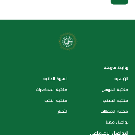
روابط سريعة
الرئيسية
السيرة الذاتية
مكتبة الدروس
مكتبة المحاضرات
مكتبة الخطب
مكتبة الكتب
مكتبة المقالات
الأخبار
تواصل معنا
التواصل الاجتماعي