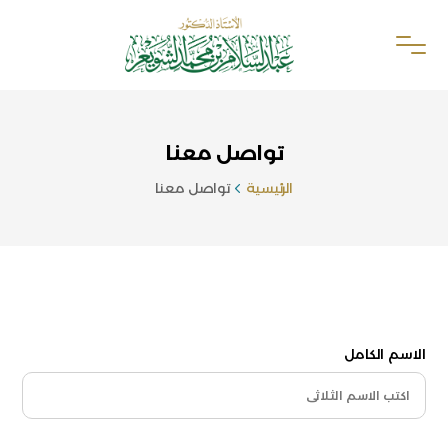
تواصل معنا
الرئيسية
تواصل معنا
الاسم الكامل