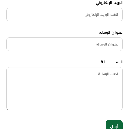
البريد الإلكتروني
عنوان الرسالة
الرســــــــــــالة