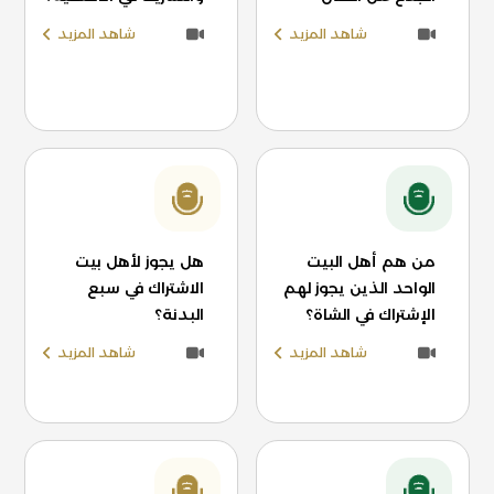
شاهد المزيد
شاهد المزيد
من هم أهل البيت
هل يجوز لأهل بيت
الواحد الذين يجوز لهم
الاشتراك في سبع
الإشتراك في الشاة؟
البدنة؟
شاهد المزيد
شاهد المزيد