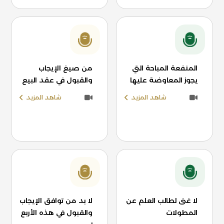
المنفعة المباحة التي
من صيغ الإيجاب
يجوز المعاوضة عليها
والقبول في عقد البيع
شاهد المزيد
شاهد المزيد
لا غنى لطالب العلم عن
لا بد من توافق الإيجاب
المطولات
والقبول في هذه الأربع