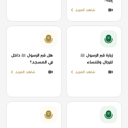
إليه؟
شاهد المزيد
زيارة قبر الرسول ﷺ
هل قبر الرسول ﷺ داخل
للرجال وللنساء
في المسجد؟
شاهد المزيد
شاهد المزيد