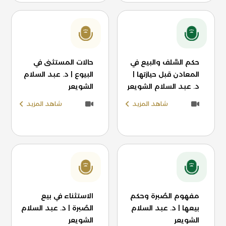
حكم السَّلف والبيع في
حالات المستثنى في
المعادن قبل حيازتها |
البيوع | د. عبد السلام
د. عبد السلام الشويعر
الشويعر
شاهد المزيد
شاهد المزيد
مفهوم الصُبرة وحكم
الاستثناء في بيع
بيعها | د. عبد السلام
الصُبرة | د. عبد السلام
الشويعر
الشويعر