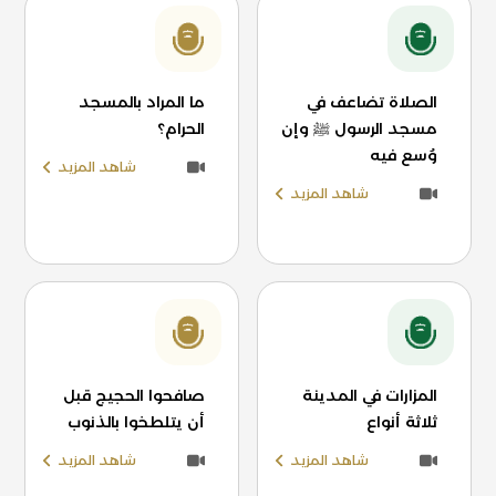
الصلاة تضاعف في
ما المراد بالمسجد
مسجد الرسول ﷺ وإن
الحرام؟
وُسع فيه
شاهد المزيد
شاهد المزيد
المزارات في المدينة
صافحوا الحجيج قبل
ثلاثة أنواع
أن يتلطخوا بالذنوب
شاهد المزيد
شاهد المزيد