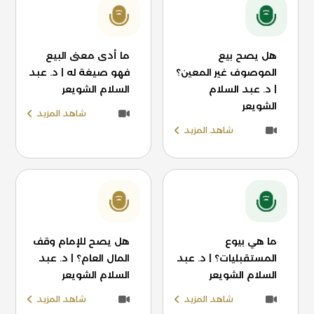
هل يصح بيع
ما أدى معنى البيع
الموصوف غير المعين؟
فهو صيغة له | د. عبد
| د. عبد السلام
السلام الشويعر
الشويعر
شاهد المزيد
شاهد المزيد
ما هي بيوع
هل يصح للإمام وقف
المستقبليات؟ | د. عبد
المال العام؟ | د. عبد
السلام الشويعر
السلام الشويعر
شاهد المزيد
شاهد المزيد