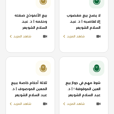
لا يصح بيع مغصوب
بيع الأنموذج صفته
إلا لغاصبه | د. عبد
وحكمه | د. عبد
السلام الشويعر
السلام الشويعر
شاهد المزيد
شاهد المزيد
شرط مهم في جواز بيع
ثلاثة أحكام خاصة ببيع
العين الموقوفة ! | د.
المعين الموصوف | د.
عبد السلام الشويعر
عبد السلام الشويعر
شاهد المزيد
شاهد المزيد