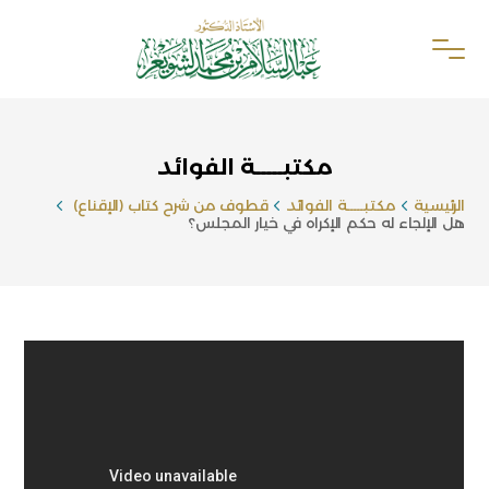
مكتبـــــة الفوائد
الرئيسية
مكتبـــــة الفوائد
قطوف من شرح كتاب (الإقناع)
هل الإلجاء له حكم الإكراه في خيار المجلس؟