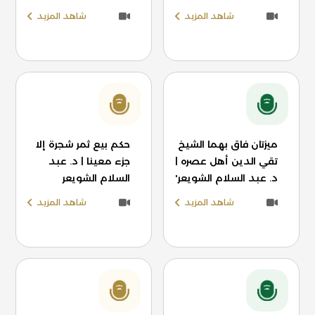
شاهد المزيد
شاهد المزيد
ميزتان فاق بهما الشيخ
حكم بيع ثمر شجرة إلا
تقي الدين أهل عصره |
جزء معينا | د. عبد
د. عبد السلام الشويعر'
السلام الشويعر
شاهد المزيد
شاهد المزيد