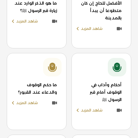
الأفضل للحاج إن كان
ما هو الذكر الوارد عند
متطوعا أن يبدأ
زيارة قبر الرسول ﷺ؟
بالمدينة
شاهد المزيد
شاهد المزيد
أحكام وآداب في
ما حكم الوقوف
الوقوف أمام قبر
والدعاء عند القبور؟
الرسول ﷺ
شاهد المزيد
شاهد المزيد