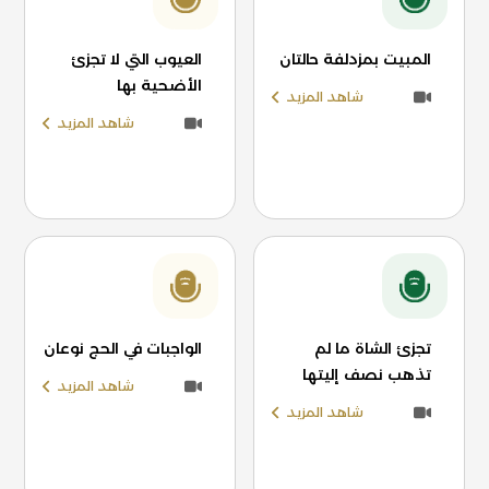
المبيت بمزدلفة حالتان
العيوب التي لا تجزئ
الأضحية بها
شاهد المزيد
شاهد المزيد
تجزئ الشاة ما لم
الواجبات في الحج نوعان
تذهب نصف إليتها
شاهد المزيد
شاهد المزيد