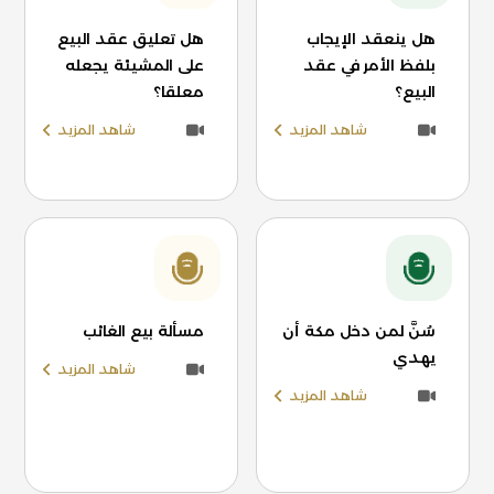
هل ينعقد الإيجاب
هل تعليق عقد البيع
بلفظ الأمر في عقد
على المشيئة يجعله
البيع؟
معلقا؟
شاهد المزيد
شاهد المزيد
سُنَّ لمن دخل مكة أن
مسألة بيع الغائب
يهدي
شاهد المزيد
شاهد المزيد