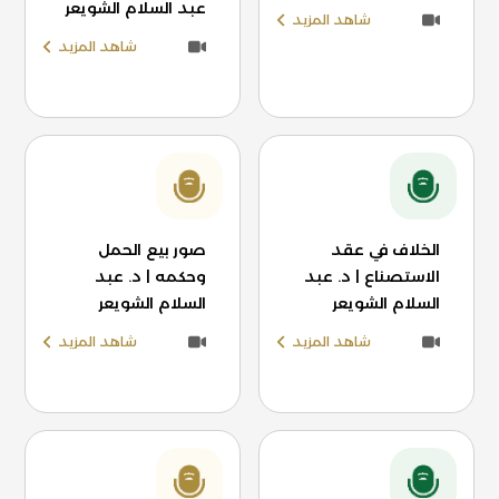
عبد السلام الشويعر
شاهد المزيد
شاهد المزيد
الخلاف في عقد
صور بيع الحمل
الاستصناع | د. عبد
وحكمه | د. عبد
السلام الشويعر
السلام الشويعر
شاهد المزيد
شاهد المزيد