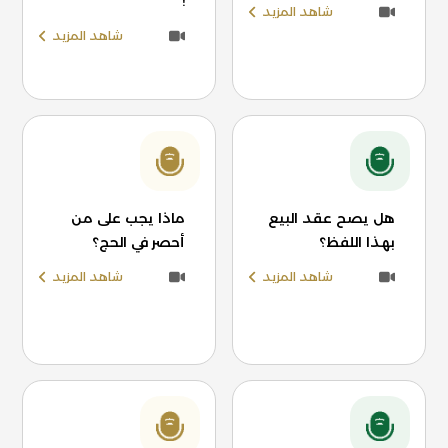
!
شاهد المزيد
شاهد المزيد
هل يصح عقد البيع
ماذا يجب على من
بهذا اللفظ؟
أحصر في الحج؟
شاهد المزيد
شاهد المزيد