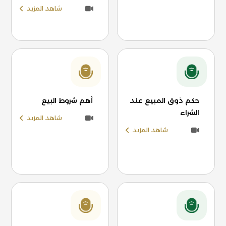
شاهد المزيد
حكم ذوق المبيع عند
أهم شروط البيع
الشراء
شاهد المزيد
شاهد المزيد