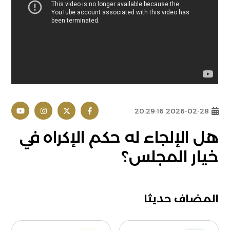
2026-02-28 20:29:16
هل الإلجاء له حكم الإكراه في
خيار المجلس؟
المضاف حديثا