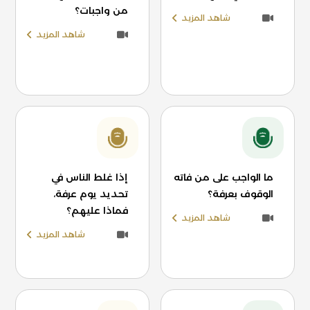
من واجبات؟
شاهد المزيد
شاهد المزيد
ما الواجب على من فاته
إذا غلط الناس في
الوقوف بعرفة؟
تحديد يوم عرفة،
فماذا عليهم؟
شاهد المزيد
شاهد المزيد