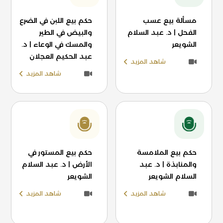
مسألة بيع عسب
حكم بيع اللبن في الضرع
الفحل | د. عبد السلام
والبيض في الطير
الشويعر
والمسك في الوعاء | د.
عبد الحكيم العجلان
شاهد المزيد
شاهد المزيد
حكم بيع الملامسة
حكم بيع المستور في
والمنابذة | د. عبد
الأرض | د. عبد السلام
السلام الشويعر
الشويعر
شاهد المزيد
شاهد المزيد