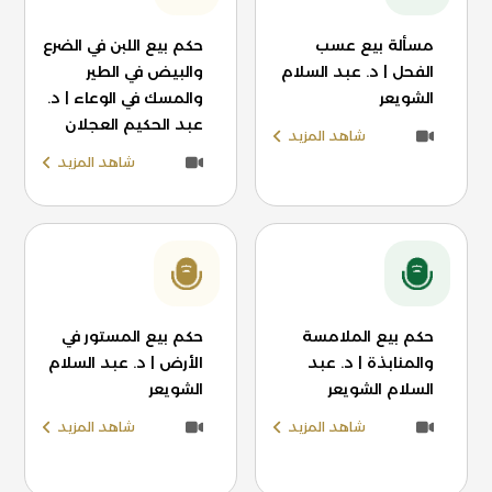
مسألة بيع عسب
حكم بيع اللبن في الضرع
الفحل | د. عبد السلام
والبيض في الطير
الشويعر
والمسك في الوعاء | د.
عبد الحكيم العجلان
شاهد المزيد
شاهد المزيد
حكم بيع الملامسة
حكم بيع المستور في
والمنابذة | د. عبد
الأرض | د. عبد السلام
السلام الشويعر
الشويعر
شاهد المزيد
شاهد المزيد