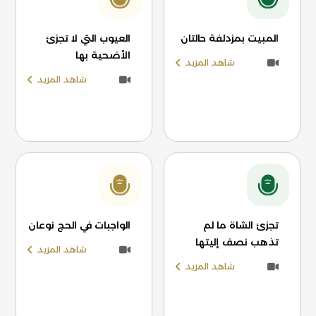
المبيت بمزدلفة حالتان
العيوب التي لا تجزئ
الأضحية بها
شاهد المزيد
شاهد المزيد
تجزئ الشاة ما لم
الواجبات في الحج نوعان
تذهب نصف إليتها
شاهد المزيد
شاهد المزيد