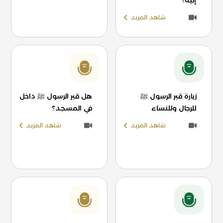
إليه؟
شاهد المزيد
زيارة قبر الرسول ﷺ
هل قبر الرسول ﷺ داخل
للرجال وللنساء
في المسجد؟
شاهد المزيد
شاهد المزيد