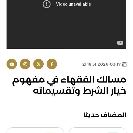
2026-03-17 21:18:51
مسالك الفقهاء في مفهوم
خيار الشرط وتقسيماته
المضاف حديثا