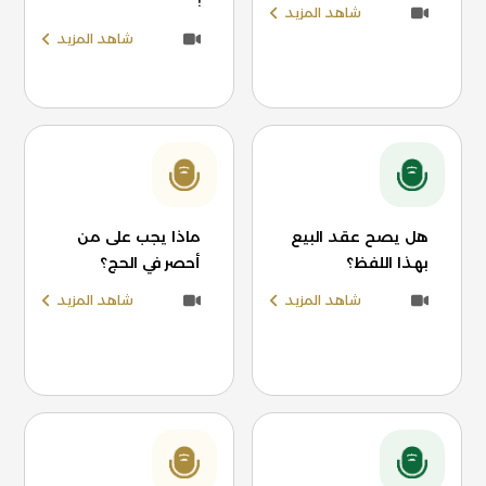
!
شاهد المزيد
شاهد المزيد
هل يصح عقد البيع
ماذا يجب على من
بهذا اللفظ؟
أحصر في الحج؟
شاهد المزيد
شاهد المزيد