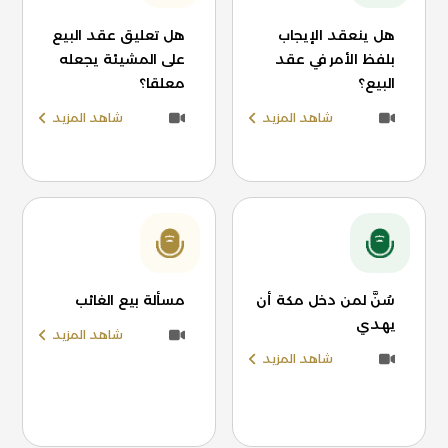
هل ينعقد الإيجاب
هل تعليق عقد البيع
بلفظ الأمر في عقد
على المشيئة يجعله
البيع؟
معلقا؟
شاهد المزيد
شاهد المزيد
سُنَّ لمن دخل مكة أن
مسألة بيع الغائب
يهدي
شاهد المزيد
شاهد المزيد