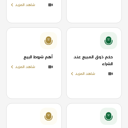
شاهد المزيد
حكم ذوق المبيع عند
أهم شروط البيع
الشراء
شاهد المزيد
شاهد المزيد