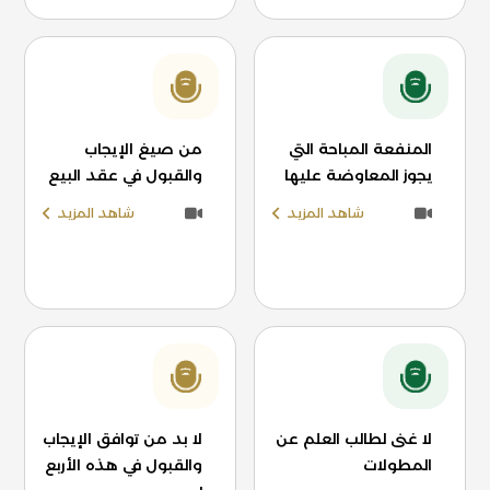
المنفعة المباحة التي
من صيغ الإيجاب
يجوز المعاوضة عليها
والقبول في عقد البيع
شاهد المزيد
شاهد المزيد
لا غنى لطالب العلم عن
لا بد من توافق الإيجاب
المطولات
والقبول في هذه الأربع