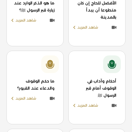
الأفضل للحاج إن كان
ما هو الذكر الوارد عند
متطوعا أن يبدأ
زيارة قبر الرسول ﷺ؟
بالمدينة
شاهد المزيد
شاهد المزيد
أحكام وآداب في
ما حكم الوقوف
الوقوف أمام قبر
والدعاء عند القبور؟
الرسول ﷺ
شاهد المزيد
شاهد المزيد