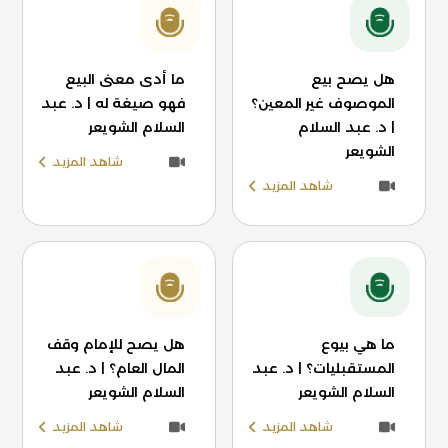
هل يصح بيع
ما أدى معنى البيع
الموصوف غير المعين؟
فهو صيغة له | د. عبد
| د. عبد السلام
السلام الشويعر
الشويعر
شاهد المزيد
شاهد المزيد
ما هي بيوع
هل يصح للإمام وقف
المستقبليات؟ | د. عبد
المال العام؟ | د. عبد
السلام الشويعر
السلام الشويعر
شاهد المزيد
شاهد المزيد