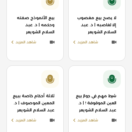
لا يصح بيع مغصوب
بيع الأنموذج صفته
إلا لغاصبه | د. عبد
وحكمه | د. عبد
السلام الشويعر
السلام الشويعر
شاهد المزيد
شاهد المزيد
شرط مهم في جواز بيع
ثلاثة أحكام خاصة ببيع
العين الموقوفة ! | د.
المعين الموصوف | د.
عبد السلام الشويعر
عبد السلام الشويعر
شاهد المزيد
شاهد المزيد