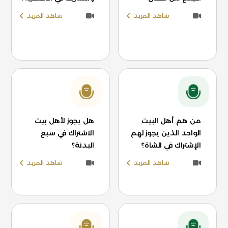
شاهد المزيد
شاهد المزيد
من هم أهل البيت
هل يجوز لأهل بيت
الواحد الذين يجوز لهم
الاشتراك في سبع
الإشتراك في الشاة؟
البدنة؟
شاهد المزيد
شاهد المزيد