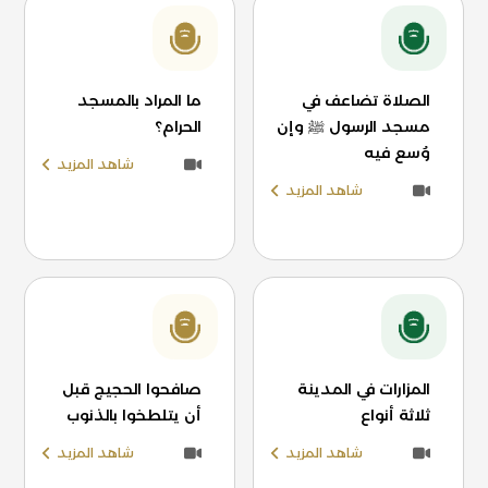
الصلاة تضاعف في
ما المراد بالمسجد
مسجد الرسول ﷺ وإن
الحرام؟
وُسع فيه
شاهد المزيد
شاهد المزيد
المزارات في المدينة
صافحوا الحجيج قبل
ثلاثة أنواع
أن يتلطخوا بالذنوب
شاهد المزيد
شاهد المزيد