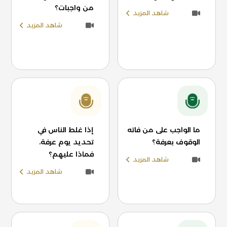
من واجبات؟
شاهد المزيد
شاهد المزيد
ما الواجب على من فاته
إذا غلط الناس في
الوقوف بعرفة؟
تحديد يوم عرفة،
فماذا عليهم؟
شاهد المزيد
شاهد المزيد