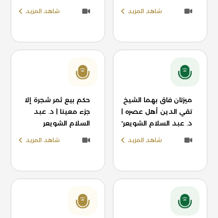
شاهد المزيد
شاهد المزيد
ميزتان فاق بهما الشيخ
حكم بيع ثمر شجرة إلا
تقي الدين أهل عصره |
جزء معينا | د. عبد
د. عبد السلام الشويعر'
السلام الشويعر
شاهد المزيد
شاهد المزيد