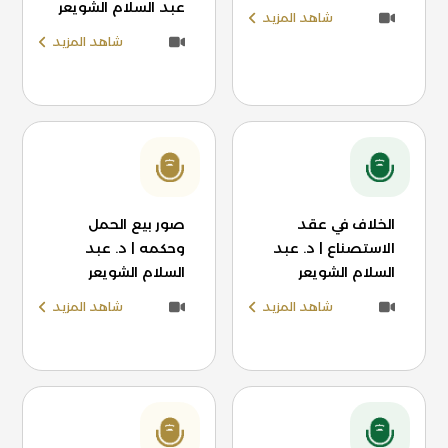
عبد السلام الشويعر
شاهد المزيد
شاهد المزيد
الخلاف في عقد
صور بيع الحمل
الاستصناع | د. عبد
وحكمه | د. عبد
السلام الشويعر
السلام الشويعر
شاهد المزيد
شاهد المزيد