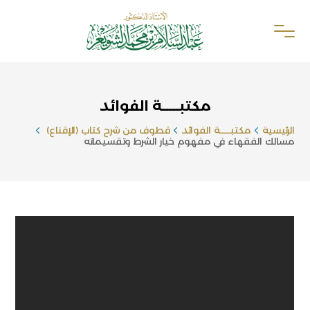
مكتبـــــة الفوائد
الرئيسية
مكتبـــــة الفوائد
قطوف من شرح كتاب (الإقناع)
مسالك الفقهاء في مفهوم خيار الشرط وتقسيماته