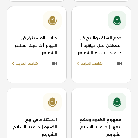
حكم السَّلف والبيع في
حالات المستثنى في
المعادن قبل حيازتها |
البيوع | د. عبد السلام
د. عبد السلام الشويعر
الشويعر
شاهد المزيد
شاهد المزيد
مفهوم الصُبرة وحكم
الاستثناء في بيع
بيعها | د. عبد السلام
الصُبرة | د. عبد السلام
الشويعر
الشويعر