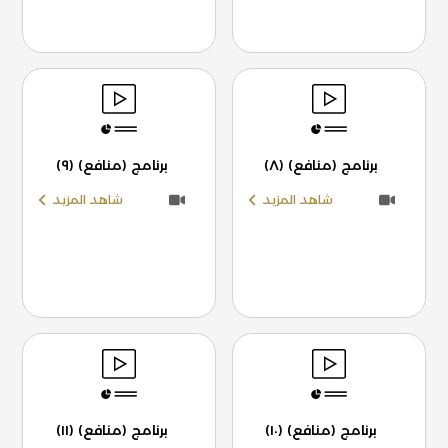
برنامج (منافع) (٨)
برنامج (منافع) (٩)
شاهد المزيد
شاهد المزيد
برنامج (منافع) (١٠)
برنامج (منافع) (١١)