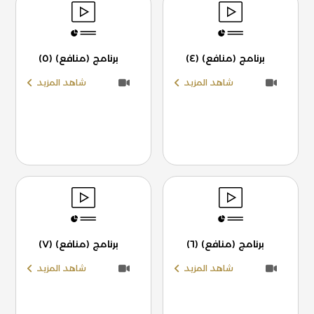
برنامج (منافع) (٤)
برنامج (منافع) (٥)
شاهد المزيد
شاهد المزيد
برنامج (منافع) (٦)
برنامج (منافع) (٧)
شاهد المزيد
شاهد المزيد