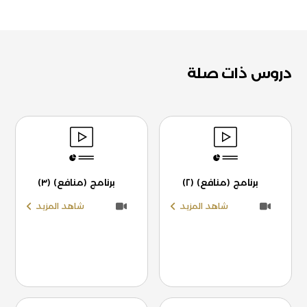
دروس ذات صلة
برنامج (منافع) (٢)
برنامج (منافع) (٣)
شاهد المزيد
شاهد المزيد