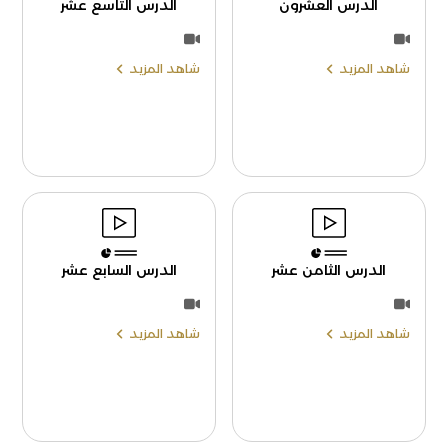
الدرس العشرون
الدرس التاسع عشر
شاهد المزيد
شاهد المزيد
الدرس الثامن عشر
الدرس السابع عشر
شاهد المزيد
شاهد المزيد