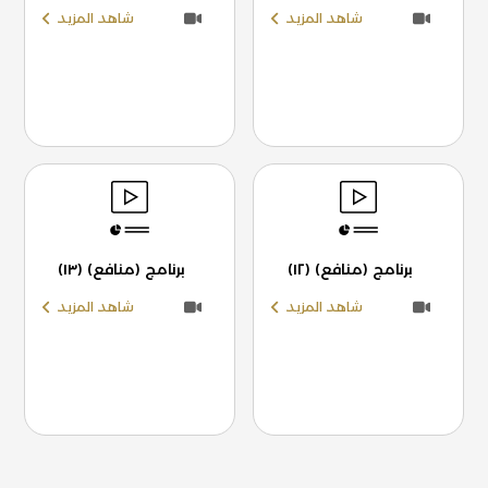
شاهد المزيد
شاهد المزيد
برنامج (منافع) (١٢)
برنامج (منافع) (١٣)
شاهد المزيد
شاهد المزيد