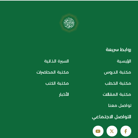
روابط سريعة
الرئيسية
السيرة الذاتية
مكتبة الدروس
مكتبة المحاضرات
مكتبة الخطب
مكتبة الكتب
مكتبة المقالات
الأخبار
تواصل معنا
التواصل الاجتماعي