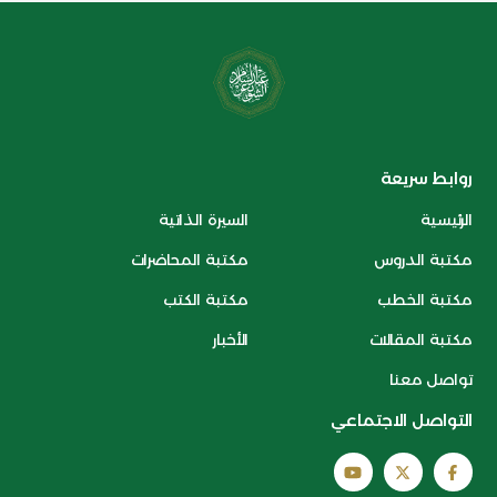
روابط سريعة
الرئيسية
السيرة الذاتية
مكتبة الدروس
مكتبة المحاضرات
مكتبة الخطب
مكتبة الكتب
مكتبة المقالات
الأخبار
تواصل معنا
التواصل الاجتماعي