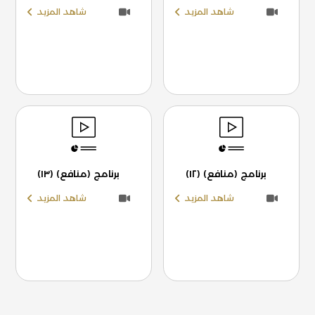
شاهد المزيد
شاهد المزيد
برنامج (منافع) (١٢)
برنامج (منافع) (١٣)
شاهد المزيد
شاهد المزيد