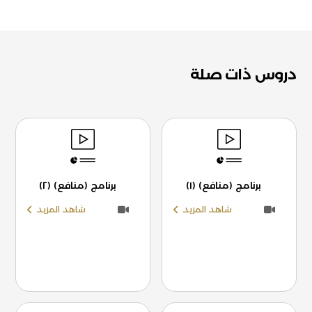
دروس ذات صلة
برنامج (منافع) (١)
برنامج (منافع) (٢)
شاهد المزيد
شاهد المزيد