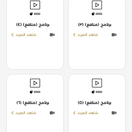
برنامج (منافع) (٣)
برنامج (منافع) (٤)
شاهد المزيد
شاهد المزيد
برنامج (منافع) (٥)
برنامج (منافع) (٦)
شاهد المزيد
شاهد المزيد