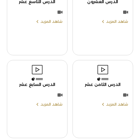
الدرس العشرون
الدرس التاسع عشر
شاهد المزيد
شاهد المزيد
الدرس الثامن عشر
الدرس السابع عشر
شاهد المزيد
شاهد المزيد