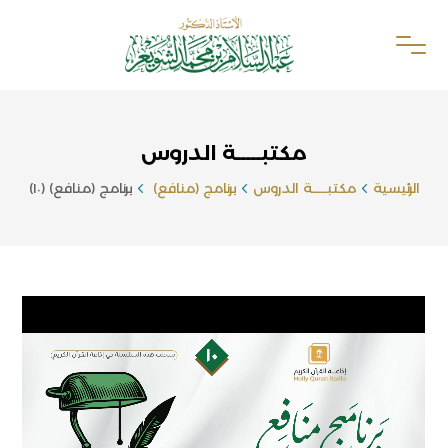
مكتبـــــة الدروس
الرئيسية
مكتبـــــة الدروس
برنامج (منافع)
برنامج (منافع) (١٠)