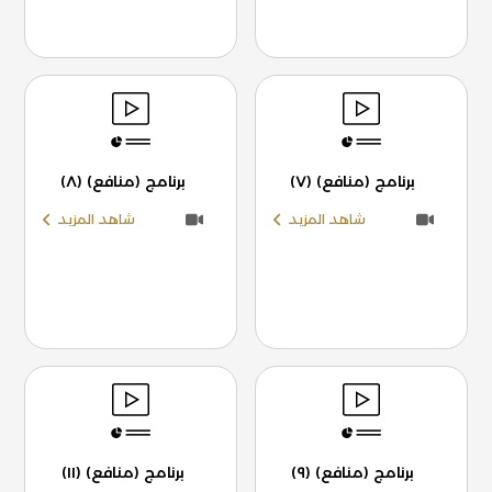
برنامج (منافع) (٧)
برنامج (منافع) (٨)
شاهد المزيد
شاهد المزيد
برنامج (منافع) (٩)
برنامج (منافع) (١١)