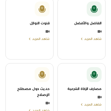
الفاضل والأفضل
قنوت النوازل
شاهد المزيد
شاهد المزيد
مصارف الزكاة الشرعية
حديث حول مصطلح
الإصلاح
شاهد المزيد
شاهد المزيد