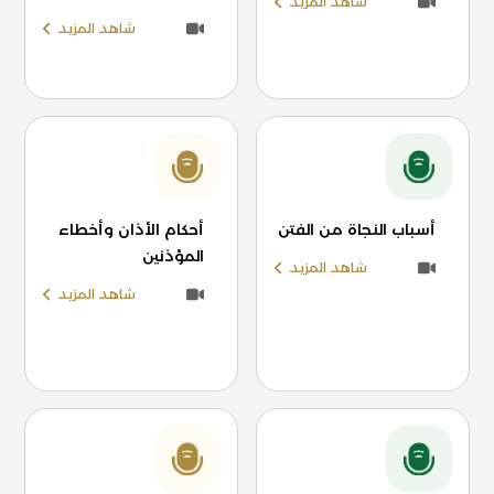
شاهد المزيد
شاهد المزيد
أسباب النجاة من الفتن
أحكام الأذان وأخطاء
المؤذنين
شاهد المزيد
شاهد المزيد