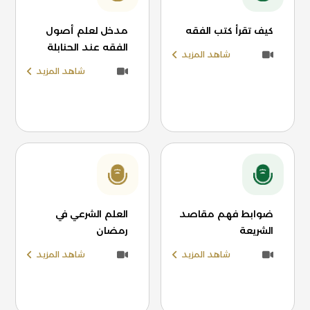
كيف تقرأ كتب الفقه
مدخل لعلم أصول
الفقه عند الحنابلة
شاهد المزيد
شاهد المزيد
ضوابط فهم مقاصد
العلم الشرعي في
الشريعة
رمضان
شاهد المزيد
شاهد المزيد