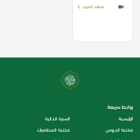
شاهد المزيد
روابط سريعة
الرئيسية
السيرة الذاتية
مكتبة الدروس
مكتبة المحاضرات