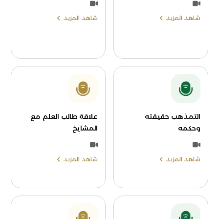
شاهد المزيد
شاهد المزيد
التمذهب حقيقته
علاقة طالب العلم مع
وحكمه
المشايخ
شاهد المزيد
شاهد المزيد