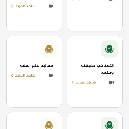
شاهد المزيد
التمذهب حقيقته
مفاتيح علم الفقه
وحكمه
شاهد المزيد
شاهد المزيد