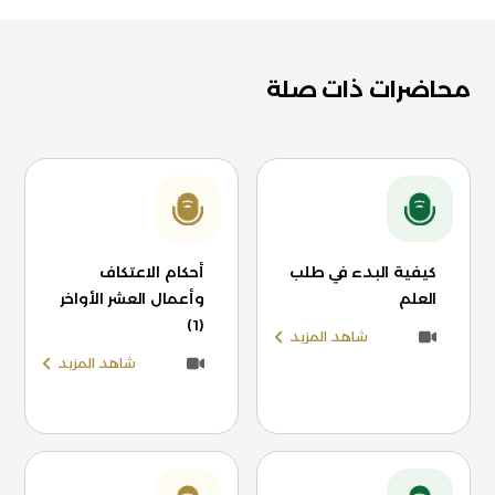
محاضرات ذات صلة
كيفية البدء في طلب
أحكام الاعتكاف
العلم
وأعمال العشر الأواخر
(1)
شاهد المزيد
شاهد المزيد