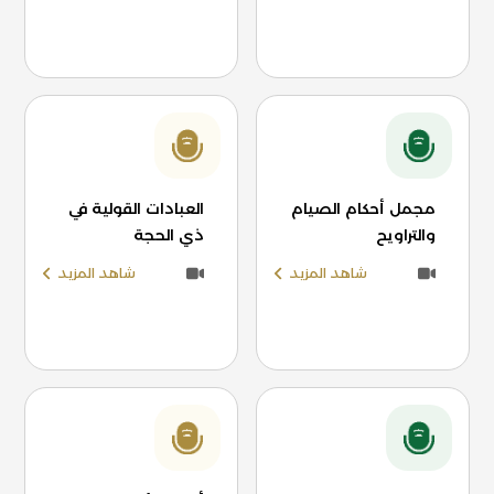
مجمل أحكام الصيام
العبادات القولية في
والتراويح
ذي الحجة
شاهد المزيد
شاهد المزيد