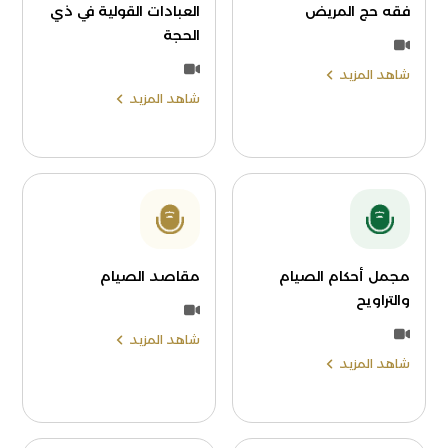
فقه حج المريض
العبادات القولية في ذي
الحجة
شاهد المزيد
شاهد المزيد
مجمل أحكام الصيام
مقاصد الصيام
والتراويح
شاهد المزيد
شاهد المزيد