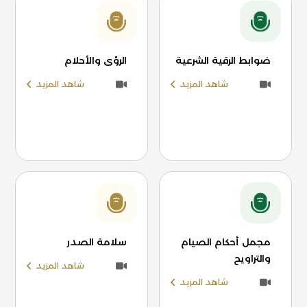
ضوابط الرقية الشرعية
الرؤى والأحلام
شاهد المزيد
شاهد المزيد
مجمل أحكام الصيام
سلامة الصدر
والتراويح
شاهد المزيد
شاهد المزيد