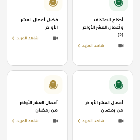
أحكام الاعتكاف
فضل أعمال العشر
وأعمال العشر الأواخر
الأواخر
(2)
شاهد المزيد
شاهد المزيد
أعمال العشر الأواخر
أعمال العشر الأواخر
من رمضان
من رمضان
شاهد المزيد
شاهد المزيد