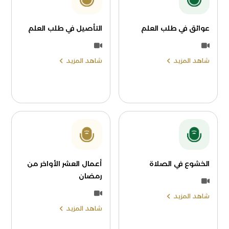
عوائق في طلب العلم
التأصيل في طلب العلم
شاهد المزيد
شاهد المزيد
الخشوع في الصلاة
أعمال العشر الأواخر من
رمضان
شاهد المزيد
شاهد المزيد