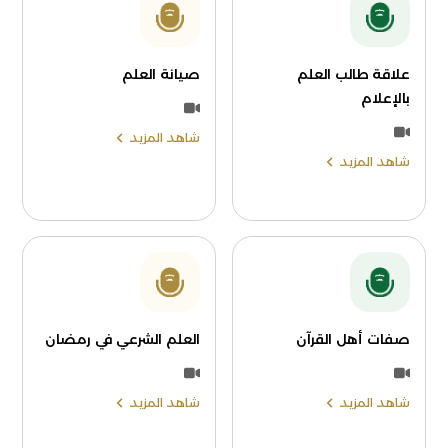
علاقة طالب العلم
صيانة العلم
بالإعلام
شاهد المزيد
شاهد المزيد
صفات أهل القرآن
العلم الشرعي في رمضان
شاهد المزيد
شاهد المزيد