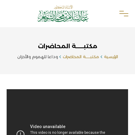
مكتبـــــة المحاضرات
الرئيسية
مكتبـــــة المحاضرات
وداعا للهموم والأحزان