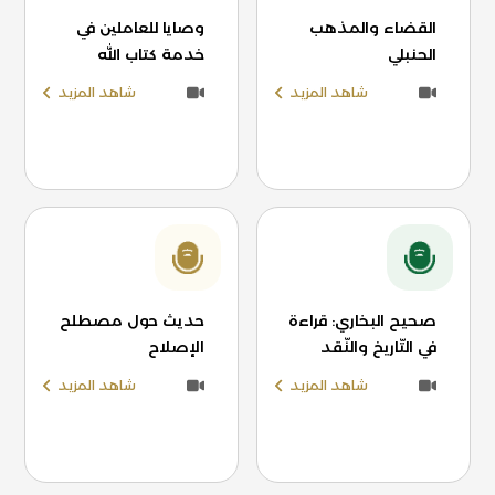
القضاء والمذهب
وصايا للعاملين في
الحنبلي
خدمة كتاب الله
شاهد المزيد
شاهد المزيد
صحيح البخاري: قراءة
حديث حول مصطلح
في التّاريخ والنّقد
الإصلاح
شاهد المزيد
شاهد المزيد