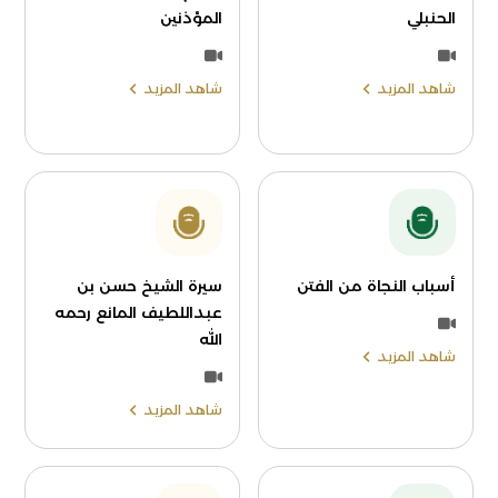
الحنبلي
المؤذنين
شاهد المزيد
شاهد المزيد
أسباب النجاة من الفتن
سيرة الشيخ حسن بن
عبداللطيف المانع رحمه
الله
شاهد المزيد
شاهد المزيد