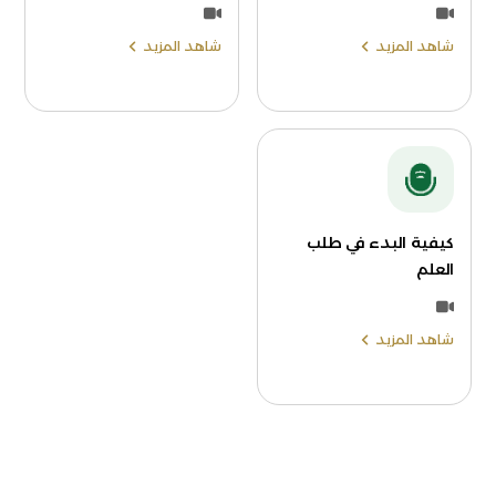
شاهد المزيد
شاهد المزيد
كيفية البدء في طلب
العلم
شاهد المزيد