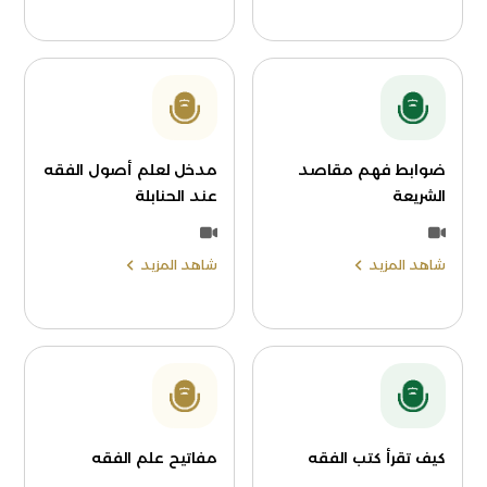
ضوابط فهم مقاصد
مدخل لعلم أصول الفقه
الشريعة
عند الحنابلة
شاهد المزيد
شاهد المزيد
كيف تقرأ كتب الفقه
مفاتيح علم الفقه