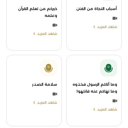
أسباب النجاة من الفتن
خيركم من تعلم القرآن
وعلمه
شاهد المزيد
شاهد المزيد
وما آتاكم الرسول فخذوه
سلامة الصدر
وما نهاكم عنه فانتهوا
شاهد المزيد
شاهد المزيد