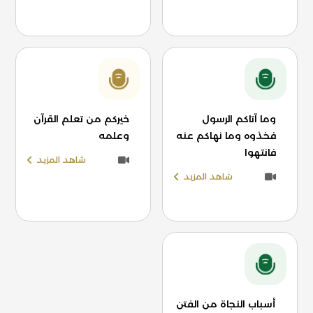
وما آتاكم الرسول
خيركم من تعلم القرآن
فخذوه وما نهاكم عنه
وعلمه
فانتهوا
شاهد المزيد
شاهد المزيد
أسباب النجاة من الفتن