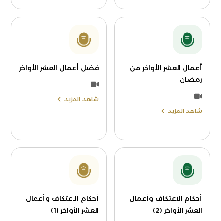
أعمال العشر الأواخر من
فضل أعمال العشر الأواخر
رمضان
شاهد المزيد
شاهد المزيد
أحكام الاعتكاف وأعمال
أحكام الاعتكاف وأعمال
العشر الأواخر (2)
العشر الأواخر (1)