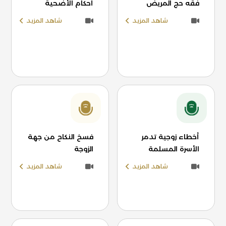
فقه حج المريض
أحكام الأضحية
شاهد المزيد
شاهد المزيد
أخطاء زوجية تدمر
فسخ النكاح من جهة
الأسرة المسلمة
الزوجة
شاهد المزيد
شاهد المزيد