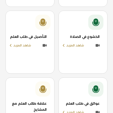
الخشوع في الصلاة
التأصيل في طلب العلم
شاهد المزيد
شاهد المزيد
عوائق في طلب العلم
علاقة طالب العلم مع
المشايخ
شاهد المزيد