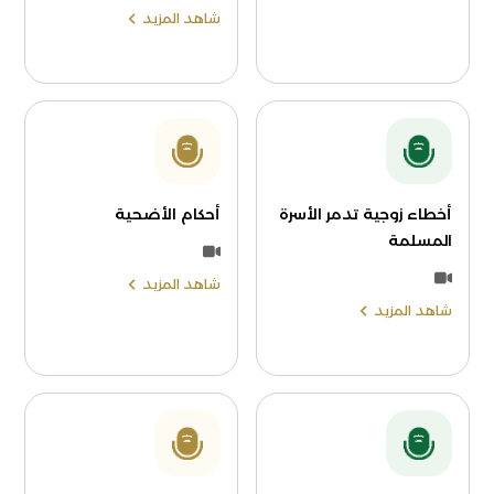
شاهد المزيد
أخطاء زوجية تدمر الأسرة
أحكام الأضحية
المسلمة
شاهد المزيد
شاهد المزيد