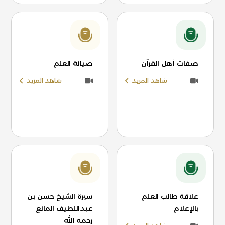
صفات أهل القرآن
صيانة العلم
شاهد المزيد
شاهد المزيد
علاقة طالب العلم
سيرة الشيخ حسن بن
بالإعلام
عبداللطيف المانع
رحمه الله