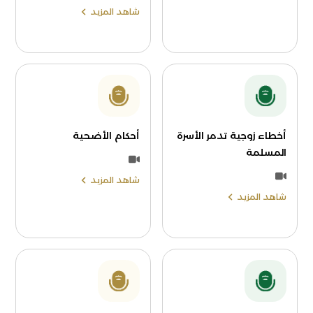
شاهد المزيد
أخطاء زوجية تدمر الأسرة
أحكام الأضحية
المسلمة
شاهد المزيد
شاهد المزيد