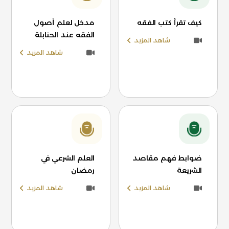
كيف تقرأ كتب الفقه
مدخل لعلم أصول
الفقه عند الحنابلة
شاهد المزيد
شاهد المزيد
ضوابط فهم مقاصد
العلم الشرعي في
الشريعة
رمضان
شاهد المزيد
شاهد المزيد