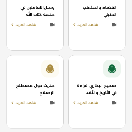
القضاء والمذهب
وصايا للعاملين في
الحنبلي
خدمة كتاب الله
شاهد المزيد
شاهد المزيد
صحيح البخاري: قراءة
حديث حول مصطلح
في التّاريخ والنّقد
الإصلاح
شاهد المزيد
شاهد المزيد