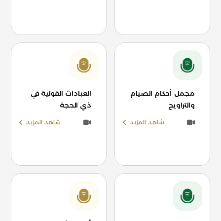
مجمل أحكام الصيام
العبادات القولية في
والتراويح
ذي الحجة
شاهد المزيد
شاهد المزيد