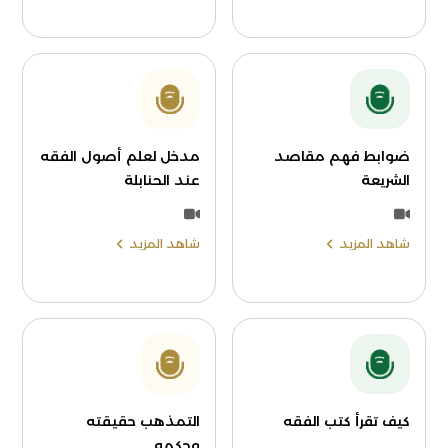
ضوابط فهم مقاصد
مدخل لعلم أصول الفقه
الشريعة
عند الحنابلة
شاهد المزيد
شاهد المزيد
كيف تقرأ كتب الفقه
التمذهب حقيقته
وحكمه