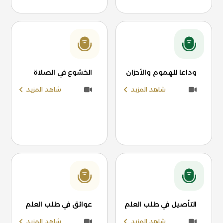
وداعا للهموم والأحزان
الخشوع في الصلاة
شاهد المزيد
شاهد المزيد
التأصيل في طلب العلم
عوائق في طلب العلم
شاهد المزيد
شاهد المزيد