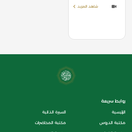
شاهد المزيد
روابط سريعة
الرئيسية
السيرة الذاتية
مكتبة الدروس
مكتبة المحاضرات