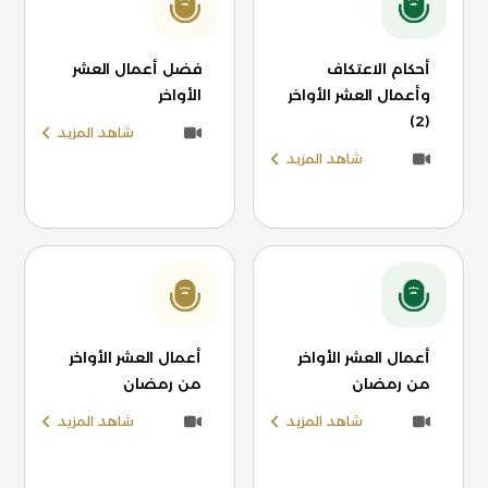
أحكام الاعتكاف
فضل أعمال العشر
وأعمال العشر الأواخر
الأواخر
(2)
شاهد المزيد
شاهد المزيد
أعمال العشر الأواخر
أعمال العشر الأواخر
من رمضان
من رمضان
شاهد المزيد
شاهد المزيد