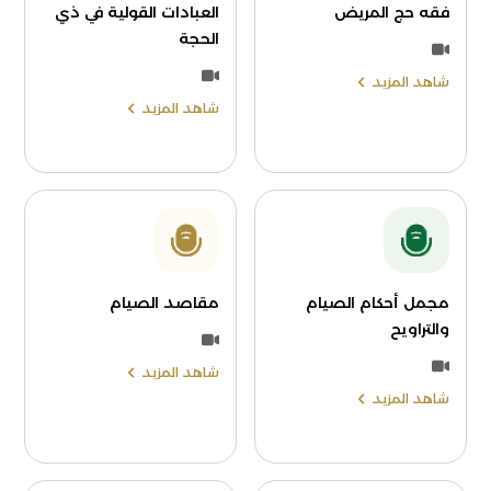
فقه حج المريض
العبادات القولية في ذي
الحجة
شاهد المزيد
شاهد المزيد
مجمل أحكام الصيام
مقاصد الصيام
والتراويح
شاهد المزيد
شاهد المزيد