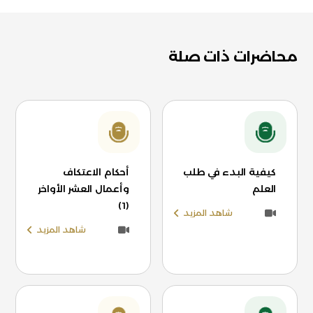
محاضرات ذات صلة
كيفية البدء في طلب
أحكام الاعتكاف
العلم
وأعمال العشر الأواخر
(1)
شاهد المزيد
شاهد المزيد