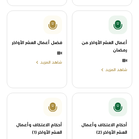
أعمال العشر الأواخر من
فضل أعمال العشر الأواخر
رمضان
شاهد المزيد
شاهد المزيد
أحكام الاعتكاف وأعمال
أحكام الاعتكاف وأعمال
العشر الأواخر (2)
العشر الأواخر (1)