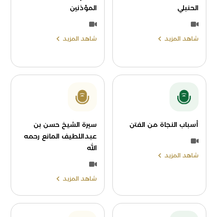
الحنبلي
المؤذنين
شاهد المزيد
شاهد المزيد
أسباب النجاة من الفتن
سيرة الشيخ حسن بن
عبداللطيف المانع رحمه
الله
شاهد المزيد
شاهد المزيد