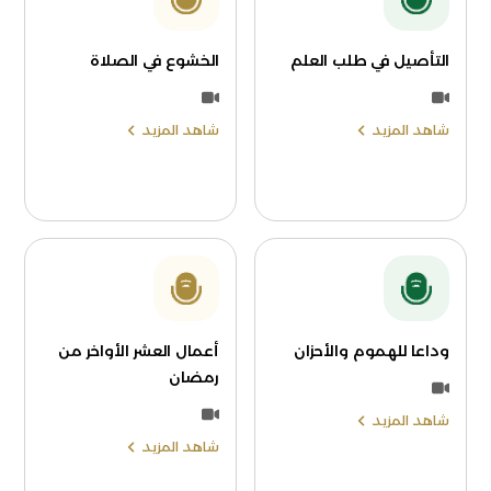
التأصيل في طلب العلم
الخشوع في الصلاة
شاهد المزيد
شاهد المزيد
وداعا للهموم والأحزان
أعمال العشر الأواخر من
رمضان
شاهد المزيد
شاهد المزيد