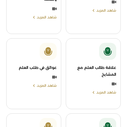
شاهد المزيد
شاهد المزيد
علاقة طالب العلم مع
عوائق في طلب العلم
المشايخ
شاهد المزيد
شاهد المزيد