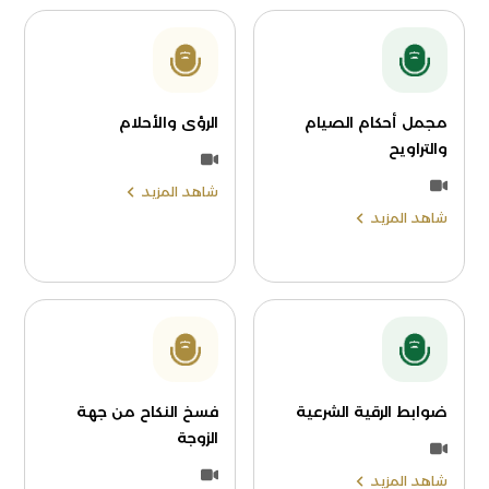
مجمل أحكام الصيام
الرؤى والأحلام
والتراويح
شاهد المزيد
شاهد المزيد
ضوابط الرقية الشرعية
فسخ النكاح من جهة
الزوجة
شاهد المزيد