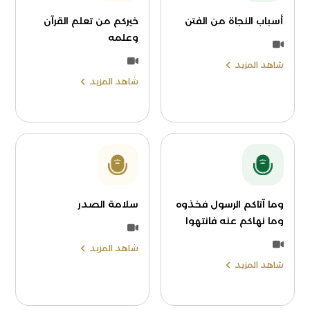
أسباب النجاة من الفتن
خيركم من تعلم القرآن
وعلمه
شاهد المزيد
شاهد المزيد
وما آتاكم الرسول فخذوه
سلامة الصدر
وما نهاكم عنه فانتهوا
شاهد المزيد
شاهد المزيد