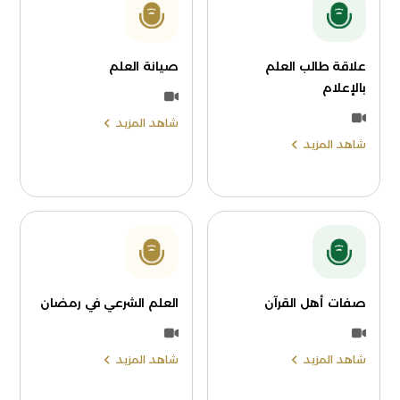
علاقة طالب العلم
صيانة العلم
بالإعلام
شاهد المزيد
شاهد المزيد
صفات أهل القرآن
العلم الشرعي في رمضان
شاهد المزيد
شاهد المزيد