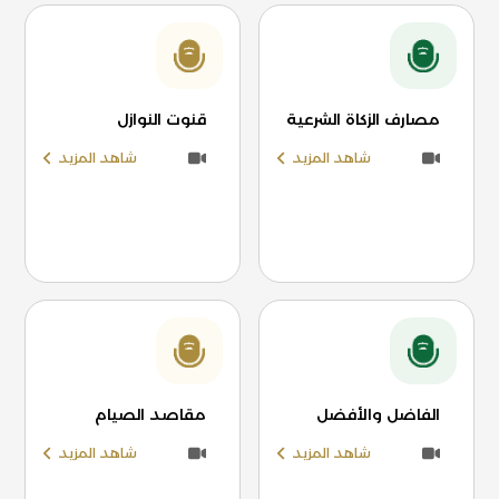
مصارف الزكاة الشرعية
قنوت النوازل
شاهد المزيد
شاهد المزيد
الفاضل والأفضل
مقاصد الصيام
شاهد المزيد
شاهد المزيد