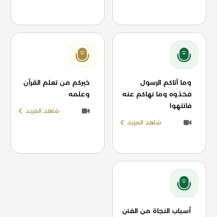
وما آتاكم الرسول
خيركم من تعلم القرآن
فخذوه وما نهاكم عنه
وعلمه
فانتهوا
شاهد المزيد
شاهد المزيد
أسباب النجاة من الفتن