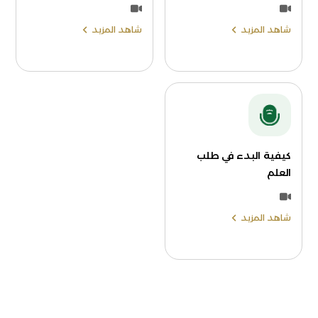
شاهد المزيد
شاهد المزيد
كيفية البدء في طلب
العلم
شاهد المزيد