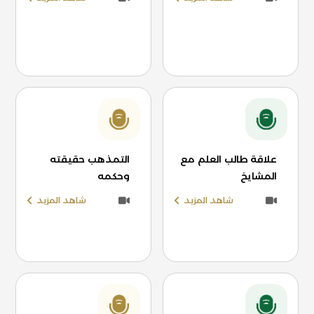
علاقة طالب العلم مع
التمذهب حقيقته
المشايخ
وحكمه
شاهد المزيد
شاهد المزيد