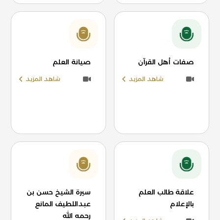
صفات أهل القرآن
صيانة العلم
شاهد المزيد
شاهد المزيد
علاقة طالب العلم
سيرة الشيخ حسن بن
بالإعلام
عبداللطيف المانع
رحمه الله