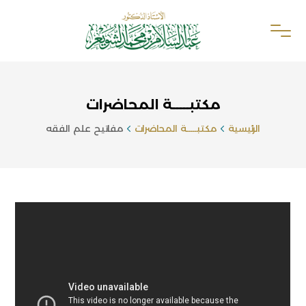
مكتبـــــة المحاضرات
الرئيسية
مكتبـــــة المحاضرات
مفاتيح علم الفقه