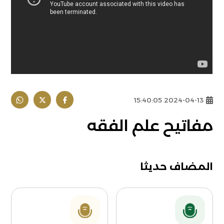
2024-04-13 15:40:05
مفاتيح علم الفقه
المضاف حديثا