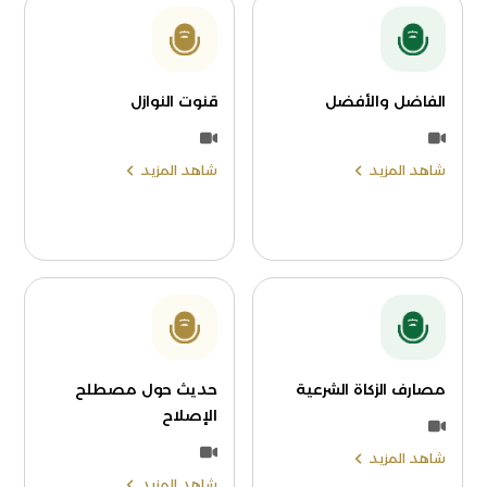
الفاضل والأفضل
قنوت النوازل
شاهد المزيد
شاهد المزيد
مصارف الزكاة الشرعية
حديث حول مصطلح
الإصلاح
شاهد المزيد
شاهد المزيد