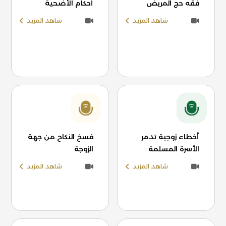
فقه حج المريض
أحكام الأضحية
شاهد المزيد
شاهد المزيد
أخطاء زوجية تدمر
فسخ النكاح من جهة
الأسرة المسلمة
الزوجة
شاهد المزيد
شاهد المزيد