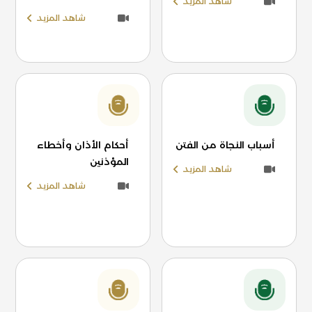
شاهد المزيد
شاهد المزيد
أسباب النجاة من الفتن
أحكام الأذان وأخطاء
المؤذنين
شاهد المزيد
شاهد المزيد