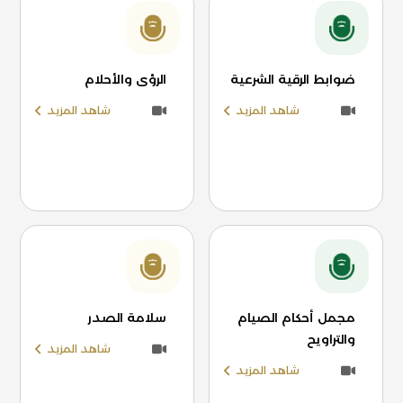
ضوابط الرقية الشرعية
الرؤى والأحلام
شاهد المزيد
شاهد المزيد
مجمل أحكام الصيام
سلامة الصدر
والتراويح
شاهد المزيد
شاهد المزيد