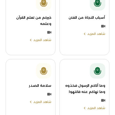
أسباب النجاة من الفتن
خيركم من تعلم القرآن
وعلمه
شاهد المزيد
شاهد المزيد
وما آتاكم الرسول فخذوه
سلامة الصدر
وما نهاكم عنه فانتهوا
شاهد المزيد
شاهد المزيد