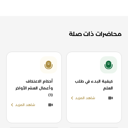
محاضرات ذات صلة
كيفية البدء في طلب
أحكام الاعتكاف
العلم
وأعمال العشر الأواخر
(1)
شاهد المزيد
شاهد المزيد