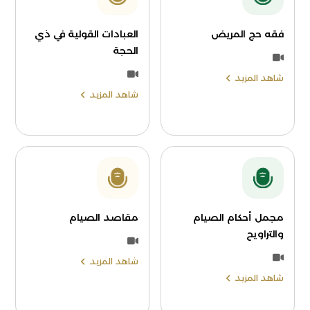
فقه حج المريض
العبادات القولية في ذي
الحجة
شاهد المزيد
شاهد المزيد
مجمل أحكام الصيام
مقاصد الصيام
والتراويح
شاهد المزيد
شاهد المزيد