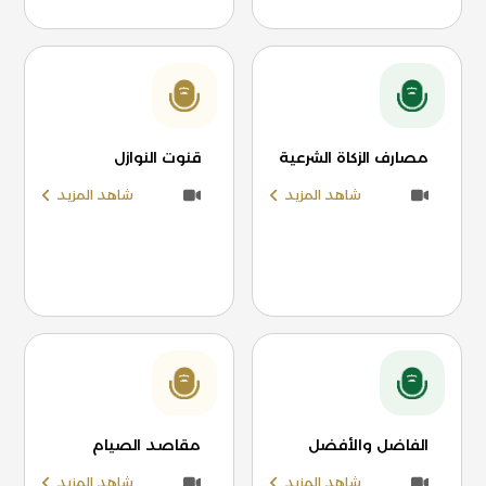
مصارف الزكاة الشرعية
قنوت النوازل
شاهد المزيد
شاهد المزيد
الفاضل والأفضل
مقاصد الصيام
شاهد المزيد
شاهد المزيد