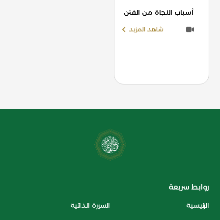
أسباب النجاة من الفتن
شاهد المزيد
روابط سريعة
الرئيسية
السيرة الذاتية