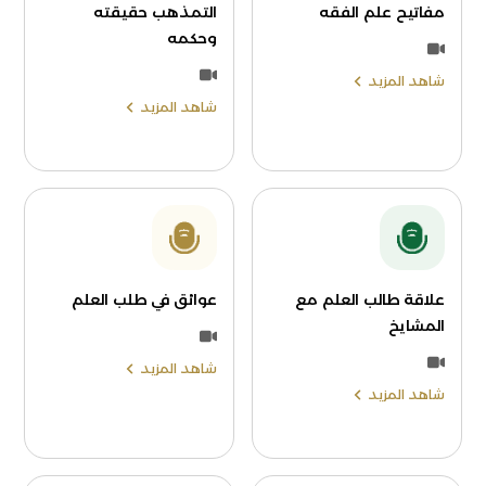
مفاتيح علم الفقه
التمذهب حقيقته
وحكمه
شاهد المزيد
شاهد المزيد
علاقة طالب العلم مع
عوائق في طلب العلم
المشايخ
شاهد المزيد
شاهد المزيد