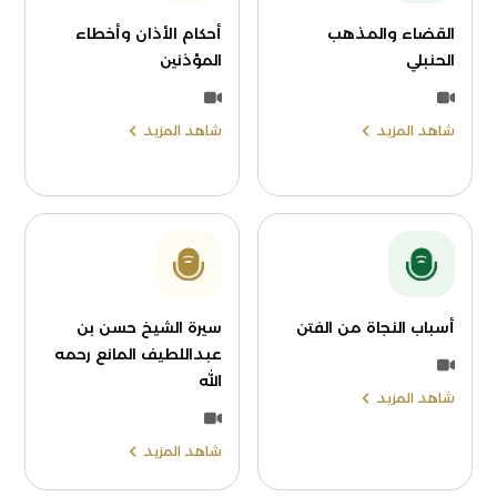
القضاء والمذهب
أحكام الأذان وأخطاء
الحنبلي
المؤذنين
شاهد المزيد
شاهد المزيد
أسباب النجاة من الفتن
سيرة الشيخ حسن بن
عبداللطيف المانع رحمه
الله
شاهد المزيد
شاهد المزيد