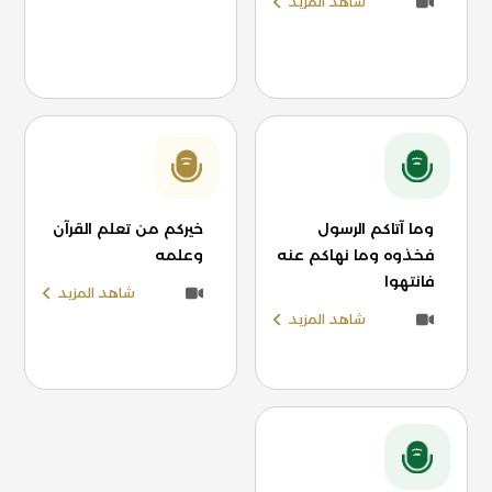
شاهد المزيد
وما آتاكم الرسول
خيركم من تعلم القرآن
فخذوه وما نهاكم عنه
وعلمه
فانتهوا
شاهد المزيد
شاهد المزيد