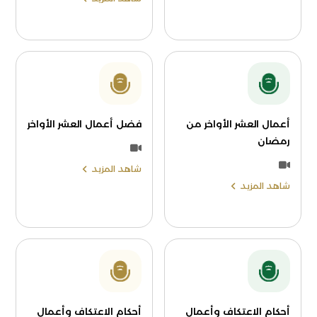
أعمال العشر الأواخر من
فضل أعمال العشر الأواخر
رمضان
شاهد المزيد
شاهد المزيد
أحكام الاعتكاف وأعمال
أحكام الاعتكاف وأعمال