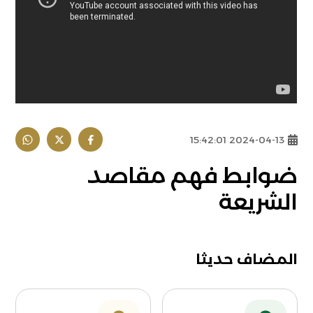
2024-04-13 15:42:01
ضوابط فهم مقاصد
الشريعة
المضاف حديثا