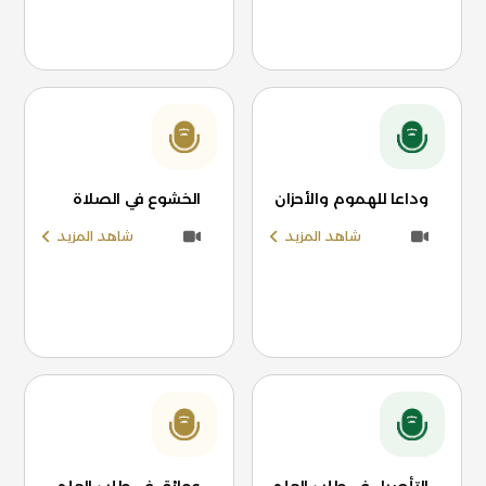
وداعا للهموم والأحزان
الخشوع في الصلاة
شاهد المزيد
شاهد المزيد