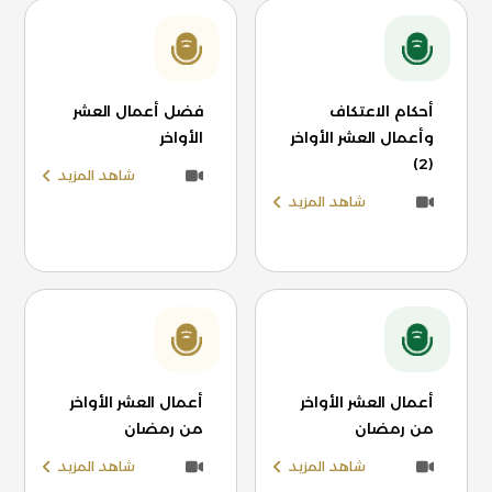
أحكام الاعتكاف
فضل أعمال العشر
وأعمال العشر الأواخر
الأواخر
(2)
شاهد المزيد
شاهد المزيد
أعمال العشر الأواخر
أعمال العشر الأواخر
من رمضان
من رمضان
شاهد المزيد
شاهد المزيد