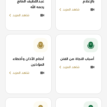
بالإعلام
عبداللطيف المانع
رحمه الله
شاهد المزيد
شاهد المزيد
أسباب النجاة من الفتن
أحكام الأذان وأخطاء
المؤذنين
شاهد المزيد
شاهد المزيد