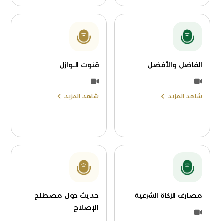
الفاضل والأفضل
قنوت النوازل
شاهد المزيد
شاهد المزيد
مصارف الزكاة الشرعية
حديث حول مصطلح
الإصلاح