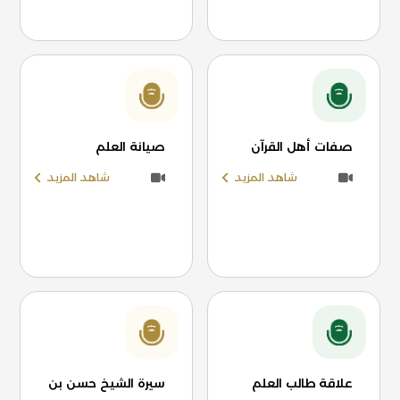
صفات أهل القرآن
صيانة العلم
شاهد المزيد
شاهد المزيد
علاقة طالب العلم
سيرة الشيخ حسن بن