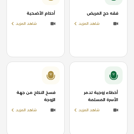
فقه حج المريض
أحكام الأضحية
شاهد المزيد
شاهد المزيد
أخطاء زوجية تدمر
فسخ النكاح من جهة
الأسرة المسلمة
الزوجة
شاهد المزيد
شاهد المزيد