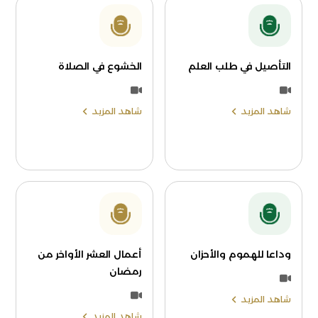
التأصيل في طلب العلم
الخشوع في الصلاة
شاهد المزيد
شاهد المزيد
وداعا للهموم والأحزان
أعمال العشر الأواخر من
رمضان
شاهد المزيد
شاهد المزيد