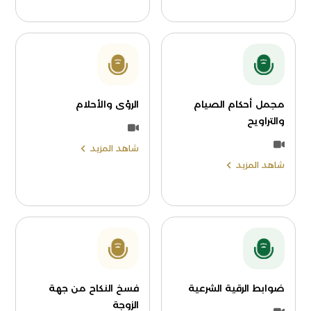
مجمل أحكام الصيام
الرؤى والأحلام
والتراويح
شاهد المزيد
شاهد المزيد
ضوابط الرقية الشرعية
فسخ النكاح من جهة
الزوجة