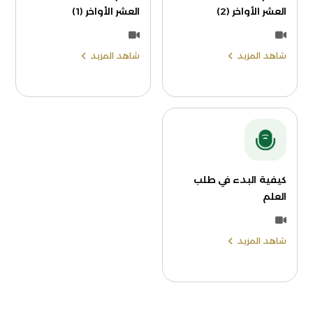
العشر الأواخر (2)
العشر الأواخر (1)
شاهد المزيد
شاهد المزيد
كيفية البدء في طلب
العلم
شاهد المزيد