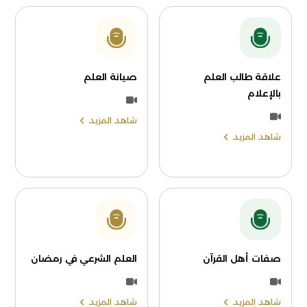
علاقة طالب العلم
صيانة العلم
بالإعلام
شاهد المزيد
شاهد المزيد
صفات أهل القرآن
العلم الشرعي في رمضان
شاهد المزيد
شاهد المزيد