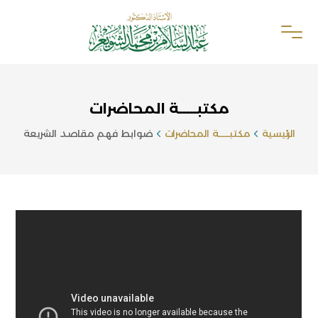
مكتبـــــة المحاضرات
الرئيسية
مكتبـــــة المحاضرات
ضوابط فهم مقاصد الشريعة