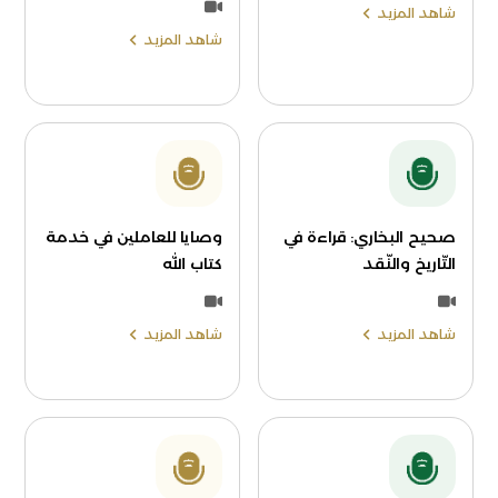
شاهد المزيد
شاهد المزيد
صحيح البخاري: قراءة في
وصايا للعاملين في خدمة
التّاريخ والنّقد
كتاب الله
شاهد المزيد
شاهد المزيد