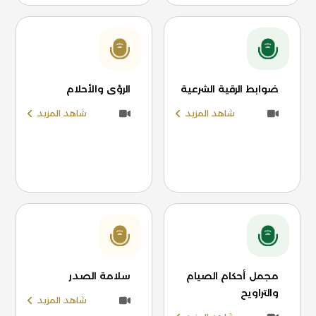
ضوابط الرقية الشرعية
الرؤى والأحلام
شاهد المزيد
شاهد المزيد
مجمل أحكام الصيام
سلامة الصدر
والتراويح
شاهد المزيد