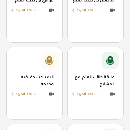
التأصيل في طلب العلم
عوائق في طلب العلم
شاهد المزيد
شاهد المزيد
علاقة طالب العلم مع
التمذهب حقيقته
المشايخ
وحكمه
شاهد المزيد
شاهد المزيد