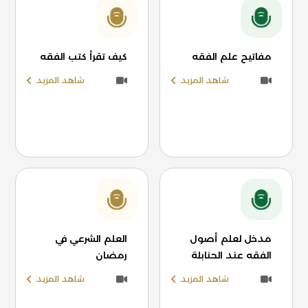
مفاتيح علم الفقه
كيف تقرأ كتب الفقه
شاهد المزيد
شاهد المزيد
مدخل لعلم أصول
العلم الشرعي في
الفقه عند الحنابلة
رمضان
شاهد المزيد
شاهد المزيد