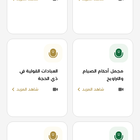
مجمل أحكام الصيام
العبادات القولية في
والتراويح
ذي الحجة
شاهد المزيد
شاهد المزيد