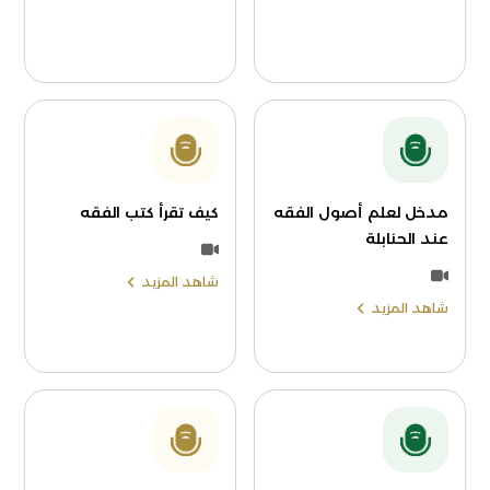
مدخل لعلم أصول الفقه
كيف تقرأ كتب الفقه
عند الحنابلة
شاهد المزيد
شاهد المزيد