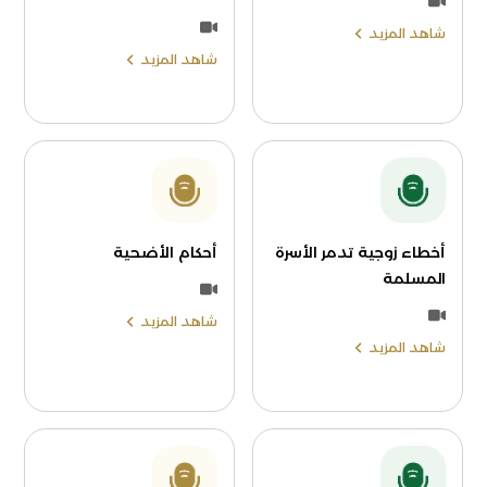
شاهد المزيد
شاهد المزيد
أخطاء زوجية تدمر الأسرة
أحكام الأضحية
المسلمة
شاهد المزيد
شاهد المزيد