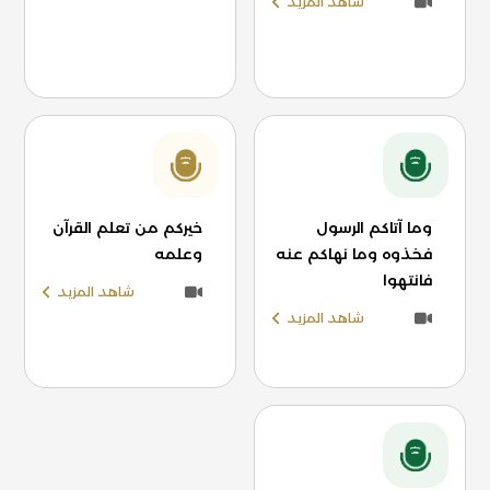
شاهد المزيد
وما آتاكم الرسول
خيركم من تعلم القرآن
فخذوه وما نهاكم عنه
وعلمه
فانتهوا
شاهد المزيد
شاهد المزيد