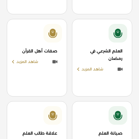
العلم الشرعي في
صفات أهل القرآن
رمضان
شاهد المزيد
شاهد المزيد
صيانة العلم
علاقة طالب العلم