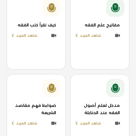
مفاتيح علم الفقه
كيف تقرأ كتب الفقه
شاهد المزيد
شاهد المزيد
مدخل لعلم أصول
ضوابط فهم مقاصد
الفقه عند الحنابلة
الشريعة
شاهد المزيد
شاهد المزيد