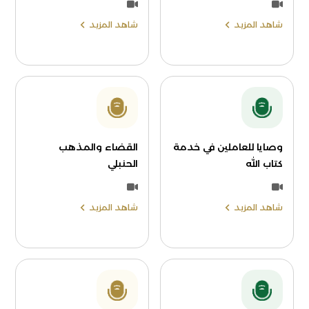
شاهد المزيد
شاهد المزيد
وصايا للعاملين في خدمة
القضاء والمذهب
كتاب الله
الحنبلي
شاهد المزيد
شاهد المزيد