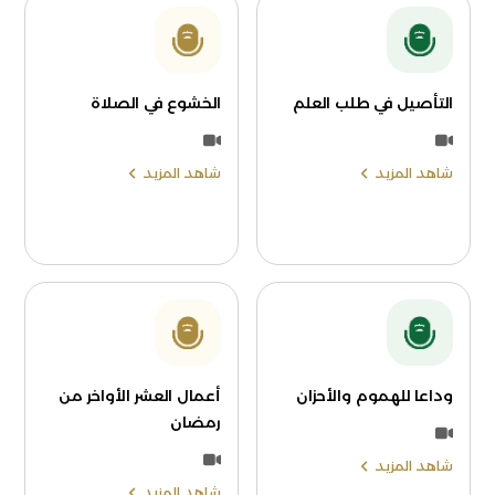
التأصيل في طلب العلم
الخشوع في الصلاة
شاهد المزيد
شاهد المزيد
وداعا للهموم والأحزان
أعمال العشر الأواخر من
رمضان
شاهد المزيد
شاهد المزيد