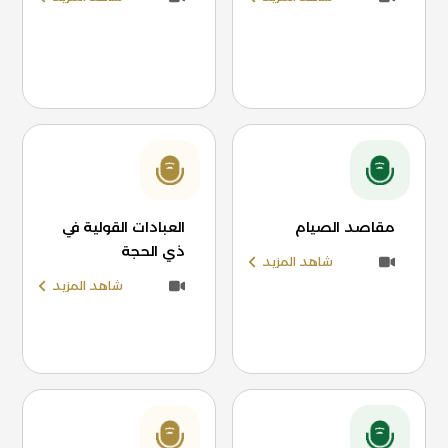
مقاصد الصيام
العبادات القولية في
ذي الحجة
شاهد المزيد
شاهد المزيد