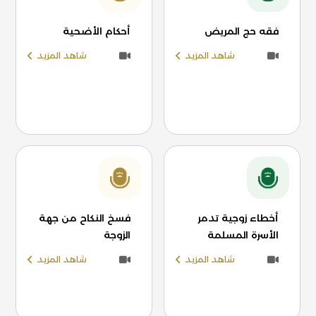
فقه حج المريض
أحكام الأضحية
شاهد المزيد
شاهد المزيد
أخطاء زوجية تدمر
فسخ النكاح من جهة
الأسرة المسلمة
الزوجة
شاهد المزيد
شاهد المزيد