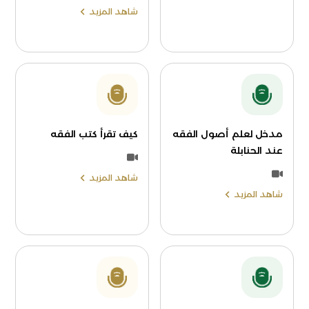
شاهد المزيد
مدخل لعلم أصول الفقه
كيف تقرأ كتب الفقه
عند الحنابلة
شاهد المزيد
شاهد المزيد