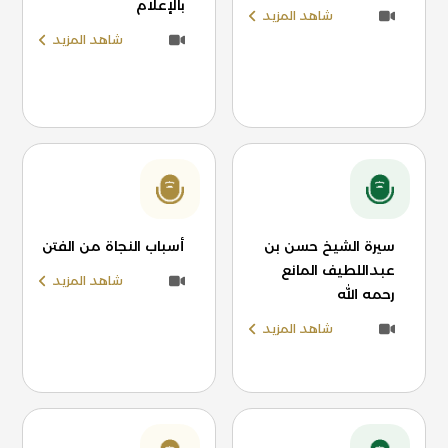
بالإعلام
شاهد المزيد
شاهد المزيد
سيرة الشيخ حسن بن
أسباب النجاة من الفتن
عبداللطيف المانع
شاهد المزيد
رحمه الله
شاهد المزيد