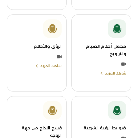
مجمل أحكام الصيام
الرؤى والأحلام
والتراويح
شاهد المزيد
شاهد المزيد
ضوابط الرقية الشرعية
فسخ النكاح من جهة
الزوجة