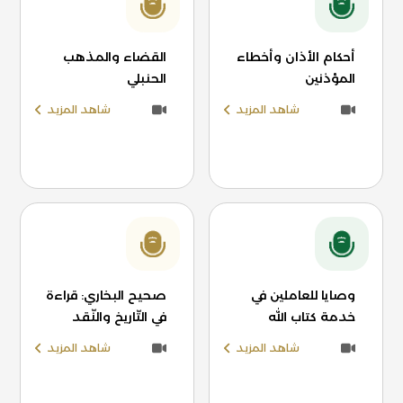
أحكام الأذان وأخطاء
القضاء والمذهب
المؤذنين
الحنبلي
شاهد المزيد
شاهد المزيد
وصايا للعاملين في
صحيح البخاري: قراءة
خدمة كتاب الله
في التّاريخ والنّقد
شاهد المزيد
شاهد المزيد