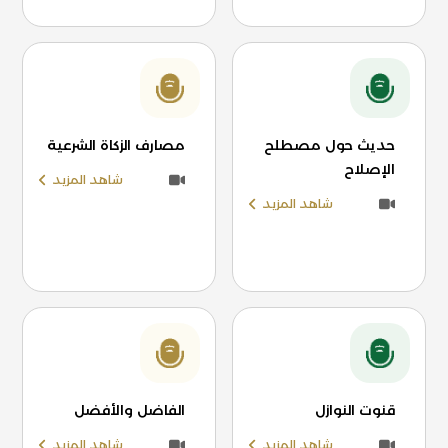
حديث حول مصطلح
مصارف الزكاة الشرعية
الإصلاح
شاهد المزيد
شاهد المزيد
قنوت النوازل
الفاضل والأفضل
شاهد المزيد
شاهد المزيد