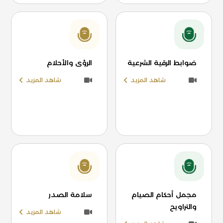
ضوابط الرقية الشرعية
الرؤى والأحلام
شاهد المزيد
شاهد المزيد
مجمل أحكام الصيام
سلامة الصدر
والتراويح
شاهد المزيد