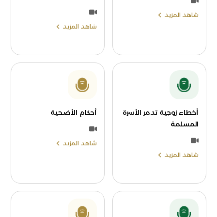
شاهد المزيد
شاهد المزيد
أخطاء زوجية تدمر الأسرة
أحكام الأضحية
المسلمة
شاهد المزيد
شاهد المزيد