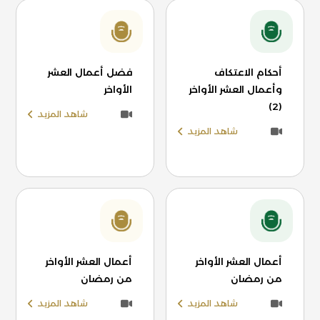
أحكام الاعتكاف
فضل أعمال العشر
وأعمال العشر الأواخر
الأواخر
(2)
شاهد المزيد
شاهد المزيد
أعمال العشر الأواخر
أعمال العشر الأواخر
من رمضان
من رمضان
شاهد المزيد
شاهد المزيد