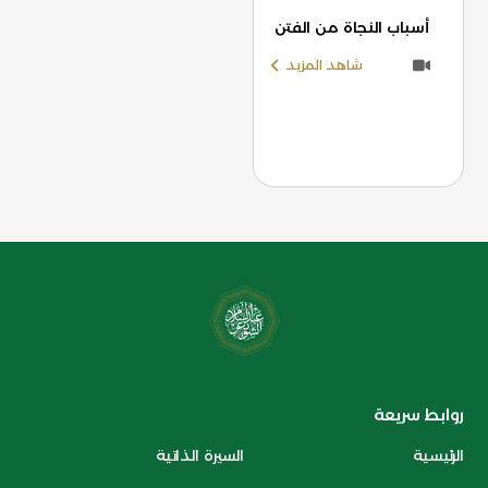
أسباب النجاة من الفتن
شاهد المزيد
روابط سريعة
الرئيسية
السيرة الذاتية