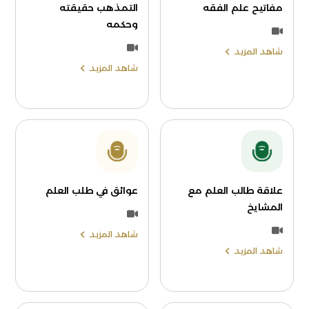
مفاتيح علم الفقه
التمذهب حقيقته
وحكمه
شاهد المزيد
شاهد المزيد
علاقة طالب العلم مع
عوائق في طلب العلم
المشايخ
شاهد المزيد
شاهد المزيد