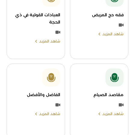
فقه حج المريض
العبادات القولية في ذي
الحجة
شاهد المزيد
شاهد المزيد
مقاصد الصيام
الفاضل والأفضل
شاهد المزيد
شاهد المزيد