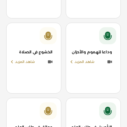
وداعا للهموم والأحزان
الخشوع في الصلاة
شاهد المزيد
شاهد المزيد