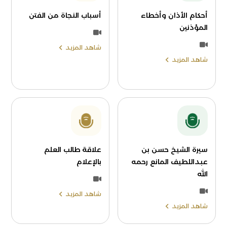
أحكام الأذان وأخطاء
أسباب النجاة من الفتن
المؤذنين
شاهد المزيد
شاهد المزيد
سيرة الشيخ حسن بن
علاقة طالب العلم
عبداللطيف المانع رحمه
بالإعلام
الله
شاهد المزيد
شاهد المزيد