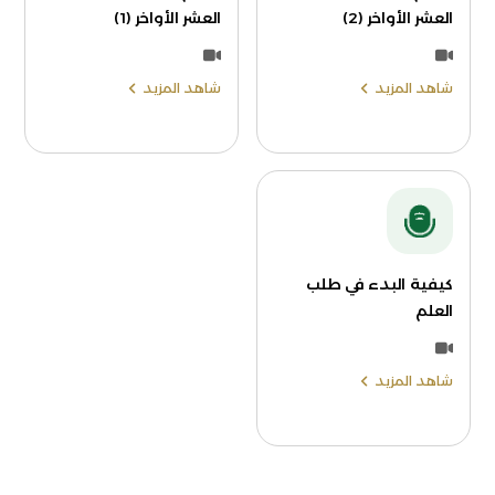
العشر الأواخر (2)
العشر الأواخر (1)
شاهد المزيد
شاهد المزيد
كيفية البدء في طلب
العلم
شاهد المزيد