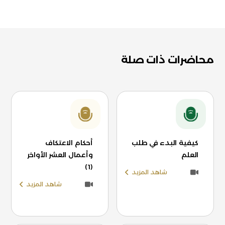
محاضرات ذات صلة
كيفية البدء في طلب
أحكام الاعتكاف
العلم
وأعمال العشر الأواخر
(1)
شاهد المزيد
شاهد المزيد