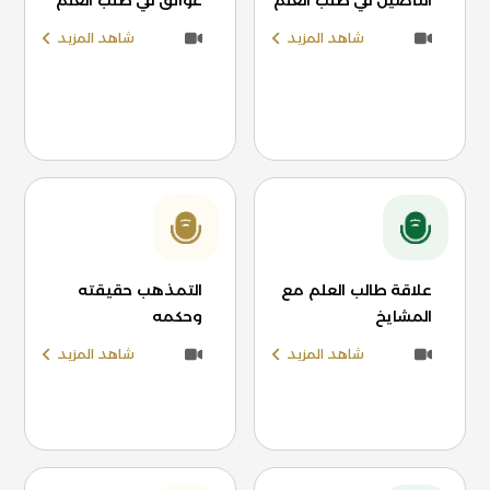
التأصيل في طلب العلم
عوائق في طلب العلم
شاهد المزيد
شاهد المزيد
علاقة طالب العلم مع
التمذهب حقيقته
المشايخ
وحكمه
شاهد المزيد
شاهد المزيد