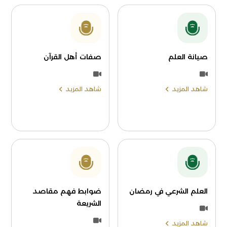
صيانة العلم
صفات أهل القرآن
شاهد المزيد
شاهد المزيد
العلم الشرعي في رمضان
ضوابط فهم مقاصد
الشريعة
شاهد المزيد