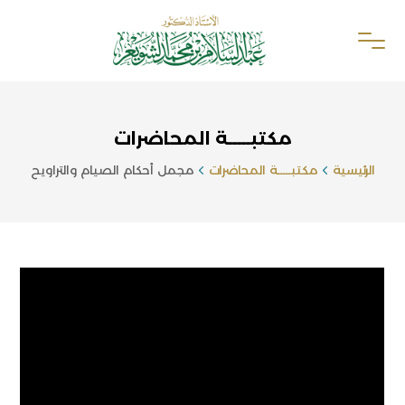
مكتبـــــة المحاضرات
الرئيسية
مكتبـــــة المحاضرات
مجمل أحكام الصيام والتراويح