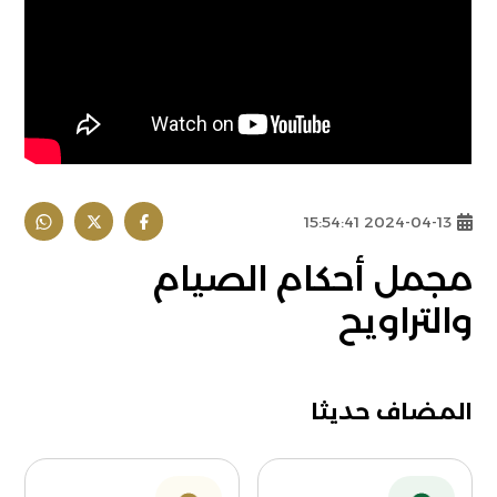
2024-04-13 15:54:41
مجمل أحكام الصيام
والتراويح
المضاف حديثا