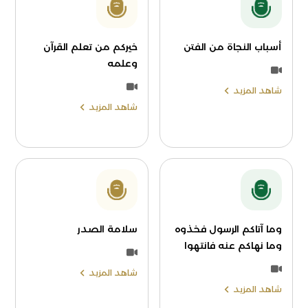
أسباب النجاة من الفتن
خيركم من تعلم القرآن
وعلمه
شاهد المزيد
شاهد المزيد
وما آتاكم الرسول فخذوه
سلامة الصدر
وما نهاكم عنه فانتهوا
شاهد المزيد
شاهد المزيد