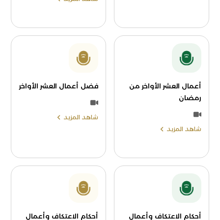
أعمال العشر الأواخر من
فضل أعمال العشر الأواخر
رمضان
شاهد المزيد
شاهد المزيد
أحكام الاعتكاف وأعمال
أحكام الاعتكاف وأعمال