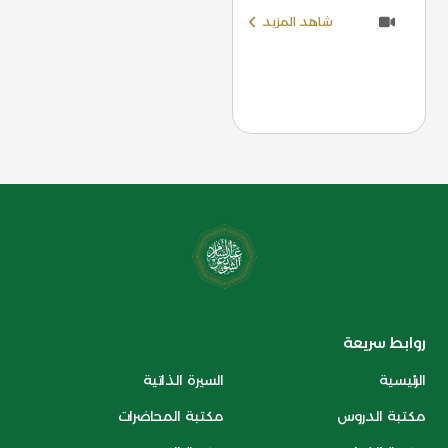
شاهد المزيد
روابط سريعة
الرئيسية
السيرة الذاتية
مكتبة الدروس
مكتبة المحاضرات