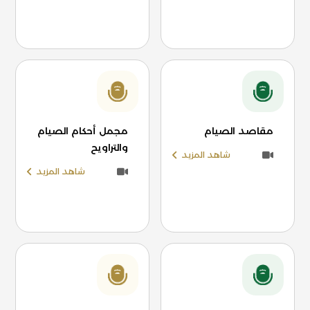
مقاصد الصيام
مجمل أحكام الصيام
والتراويح
شاهد المزيد
شاهد المزيد