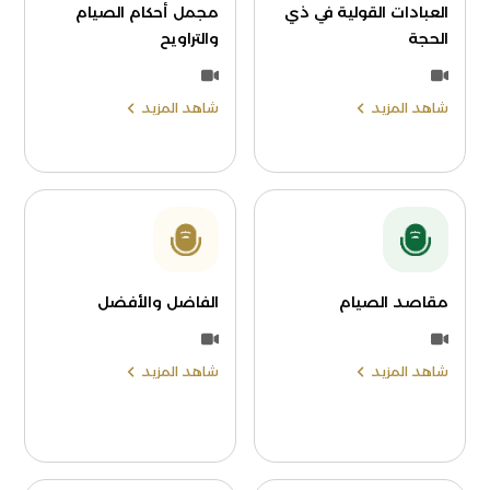
العبادات القولية في ذي
مجمل أحكام الصيام
الحجة
والتراويح
شاهد المزيد
شاهد المزيد
مقاصد الصيام
الفاضل والأفضل
شاهد المزيد
شاهد المزيد