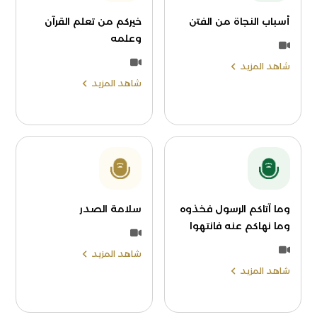
أسباب النجاة من الفتن
خيركم من تعلم القرآن
وعلمه
شاهد المزيد
شاهد المزيد
وما آتاكم الرسول فخذوه
سلامة الصدر
وما نهاكم عنه فانتهوا
شاهد المزيد
شاهد المزيد