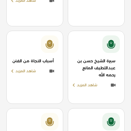
شاهد المزيد
سيرة الشيخ حسن بن
أسباب النجاة من الفتن
عبداللطيف المانع
شاهد المزيد
رحمه الله
شاهد المزيد