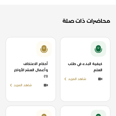
محاضرات ذات صلة
كيفية البدء في طلب
أحكام الاعتكاف
العلم
وأعمال العشر الأواخر
(1)
شاهد المزيد
شاهد المزيد