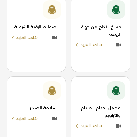
فسخ النكاح من جهة
ضوابط الرقية الشرعية
الزوجة
شاهد المزيد
شاهد المزيد
مجمل أحكام الصيام
سلامة الصدر
والتراويح
شاهد المزيد
شاهد المزيد