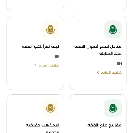
مدخل لعلم أصول الفقه
كيف تقرأ كتب الفقه
عند الحنابلة
شاهد المزيد
شاهد المزيد
مفاتيح علم الفقه
التمذهب حقيقته
وحكمه