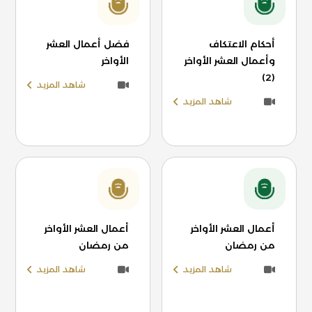
أحكام الاعتكاف
فضل أعمال العشر
وأعمال العشر الأواخر
الأواخر
(2)
شاهد المزيد
شاهد المزيد
أعمال العشر الأواخر
أعمال العشر الأواخر
من رمضان
من رمضان
شاهد المزيد
شاهد المزيد