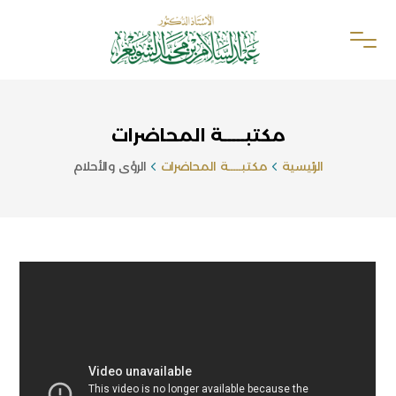
مكتبـــــة المحاضرات
الرئيسية
مكتبـــــة المحاضرات
الرؤى والأحلام