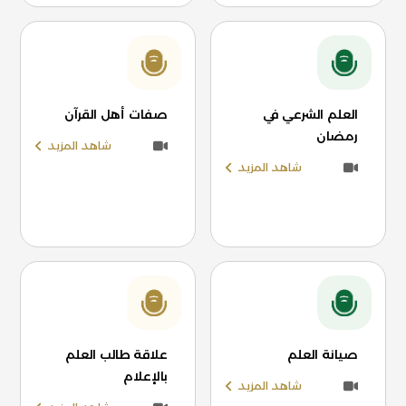
العلم الشرعي في
صفات أهل القرآن
رمضان
شاهد المزيد
شاهد المزيد
صيانة العلم
علاقة طالب العلم
بالإعلام
شاهد المزيد