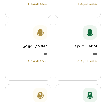
شاهد المزيد
شاهد المزيد
أحكام الأضحية
فقه حج المريض
شاهد المزيد
شاهد المزيد