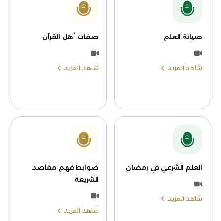
صيانة العلم
صفات أهل القرآن
شاهد المزيد
شاهد المزيد
العلم الشرعي في رمضان
ضوابط فهم مقاصد
الشريعة
شاهد المزيد
شاهد المزيد