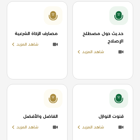
حديث حول مصطلح
مصارف الزكاة الشرعية
الإصلاح
شاهد المزيد
شاهد المزيد
قنوت النوازل
الفاضل والأفضل
شاهد المزيد
شاهد المزيد