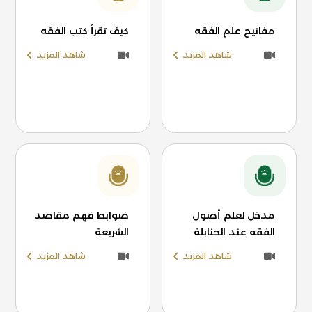
مفاتيح علم الفقه
كيف تقرأ كتب الفقه
شاهد المزيد
شاهد المزيد
مدخل لعلم أصول
ضوابط فهم مقاصد
الفقه عند الحنابلة
الشريعة
شاهد المزيد
شاهد المزيد