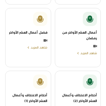
أعمال العشر الأواخر من
فضل أعمال العشر الأواخر
رمضان
شاهد المزيد
شاهد المزيد
أحكام الاعتكاف وأعمال
أحكام الاعتكاف وأعمال
العشر الأواخر (2)
العشر الأواخر (1)