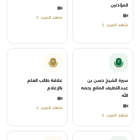
المؤذنين
شاهد المزيد
شاهد المزيد
سيرة الشيخ حسن بن
علاقة طالب العلم
عبداللطيف المانع رحمه
بالإعلام
الله
شاهد المزيد
شاهد المزيد