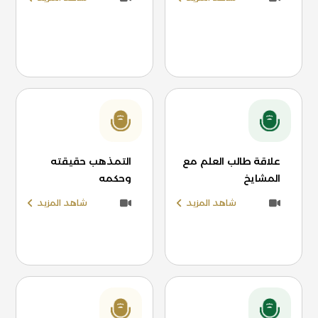
علاقة طالب العلم مع
التمذهب حقيقته
المشايخ
وحكمه
شاهد المزيد
شاهد المزيد