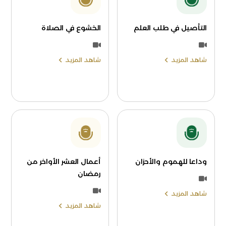
التأصيل في طلب العلم
الخشوع في الصلاة
شاهد المزيد
شاهد المزيد
وداعا للهموم والأحزان
أعمال العشر الأواخر من
رمضان
شاهد المزيد
شاهد المزيد