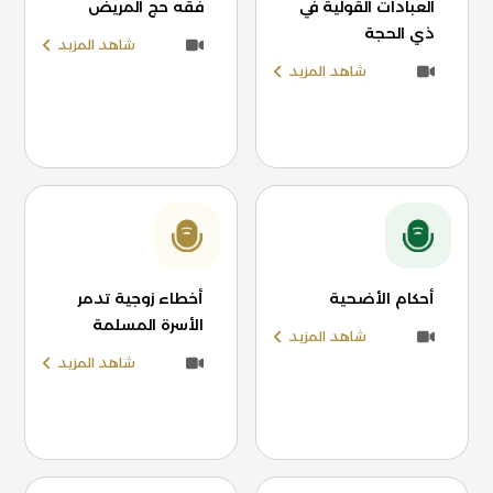
العبادات القولية في
فقه حج المريض
ذي الحجة
شاهد المزيد
شاهد المزيد
أحكام الأضحية
أخطاء زوجية تدمر
الأسرة المسلمة
شاهد المزيد
شاهد المزيد