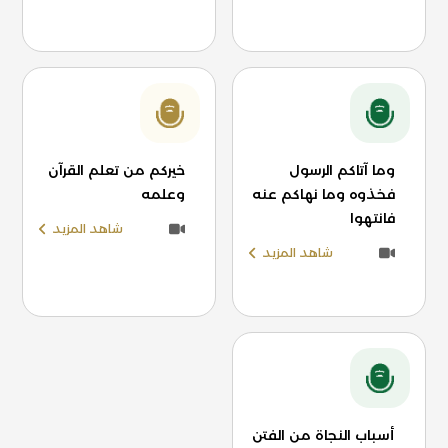
وما آتاكم الرسول
خيركم من تعلم القرآن
فخذوه وما نهاكم عنه
وعلمه
فانتهوا
شاهد المزيد
شاهد المزيد
أسباب النجاة من الفتن