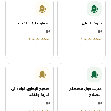
قنوت النوازل
مصارف الزكاة الشرعية
شاهد المزيد
شاهد المزيد
حديث حول مصطلح
صحيح البخاري: قراءة في
الإصلاح
التّاريخ والنّقد
شاهد المزيد
شاهد المزيد