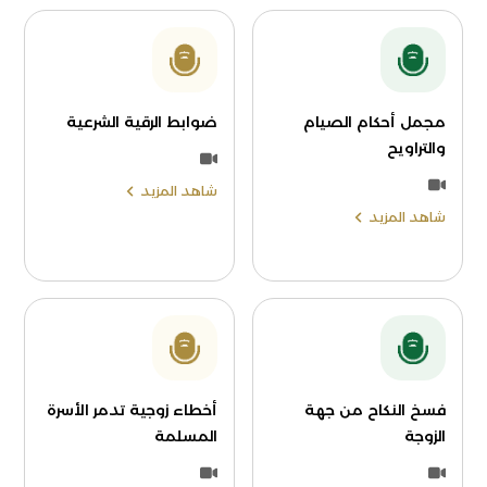
مجمل أحكام الصيام
ضوابط الرقية الشرعية
والتراويح
شاهد المزيد
شاهد المزيد
فسخ النكاح من جهة
أخطاء زوجية تدمر الأسرة
الزوجة
المسلمة