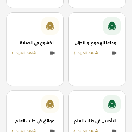
وداعا للهموم والأحزان
الخشوع في الصلاة
شاهد المزيد
شاهد المزيد
التأصيل في طلب العلم
عوائق في طلب العلم
شاهد المزيد
شاهد المزيد