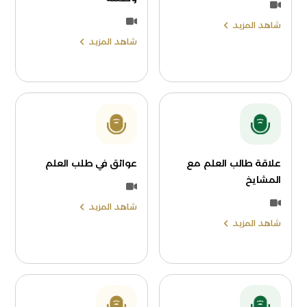
شاهد المزيد
شاهد المزيد
علاقة طالب العلم مع
عوائق في طلب العلم
المشايخ
شاهد المزيد
شاهد المزيد