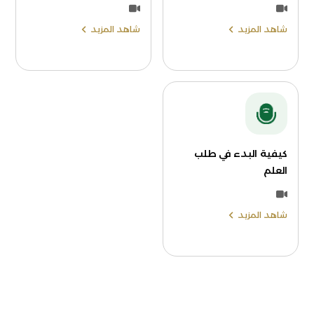
شاهد المزيد
شاهد المزيد
كيفية البدء في طلب
العلم
شاهد المزيد