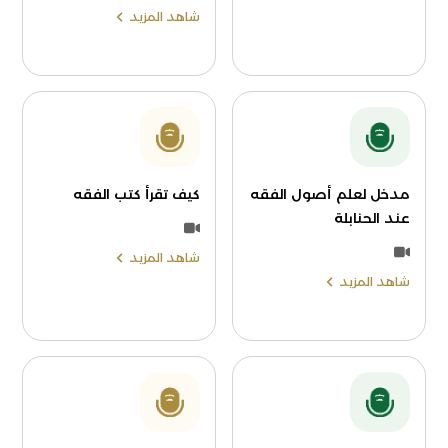
شاهد المزيد
مدخل لعلم أصول الفقه
كيف تقرأ كتب الفقه
عند الحنابلة
شاهد المزيد
شاهد المزيد