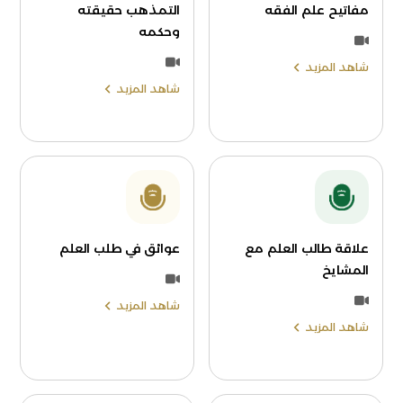
مفاتيح علم الفقه
التمذهب حقيقته
وحكمه
شاهد المزيد
شاهد المزيد
علاقة طالب العلم مع
عوائق في طلب العلم
المشايخ
شاهد المزيد
شاهد المزيد