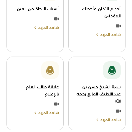
أحكام الأذان وأخطاء
أسباب النجاة من الفتن
المؤذنين
شاهد المزيد
شاهد المزيد
سيرة الشيخ حسن بن
علاقة طالب العلم
عبداللطيف المانع رحمه
بالإعلام
الله
شاهد المزيد
شاهد المزيد