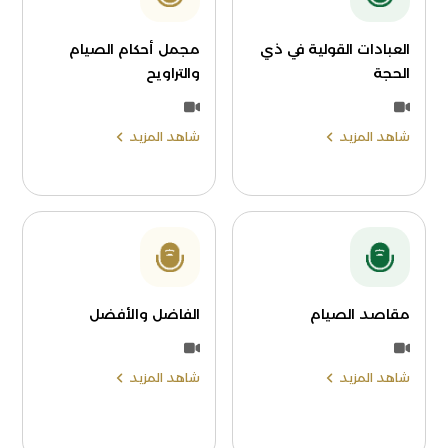
العبادات القولية في ذي
مجمل أحكام الصيام
الحجة
والتراويح
شاهد المزيد
شاهد المزيد
مقاصد الصيام
الفاضل والأفضل
شاهد المزيد
شاهد المزيد