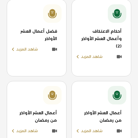
أحكام الاعتكاف
فضل أعمال العشر
وأعمال العشر الأواخر
الأواخر
(2)
شاهد المزيد
شاهد المزيد
أعمال العشر الأواخر
أعمال العشر الأواخر
من رمضان
من رمضان
شاهد المزيد
شاهد المزيد