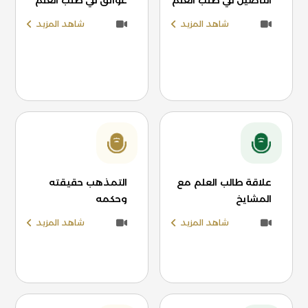
التأصيل في طلب العلم
عوائق في طلب العلم
شاهد المزيد
شاهد المزيد
علاقة طالب العلم مع
التمذهب حقيقته
المشايخ
وحكمه
شاهد المزيد
شاهد المزيد