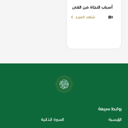
أسباب النجاة من الفتن
شاهد المزيد
روابط سريعة
الرئيسية
السيرة الذاتية