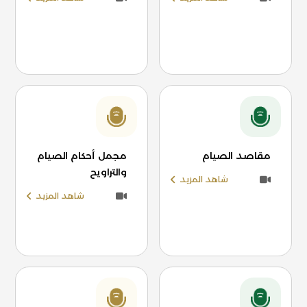
مقاصد الصيام
مجمل أحكام الصيام
والتراويح
شاهد المزيد
شاهد المزيد