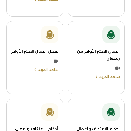
أعمال العشر الأواخر من
فضل أعمال العشر الأواخر
رمضان
شاهد المزيد
شاهد المزيد
أحكام الاعتكاف وأعمال
أحكام الاعتكاف وأعمال