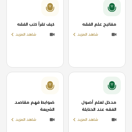
مفاتيح علم الفقه
كيف تقرأ كتب الفقه
شاهد المزيد
شاهد المزيد
مدخل لعلم أصول
ضوابط فهم مقاصد
الفقه عند الحنابلة
الشريعة
شاهد المزيد
شاهد المزيد