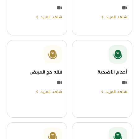
شاهد المزيد
شاهد المزيد
أحكام الأضحية
فقه حج المريض
شاهد المزيد
شاهد المزيد