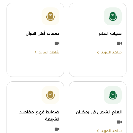
صيانة العلم
صفات أهل القرآن
شاهد المزيد
شاهد المزيد
العلم الشرعي في رمضان
ضوابط فهم مقاصد
الشريعة
شاهد المزيد