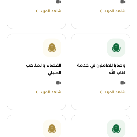
شاهد المزيد
شاهد المزيد
وصايا للعاملين في خدمة
القضاء والمذهب
كتاب الله
الحنبلي
شاهد المزيد
شاهد المزيد