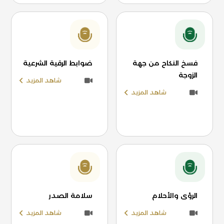
فسخ النكاح من جهة
ضوابط الرقية الشرعية
الزوجة
شاهد المزيد
شاهد المزيد
الرؤى والأحلام
سلامة الصدر
شاهد المزيد
شاهد المزيد