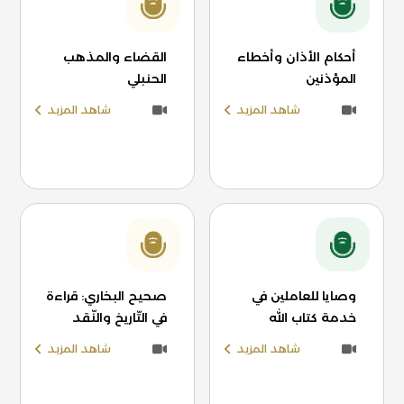
أحكام الأذان وأخطاء
القضاء والمذهب
المؤذنين
الحنبلي
شاهد المزيد
شاهد المزيد
وصايا للعاملين في
صحيح البخاري: قراءة
خدمة كتاب الله
في التّاريخ والنّقد
شاهد المزيد
شاهد المزيد