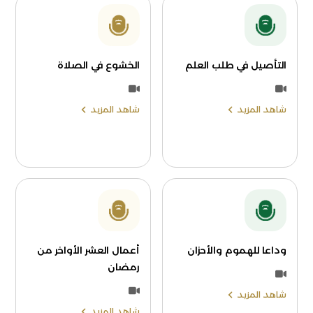
التأصيل في طلب العلم
الخشوع في الصلاة
شاهد المزيد
شاهد المزيد
وداعا للهموم والأحزان
أعمال العشر الأواخر من
رمضان
شاهد المزيد
شاهد المزيد