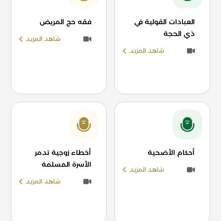
العبادات القولية في
فقه حج المريض
ذي الحجة
شاهد المزيد
شاهد المزيد
أحكام الأضحية
أخطاء زوجية تدمر
الأسرة المسلمة
شاهد المزيد
شاهد المزيد