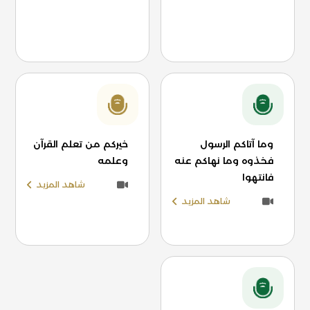
وما آتاكم الرسول
خيركم من تعلم القرآن
فخذوه وما نهاكم عنه
وعلمه
فانتهوا
شاهد المزيد
شاهد المزيد