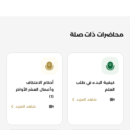
محاضرات ذات صلة
كيفية البدء في طلب
أحكام الاعتكاف
العلم
وأعمال العشر الأواخر
(1)
شاهد المزيد
شاهد المزيد