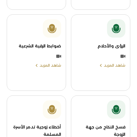
الرؤى والأحلام
ضوابط الرقية الشرعية
شاهد المزيد
شاهد المزيد
فسخ النكاح من جهة
أخطاء زوجية تدمر الأسرة
الزوجة
المسلمة