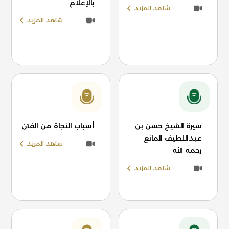
بالإعلام
شاهد المزيد
شاهد المزيد
سيرة الشيخ حسن بن
أسباب النجاة من الفتن
عبداللطيف المانع
شاهد المزيد
رحمه الله
شاهد المزيد