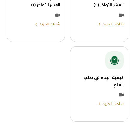
العشر الأواخر (2)
العشر الأواخر (1)
شاهد المزيد
شاهد المزيد
كيفية البدء في طلب
العلم
شاهد المزيد