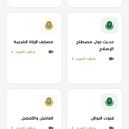
حديث حول مصطلح
مصارف الزكاة الشرعية
الإصلاح
شاهد المزيد
شاهد المزيد
قنوت النوازل
الفاضل والأفضل
شاهد المزيد
شاهد المزيد