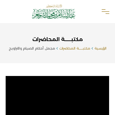
مكتبـــــة المحاضرات
الرئيسية
مكتبـــــة المحاضرات
مجمل أحكام الصيام والتراويح