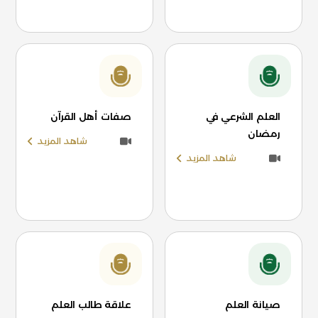
العلم الشرعي في
صفات أهل القرآن
رمضان
شاهد المزيد
شاهد المزيد
صيانة العلم
علاقة طالب العلم