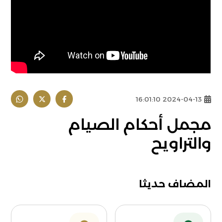
2024-04-13 16:01:10
مجمل أحكام الصيام
والتراويح
المضاف حديثا