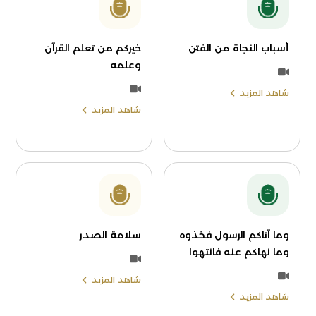
أسباب النجاة من الفتن
خيركم من تعلم القرآن
وعلمه
شاهد المزيد
شاهد المزيد
وما آتاكم الرسول فخذوه
سلامة الصدر
وما نهاكم عنه فانتهوا
شاهد المزيد
شاهد المزيد