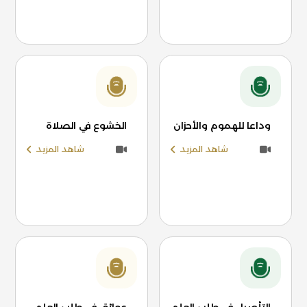
وداعا للهموم والأحزان
الخشوع في الصلاة
شاهد المزيد
شاهد المزيد