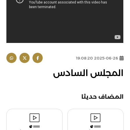
2025-06-26 19:08:20
المجلس السادس
المضاف حديثا