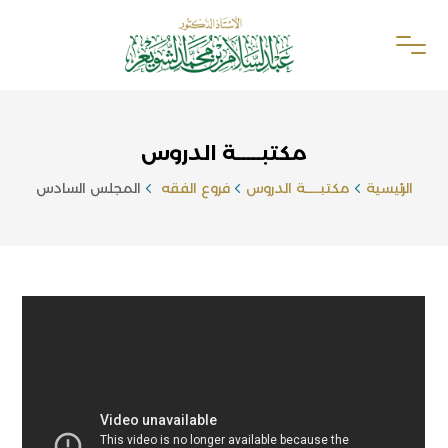
مكتبـــــة الدروس
الرئيسية
مكتبـــــة الدروس
فروع الفقه
المجلس السادس