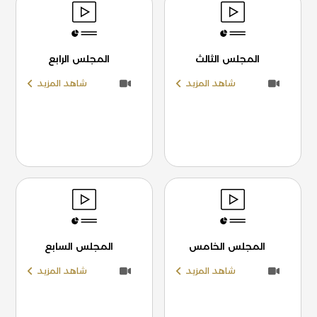
المجلس الثالث
المجلس الرابع
شاهد المزيد
شاهد المزيد
المجلس الخامس
المجلس السابع
شاهد المزيد
شاهد المزيد