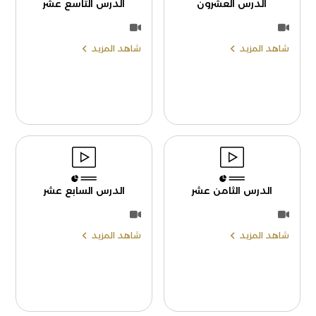
الدرس العشرون
الدرس التاسع عشر
شاهد المزيد
شاهد المزيد
الدرس الثامن عشر
الدرس السابع عشر
شاهد المزيد
شاهد المزيد