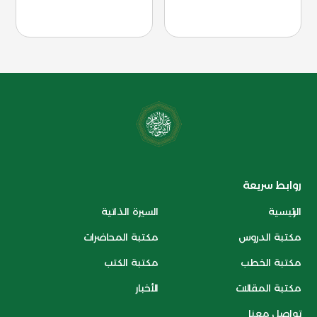
روابط سريعة
الرئيسية
السيرة الذاتية
مكتبة الدروس
مكتبة المحاضرات
مكتبة الخطب
مكتبة الكتب
مكتبة المقالات
الأخبار
تواصل معنا