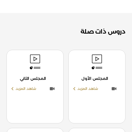
دروس ذات صلة
المجلس الأول
المجلس الثاني
شاهد المزيد
شاهد المزيد