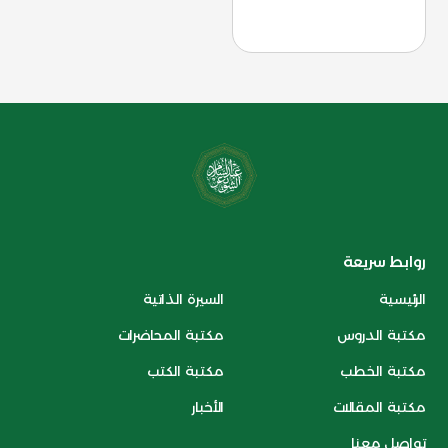
روابط سريعة
الرئيسية
السيرة الذاتية
مكتبة الدروس
مكتبة المحاضرات
مكتبة الخطب
مكتبة الكتب
مكتبة المقالات
الأخبار
تواصل معنا