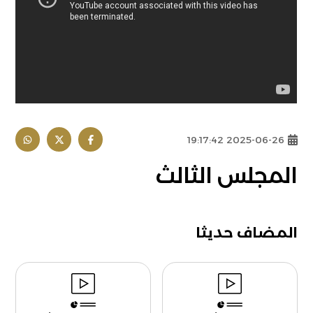
2025-06-26 19:17:42
المجلس الثالث
المضاف حديثا