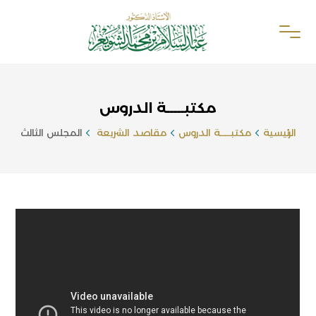
مكتبـــــة الدروس
الرئيسية
مكتبـــــة الدروس
مقاصد الشريعة
المجلس الثالث