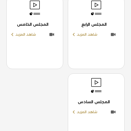
المجلس الرابع
المجلس الخامس
شاهد المزيد
شاهد المزيد
المجلس السادس
شاهد المزيد