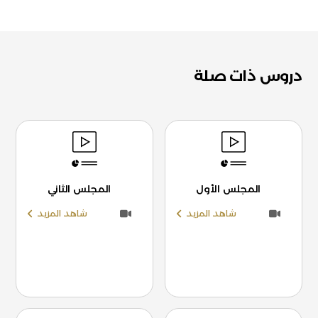
دروس ذات صلة
المجلس الأول
المجلس الثاني
شاهد المزيد
شاهد المزيد