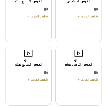
الدرس العشرون
الدرس التاسع عشر
شاهد المزيد
شاهد المزيد
الدرس الثامن عشر
الدرس السابع عشر
شاهد المزيد
شاهد المزيد