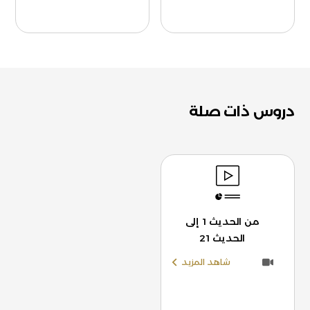
دروس ذات صلة
من الحديث 1 إلى
الحديث 21
شاهد المزيد