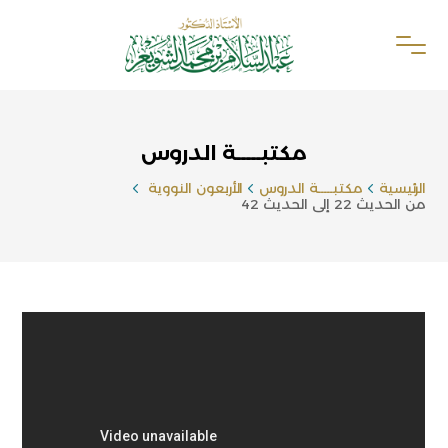
مكتبـــــة الدروس
الرئيسية
مكتبـــــة الدروس
الأربعون النووية
من الحديث 22 إلى الحديث 42