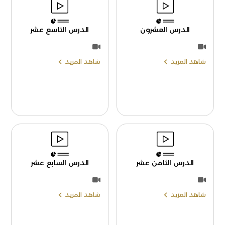
الدرس العشرون
الدرس التاسع عشر
شاهد المزيد
شاهد المزيد
الدرس الثامن عشر
الدرس السابع عشر
شاهد المزيد
شاهد المزيد