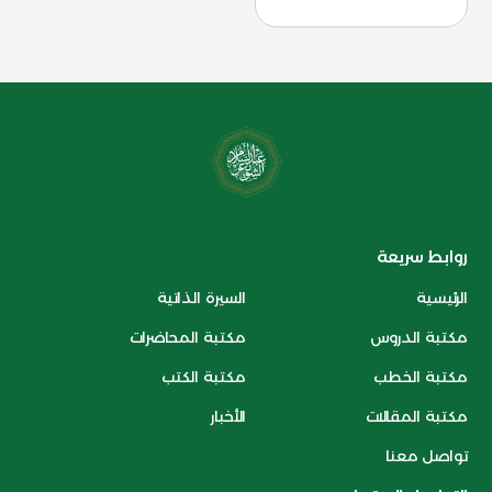
روابط سريعة
الرئيسية
السيرة الذاتية
مكتبة الدروس
مكتبة المحاضرات
مكتبة الخطب
مكتبة الكتب
مكتبة المقالات
الأخبار
تواصل معنا