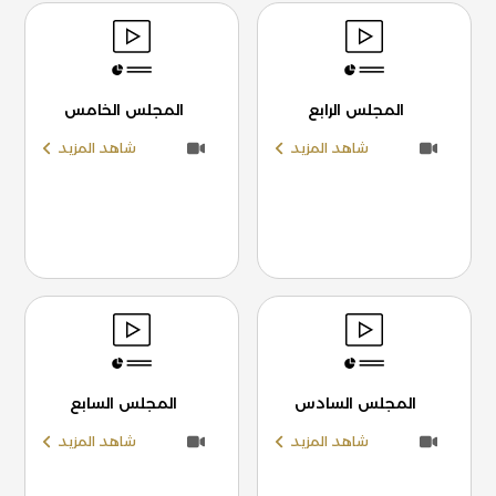
المجلس الرابع
المجلس الخامس
شاهد المزيد
شاهد المزيد
المجلس السادس
المجلس السابع
شاهد المزيد
شاهد المزيد