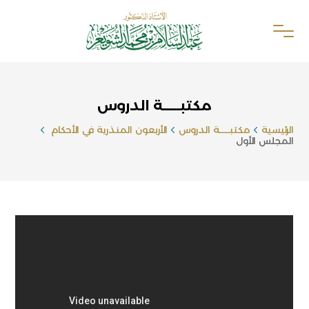
مكتبـــــة الدروس
الرئيسية
مكتبـــــة الدروس
الأربعون المنذرية في الأحكام
المجلس الأول