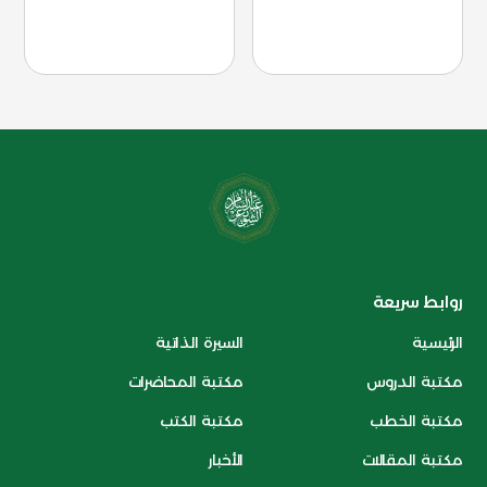
روابط سريعة
الرئيسية
السيرة الذاتية
مكتبة الدروس
مكتبة المحاضرات
مكتبة الخطب
مكتبة الكتب
مكتبة المقالات
الأخبار