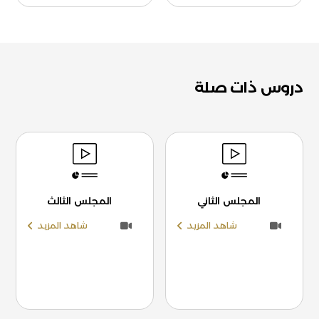
دروس ذات صلة
المجلس الثاني
المجلس الثالث
شاهد المزيد
شاهد المزيد