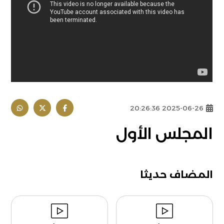
2025-06-26 20:26:36
المجلس الأول
المضاف حديثا