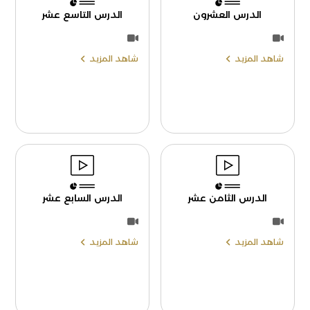
الدرس العشرون
الدرس التاسع عشر
شاهد المزيد
شاهد المزيد
الدرس الثامن عشر
الدرس السابع عشر
شاهد المزيد
شاهد المزيد