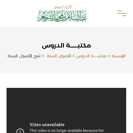
مكتبـــــة الدروس
الرئيسية
مكتبـــــة الدروس
الأصول الستة
شرح الأصول الستة