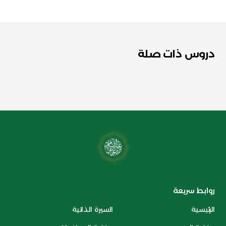
دروس ذات صلة
روابط سريعة
الرئيسية
السيرة الذاتية