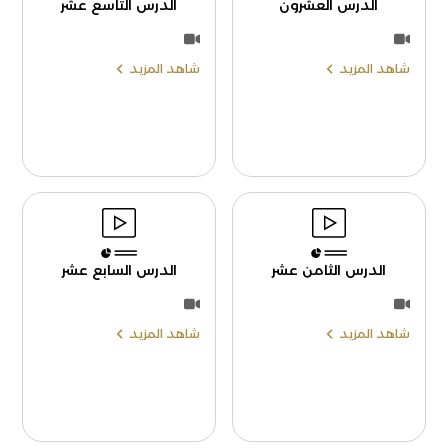
الدرس العشرون
الدرس التاسع عشر
شاهد المزيد
شاهد المزيد
الدرس الثامن عشر
الدرس السابع عشر
شاهد المزيد
شاهد المزيد