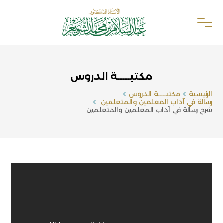
مكتبـــــة الدروس
الرئيسية
مكتبـــــة الدروس
رسالة في آداب المعلمين والمتعلمين
شرح رسالة في آداب المعلمين والمتعلمين