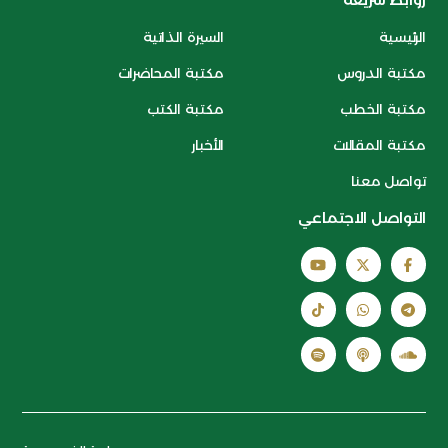
روابط سريعة
الرئيسية
السيرة الذاتية
مكتبة الدروس
مكتبة المحاضرات
مكتبة الخطب
مكتبة الكتب
مكتبة المقالات
الأخبار
تواصل معنا
التواصل الاجتماعي