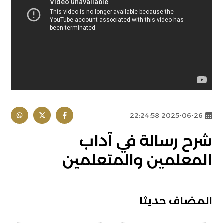
2025-06-26 22:24:58
شرح رسالة في آداب
المعلمين والمتعلمين
المضاف حديثا