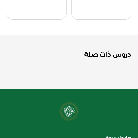
دروس ذات صلة