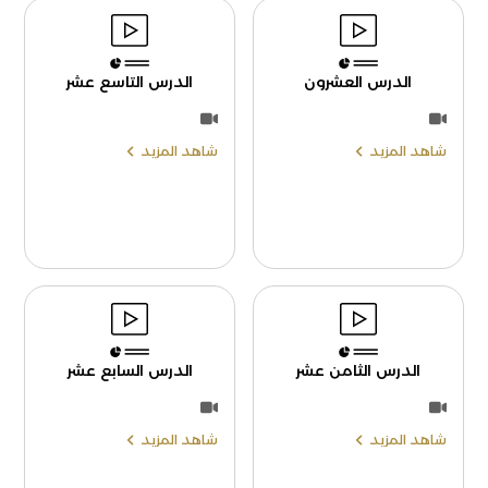
الدرس العشرون
الدرس التاسع عشر
شاهد المزيد
شاهد المزيد
الدرس الثامن عشر
الدرس السابع عشر
شاهد المزيد
شاهد المزيد