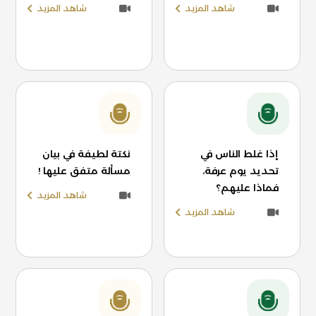
شاهد المزيد
شاهد المزيد
إذا غلط الناس في
نكتة لطيفة في بيان
تحديد يوم عرفة،
مسألة متفق عليها !
فماذا عليهم؟
شاهد المزيد
شاهد المزيد