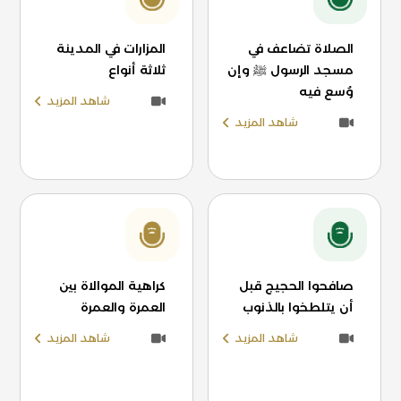
الصلاة تضاعف في
المزارات في المدينة
مسجد الرسول ﷺ وإن
ثلاثة أنواع
وُسع فيه
شاهد المزيد
شاهد المزيد
صافحوا الحجيج قبل
كراهية الموالاة بين
أن يتلطخوا بالذنوب
العمرة والعمرة
شاهد المزيد
شاهد المزيد