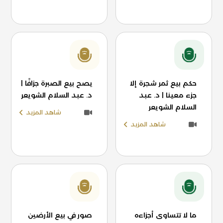
حكم بيع ثمر شجرة إلا
يصح بيع الصبرة جزافًا |
جزء معينا | د. عبد
د. عبد السلام الشويعر
السلام الشويعر
شاهد المزيد
شاهد المزيد
ما لا تتساوى أجزاءه
صور في بيع الأرضين