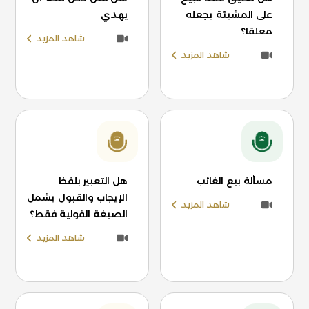
على المشيئة يجعله
يهدي
معلقا؟
شاهد المزيد
شاهد المزيد
مسألة بيع الغائب
هل التعبير بلفظ
الإيجاب والقبول يشمل
شاهد المزيد
الصيغة القولية فقط؟
شاهد المزيد