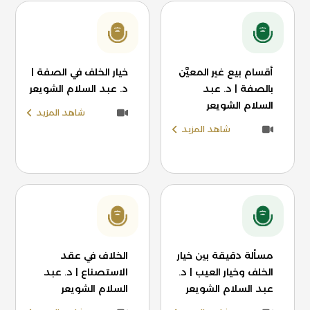
أقسام بيع غير المعيَّن
خيار الخلف في الصفة |
بالصفة | د. عبد
د. عبد السلام الشويعر
السلام الشويعر
شاهد المزيد
شاهد المزيد
مسألة دقيقة بين خيار
الخلاف في عقد
الخلف وخيار العيب | د.
الاستصناع | د. عبد
عبد السلام الشويعر
السلام الشويعر