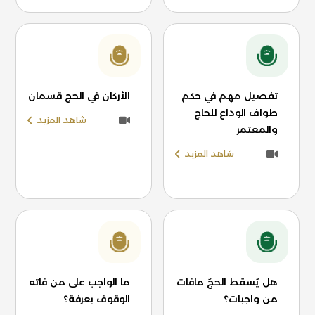
تفصيل مهم في حكم
الأركان في الحج قسمان
طواف الوداع للحاج
شاهد المزيد
والمعتمر
شاهد المزيد
هل يُسقط الحجُ مافات
ما الواجب على من فاته
من واجبات؟
الوقوف بعرفة؟