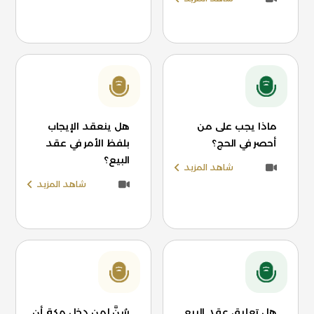
ماذا يجب على من
هل ينعقد الإيجاب
أحصر في الحج؟
بلفظ الأمر في عقد
البيع؟
شاهد المزيد
شاهد المزيد
هل تعليق عقد البيع
سُنَّ لمن دخل مكة أن