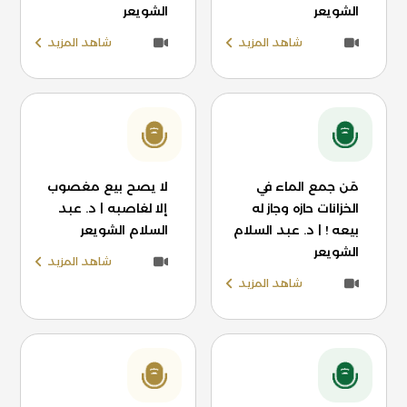
الشويعر
الشويعر
شاهد المزيد
شاهد المزيد
مَن جمع الماء في
لا يصح بيع مغصوب
الخزانات حازه وجاز له
إلا لغاصبه | د. عبد
بيعه ! | د. عبد السلام
السلام الشويعر
الشويعر
شاهد المزيد
شاهد المزيد