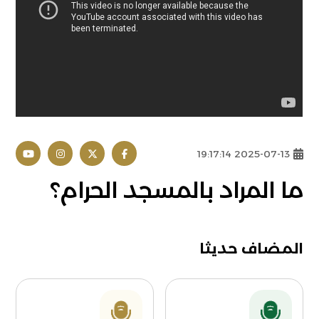
2025-07-13 19:17:14
ما المراد بالمسجد الحرام؟
المضاف حديثا