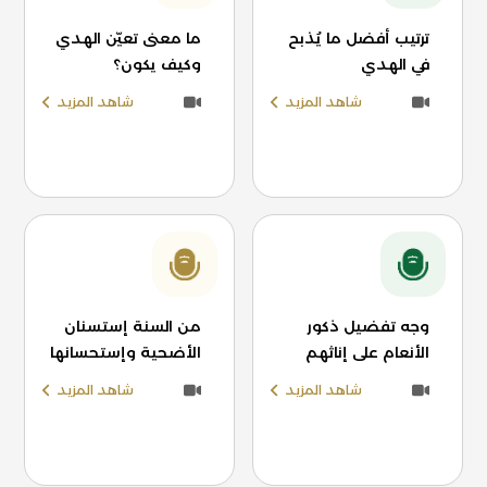
ترتيب أفضل ما يُذبح
ما معنى تعيّن الهدي
في الهدي
وكيف يكون؟
شاهد المزيد
شاهد المزيد
وجه تفضيل ذكور
من السنة إستسنان
الأنعام على إناثهم
الأضحية وإستحسانها
شاهد المزيد
شاهد المزيد