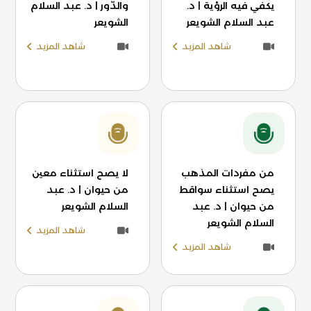
يكفي فيه الرؤية | د.
والدّور | د. عبد السلام
عبد السلام الشويعر
الشويعر
شاهد المزيد
شاهد المزيد
من مفردات المذهب
لا يصح استثناء معين
يصح استثناء سواقط
من حيوان | د. عبد
من حيوان | د. عبد
السلام الشويعر
السلام الشويعر
شاهد المزيد
شاهد المزيد