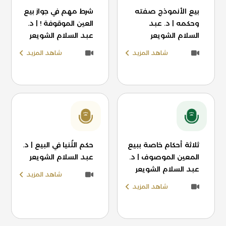
بيع الأنموذج صفته
شرط مهم في جواز بيع
وحكمه | د. عبد
العين الموقوفة ! | د.
السلام الشويعر
عبد السلام الشويعر
شاهد المزيد
شاهد المزيد
ثلاثة أحكام خاصة ببيع
حكم الثُنيا في البيع | د.
المعين الموصوف | د.
عبد السلام الشويعر
عبد السلام الشويعر
شاهد المزيد
شاهد المزيد