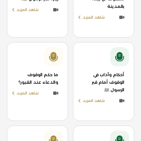
بالمدينة
شاهد المزيد
شاهد المزيد
أحكام وآداب في
ما حكم الوقوف
الوقوف أمام قبر
والدعاء عند القبور؟
الرسول ﷺ
شاهد المزيد
شاهد المزيد