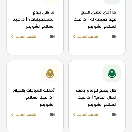
ما أدى معنى البيع
ما هي بيوع
فهو صيغة له | د. عبد
المستقبليات؟ | د. عبد
السلام الشويعر
السلام الشويعر
شاهد المزيد
شاهد المزيد
هل يصح للإمام وقف
تُمتلك المباحات بالحيازة
المال العام؟ | د. عبد
| د. عبد السلام
السلام الشويعر
الشويعر
شاهد المزيد
شاهد المزيد