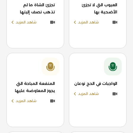
العيوب التي لا تجزئ
تجزئ الشاة ما لم
الأضحية بها
تذهب نصف إليتها
شاهد المزيد
شاهد المزيد
الواجبات في الحج نوعان
المنفعة المباحة التي
يجوز المعاوضة عليها
شاهد المزيد
شاهد المزيد