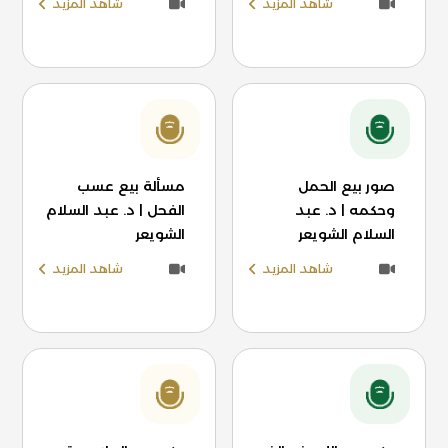
شاهد المزيد
شاهد المزيد
صور بيع الحمل
مسألة بيع عسب
وحكمه | د. عبد
الفحل | د. عبد السلام
السلام الشويعر
الشويعر
شاهد المزيد
شاهد المزيد