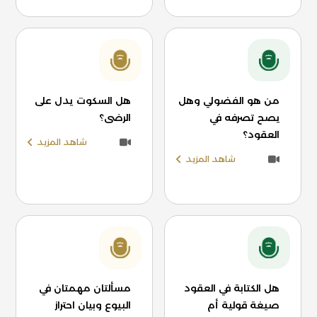
من هو الفضولي وهل
هل السكوت يدل على
يصح تصرفه في
الرضى؟
العقود؟
شاهد المزيد
شاهد المزيد
هل الكتابة في العقود
مسألتان مهمتان في
صيغة قولية أم
البيوع وبيان احتراز