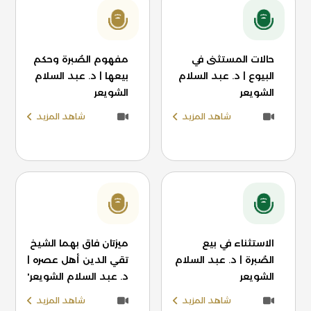
حالات المستثنى في
مفهوم الصُبرة وحكم
البيوع | د. عبد السلام
بيعها | د. عبد السلام
الشويعر
الشويعر
شاهد المزيد
شاهد المزيد
الاستثناء في بيع
ميزتان فاق بهما الشيخ
الصُبرة | د. عبد السلام
تقي الدين أهل عصره |
الشويعر
د. عبد السلام الشويعر'
شاهد المزيد
شاهد المزيد