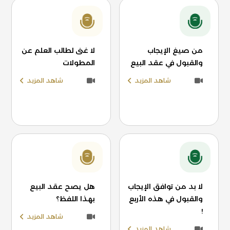
من صيغ الإيجاب
لا غنى لطالب العلم عن
والقبول في عقد البيع
المطولات
شاهد المزيد
شاهد المزيد
لا بد من توافق الإيجاب
هل يصح عقد البيع
والقبول في هذه الأربع
بهذا اللفظ؟
!
شاهد المزيد
شاهد المزيد