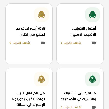
أفضل الأضاحي
ثلاثة أمور يُعرف بها
الأشهب الأملح !
الجذع من الظأن
شاهد المزيد
شاهد المزيد
ما الفرق بين الإشتراك
من هم أهل البيت
والتشريك في الأضحية؟
الواحد الذين يجوز لهم
الإشتراك في الشاة؟
شاهد المزيد