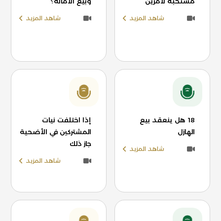
مستحبة لأمرين
وبيع الأمانة؟
شاهد المزيد
شاهد المزيد
18 هل ينعقد بيع
إذا اختلفت نيات
الهازل
المشتركين في الأضحية
جاز ذلك
شاهد المزيد
شاهد المزيد