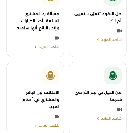
هل النقود تتعيّن بالتعيين
مسألة رد المشتري
أم لا؟
السلعة بأحد الخيارات
وإنكار البائع أنها سلعته
شاهد المزيد
شاهد المزيد
من الحيل في بيع الأراضي
الاختلاف بين البائع
قديما
والمشتري في أحكام
العيب
شاهد المزيد
شاهد المزيد