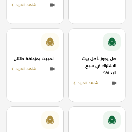
شاهد المزيد
هل يجوز لأهل بيت
المبيت بمزدلفة حالتان
الاشتراك في سبع
شاهد المزيد
البدنة؟
شاهد المزيد