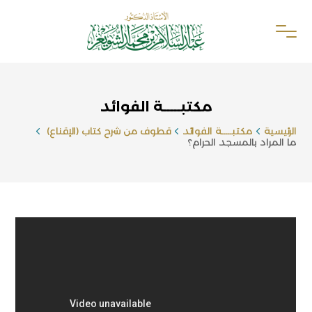
مكتبـــــة الفوائد
الرئيسية
مكتبـــــة الفوائد
قطوف من شرح كتاب (الإقناع)
ما المراد بالمسجد الحرام؟