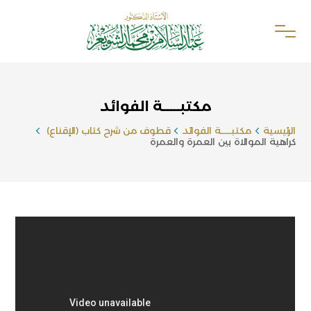
مكتبـــــة الفوائد
الرئيسية
مكتبـــــة الفوائد
قطوف من شرح كتاب (الإقناع)
كراهية الموالاة بين العمرة والعمرة