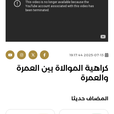
2025-07-13 19:17:44
كراهية الموالاة بين العمرة
والعمرة
المضاف حديثا