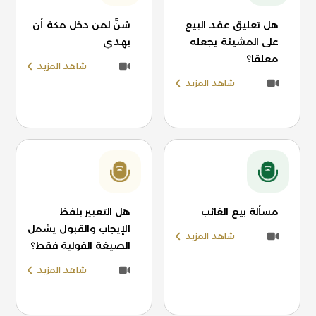
هل تعليق عقد البيع
سُنَّ لمن دخل مكة أن
على المشيئة يجعله
يهدي
معلقا؟
شاهد المزيد
شاهد المزيد
مسألة بيع الغائب
هل التعبير بلفظ
الإيجاب والقبول يشمل
شاهد المزيد
الصيغة القولية فقط؟
شاهد المزيد