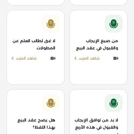
من صيغ الإيجاب
لا غنى لطالب العلم عن
والقبول في عقد البيع
المطولات
شاهد المزيد
شاهد المزيد
لا بد من توافق الإيجاب
هل يصح عقد البيع
والقبول في هذه الأربع
بهذا اللفظ؟