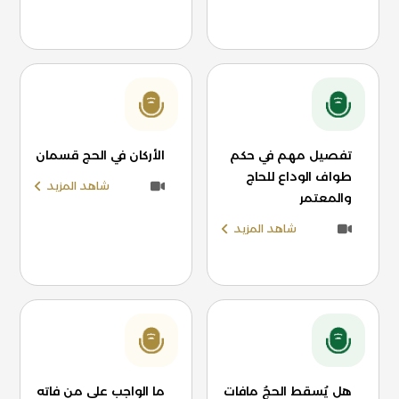
تفصيل مهم في حكم
الأركان في الحج قسمان
طواف الوداع للحاج
شاهد المزيد
والمعتمر
شاهد المزيد
هل يُسقط الحجُ مافات
ما الواجب على من فاته