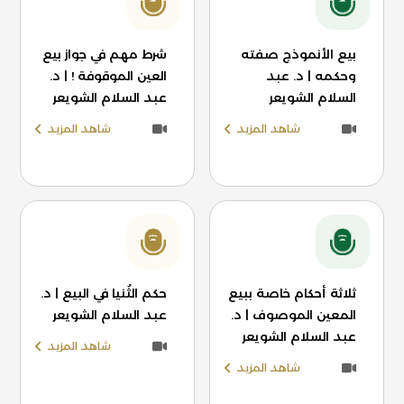
بيع الأنموذج صفته
شرط مهم في جواز بيع
وحكمه | د. عبد
العين الموقوفة ! | د.
السلام الشويعر
عبد السلام الشويعر
شاهد المزيد
شاهد المزيد
ثلاثة أحكام خاصة ببيع
حكم الثُنيا في البيع | د.
المعين الموصوف | د.
عبد السلام الشويعر
عبد السلام الشويعر
شاهد المزيد
شاهد المزيد