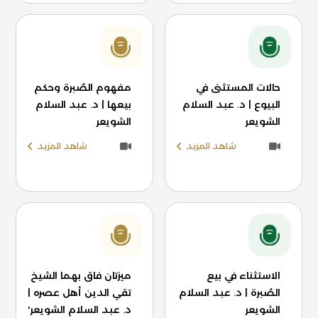
حالات المستثنى في
مفهوم الصُبرة وحكم
البيوع | د. عبد السلام
بيعها | د. عبد السلام
الشويعر
الشويعر
شاهد المزيد
شاهد المزيد
الاستثناء في بيع
ميزتان فاق بهما الشيخ
الصُبرة | د. عبد السلام
تقي الدين أهل عصره |
الشويعر
د. عبد السلام الشويعر'