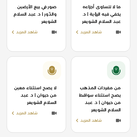
ما لا تتساوى أجزاءه
صور في بيع الأرضين
يكفي فيه الرؤية | د.
والدّور | د. عبد السلام
عبد السلام الشويعر
الشويعر
شاهد المزيد
شاهد المزيد
من مفردات المذهب
لا يصح استثناء معين
يصح استثناء سواقط
من حيوان | د. عبد
من حيوان | د. عبد
السلام الشويعر
السلام الشويعر
شاهد المزيد
شاهد المزيد