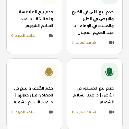
حكم بيع اللبن في الضرع
حكم بيع الملامسة
والبيض في الطير
والمنابذة | د. عبد
والمسك في الوعاء | د.
السلام الشويعر
عبد الحكيم العجلان
شاهد المزيد
شاهد المزيد
حكم بيع المستور في
حكم السَّلف والبيع في
الأرض | د. عبد السلام
المعادن قبل حيازتها |
الشويعر
د. عبد السلام الشويعر
شاهد المزيد
شاهد المزيد