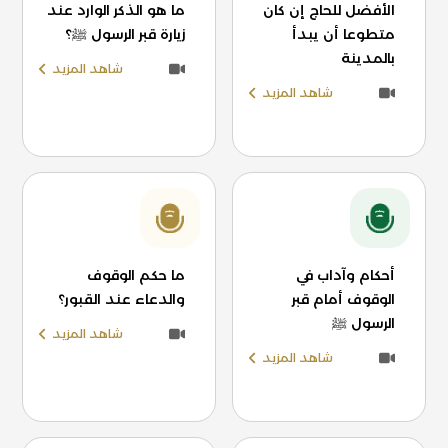
الأفضل للحاج إن كان
ما هو الذكر الوارد عند
متطوعا أن يبدأ
زيارة قبر الرسول ﷺ؟
بالمدينة
شاهد المزيد
شاهد المزيد
أحكام وآداب في
ما حكم الوقوف
الوقوف أمام قبر
والدعاء عند القبور؟
الرسول ﷺ
شاهد المزيد
شاهد المزيد