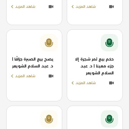
شاهد المزيد
شاهد المزيد
حكم بيع ثمر شجرة إلا
يصح بيع الصبرة جزافًا |
جزء معينا | د. عبد
د. عبد السلام الشويعر
السلام الشويعر
شاهد المزيد
شاهد المزيد