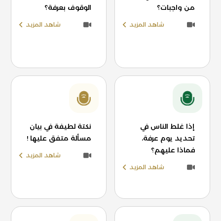
من واجبات؟
الوقوف بعرفة؟
شاهد المزيد
شاهد المزيد
إذا غلط الناس في
نكتة لطيفة في بيان
تحديد يوم عرفة،
مسألة متفق عليها !
فماذا عليهم؟
شاهد المزيد
شاهد المزيد