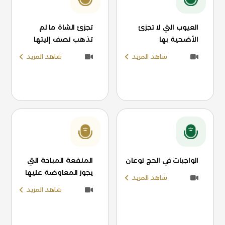
العيوب التي لا تجزئ
تجزئ الشاة ما لم
الأضحية بها
تذهب نصف إليتها
شاهد المزيد
شاهد المزيد
الواجبات في الحج نوعان
المنفعة المباحة التي
يجوز المعاوضة عليها
شاهد المزيد
شاهد المزيد