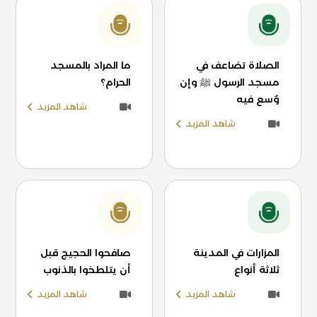
الصلاة تضاعف في
ما المراد بالمسجد
مسجد الرسول ﷺ وإن
الحرام؟
وُسع فيه
شاهد المزيد
شاهد المزيد
المزارات في المدينة
صافحوا الحجيج قبل
ثلاثة أنواع
أن يتلطخوا بالذنوب
شاهد المزيد
شاهد المزيد