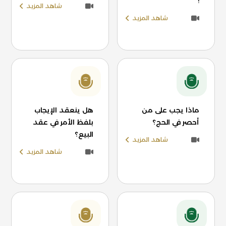
!
شاهد المزيد
شاهد المزيد
ماذا يجب على من
هل ينعقد الإيجاب
أحصر في الحج؟
بلفظ الأمر في عقد
البيع؟
شاهد المزيد
شاهد المزيد