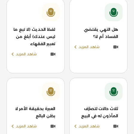
هل النهي يقتضي
لفظ الحديث (لا تبع ما
الفساد أم لا؟
ليس عندك) أبلغ من
تعبير الفقهاء
شاهد المزيد
شاهد المزيد
ثلاث حالات لتصرّف
العبرة بحقيقة الأمر لا
المأذون له في البيع
بظن البائع
شاهد المزيد
شاهد المزيد