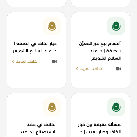
أقسام بيع غير المعيَّن
خيار الخلف في الصفة |
بالصفة | د. عبد
د. عبد السلام الشويعر
السلام الشويعر
شاهد المزيد
شاهد المزيد
مسألة دقيقة بين خيار
الخلاف في عقد
الخلف وخيار العيب | د.
الاستصناع | د. عبد