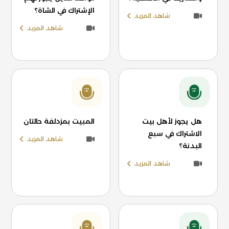
الإشتراك في الشاة؟
شاهد المزيد
شاهد المزيد
هل يجوز لأهل بيت
المبيت بمزدلفة حالتان
الاشتراك في سبع
شاهد المزيد
البدنة؟
شاهد المزيد