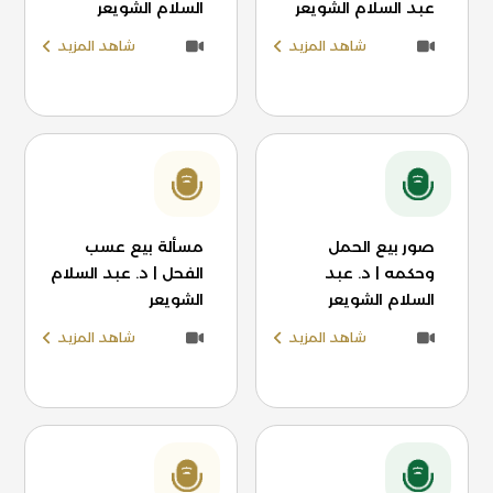
عبد السلام الشويعر
السلام الشويعر
شاهد المزيد
شاهد المزيد
صور بيع الحمل
مسألة بيع عسب
وحكمه | د. عبد
الفحل | د. عبد السلام
السلام الشويعر
الشويعر
شاهد المزيد
شاهد المزيد