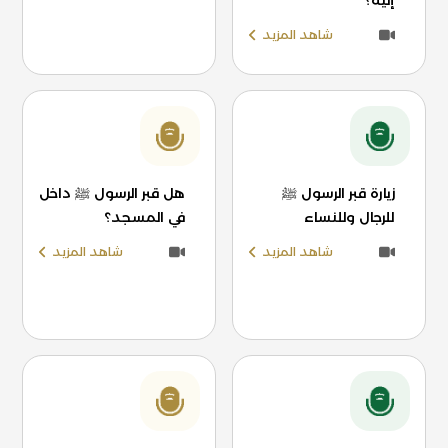
إليه؟
شاهد المزيد
زيارة قبر الرسول ﷺ
هل قبر الرسول ﷺ داخل
للرجال وللنساء
في المسجد؟
شاهد المزيد
شاهد المزيد