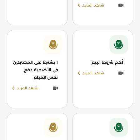
شاهد المزيد
أهم شروط البيع
ا يشترط على المشتركين
في الأضحية دفع
شاهد المزيد
نفس المبلغ
شاهد المزيد