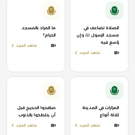
الصلاة تضاعف في
ما المراد بالمسجد
مسجد الرسول ﷺ وإن
الحرام؟
وُسع فيه
شاهد المزيد
شاهد المزيد
المزارات في المدينة
صافحوا الحجيج قبل
ثلاثة أنواع
أن يتلطخوا بالذنوب
شاهد المزيد
شاهد المزيد