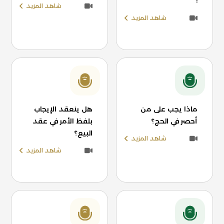
!
شاهد المزيد
شاهد المزيد
ماذا يجب على من
هل ينعقد الإيجاب
أحصر في الحج؟
بلفظ الأمر في عقد
البيع؟
شاهد المزيد
شاهد المزيد