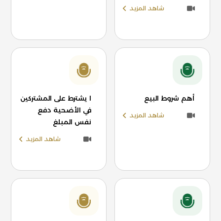
شاهد المزيد
أهم شروط البيع
ا يشترط على المشتركين
في الأضحية دفع
شاهد المزيد
نفس المبلغ
شاهد المزيد