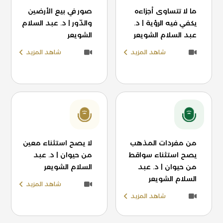
ما لا تتساوى أجزاءه
صور في بيع الأرضين
يكفي فيه الرؤية | د.
والدّور | د. عبد السلام
عبد السلام الشويعر
الشويعر
شاهد المزيد
شاهد المزيد
من مفردات المذهب
لا يصح استثناء معين
يصح استثناء سواقط
من حيوان | د. عبد
من حيوان | د. عبد
السلام الشويعر
السلام الشويعر
شاهد المزيد
شاهد المزيد