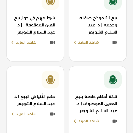
بيع الأنموذج صفته
شرط مهم في جواز بيع
وحكمه | د. عبد
العين الموقوفة ! | د.
السلام الشويعر
عبد السلام الشويعر
شاهد المزيد
شاهد المزيد
ثلاثة أحكام خاصة ببيع
حكم الثُنيا في البيع | د.
المعين الموصوف | د.
عبد السلام الشويعر
عبد السلام الشويعر
شاهد المزيد
شاهد المزيد