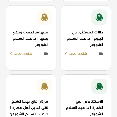
حالات المستثنى في
مفهوم الصُبرة وحكم
البيوع | د. عبد السلام
بيعها | د. عبد السلام
الشويعر
الشويعر
شاهد المزيد
شاهد المزيد
الاستثناء في بيع
ميزتان فاق بهما الشيخ
الصُبرة | د. عبد السلام
تقي الدين أهل عصره |
الشويعر
د. عبد السلام الشويعر'