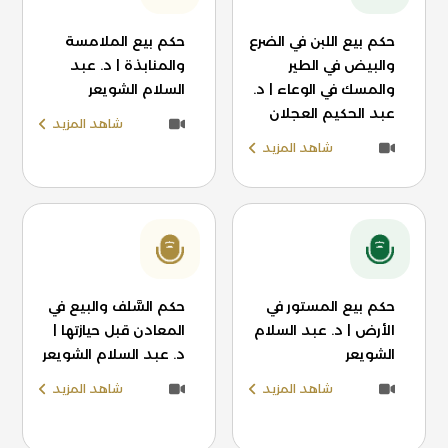
حكم بيع اللبن في الضرع
حكم بيع الملامسة
والبيض في الطير
والمنابذة | د. عبد
والمسك في الوعاء | د.
السلام الشويعر
عبد الحكيم العجلان
شاهد المزيد
شاهد المزيد
حكم بيع المستور في
حكم السَّلف والبيع في
الأرض | د. عبد السلام
المعادن قبل حيازتها |
الشويعر
د. عبد السلام الشويعر
شاهد المزيد
شاهد المزيد