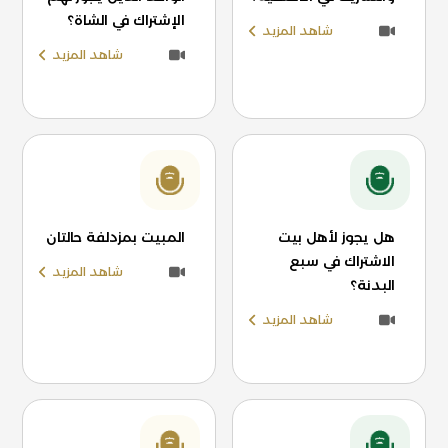
الإشتراك في الشاة؟
شاهد المزيد
شاهد المزيد
هل يجوز لأهل بيت
المبيت بمزدلفة حالتان
الاشتراك في سبع
شاهد المزيد
البدنة؟
شاهد المزيد