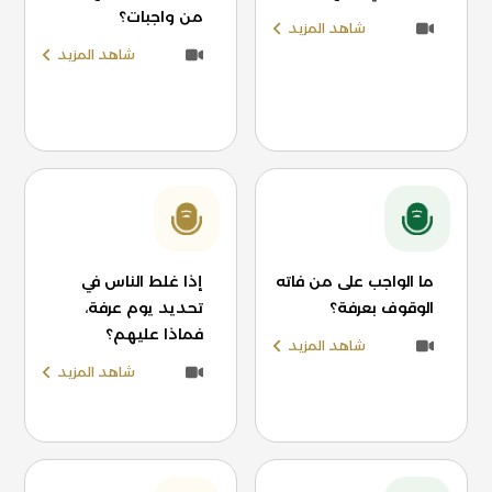
من واجبات؟
شاهد المزيد
شاهد المزيد
ما الواجب على من فاته
إذا غلط الناس في
الوقوف بعرفة؟
تحديد يوم عرفة،
فماذا عليهم؟
شاهد المزيد
شاهد المزيد