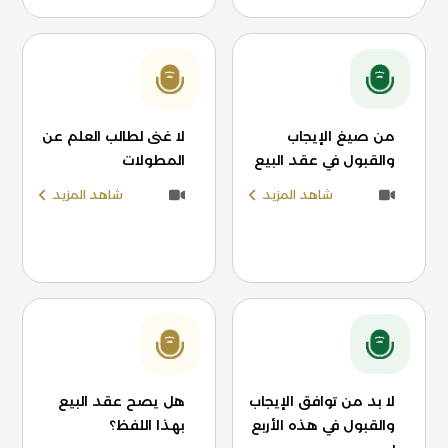
من صيغ الإيجاب
لا غنى لطالب العلم عن
والقبول في عقد البيع
المطولات
شاهد المزيد
شاهد المزيد
لا بد من توافق الإيجاب
هل يصح عقد البيع
والقبول في هذه الأربع
بهذا اللفظ؟