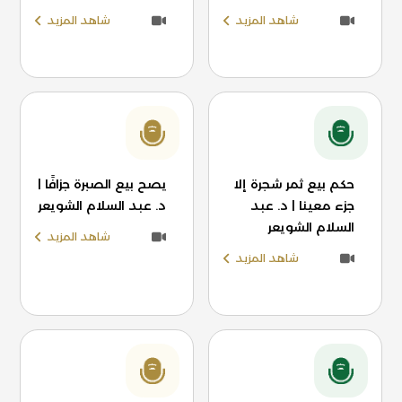
شاهد المزيد
شاهد المزيد
حكم بيع ثمر شجرة إلا
يصح بيع الصبرة جزافًا |
جزء معينا | د. عبد
د. عبد السلام الشويعر
السلام الشويعر
شاهد المزيد
شاهد المزيد