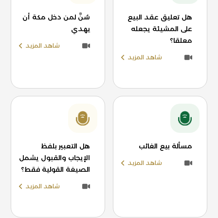
هل تعليق عقد البيع
سُنَّ لمن دخل مكة أن
على المشيئة يجعله
يهدي
معلقا؟
شاهد المزيد
شاهد المزيد
مسألة بيع الغائب
هل التعبير بلفظ
الإيجاب والقبول يشمل
شاهد المزيد
الصيغة القولية فقط؟
شاهد المزيد