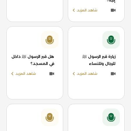
إليه؟
شاهد المزيد
زيارة قبر الرسول ﷺ
هل قبر الرسول ﷺ داخل
للرجال وللنساء
في المسجد؟
شاهد المزيد
شاهد المزيد