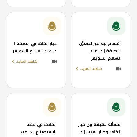
أقسام بيع غير المعيَّن
خيار الخلف في الصفة |
بالصفة | د. عبد
د. عبد السلام الشويعر
السلام الشويعر
شاهد المزيد
شاهد المزيد
مسألة دقيقة بين خيار
الخلاف في عقد
الخلف وخيار العيب | د.
الاستصناع | د. عبد