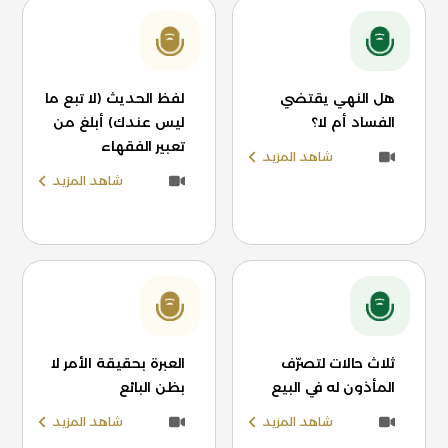
هل النهي يقتضي
لفظ الحديث (لا تبع ما
الفساد أم لا؟
ليس عندك) أبلغ من
تعبير الفقهاء
شاهد المزيد
شاهد المزيد
ثلاث حالات لتصرّف
العبرة بحقيقة الأمر لا
المأذون له في البيع
بظن البائع
شاهد المزيد
شاهد المزيد