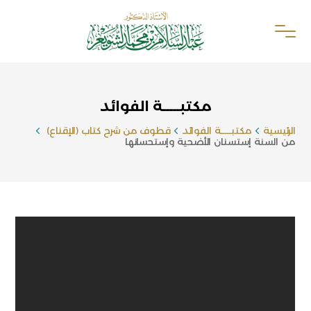
مكتبـــــة الفوائد
الرئيسية
مكتبـــــة الفوائد
قطوف من شرح كتاب (الإقناع)
من السنة إستسنان الأضحية وإستحسانها