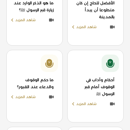
الأفضل للحاج إن كان
ما هو الذكر الوارد عند
متطوعا أن يبدأ
زيارة قبر الرسول ﷺ؟
بالمدينة
شاهد المزيد
شاهد المزيد
أحكام وآداب في
ما حكم الوقوف
الوقوف أمام قبر
والدعاء عند القبور؟
الرسول ﷺ
شاهد المزيد
شاهد المزيد