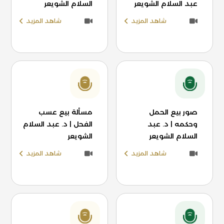
عبد السلام الشويعر
السلام الشويعر
شاهد المزيد
شاهد المزيد
صور بيع الحمل
مسألة بيع عسب
وحكمه | د. عبد
الفحل | د. عبد السلام
السلام الشويعر
الشويعر
شاهد المزيد
شاهد المزيد