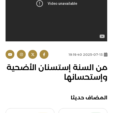
2025-07-13 19:19:40
من السنة إستسنان الأضحية
وإستحسانها
المضاف حديثا