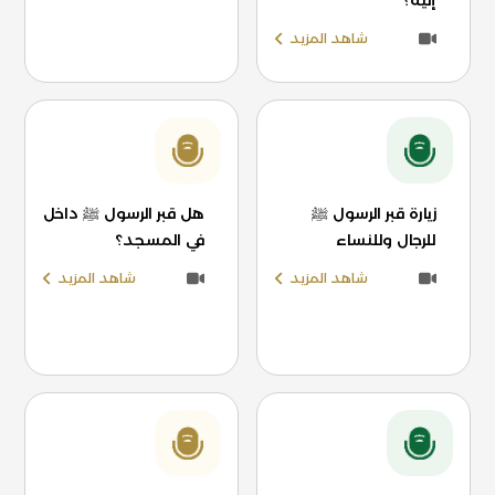
إليه؟
شاهد المزيد
زيارة قبر الرسول ﷺ
هل قبر الرسول ﷺ داخل
للرجال وللنساء
في المسجد؟
شاهد المزيد
شاهد المزيد