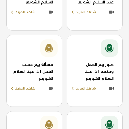
عبد السلام الشويعر
السلام الشويعر
شاهد المزيد
شاهد المزيد
صور بيع الحمل
مسألة بيع عسب
وحكمه | د. عبد
الفحل | د. عبد السلام
السلام الشويعر
الشويعر
شاهد المزيد
شاهد المزيد