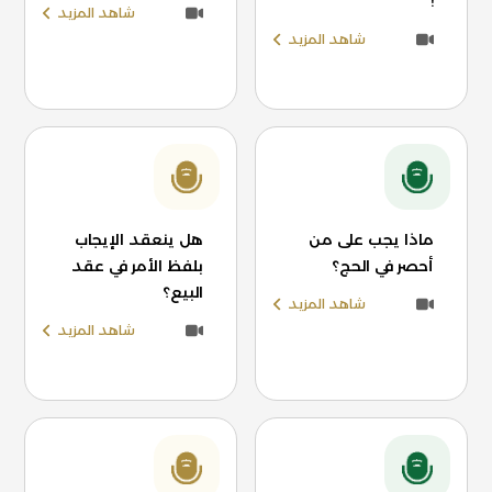
!
شاهد المزيد
شاهد المزيد
ماذا يجب على من
هل ينعقد الإيجاب
أحصر في الحج؟
بلفظ الأمر في عقد
البيع؟
شاهد المزيد
شاهد المزيد