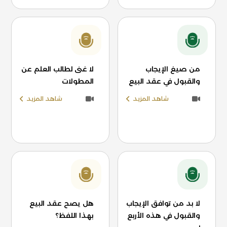
من صيغ الإيجاب
لا غنى لطالب العلم عن
والقبول في عقد البيع
المطولات
شاهد المزيد
شاهد المزيد
لا بد من توافق الإيجاب
هل يصح عقد البيع
والقبول في هذه الأربع
بهذا اللفظ؟