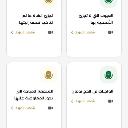
العيوب التي لا تجزئ
تجزئ الشاة ما لم
الأضحية بها
تذهب نصف إليتها
شاهد المزيد
شاهد المزيد
الواجبات في الحج نوعان
المنفعة المباحة التي
يجوز المعاوضة عليها
شاهد المزيد
شاهد المزيد