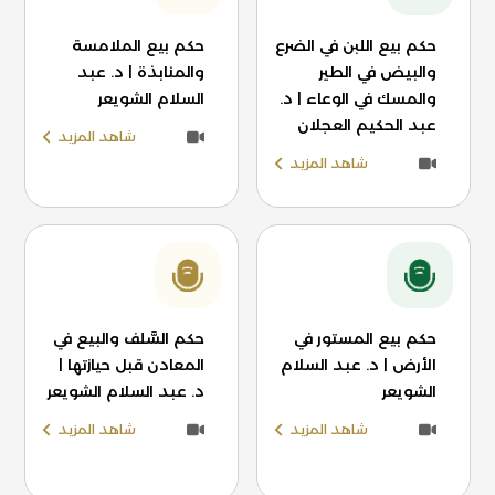
حكم بيع اللبن في الضرع
حكم بيع الملامسة
والبيض في الطير
والمنابذة | د. عبد
والمسك في الوعاء | د.
السلام الشويعر
عبد الحكيم العجلان
شاهد المزيد
شاهد المزيد
حكم بيع المستور في
حكم السَّلف والبيع في
الأرض | د. عبد السلام
المعادن قبل حيازتها |
الشويعر
د. عبد السلام الشويعر
شاهد المزيد
شاهد المزيد