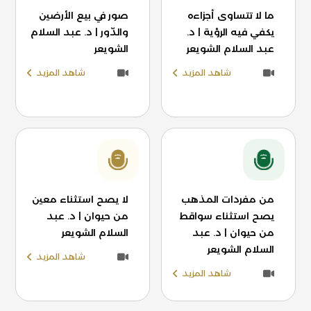
ما لا تتساوى أجزاءه
صور في بيع الأرضين
يكفي فيه الرؤية | د.
والدّور | د. عبد السلام
عبد السلام الشويعر
الشويعر
شاهد المزيد
شاهد المزيد
من مفردات المذهب
لا يصح استثناء معين
يصح استثناء سواقط
من حيوان | د. عبد
من حيوان | د. عبد
السلام الشويعر
السلام الشويعر
شاهد المزيد
شاهد المزيد