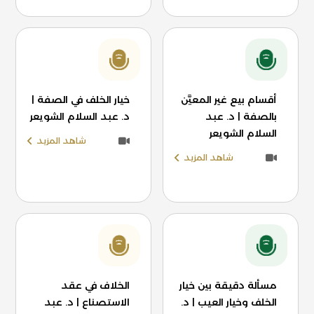
أقسام بيع غير المعيَّن
خيار الخلف في الصفة |
بالصفة | د. عبد
د. عبد السلام الشويعر
السلام الشويعر
شاهد المزيد
شاهد المزيد
مسألة دقيقة بين خيار
الخلاف في عقد
الخلف وخيار العيب | د.
الاستصناع | د. عبد