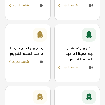
شاهد المزيد
شاهد المزيد
حكم بيع ثمر شجرة إلا
يصح بيع الصبرة جزافًا |
جزء معينا | د. عبد
د. عبد السلام الشويعر
السلام الشويعر
شاهد المزيد
شاهد المزيد