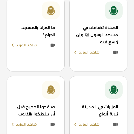
الصلاة تضاعف في
ما المراد بالمسجد
مسجد الرسول ﷺ وإن
الحرام؟
وُسع فيه
شاهد المزيد
شاهد المزيد
المزارات في المدينة
صافحوا الحجيج قبل
ثلاثة أنواع
أن يتلطخوا بالذنوب
شاهد المزيد
شاهد المزيد