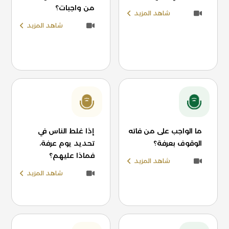
من واجبات؟
شاهد المزيد
شاهد المزيد
ما الواجب على من فاته
إذا غلط الناس في
الوقوف بعرفة؟
تحديد يوم عرفة،
فماذا عليهم؟
شاهد المزيد
شاهد المزيد