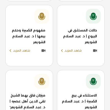
حالات المستثنى في
مفهوم الصُبرة وحكم
البيوع | د. عبد السلام
بيعها | د. عبد السلام
الشويعر
الشويعر
شاهد المزيد
شاهد المزيد
الاستثناء في بيع
ميزتان فاق بهما الشيخ
الصُبرة | د. عبد السلام
تقي الدين أهل عصره |
الشويعر
د. عبد السلام الشويعر'