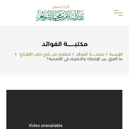
مكتبـــــة الفوائد
الرئيسية
مكتبـــــة الفوائد
قطوف من شرح كتاب (الإقناع)
ما الفرق بين الإشتراك والتشريك في الأضحية؟