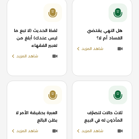
هل النهي يقتضي
لفظ الحديث (لا تبع ما
الفساد أم لا؟
ليس عندك) أبلغ من
تعبير الفقهاء
شاهد المزيد
شاهد المزيد
ثلاث حالات لتصرّف
العبرة بحقيقة الأمر لا
المأذون له في البيع
بظن البائع
شاهد المزيد
شاهد المزيد