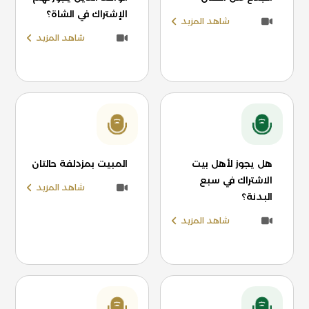
الإشتراك في الشاة؟
شاهد المزيد
شاهد المزيد
هل يجوز لأهل بيت
المبيت بمزدلفة حالتان
الاشتراك في سبع
شاهد المزيد
البدنة؟
شاهد المزيد