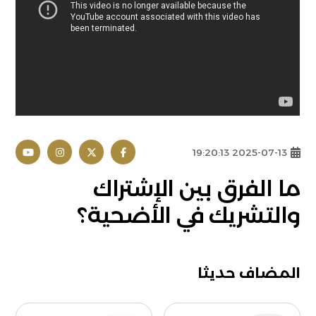
2025-07-13 19:20:13
ما الفرق بين الإشتراك
والتشريك في الأضحية؟
المضاف حديثا