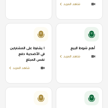
شاهد المزيد
أهم شروط البيع
ا يشترط على المشتركين
في الأضحية دفع
شاهد المزيد
نفس المبلغ
شاهد المزيد