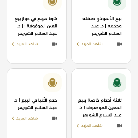
بيع الأنموذج صفته
شرط مهم في جواز بيع
وحكمه | د. عبد
العين الموقوفة ! | د.
السلام الشويعر
عبد السلام الشويعر
شاهد المزيد
شاهد المزيد
ثلاثة أحكام خاصة ببيع
حكم الثُنيا في البيع | د.
المعين الموصوف | د.
عبد السلام الشويعر
عبد السلام الشويعر
شاهد المزيد
شاهد المزيد