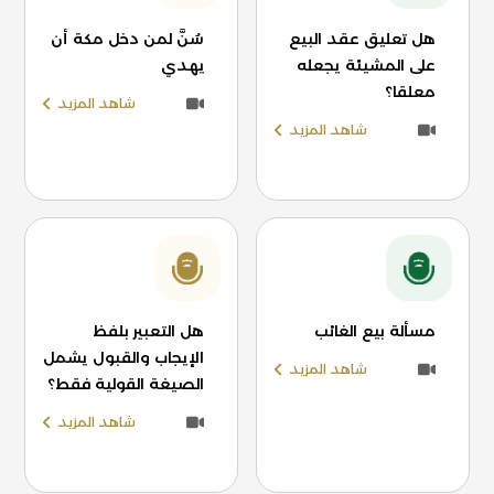
هل تعليق عقد البيع
سُنَّ لمن دخل مكة أن
على المشيئة يجعله
يهدي
معلقا؟
شاهد المزيد
شاهد المزيد
مسألة بيع الغائب
هل التعبير بلفظ
الإيجاب والقبول يشمل
شاهد المزيد
الصيغة القولية فقط؟
شاهد المزيد