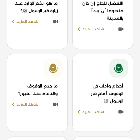
الأفضل للحاج إن كان
ما هو الذكر الوارد عند
متطوعا أن يبدأ
زيارة قبر الرسول ﷺ؟
بالمدينة
شاهد المزيد
شاهد المزيد
أحكام وآداب في
ما حكم الوقوف
الوقوف أمام قبر
والدعاء عند القبور؟
الرسول ﷺ
شاهد المزيد
شاهد المزيد