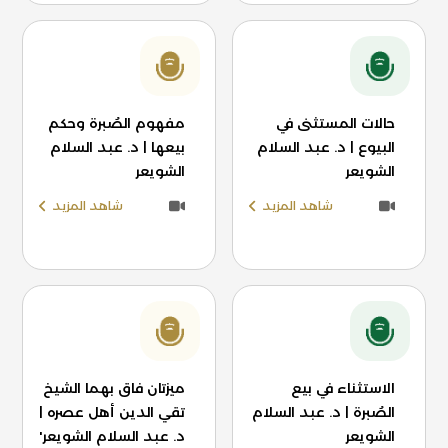
حالات المستثنى في
مفهوم الصُبرة وحكم
البيوع | د. عبد السلام
بيعها | د. عبد السلام
الشويعر
الشويعر
شاهد المزيد
شاهد المزيد
الاستثناء في بيع
ميزتان فاق بهما الشيخ
الصُبرة | د. عبد السلام
تقي الدين أهل عصره |
الشويعر
د. عبد السلام الشويعر'