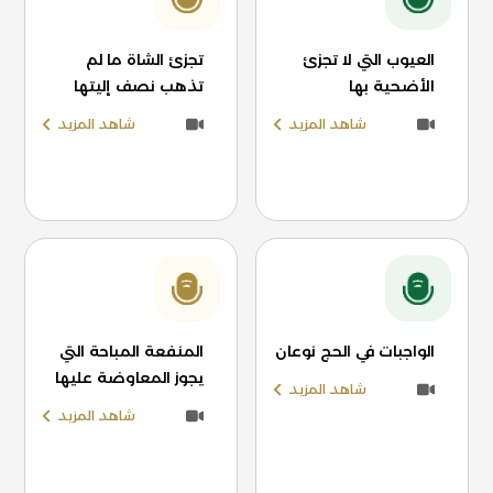
العيوب التي لا تجزئ
تجزئ الشاة ما لم
الأضحية بها
تذهب نصف إليتها
شاهد المزيد
شاهد المزيد
الواجبات في الحج نوعان
المنفعة المباحة التي
يجوز المعاوضة عليها
شاهد المزيد
شاهد المزيد