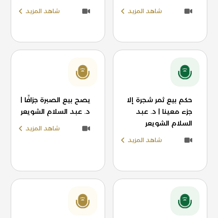
شاهد المزيد
شاهد المزيد
حكم بيع ثمر شجرة إلا
يصح بيع الصبرة جزافًا |
جزء معينا | د. عبد
د. عبد السلام الشويعر
السلام الشويعر
شاهد المزيد
شاهد المزيد