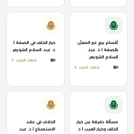
أقسام بيع غير المعيَّن
خيار الخلف في الصفة |
بالصفة | د. عبد
د. عبد السلام الشويعر
السلام الشويعر
شاهد المزيد
شاهد المزيد
مسألة دقيقة بين خيار
الخلاف في عقد
الخلف وخيار العيب | د.
الاستصناع | د. عبد