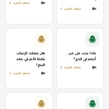
!
شاهد المزيد
شاهد المزيد
ماذا يجب على من
هل ينعقد الإيجاب
أحصر في الحج؟
بلفظ الأمر في عقد
البيع؟
شاهد المزيد
شاهد المزيد