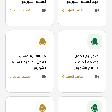
عبد السلام الشويعر
السلام الشويعر
شاهد المزيد
شاهد المزيد
صور بيع الحمل
مسألة بيع عسب
وحكمه | د. عبد
الفحل | د. عبد السلام
السلام الشويعر
الشويعر
شاهد المزيد
شاهد المزيد