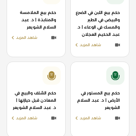
حكم بيع اللبن في الضرع
حكم بيع الملامسة
والبيض في الطير
والمنابذة | د. عبد
والمسك في الوعاء | د.
السلام الشويعر
عبد الحكيم العجلان
شاهد المزيد
شاهد المزيد
حكم بيع المستور في
حكم السَّلف والبيع في
الأرض | د. عبد السلام
المعادن قبل حيازتها |
الشويعر
د. عبد السلام الشويعر
شاهد المزيد
شاهد المزيد