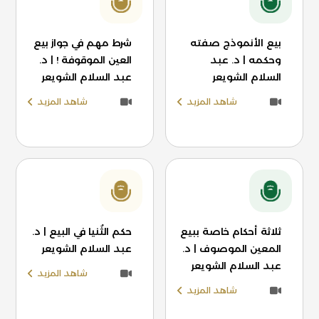
بيع الأنموذج صفته
شرط مهم في جواز بيع
وحكمه | د. عبد
العين الموقوفة ! | د.
السلام الشويعر
عبد السلام الشويعر
شاهد المزيد
شاهد المزيد
ثلاثة أحكام خاصة ببيع
حكم الثُنيا في البيع | د.
المعين الموصوف | د.
عبد السلام الشويعر
عبد السلام الشويعر
شاهد المزيد
شاهد المزيد