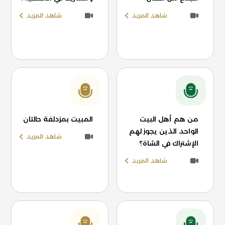
شاهد المزيد
شاهد المزيد
من هم أهل البيت
المبيت بمزدلفة حالتان
الواحد الذين يجوز لهم
شاهد المزيد
الإشتراك في الشاة؟
شاهد المزيد