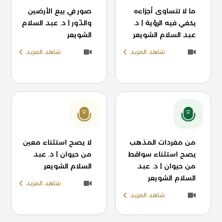
ما لا تتساوى أجزاءه
صور في بيع الأرضين
يكفي فيه الرؤية | د.
والدّور | د. عبد السلام
عبد السلام الشويعر
الشويعر
شاهد المزيد
شاهد المزيد
من مفردات المذهب
لا يصح استثناء معين
يصح استثناء سواقط
من حيوان | د. عبد
من حيوان | د. عبد
السلام الشويعر
السلام الشويعر
شاهد المزيد
شاهد المزيد