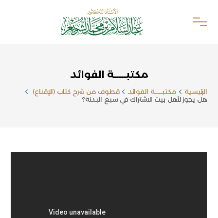
مكتبـــــة الفوائد
الرئيسية
مكتبـــــة الفوائد
قطوف من شرح كتاب (الإقناع)
هل يجوز لأهل بيت الاشتراك في سبع البدنة؟