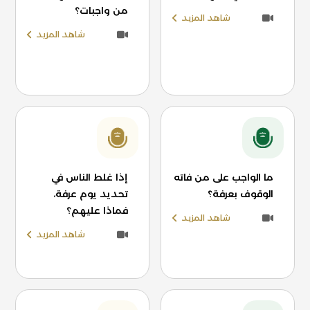
من واجبات؟
شاهد المزيد
شاهد المزيد
ما الواجب على من فاته
إذا غلط الناس في
الوقوف بعرفة؟
تحديد يوم عرفة،
فماذا عليهم؟
شاهد المزيد
شاهد المزيد