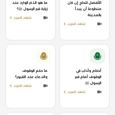
الأفضل للحاج إن كان
ما هو الذكر الوارد عند
متطوعا أن يبدأ
زيارة قبر الرسول ﷺ؟
بالمدينة
شاهد المزيد
شاهد المزيد
أحكام وآداب في
ما حكم الوقوف
الوقوف أمام قبر
والدعاء عند القبور؟
الرسول ﷺ
شاهد المزيد
شاهد المزيد