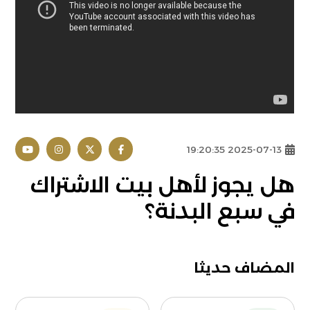
2025-07-13 19:20:35
هل يجوز لأهل بيت الاشتراك
في سبع البدنة؟
المضاف حديثا