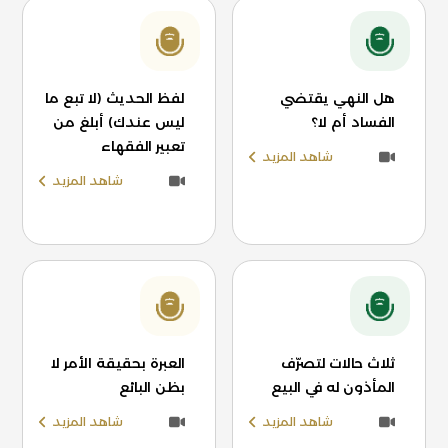
هل النهي يقتضي
لفظ الحديث (لا تبع ما
الفساد أم لا؟
ليس عندك) أبلغ من
تعبير الفقهاء
شاهد المزيد
شاهد المزيد
ثلاث حالات لتصرّف
العبرة بحقيقة الأمر لا
المأذون له في البيع
بظن البائع
شاهد المزيد
شاهد المزيد