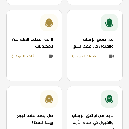
من صيغ الإيجاب
لا غنى لطالب العلم عن
والقبول في عقد البيع
المطولات
شاهد المزيد
شاهد المزيد
لا بد من توافق الإيجاب
هل يصح عقد البيع
والقبول في هذه الأربع
بهذا اللفظ؟