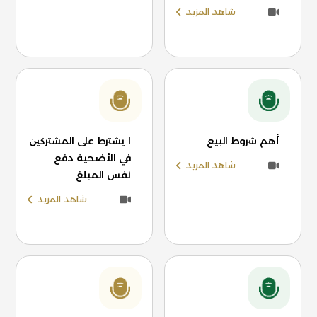
شاهد المزيد
أهم شروط البيع
ا يشترط على المشتركين
في الأضحية دفع
شاهد المزيد
نفس المبلغ
شاهد المزيد