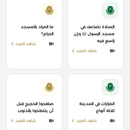
الصلاة تضاعف في
ما المراد بالمسجد
مسجد الرسول ﷺ وإن
الحرام؟
وُسع فيه
شاهد المزيد
شاهد المزيد
المزارات في المدينة
صافحوا الحجيج قبل
ثلاثة أنواع
أن يتلطخوا بالذنوب
شاهد المزيد
شاهد المزيد