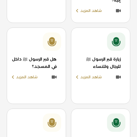
إليه؟
شاهد المزيد
زيارة قبر الرسول ﷺ
هل قبر الرسول ﷺ داخل
للرجال وللنساء
في المسجد؟
شاهد المزيد
شاهد المزيد