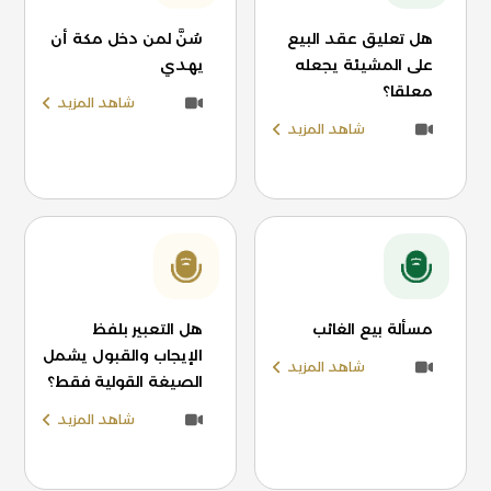
هل تعليق عقد البيع
سُنَّ لمن دخل مكة أن
على المشيئة يجعله
يهدي
معلقا؟
شاهد المزيد
شاهد المزيد
مسألة بيع الغائب
هل التعبير بلفظ
الإيجاب والقبول يشمل
شاهد المزيد
الصيغة القولية فقط؟
شاهد المزيد