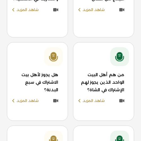
شاهد المزيد
شاهد المزيد
من هم أهل البيت
هل يجوز لأهل بيت
الواحد الذين يجوز لهم
الاشتراك في سبع
الإشتراك في الشاة؟
البدنة؟
شاهد المزيد
شاهد المزيد