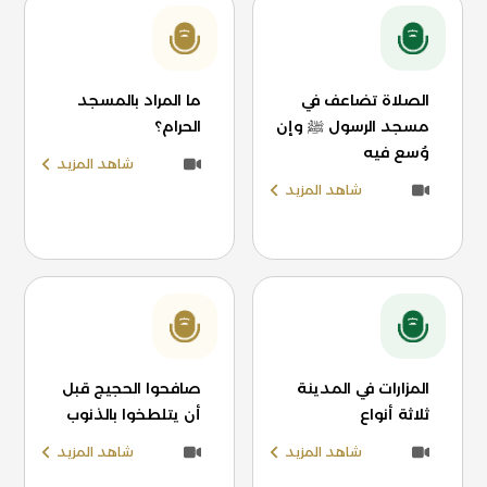
الصلاة تضاعف في
ما المراد بالمسجد
مسجد الرسول ﷺ وإن
الحرام؟
وُسع فيه
شاهد المزيد
شاهد المزيد
المزارات في المدينة
صافحوا الحجيج قبل
ثلاثة أنواع
أن يتلطخوا بالذنوب
شاهد المزيد
شاهد المزيد