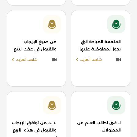
المنفعة المباحة التي
من صيغ الإيجاب
يجوز المعاوضة عليها
والقبول في عقد البيع
شاهد المزيد
شاهد المزيد
لا غنى لطالب العلم عن
لا بد من توافق الإيجاب
المطولات
والقبول في هذه الأربع