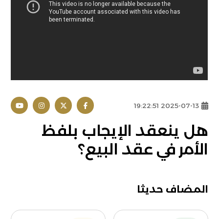
2025-07-13 19:22:51
هل ينعقد الإيجاب بلفظ
الأمر في عقد البيع؟
المضاف حديثا