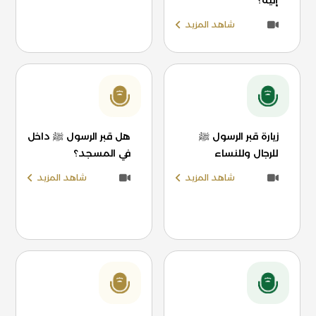
إليه؟
شاهد المزيد
زيارة قبر الرسول ﷺ
هل قبر الرسول ﷺ داخل
للرجال وللنساء
في المسجد؟
شاهد المزيد
شاهد المزيد