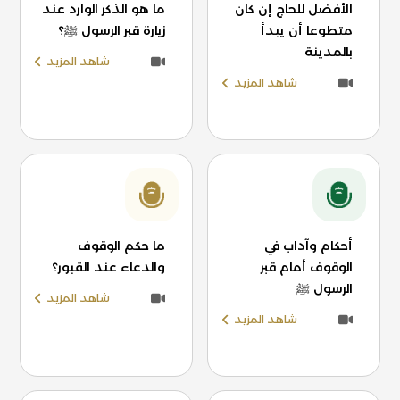
الأفضل للحاج إن كان
ما هو الذكر الوارد عند
متطوعا أن يبدأ
زيارة قبر الرسول ﷺ؟
بالمدينة
شاهد المزيد
شاهد المزيد
أحكام وآداب في
ما حكم الوقوف
الوقوف أمام قبر
والدعاء عند القبور؟
الرسول ﷺ
شاهد المزيد
شاهد المزيد