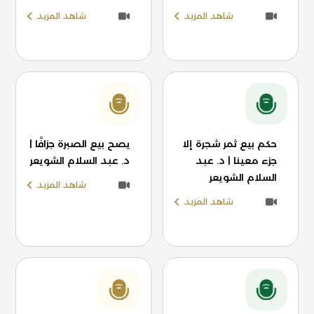
شاهد المزيد
شاهد المزيد
حكم بيع ثمر شجرة إلا
يصح بيع الصبرة جزافًا |
جزء معينا | د. عبد
د. عبد السلام الشويعر
السلام الشويعر
شاهد المزيد
شاهد المزيد