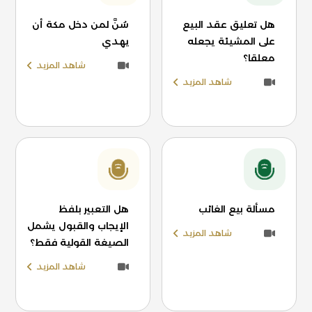
هل تعليق عقد البيع
سُنَّ لمن دخل مكة أن
على المشيئة يجعله
يهدي
معلقا؟
شاهد المزيد
شاهد المزيد
مسألة بيع الغائب
هل التعبير بلفظ
الإيجاب والقبول يشمل
شاهد المزيد
الصيغة القولية فقط؟
شاهد المزيد