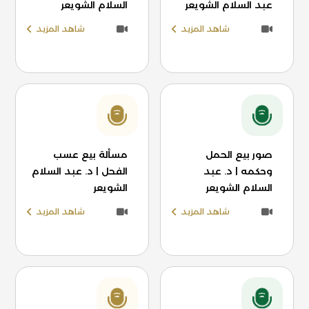
عبد السلام الشويعر
السلام الشويعر
شاهد المزيد
شاهد المزيد
صور بيع الحمل
مسألة بيع عسب
وحكمه | د. عبد
الفحل | د. عبد السلام
السلام الشويعر
الشويعر
شاهد المزيد
شاهد المزيد