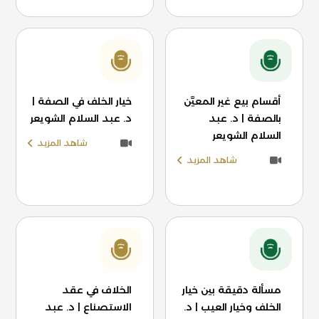
أقسام بيع غير المعيَّن
خيار الخلف في الصفة |
بالصفة | د. عبد
د. عبد السلام الشويعر
السلام الشويعر
شاهد المزيد
شاهد المزيد
مسألة دقيقة بين خيار
الخلاف في عقد
الخلف وخيار العيب | د.
الاستصناع | د. عبد