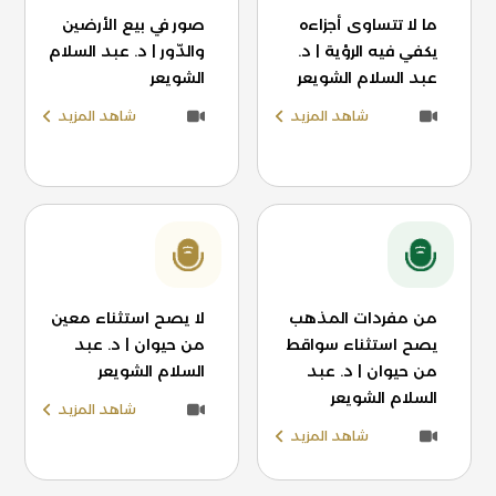
ما لا تتساوى أجزاءه
صور في بيع الأرضين
يكفي فيه الرؤية | د.
والدّور | د. عبد السلام
عبد السلام الشويعر
الشويعر
شاهد المزيد
شاهد المزيد
من مفردات المذهب
لا يصح استثناء معين
يصح استثناء سواقط
من حيوان | د. عبد
من حيوان | د. عبد
السلام الشويعر
السلام الشويعر
شاهد المزيد
شاهد المزيد