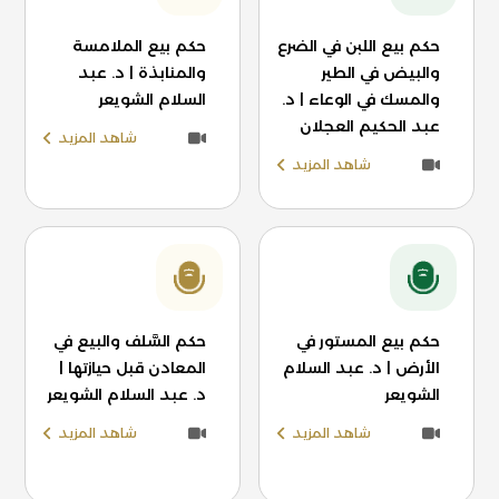
حكم بيع اللبن في الضرع
حكم بيع الملامسة
والبيض في الطير
والمنابذة | د. عبد
والمسك في الوعاء | د.
السلام الشويعر
عبد الحكيم العجلان
شاهد المزيد
شاهد المزيد
حكم بيع المستور في
حكم السَّلف والبيع في
الأرض | د. عبد السلام
المعادن قبل حيازتها |
الشويعر
د. عبد السلام الشويعر
شاهد المزيد
شاهد المزيد