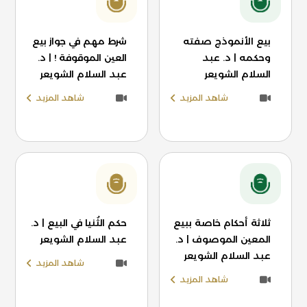
بيع الأنموذج صفته
شرط مهم في جواز بيع
وحكمه | د. عبد
العين الموقوفة ! | د.
السلام الشويعر
عبد السلام الشويعر
شاهد المزيد
شاهد المزيد
ثلاثة أحكام خاصة ببيع
حكم الثُنيا في البيع | د.
المعين الموصوف | د.
عبد السلام الشويعر
عبد السلام الشويعر
شاهد المزيد
شاهد المزيد