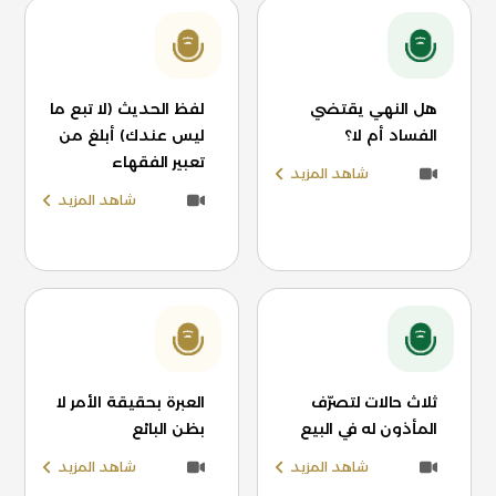
هل النهي يقتضي
لفظ الحديث (لا تبع ما
الفساد أم لا؟
ليس عندك) أبلغ من
تعبير الفقهاء
شاهد المزيد
شاهد المزيد
ثلاث حالات لتصرّف
العبرة بحقيقة الأمر لا
المأذون له في البيع
بظن البائع
شاهد المزيد
شاهد المزيد