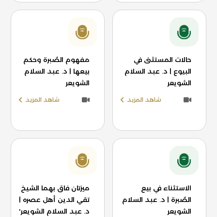
حالات المستثنى في
مفهوم الصُبرة وحكم
البيوع | د. عبد السلام
بيعها | د. عبد السلام
الشويعر
الشويعر
شاهد المزيد
شاهد المزيد
الاستثناء في بيع
ميزتان فاق بهما الشيخ
الصُبرة | د. عبد السلام
تقي الدين أهل عصره |
الشويعر
د. عبد السلام الشويعر'