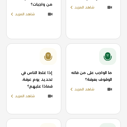
من واجبات؟
شاهد المزيد
شاهد المزيد
ما الواجب على من فاته
إذا غلط الناس في
الوقوف بعرفة؟
تحديد يوم عرفة،
فماذا عليهم؟
شاهد المزيد
شاهد المزيد