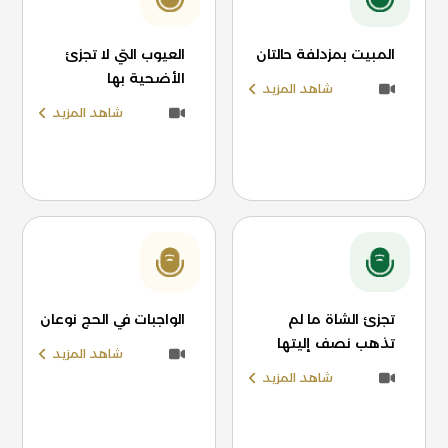
المبيت بمزدلفة حالتان
العيوب التي لا تجزئ
الأضحية بها
شاهد المزيد
شاهد المزيد
تجزئ الشاة ما لم
الواجبات في الحج نوعان
تذهب نصف إليتها
شاهد المزيد
شاهد المزيد