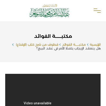
مكتبـــــة الفوائد
الرئيسية
مكتبـــــة الفوائد
قطوف من شرح كتاب (الإقناع)
هل ينعقد الإيجاب بلفظ الأمر في عقد البيع؟