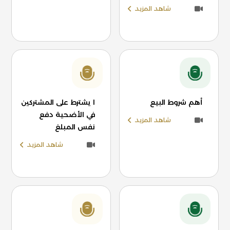
شاهد المزيد
أهم شروط البيع
ا يشترط على المشتركين
في الأضحية دفع
شاهد المزيد
نفس المبلغ
شاهد المزيد