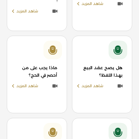
!
شاهد المزيد
شاهد المزيد
هل يصح عقد البيع
ماذا يجب على من
بهذا اللفظ؟
أحصر في الحج؟
شاهد المزيد
شاهد المزيد