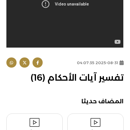
2025-08-31 04:07:35
تفسير آيات الأحكام (16)
المضاف حديثا