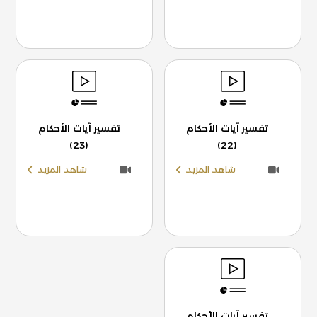
تفسير آيات الأحكام
تفسير آيات الأحكام
(23)
(22)
شاهد المزيد
شاهد المزيد
تفسير آيات الأحكام