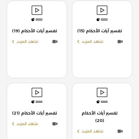
تفسير آيات الأحكام (15)
تفسير آيات الأحكام (19)
شاهد المزيد
شاهد المزيد
تفسير آيات الأحكام
تفسير آيات الأحكام (21)
(20)
شاهد المزيد
شاهد المزيد