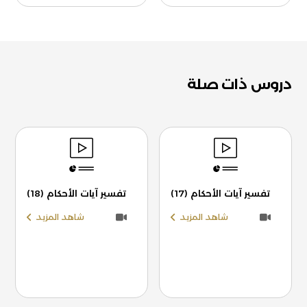
دروس ذات صلة
تفسير آيات الأحكام (17)
تفسير آيات الأحكام (18)
شاهد المزيد
شاهد المزيد