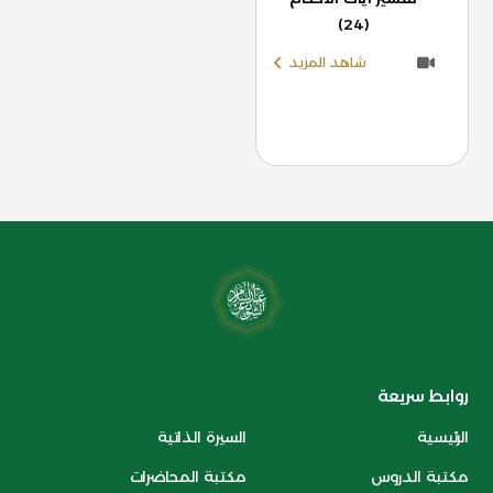
(24)
شاهد المزيد
روابط سريعة
الرئيسية
السيرة الذاتية
مكتبة الدروس
مكتبة المحاضرات