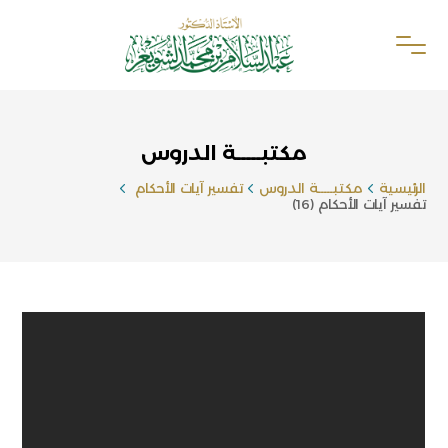
مكتبـــــة الدروس
الرئيسية
مكتبـــــة الدروس
تفسير آيات الأحكام
تفسير آيات الأحكام (16)