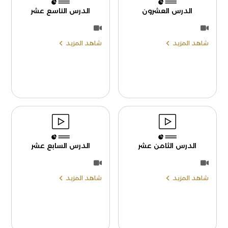
الدرس العشرون
الدرس التاسع عشر
شاهد المزيد
شاهد المزيد
الدرس الثامن عشر
الدرس السابع عشر
شاهد المزيد
شاهد المزيد