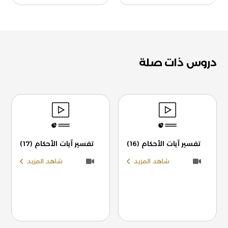
دروس ذات صلة
تفسير آيات الأحكام (16)
تفسير آيات الأحكام (17)
شاهد المزيد
شاهد المزيد