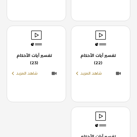
تفسير آيات الأحكام
تفسير آيات الأحكام
(23)
(22)
شاهد المزيد
شاهد المزيد
تفسير آيات الأحكام