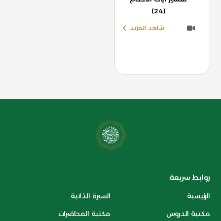
(24)
شاهد المزيد
روابط سريعة
الرئيسية
السيرة الذاتية
مكتبة الدروس
مكتبة المحاضرات