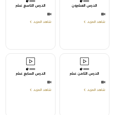
الدرس العشرون
الدرس التاسع عشر
شاهد المزيد
شاهد المزيد
الدرس الثامن عشر
الدرس السابع عشر
شاهد المزيد
شاهد المزيد