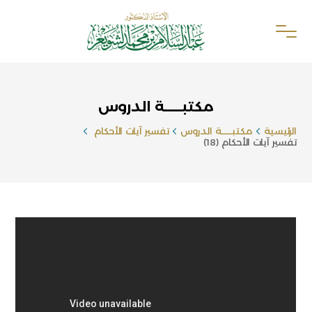
مكتبـــــة الدروس
الرئيسية
مكتبـــــة الدروس
تفسير آيات الأحكام
تفسير آيات الأحكام (18)