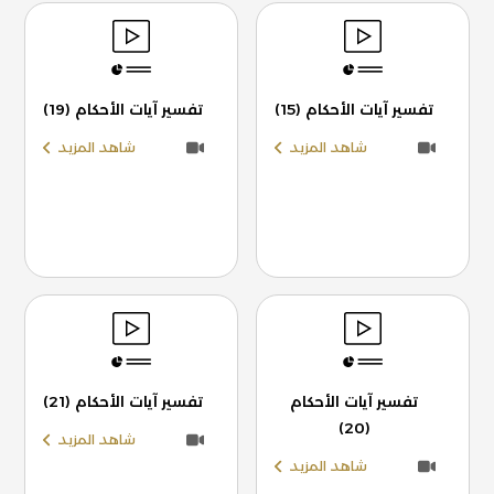
تفسير آيات الأحكام (15)
تفسير آيات الأحكام (19)
شاهد المزيد
شاهد المزيد
تفسير آيات الأحكام
تفسير آيات الأحكام (21)
(20)
شاهد المزيد
شاهد المزيد