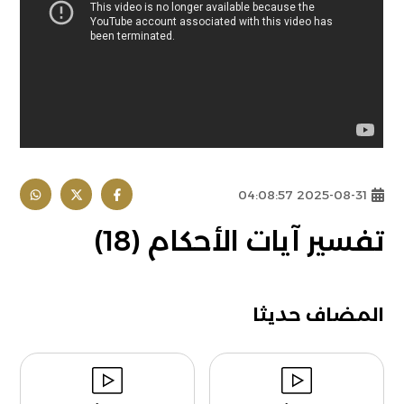
2025-08-31 04:08:57
تفسير آيات الأحكام (18)
المضاف حديثا