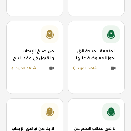
المنفعة المباحة التي
من صيغ الإيجاب
يجوز المعاوضة عليها
والقبول في عقد البيع
شاهد المزيد
شاهد المزيد
لا غنى لطالب العلم عن
لا بد من توافق الإيجاب