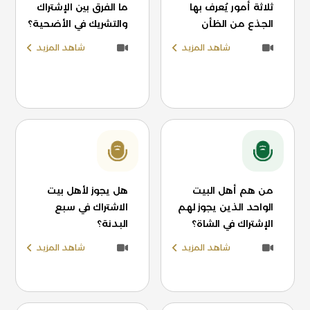
ثلاثة أمور يُعرف بها
ما الفرق بين الإشتراك
الجذع من الظأن
والتشريك في الأضحية؟
شاهد المزيد
شاهد المزيد
من هم أهل البيت
هل يجوز لأهل بيت
الواحد الذين يجوز لهم
الاشتراك في سبع
الإشتراك في الشاة؟
البدنة؟
شاهد المزيد
شاهد المزيد