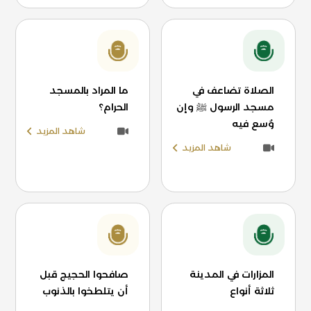
الصلاة تضاعف في
ما المراد بالمسجد
مسجد الرسول ﷺ وإن
الحرام؟
وُسع فيه
شاهد المزيد
شاهد المزيد
المزارات في المدينة
صافحوا الحجيج قبل
ثلاثة أنواع
أن يتلطخوا بالذنوب