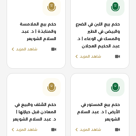
حكم بيع اللبن في الضرع
حكم بيع الملامسة
والبيض في الطير
والمنابذة | د. عبد
والمسك في الوعاء | د.
السلام الشويعر
عبد الحكيم العجلان
شاهد المزيد
شاهد المزيد
حكم بيع المستور في
حكم السَّلف والبيع في
الأرض | د. عبد السلام
المعادن قبل حيازتها |
الشويعر
د. عبد السلام الشويعر
شاهد المزيد
شاهد المزيد