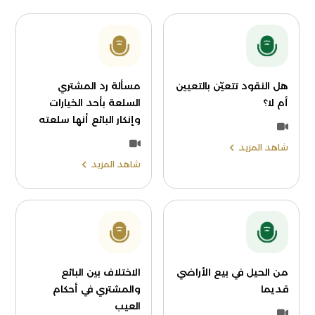
هل النقود تتعيّن بالتعيين
مسألة رد المشتري
أم لا؟
السلعة بأحد الخيارات
وإنكار البائع أنها سلعته
شاهد المزيد
شاهد المزيد
من الحيل في بيع الأراضي
الاختلاف بين البائع
قديما
والمشتري في أحكام
العيب