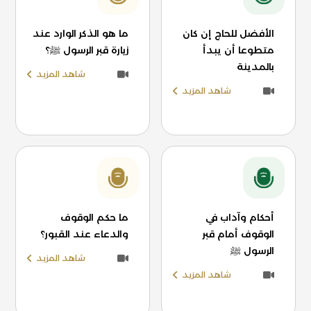
الأفضل للحاج إن كان
ما هو الذكر الوارد عند
متطوعا أن يبدأ
زيارة قبر الرسول ﷺ؟
بالمدينة
شاهد المزيد
شاهد المزيد
أحكام وآداب في
ما حكم الوقوف
الوقوف أمام قبر
والدعاء عند القبور؟
الرسول ﷺ
شاهد المزيد
شاهد المزيد