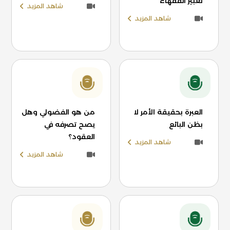
تعبير الفقهاء
شاهد المزيد
شاهد المزيد
العبرة بحقيقة الأمر لا
من هو الفضولي وهل
بظن البائع
يصح تصرفه في
العقود؟
شاهد المزيد
شاهد المزيد