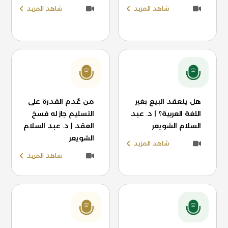
شاهد المزيد
شاهد المزيد
هل ينعقد البيع بغير
من عُدم القدرة على
اللغة العربية؟ | د. عبد
التسليم جاز له فسخ
السلام الشويعر
العقد | د. عبد السلام
الشويعر
شاهد المزيد
شاهد المزيد