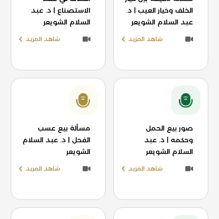
الخلف وخيار العيب | د.
الاستصناع | د. عبد
عبد السلام الشويعر
السلام الشويعر
شاهد المزيد
شاهد المزيد
صور بيع الحمل
مسألة بيع عسب
وحكمه | د. عبد
الفحل | د. عبد السلام
السلام الشويعر
الشويعر
شاهد المزيد
شاهد المزيد