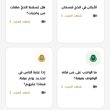
الأركان في الحج قسمان
هل يُسقط الحجُ مافات
من واجبات؟
شاهد المزيد
شاهد المزيد
ما الواجب على من فاته
إذا غلط الناس في
الوقوف بعرفة؟
تحديد يوم عرفة،
فماذا عليهم؟
شاهد المزيد
شاهد المزيد