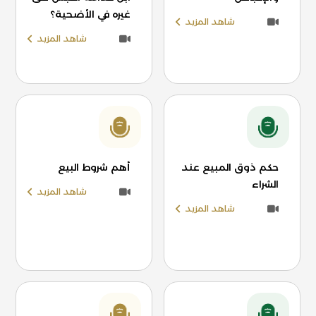
غيره في الأضحية؟
شاهد المزيد
شاهد المزيد
حكم ذوق المبيع عند
أهم شروط البيع
الشراء
شاهد المزيد
شاهد المزيد