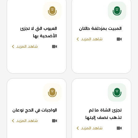
المبيت بمزدلفة حالتان
العيوب التي لا تجزئ
الأضحية بها
شاهد المزيد
شاهد المزيد
تجزئ الشاة ما لم
الواجبات في الحج نوعان
تذهب نصف إليتها
شاهد المزيد
شاهد المزيد