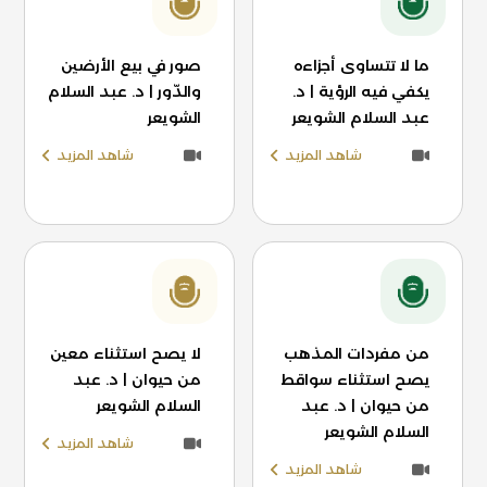
ما لا تتساوى أجزاءه
صور في بيع الأرضين
يكفي فيه الرؤية | د.
والدّور | د. عبد السلام
عبد السلام الشويعر
الشويعر
شاهد المزيد
شاهد المزيد
من مفردات المذهب
لا يصح استثناء معين
يصح استثناء سواقط
من حيوان | د. عبد
من حيوان | د. عبد
السلام الشويعر
السلام الشويعر
شاهد المزيد
شاهد المزيد