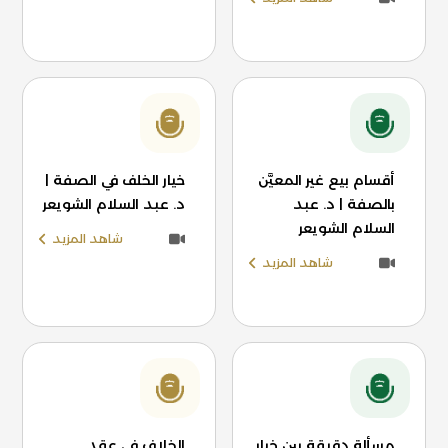
أقسام بيع غير المعيَّن
خيار الخلف في الصفة |
بالصفة | د. عبد
د. عبد السلام الشويعر
السلام الشويعر
شاهد المزيد
شاهد المزيد
مسألة دقيقة بين خيار
الخلاف في عقد