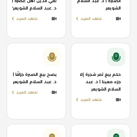
الصُبرة | د. عبد السلام
تقي الدين أهل عصره |
الشويعر
د. عبد السلام الشويعر'
شاهد المزيد
شاهد المزيد
حكم بيع ثمر شجرة إلا
يصح بيع الصبرة جزافًا |
جزء معينا | د. عبد
د. عبد السلام الشويعر
السلام الشويعر
شاهد المزيد
شاهد المزيد