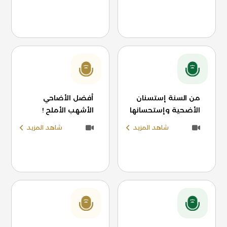
من السنة إستسنان
أفضل الأضاحي
الأضحية وإستحسانها
الأشهب الأملح !
شاهد المزيد
شاهد المزيد