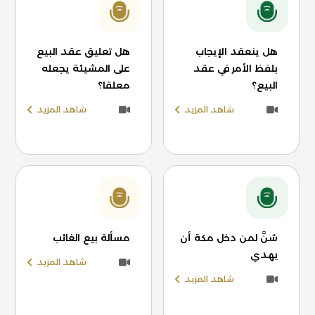
هل ينعقد الإيجاب
هل تعليق عقد البيع
بلفظ الأمر في عقد
على المشيئة يجعله
البيع؟
معلقا؟
شاهد المزيد
شاهد المزيد
سُنَّ لمن دخل مكة أن
مسألة بيع الغائب
يهدي
شاهد المزيد
شاهد المزيد