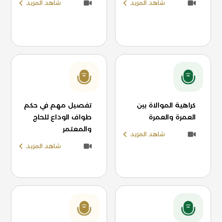
شاهد المزيد
شاهد المزيد
كراهية الموالاة بين
تفصيل مهم في حكم
العمرة والعمرة
طواف الوداع للحاج
والمعتمر
شاهد المزيد
شاهد المزيد