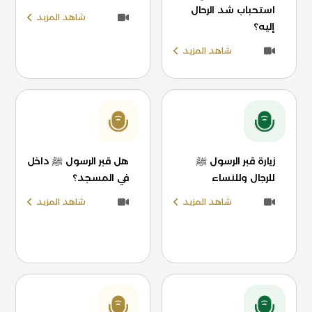
استحباب شد الرحال
شاهد المزيد
إليه؟
شاهد المزيد
زيارة قبر الرسول ﷺ
هل قبر الرسول ﷺ داخل
للرجال وللنساء
في المسجد؟
شاهد المزيد
شاهد المزيد