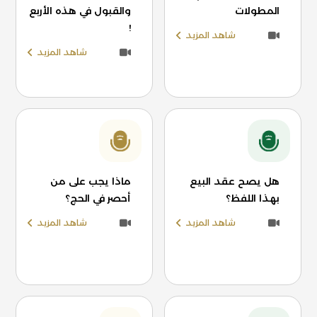
المطولات
والقبول في هذه الأربع
!
شاهد المزيد
شاهد المزيد
هل يصح عقد البيع
ماذا يجب على من
بهذا اللفظ؟
أحصر في الحج؟
شاهد المزيد
شاهد المزيد