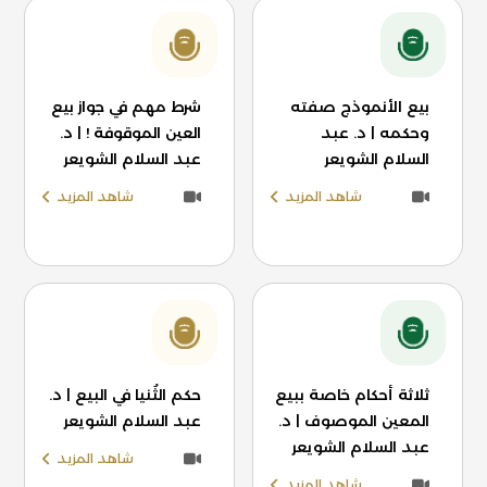
بيع الأنموذج صفته
شرط مهم في جواز بيع
وحكمه | د. عبد
العين الموقوفة ! | د.
السلام الشويعر
عبد السلام الشويعر
شاهد المزيد
شاهد المزيد
ثلاثة أحكام خاصة ببيع
حكم الثُنيا في البيع | د.
المعين الموصوف | د.
عبد السلام الشويعر
عبد السلام الشويعر
شاهد المزيد
شاهد المزيد