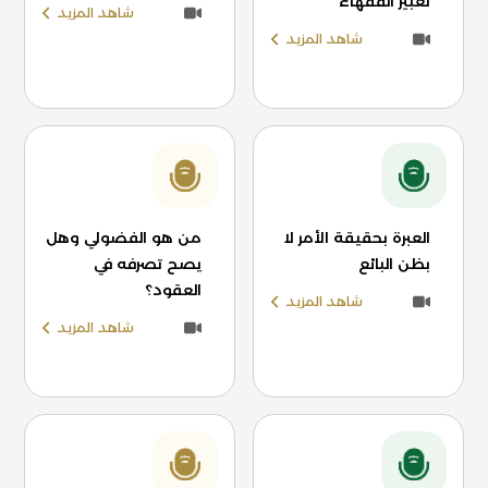
تعبير الفقهاء
شاهد المزيد
شاهد المزيد
العبرة بحقيقة الأمر لا
من هو الفضولي وهل
بظن البائع
يصح تصرفه في
العقود؟
شاهد المزيد
شاهد المزيد