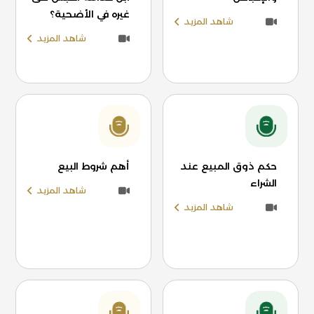
غيره في الأضحية؟
شاهد المزيد
شاهد المزيد
حكم ذوق المبيع عند
أهم شروط البيع
الشراء
شاهد المزيد
شاهد المزيد