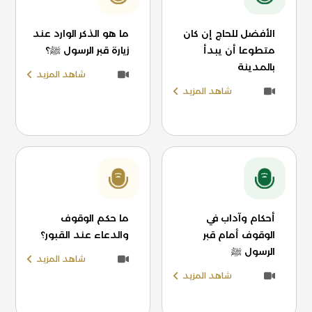
الأفضل للحاج إن كان
ما هو الذكر الوارد عند
متطوعا أن يبدأ
زيارة قبر الرسول ﷺ؟
بالمدينة
شاهد المزيد
شاهد المزيد
أحكام وآداب في
ما حكم الوقوف
الوقوف أمام قبر
والدعاء عند القبور؟
الرسول ﷺ
شاهد المزيد
شاهد المزيد