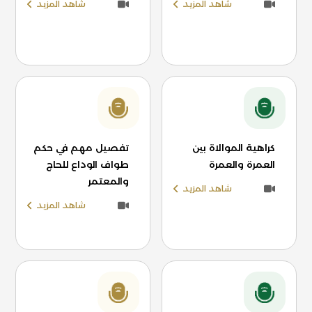
شاهد المزيد
شاهد المزيد
كراهية الموالاة بين
تفصيل مهم في حكم
العمرة والعمرة
طواف الوداع للحاج
والمعتمر
شاهد المزيد
شاهد المزيد