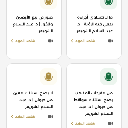
ما لا تتساوى أجزاءه
صور في بيع الأرضين
يكفي فيه الرؤية | د.
والدّور | د. عبد السلام
عبد السلام الشويعر
الشويعر
شاهد المزيد
شاهد المزيد
من مفردات المذهب
لا يصح استثناء معين
يصح استثناء سواقط
من حيوان | د. عبد
من حيوان | د. عبد
السلام الشويعر
السلام الشويعر
شاهد المزيد
شاهد المزيد