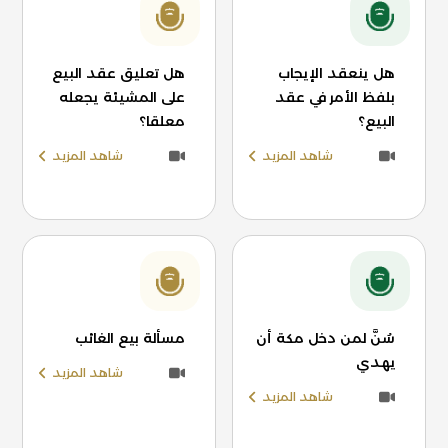
هل ينعقد الإيجاب
هل تعليق عقد البيع
بلفظ الأمر في عقد
على المشيئة يجعله
البيع؟
معلقا؟
شاهد المزيد
شاهد المزيد
سُنَّ لمن دخل مكة أن
مسألة بيع الغائب
يهدي
شاهد المزيد
شاهد المزيد