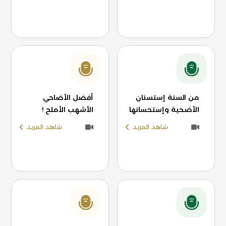
من السنة إستسنان
أفضل الأضاحي
الأضحية وإستحسانها
الأشهب الأملح !
شاهد المزيد
شاهد المزيد