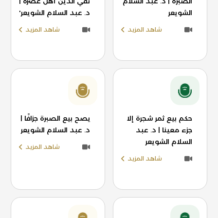
الصُبرة | د. عبد السلام
تقي الدين أهل عصره |
الشويعر
د. عبد السلام الشويعر'
شاهد المزيد
شاهد المزيد
حكم بيع ثمر شجرة إلا
يصح بيع الصبرة جزافًا |
جزء معينا | د. عبد
د. عبد السلام الشويعر
السلام الشويعر
شاهد المزيد
شاهد المزيد