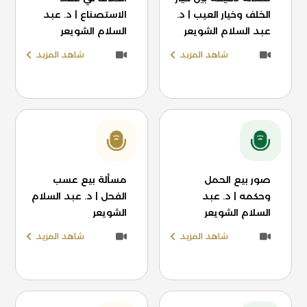
الخلف وخيار العيب | د.
الاستصناع | د. عبد
عبد السلام الشويعر
السلام الشويعر
شاهد المزيد
شاهد المزيد
صور بيع الحمل
مسألة بيع عسب
وحكمه | د. عبد
الفحل | د. عبد السلام
السلام الشويعر
الشويعر
شاهد المزيد
شاهد المزيد