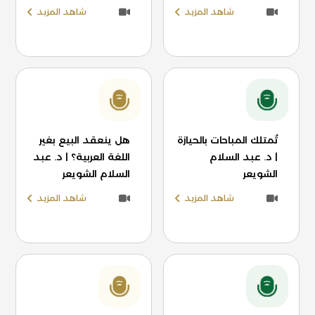
شاهد المزيد
شاهد المزيد
تُمتلك المباحات بالحيازة
هل ينعقد البيع بغير
| د. عبد السلام
اللغة العربية؟ | د. عبد
الشويعر
السلام الشويعر
شاهد المزيد
شاهد المزيد