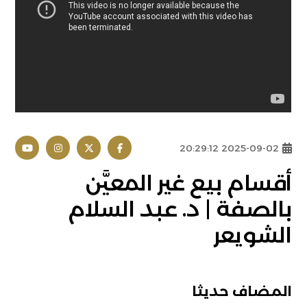
2025-09-02 20:29:12
أقسام بيع غير المعيَّن
بالصفة | د. عبد السلام
الشويعر
المضاف حديثا