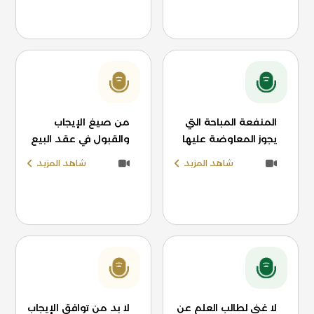
المنفعة المباحة التي
من صيغ الإيجاب
يجوز المعاوضة عليها
والقبول في عقد البيع
شاهد المزيد
شاهد المزيد
لا غنى لطالب العلم عن
لا بد من توافق الإيجاب