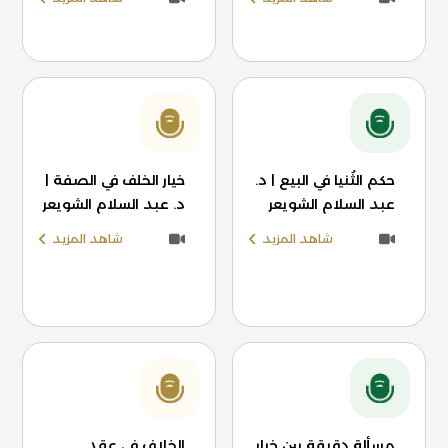
حكم الثُنيا في البيع | د.
خيار الخلف في الصفة |
عبد السلام الشويعر
د. عبد السلام الشويعر
شاهد المزيد
شاهد المزيد
مسألة دقيقة بين خيار
الخلاف في عقد