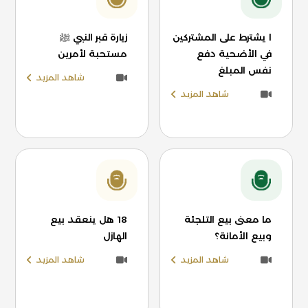
ا يشترط على المشتركين
زيارة قبر النبي ﷺ
في الأضحية دفع
مستحبة لأمرين
نفس المبلغ
شاهد المزيد
شاهد المزيد
ما معنى بيع التلجئة
18 هل ينعقد بيع
وبيع الأمانة؟
الهازل
شاهد المزيد
شاهد المزيد