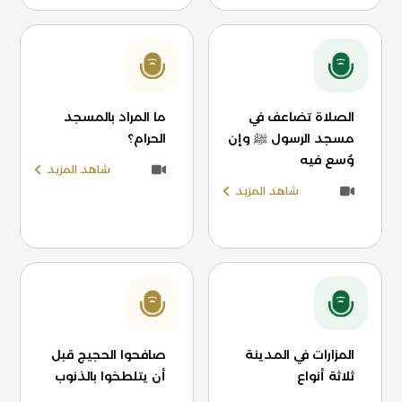
الصلاة تضاعف في
ما المراد بالمسجد
مسجد الرسول ﷺ وإن
الحرام؟
وُسع فيه
شاهد المزيد
شاهد المزيد
المزارات في المدينة
صافحوا الحجيج قبل
ثلاثة أنواع
أن يتلطخوا بالذنوب