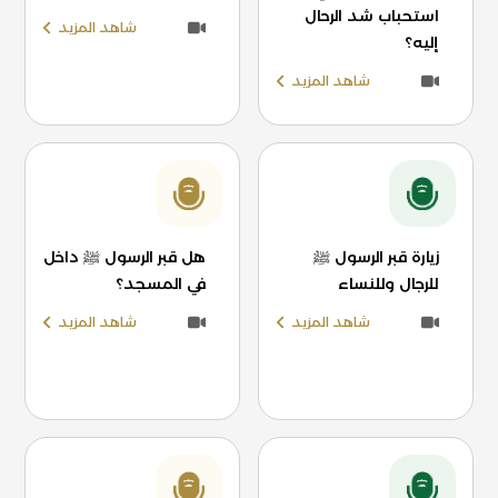
استحباب شد الرحال
شاهد المزيد
إليه؟
شاهد المزيد
زيارة قبر الرسول ﷺ
هل قبر الرسول ﷺ داخل
للرجال وللنساء
في المسجد؟
شاهد المزيد
شاهد المزيد