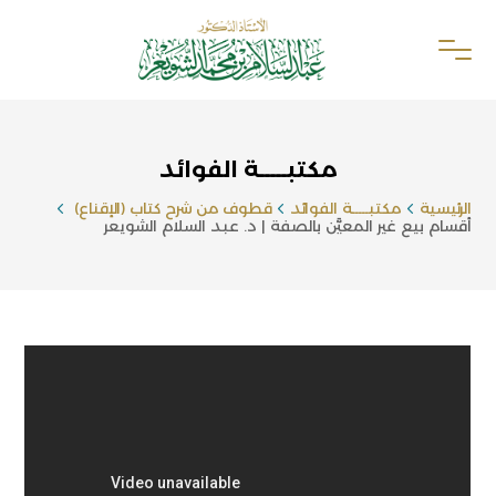
مكتبـــــة الفوائد
الرئيسية
مكتبـــــة الفوائد
قطوف من شرح كتاب (الإقناع)
أقسام بيع غير المعيَّن بالصفة | د. عبد السلام الشويعر