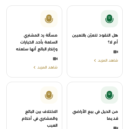
هل النقود تتعيّن بالتعيين
مسألة رد المشتري
أم لا؟
السلعة بأحد الخيارات
وإنكار البائع أنها سلعته
شاهد المزيد
شاهد المزيد
من الحيل في بيع الأراضي
الاختلاف بين البائع
قديما
والمشتري في أحكام
العيب