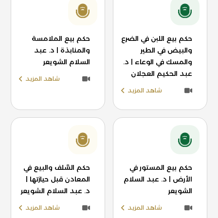
حكم بيع اللبن في الضرع
حكم بيع الملامسة
والبيض في الطير
والمنابذة | د. عبد
والمسك في الوعاء | د.
السلام الشويعر
عبد الحكيم العجلان
شاهد المزيد
شاهد المزيد
حكم بيع المستور في
حكم السَّلف والبيع في
الأرض | د. عبد السلام
المعادن قبل حيازتها |
الشويعر
د. عبد السلام الشويعر
شاهد المزيد
شاهد المزيد