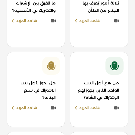
ثلاثة أمور يُعرف بها
ما الفرق بين الإشتراك
الجذع من الظأن
والتشريك في الأضحية؟
شاهد المزيد
شاهد المزيد
من هم أهل البيت
هل يجوز لأهل بيت
الواحد الذين يجوز لهم
الاشتراك في سبع
الإشتراك في الشاة؟
البدنة؟
شاهد المزيد
شاهد المزيد