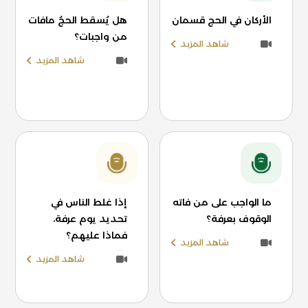
الأركان في الحج قسمان
هل يُسقط الحجُ مافات
من واجبات؟
شاهد المزيد
شاهد المزيد
ما الواجب على من فاته
إذا غلط الناس في
الوقوف بعرفة؟
تحديد يوم عرفة،
فماذا عليهم؟
شاهد المزيد
شاهد المزيد