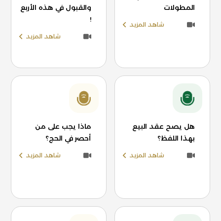
المطولات
والقبول في هذه الأربع
!
شاهد المزيد
شاهد المزيد
هل يصح عقد البيع
ماذا يجب على من
بهذا اللفظ؟
أحصر في الحج؟
شاهد المزيد
شاهد المزيد