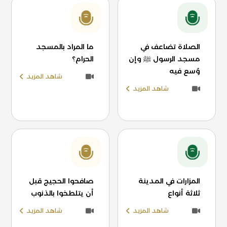
الصلاة تضاعف في
ما المراد بالمسجد
مسجد الرسول ﷺ وإن
الحرام؟
وُسع فيه
شاهد المزيد
شاهد المزيد
المزارات في المدينة
صافحوا الحجيج قبل
ثلاثة أنواع
أن يتلطخوا بالذنوب
شاهد المزيد
شاهد المزيد