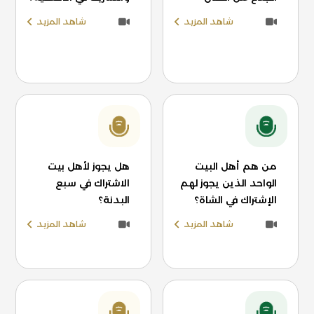
شاهد المزيد
شاهد المزيد
من هم أهل البيت
هل يجوز لأهل بيت
الواحد الذين يجوز لهم
الاشتراك في سبع
الإشتراك في الشاة؟
البدنة؟
شاهد المزيد
شاهد المزيد