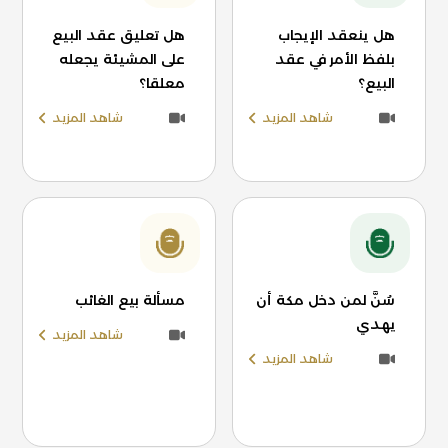
هل ينعقد الإيجاب
هل تعليق عقد البيع
بلفظ الأمر في عقد
على المشيئة يجعله
البيع؟
معلقا؟
شاهد المزيد
شاهد المزيد
سُنَّ لمن دخل مكة أن
مسألة بيع الغائب
يهدي
شاهد المزيد
شاهد المزيد