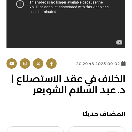
2025-09-02 20:29:46
الخلاف في عقد الاستصناع |
د. عبد السلام الشويعر
المضاف حديثا