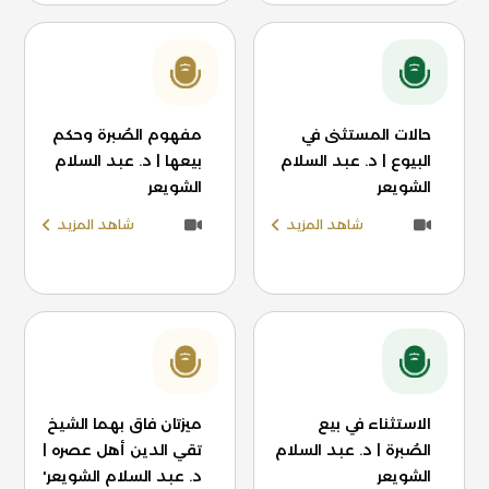
حالات المستثنى في
مفهوم الصُبرة وحكم
البيوع | د. عبد السلام
بيعها | د. عبد السلام
الشويعر
الشويعر
شاهد المزيد
شاهد المزيد
الاستثناء في بيع
ميزتان فاق بهما الشيخ
الصُبرة | د. عبد السلام
تقي الدين أهل عصره |
الشويعر
د. عبد السلام الشويعر'