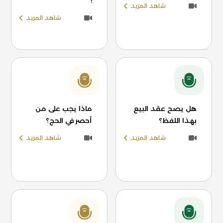
!
شاهد المزيد
شاهد المزيد
هل يصح عقد البيع
ماذا يجب على من
بهذا اللفظ؟
أحصر في الحج؟
شاهد المزيد
شاهد المزيد