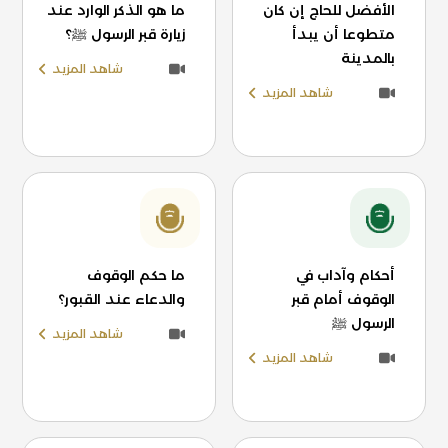
الأفضل للحاج إن كان
ما هو الذكر الوارد عند
متطوعا أن يبدأ
زيارة قبر الرسول ﷺ؟
بالمدينة
شاهد المزيد
شاهد المزيد
أحكام وآداب في
ما حكم الوقوف
الوقوف أمام قبر
والدعاء عند القبور؟
الرسول ﷺ
شاهد المزيد
شاهد المزيد