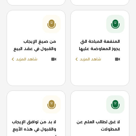
المنفعة المباحة التي
من صيغ الإيجاب
يجوز المعاوضة عليها
والقبول في عقد البيع
شاهد المزيد
شاهد المزيد
لا غنى لطالب العلم عن
لا بد من توافق الإيجاب
المطولات
والقبول في هذه الأربع