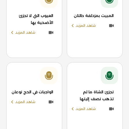
المبيت بمزدلفة حالتان
العيوب التي لا تجزئ
الأضحية بها
شاهد المزيد
شاهد المزيد
تجزئ الشاة ما لم
الواجبات في الحج نوعان
تذهب نصف إليتها
شاهد المزيد
شاهد المزيد