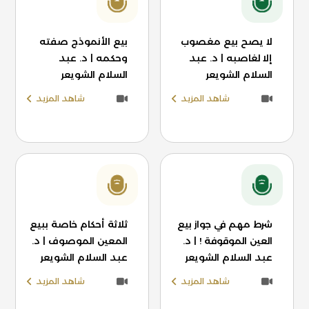
لا يصح بيع مغصوب
بيع الأنموذج صفته
إلا لغاصبه | د. عبد
وحكمه | د. عبد
السلام الشويعر
السلام الشويعر
شاهد المزيد
شاهد المزيد
شرط مهم في جواز بيع
ثلاثة أحكام خاصة ببيع
العين الموقوفة ! | د.
المعين الموصوف | د.
عبد السلام الشويعر
عبد السلام الشويعر
شاهد المزيد
شاهد المزيد