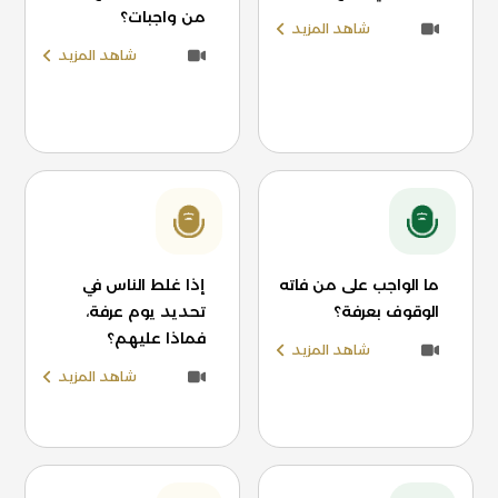
من واجبات؟
شاهد المزيد
شاهد المزيد
ما الواجب على من فاته
إذا غلط الناس في
الوقوف بعرفة؟
تحديد يوم عرفة،
فماذا عليهم؟
شاهد المزيد
شاهد المزيد