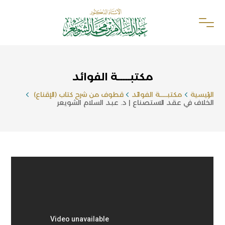
مكتبـــــة الفوائد
الرئيسية
مكتبـــــة الفوائد
قطوف من شرح كتاب (الإقناع)
الخلاف في عقد الاستصناع | د. عبد السلام الشويعر