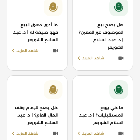
هل يصح بيع
ما أدى معنى البيع
الموصوف غير المعين؟
فهو صيغة له | د. عبد
| د. عبد السلام
السلام الشويعر
الشويعر
شاهد المزيد
شاهد المزيد
ما هي بيوع
هل يصح للإمام وقف
المستقبليات؟ | د. عبد
المال العام؟ | د. عبد
السلام الشويعر
السلام الشويعر
شاهد المزيد
شاهد المزيد