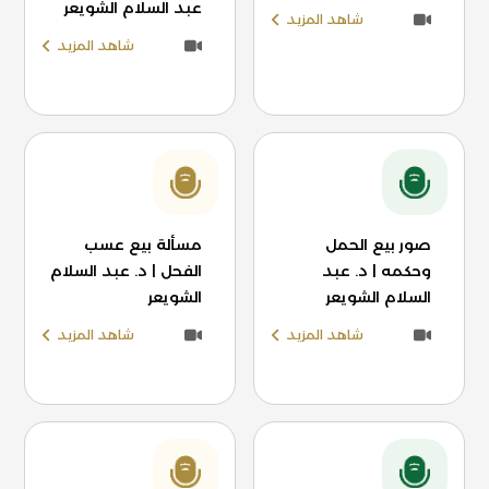
عبد السلام الشويعر
شاهد المزيد
شاهد المزيد
صور بيع الحمل
مسألة بيع عسب
وحكمه | د. عبد
الفحل | د. عبد السلام
السلام الشويعر
الشويعر
شاهد المزيد
شاهد المزيد