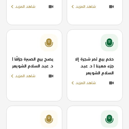
شاهد المزيد
شاهد المزيد
حكم بيع ثمر شجرة إلا
يصح بيع الصبرة جزافًا |
جزء معينا | د. عبد
د. عبد السلام الشويعر
السلام الشويعر
شاهد المزيد
شاهد المزيد