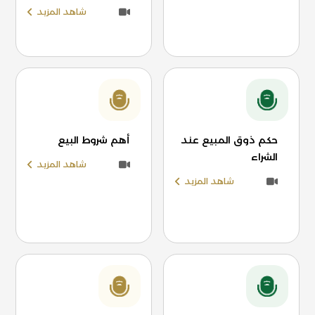
شاهد المزيد
حكم ذوق المبيع عند
أهم شروط البيع
الشراء
شاهد المزيد
شاهد المزيد