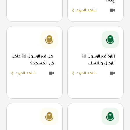
إليه؟
شاهد المزيد
زيارة قبر الرسول ﷺ
هل قبر الرسول ﷺ داخل
للرجال وللنساء
في المسجد؟
شاهد المزيد
شاهد المزيد