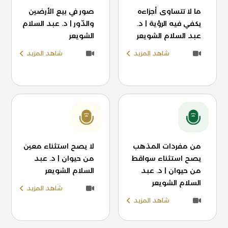
ما لا تتساوى أجزاءه
صور في بيع الأرضين
يكفي فيه الرؤية | د.
والدّور | د. عبد السلام
عبد السلام الشويعر
الشويعر
شاهد المزيد
شاهد المزيد
من مفردات المذهب
لا يصح استثناء معين
يصح استثناء سواقط
من حيوان | د. عبد
من حيوان | د. عبد
السلام الشويعر
السلام الشويعر
شاهد المزيد
شاهد المزيد