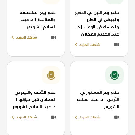
حكم بيع اللبن في الضرع
حكم بيع الملامسة
والبيض في الطير
والمنابذة | د. عبد
والمسك في الوعاء | د.
السلام الشويعر
عبد الحكيم العجلان
شاهد المزيد
شاهد المزيد
حكم بيع المستور في
حكم السَّلف والبيع في
الأرض | د. عبد السلام
المعادن قبل حيازتها |
الشويعر
د. عبد السلام الشويعر
شاهد المزيد
شاهد المزيد