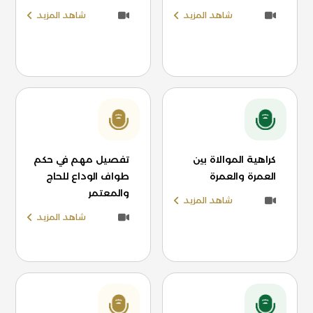
شاهد المزيد
شاهد المزيد
كراهية الموالاة بين
تفصيل مهم في حكم
العمرة والعمرة
طواف الوداع للحاج
والمعتمر
شاهد المزيد
شاهد المزيد