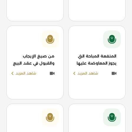
المنفعة المباحة التي
من صيغ الإيجاب
يجوز المعاوضة عليها
والقبول في عقد البيع
شاهد المزيد
شاهد المزيد