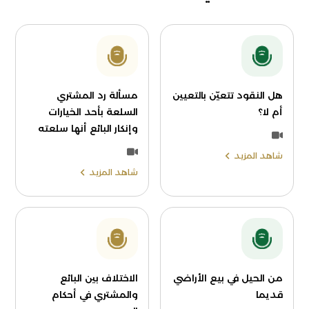
هل النقود تتعيّن بالتعيين
مسألة رد المشتري
أم لا؟
السلعة بأحد الخيارات
وإنكار البائع أنها سلعته
شاهد المزيد
شاهد المزيد
من الحيل في بيع الأراضي
الاختلاف بين البائع
قديما
والمشتري في أحكام