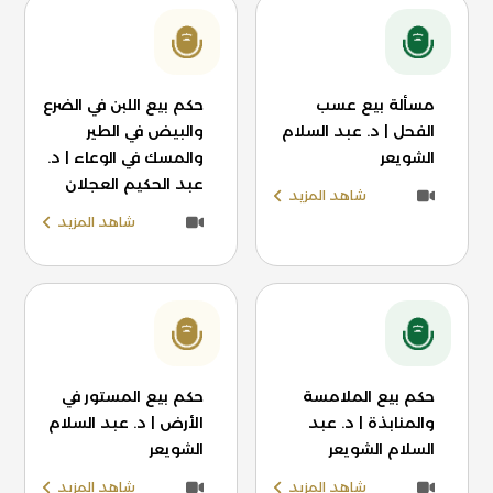
مسألة بيع عسب
حكم بيع اللبن في الضرع
الفحل | د. عبد السلام
والبيض في الطير
الشويعر
والمسك في الوعاء | د.
عبد الحكيم العجلان
شاهد المزيد
شاهد المزيد
حكم بيع الملامسة
حكم بيع المستور في
والمنابذة | د. عبد
الأرض | د. عبد السلام
السلام الشويعر
الشويعر
شاهد المزيد
شاهد المزيد