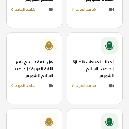
شاهد المزيد
شاهد المزيد
تُمتلك المباحات بالحيازة
هل ينعقد البيع بغير
| د. عبد السلام
اللغة العربية؟ | د. عبد
الشويعر
السلام الشويعر
شاهد المزيد
شاهد المزيد