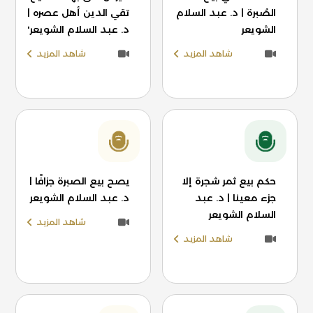
الصُبرة | د. عبد السلام
تقي الدين أهل عصره |
الشويعر
د. عبد السلام الشويعر'
شاهد المزيد
شاهد المزيد
حكم بيع ثمر شجرة إلا
يصح بيع الصبرة جزافًا |
جزء معينا | د. عبد
د. عبد السلام الشويعر
السلام الشويعر
شاهد المزيد
شاهد المزيد