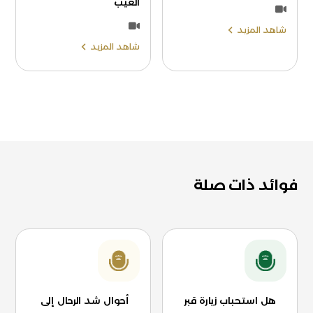
العيب
شاهد المزيد
شاهد المزيد
فوائد ذات صلة
هل استحباب زيارة قبر
أحوال شد الرحال إلى