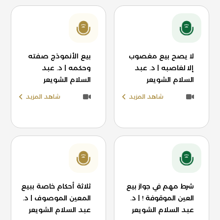
لا يصح بيع مغصوب
بيع الأنموذج صفته
إلا لغاصبه | د. عبد
وحكمه | د. عبد
السلام الشويعر
السلام الشويعر
شاهد المزيد
شاهد المزيد
شرط مهم في جواز بيع
ثلاثة أحكام خاصة ببيع
العين الموقوفة ! | د.
المعين الموصوف | د.
عبد السلام الشويعر
عبد السلام الشويعر