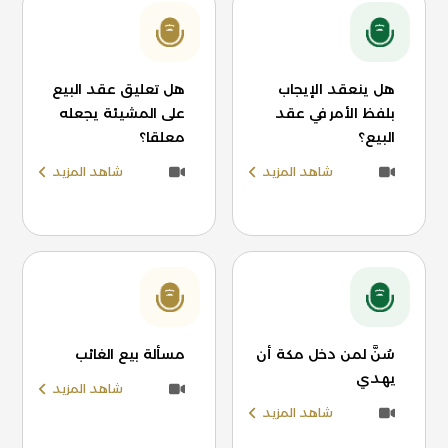
هل ينعقد الإيجاب
هل تعليق عقد البيع
بلفظ الأمر في عقد
على المشيئة يجعله
البيع؟
معلقا؟
شاهد المزيد
شاهد المزيد
سُنَّ لمن دخل مكة أن
مسألة بيع الغائب
يهدي
شاهد المزيد
شاهد المزيد