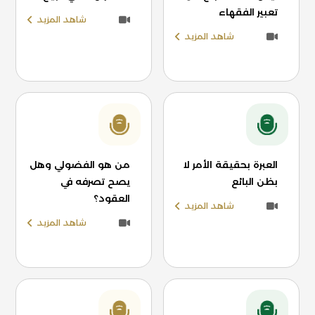
تعبير الفقهاء
شاهد المزيد
شاهد المزيد
العبرة بحقيقة الأمر لا
من هو الفضولي وهل
بظن البائع
يصح تصرفه في
العقود؟
شاهد المزيد
شاهد المزيد