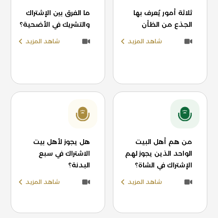
ثلاثة أمور يُعرف بها
ما الفرق بين الإشتراك
الجذع من الظأن
والتشريك في الأضحية؟
شاهد المزيد
شاهد المزيد
من هم أهل البيت
هل يجوز لأهل بيت
الواحد الذين يجوز لهم
الاشتراك في سبع
الإشتراك في الشاة؟
البدنة؟
شاهد المزيد
شاهد المزيد