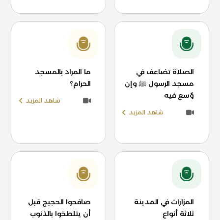
الصلاة تضاعف في
ما المراد بالمسجد
مسجد الرسول ﷺ وإن
الحرام؟
وُسع فيه
شاهد المزيد
شاهد المزيد
المزارات في المدينة
صافحوا الحجيج قبل
ثلاثة أنواع
أن يتلطخوا بالذنوب