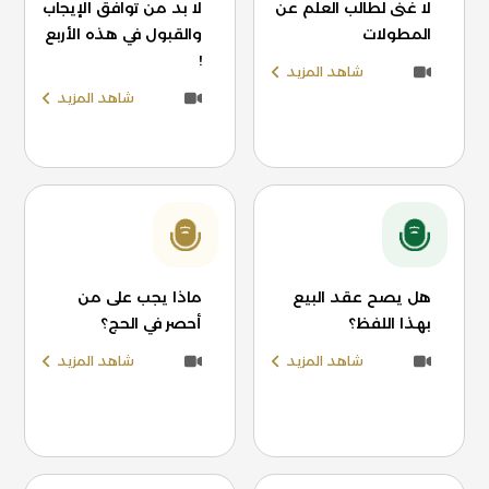
لا غنى لطالب العلم عن
لا بد من توافق الإيجاب
المطولات
والقبول في هذه الأربع
!
شاهد المزيد
شاهد المزيد
هل يصح عقد البيع
ماذا يجب على من
بهذا اللفظ؟
أحصر في الحج؟
شاهد المزيد
شاهد المزيد