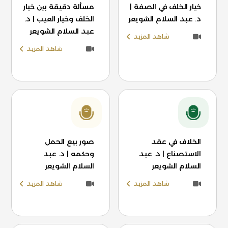
خيار الخلف في الصفة |
مسألة دقيقة بين خيار
د. عبد السلام الشويعر
الخلف وخيار العيب | د.
عبد السلام الشويعر
شاهد المزيد
شاهد المزيد
الخلاف في عقد
صور بيع الحمل
الاستصناع | د. عبد
وحكمه | د. عبد
السلام الشويعر
السلام الشويعر
شاهد المزيد
شاهد المزيد