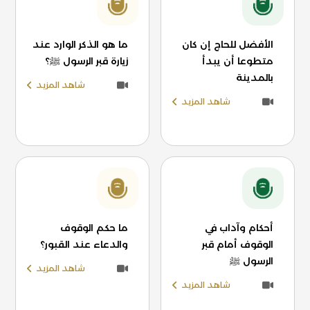
الأفضل للحاج إن كان
ما هو الذكر الوارد عند
متطوعا أن يبدأ
زيارة قبر الرسول ﷺ؟
بالمدينة
شاهد المزيد
شاهد المزيد
أحكام وآداب في
ما حكم الوقوف
الوقوف أمام قبر
والدعاء عند القبور؟
الرسول ﷺ
شاهد المزيد
شاهد المزيد