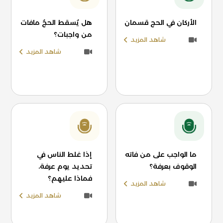
الأركان في الحج قسمان
هل يُسقط الحجُ مافات
من واجبات؟
شاهد المزيد
شاهد المزيد
ما الواجب على من فاته
إذا غلط الناس في
الوقوف بعرفة؟
تحديد يوم عرفة،
فماذا عليهم؟
شاهد المزيد
شاهد المزيد