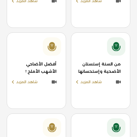
شاهد المزيد
شاهد المزيد
من السنة إستسنان
أفضل الأضاحي
الأضحية وإستحسانها
الأشهب الأملح !
شاهد المزيد
شاهد المزيد