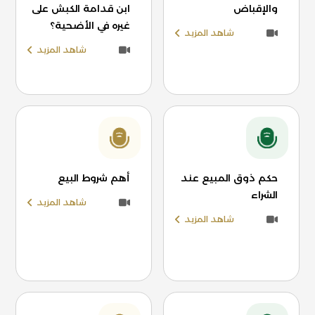
والإقباض
ابن قدامة الكبش على
غيره في الأضحية؟
شاهد المزيد
شاهد المزيد
حكم ذوق المبيع عند
أهم شروط البيع
الشراء
شاهد المزيد
شاهد المزيد