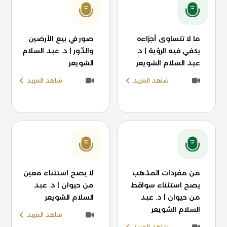
ما لا تتساوى أجزاءه
صور في بيع الأرضين
يكفي فيه الرؤية | د.
والدّور | د. عبد السلام
عبد السلام الشويعر
الشويعر
شاهد المزيد
شاهد المزيد
من مفردات المذهب
لا يصح استثناء معين
يصح استثناء سواقط
من حيوان | د. عبد
من حيوان | د. عبد
السلام الشويعر
السلام الشويعر
شاهد المزيد
شاهد المزيد