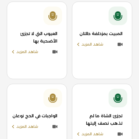
المبيت بمزدلفة حالتان
العيوب التي لا تجزئ
الأضحية بها
شاهد المزيد
شاهد المزيد
تجزئ الشاة ما لم
الواجبات في الحج نوعان
تذهب نصف إليتها
شاهد المزيد
شاهد المزيد