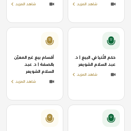
شاهد المزيد
شاهد المزيد
حكم الثُنيا في البيع | د.
أقسام بيع غير المعيَّن
عبد السلام الشويعر
بالصفة | د. عبد
السلام الشويعر
شاهد المزيد
شاهد المزيد