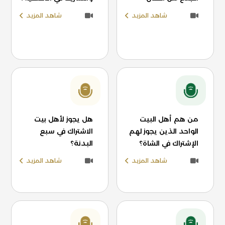
شاهد المزيد
شاهد المزيد
من هم أهل البيت
هل يجوز لأهل بيت
الواحد الذين يجوز لهم
الاشتراك في سبع
الإشتراك في الشاة؟
البدنة؟
شاهد المزيد
شاهد المزيد