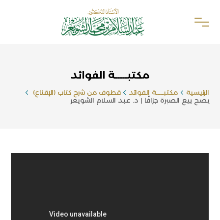
مكتبـــــة الفوائد
الرئيسية
مكتبـــــة الفوائد
قطوف من شرح كتاب (الإقناع)
يصح بيع الصبرة جزافًا | د. عبد السلام الشويعر