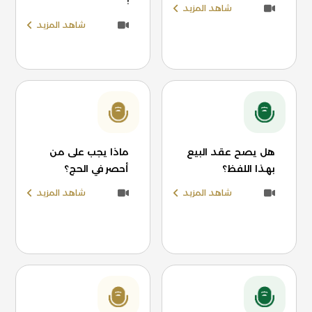
!
شاهد المزيد
شاهد المزيد
هل يصح عقد البيع
ماذا يجب على من
بهذا اللفظ؟
أحصر في الحج؟
شاهد المزيد
شاهد المزيد