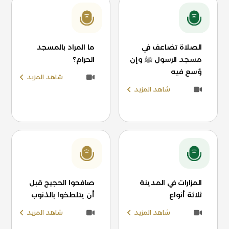
الصلاة تضاعف في
ما المراد بالمسجد
مسجد الرسول ﷺ وإن
الحرام؟
وُسع فيه
شاهد المزيد
شاهد المزيد
المزارات في المدينة
صافحوا الحجيج قبل
ثلاثة أنواع
أن يتلطخوا بالذنوب
شاهد المزيد
شاهد المزيد