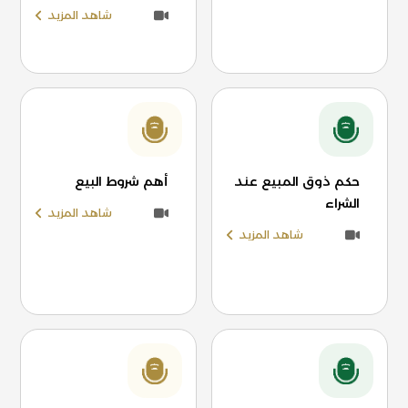
شاهد المزيد
حكم ذوق المبيع عند
أهم شروط البيع
الشراء
شاهد المزيد
شاهد المزيد