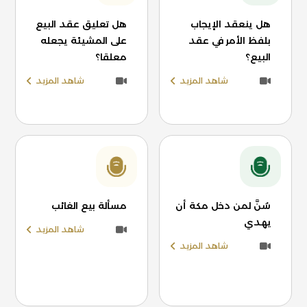
هل ينعقد الإيجاب
هل تعليق عقد البيع
بلفظ الأمر في عقد
على المشيئة يجعله
البيع؟
معلقا؟
شاهد المزيد
شاهد المزيد
سُنَّ لمن دخل مكة أن
مسألة بيع الغائب
يهدي
شاهد المزيد
شاهد المزيد