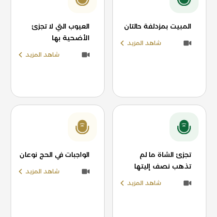
المبيت بمزدلفة حالتان
العيوب التي لا تجزئ
الأضحية بها
شاهد المزيد
شاهد المزيد
تجزئ الشاة ما لم
الواجبات في الحج نوعان
تذهب نصف إليتها
شاهد المزيد
شاهد المزيد