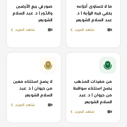
ما لا تتساوى أجزاءه
صور في بيع الأرضين
يكفي فيه الرؤية | د.
والدّور | د. عبد السلام
عبد السلام الشويعر
الشويعر
شاهد المزيد
شاهد المزيد
من مفردات المذهب
لا يصح استثناء معين
يصح استثناء سواقط
من حيوان | د. عبد
من حيوان | د. عبد
السلام الشويعر
السلام الشويعر
شاهد المزيد
شاهد المزيد