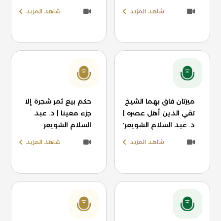
شاهد المزيد
شاهد المزيد
ميزتان فاق بهما الشيخ
حكم بيع ثمر شجرة إلا
تقي الدين أهل عصره |
جزء معينا | د. عبد
د. عبد السلام الشويعر'
السلام الشويعر
شاهد المزيد
شاهد المزيد