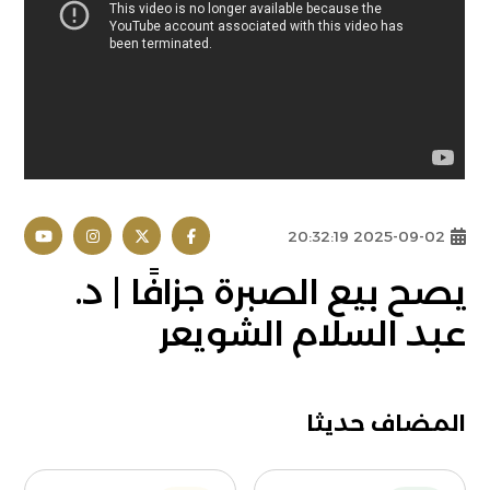
2025-09-02 20:32:19
يصح بيع الصبرة جزافًا | د.
عبد السلام الشويعر
المضاف حديثا