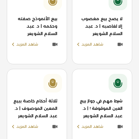
لا يصح بيع مغصوب
بيع الأنموذج صفته
إلا لغاصبه | د. عبد
وحكمه | د. عبد
السلام الشويعر
السلام الشويعر
شاهد المزيد
شاهد المزيد
شرط مهم في جواز بيع
ثلاثة أحكام خاصة ببيع
العين الموقوفة ! | د.
المعين الموصوف | د.
عبد السلام الشويعر
عبد السلام الشويعر
شاهد المزيد
شاهد المزيد