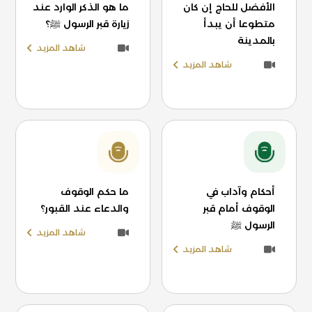
الأفضل للحاج إن كان
ما هو الذكر الوارد عند
متطوعا أن يبدأ
زيارة قبر الرسول ﷺ؟
بالمدينة
شاهد المزيد
شاهد المزيد
أحكام وآداب في
ما حكم الوقوف
الوقوف أمام قبر
والدعاء عند القبور؟
الرسول ﷺ
شاهد المزيد
شاهد المزيد