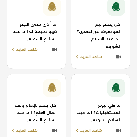
هل يصح بيع
ما أدى معنى البيع
الموصوف غير المعين؟
فهو صيغة له | د. عبد
| د. عبد السلام
السلام الشويعر
الشويعر
شاهد المزيد
شاهد المزيد
ما هي بيوع
هل يصح للإمام وقف
المستقبليات؟ | د. عبد
المال العام؟ | د. عبد
السلام الشويعر
السلام الشويعر
شاهد المزيد
شاهد المزيد