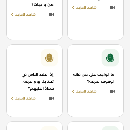
من واجبات؟
شاهد المزيد
شاهد المزيد
ما الواجب على من فاته
إذا غلط الناس في
الوقوف بعرفة؟
تحديد يوم عرفة،
فماذا عليهم؟
شاهد المزيد
شاهد المزيد