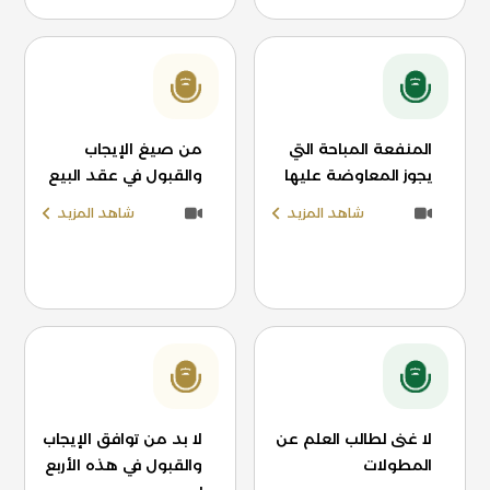
المنفعة المباحة التي
من صيغ الإيجاب
يجوز المعاوضة عليها
والقبول في عقد البيع
شاهد المزيد
شاهد المزيد
لا غنى لطالب العلم عن
لا بد من توافق الإيجاب
المطولات
والقبول في هذه الأربع