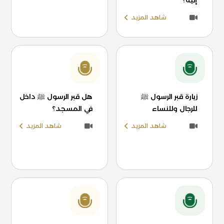
إليه؟
شاهد المزيد
زيارة قبر الرسول ﷺ
هل قبر الرسول ﷺ داخل
للرجال وللنساء
في المسجد؟
شاهد المزيد
شاهد المزيد