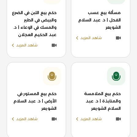
مسألة بيع عسب
حكم بيع اللبن في الضرع
الفحل | د. عبد السلام
والبيض في الطير
الشويعر
والمسك في الوعاء | د.
عبد الحكيم العجلان
شاهد المزيد
شاهد المزيد
حكم بيع الملامسة
حكم بيع المستور في
والمنابذة | د. عبد
الأرض | د. عبد السلام
السلام الشويعر
الشويعر
شاهد المزيد
شاهد المزيد