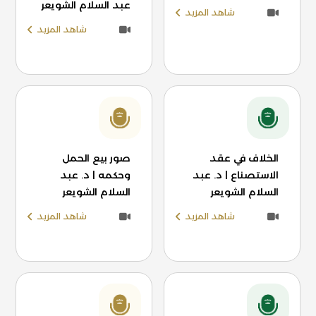
عبد السلام الشويعر
شاهد المزيد
شاهد المزيد
الخلاف في عقد
صور بيع الحمل
الاستصناع | د. عبد
وحكمه | د. عبد
السلام الشويعر
السلام الشويعر
شاهد المزيد
شاهد المزيد