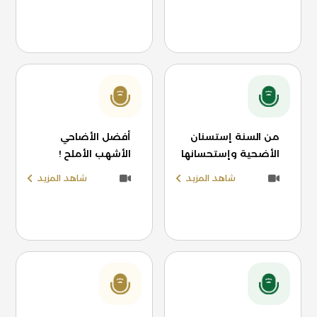
من السنة إستسنان
أفضل الأضاحي
الأضحية وإستحسانها
الأشهب الأملح !
شاهد المزيد
شاهد المزيد