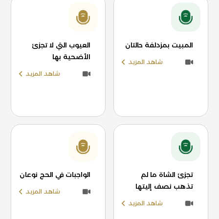
المبيت بمزدلفة حالتان
العيوب التي لا تجزئ
الأضحية بها
شاهد المزيد
شاهد المزيد
تجزئ الشاة ما لم
الواجبات في الحج نوعان
تذهب نصف إليتها
شاهد المزيد
شاهد المزيد