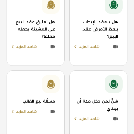
هل ينعقد الإيجاب
هل تعليق عقد البيع
بلفظ الأمر في عقد
على المشيئة يجعله
البيع؟
معلقا؟
شاهد المزيد
شاهد المزيد
سُنَّ لمن دخل مكة أن
مسألة بيع الغائب
يهدي
شاهد المزيد
شاهد المزيد