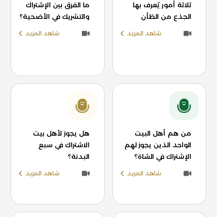
ثلاثة أمور يُعرف بها
ما الفرق بين الإشتراك
الجذع من الظأن
والتشريك في الأضحية؟
شاهد المزيد
شاهد المزيد
من هم أهل البيت
هل يجوز لأهل بيت
الواحد الذين يجوز لهم
الاشتراك في سبع
الإشتراك في الشاة؟
البدنة؟
شاهد المزيد
شاهد المزيد