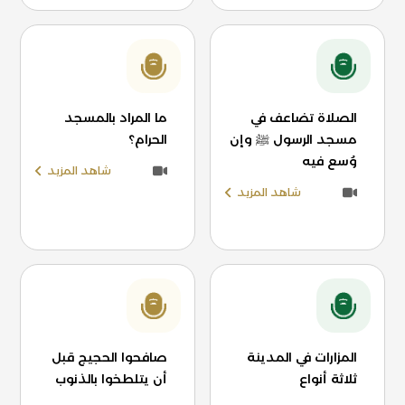
الصلاة تضاعف في
ما المراد بالمسجد
مسجد الرسول ﷺ وإن
الحرام؟
وُسع فيه
شاهد المزيد
شاهد المزيد
المزارات في المدينة
صافحوا الحجيج قبل
ثلاثة أنواع
أن يتلطخوا بالذنوب