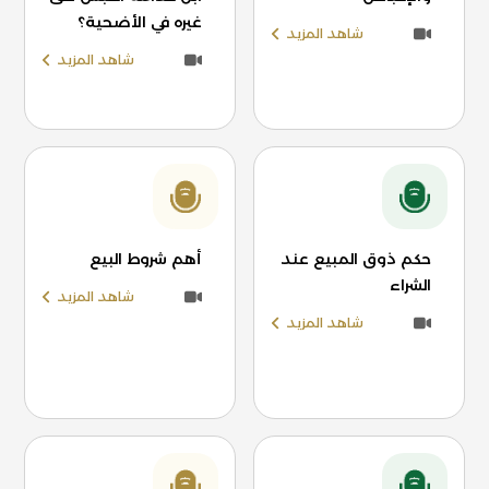
غيره في الأضحية؟
شاهد المزيد
شاهد المزيد
حكم ذوق المبيع عند
أهم شروط البيع
الشراء
شاهد المزيد
شاهد المزيد