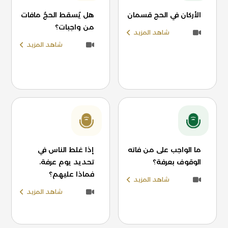
الأركان في الحج قسمان
هل يُسقط الحجُ مافات
من واجبات؟
شاهد المزيد
شاهد المزيد
ما الواجب على من فاته
إذا غلط الناس في
الوقوف بعرفة؟
تحديد يوم عرفة،
فماذا عليهم؟
شاهد المزيد
شاهد المزيد