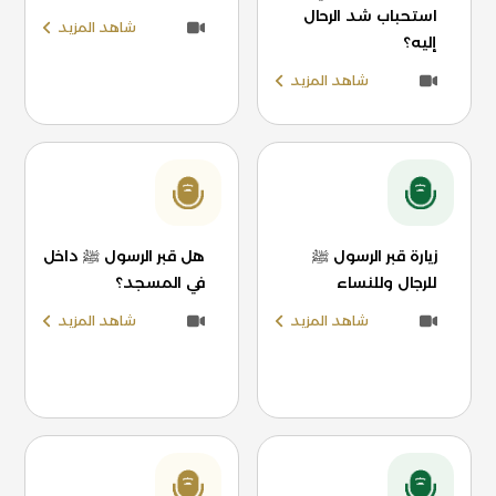
استحباب شد الرحال
شاهد المزيد
إليه؟
شاهد المزيد
زيارة قبر الرسول ﷺ
هل قبر الرسول ﷺ داخل
للرجال وللنساء
في المسجد؟
شاهد المزيد
شاهد المزيد