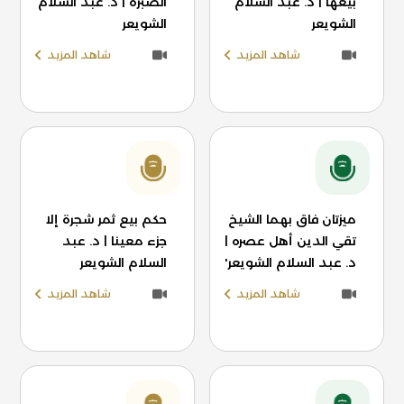
بيعها | د. عبد السلام
الصُبرة | د. عبد السلام
الشويعر
الشويعر
شاهد المزيد
شاهد المزيد
ميزتان فاق بهما الشيخ
حكم بيع ثمر شجرة إلا
تقي الدين أهل عصره |
جزء معينا | د. عبد
د. عبد السلام الشويعر'
السلام الشويعر
شاهد المزيد
شاهد المزيد