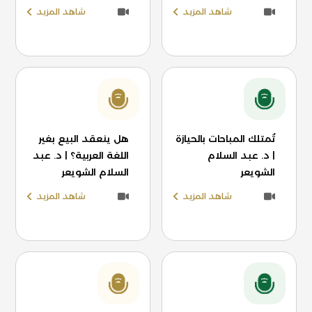
شاهد المزيد
شاهد المزيد
تُمتلك المباحات بالحيازة
هل ينعقد البيع بغير
| د. عبد السلام
اللغة العربية؟ | د. عبد
الشويعر
السلام الشويعر
شاهد المزيد
شاهد المزيد