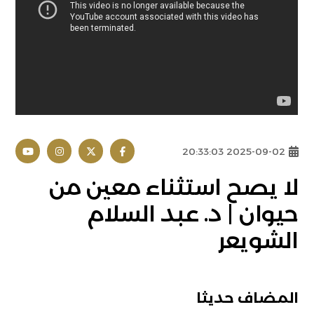
2025-09-02 20:33:03
لا يصح استثناء معين من
حيوان | د. عبد السلام
الشويعر
المضاف حديثا