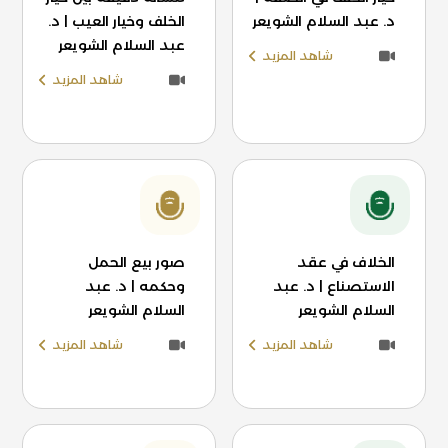
د. عبد السلام الشويعر
الخلف وخيار العيب | د.
عبد السلام الشويعر
شاهد المزيد
شاهد المزيد
الخلاف في عقد
صور بيع الحمل
الاستصناع | د. عبد
وحكمه | د. عبد
السلام الشويعر
السلام الشويعر
شاهد المزيد
شاهد المزيد