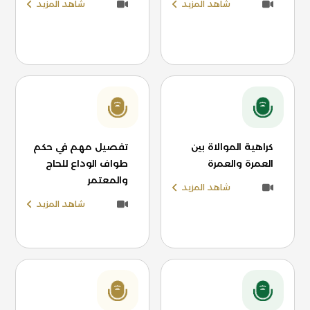
شاهد المزيد
شاهد المزيد
كراهية الموالاة بين
تفصيل مهم في حكم
العمرة والعمرة
طواف الوداع للحاج
والمعتمر
شاهد المزيد
شاهد المزيد