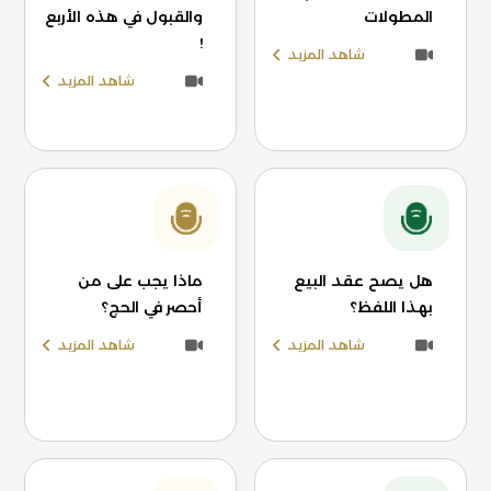
المطولات
والقبول في هذه الأربع
!
شاهد المزيد
شاهد المزيد
هل يصح عقد البيع
ماذا يجب على من
بهذا اللفظ؟
أحصر في الحج؟
شاهد المزيد
شاهد المزيد