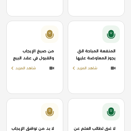
المنفعة المباحة التي
من صيغ الإيجاب
يجوز المعاوضة عليها
والقبول في عقد البيع
شاهد المزيد
شاهد المزيد
لا غنى لطالب العلم عن
لا بد من توافق الإيجاب