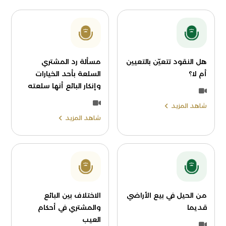
هل النقود تتعيّن بالتعيين
مسألة رد المشتري
أم لا؟
السلعة بأحد الخيارات
وإنكار البائع أنها سلعته
شاهد المزيد
شاهد المزيد
من الحيل في بيع الأراضي
الاختلاف بين البائع
قديما
والمشتري في أحكام
العيب