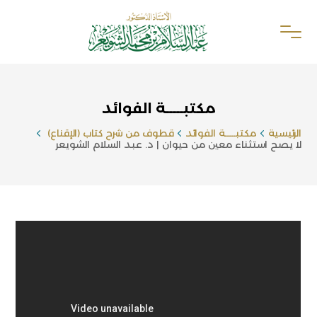
مكتبـــــة الفوائد
الرئيسية
مكتبـــــة الفوائد
قطوف من شرح كتاب (الإقناع)
لا يصح استثناء معين من حيوان | د. عبد السلام الشويعر