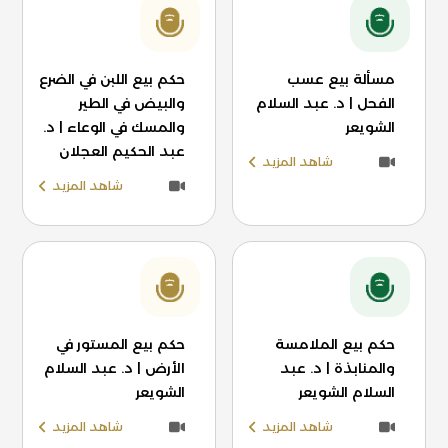
مسألة بيع عسب
حكم بيع اللبن في الضرع
الفحل | د. عبد السلام
والبيض في الطير
الشويعر
والمسك في الوعاء | د.
عبد الحكيم العجلان
شاهد المزيد
شاهد المزيد
حكم بيع الملامسة
حكم بيع المستور في
والمنابذة | د. عبد
الأرض | د. عبد السلام
السلام الشويعر
الشويعر
شاهد المزيد
شاهد المزيد