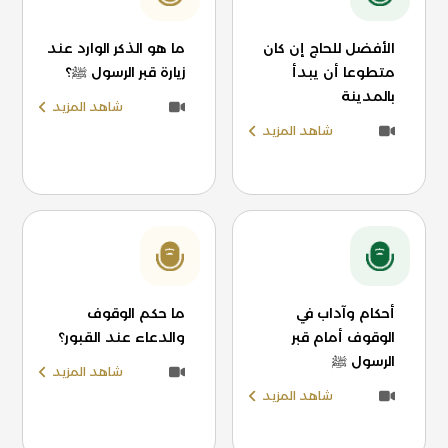
الأفضل للحاج إن كان
ما هو الذكر الوارد عند
متطوعا أن يبدأ
زيارة قبر الرسول ﷺ؟
بالمدينة
شاهد المزيد
شاهد المزيد
أحكام وآداب في
ما حكم الوقوف
الوقوف أمام قبر
والدعاء عند القبور؟
الرسول ﷺ
شاهد المزيد
شاهد المزيد