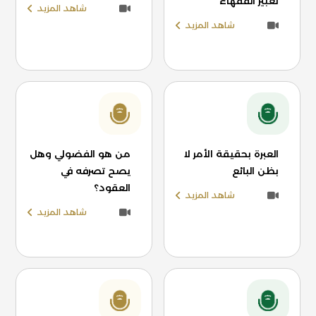
تعبير الفقهاء
شاهد المزيد
شاهد المزيد
العبرة بحقيقة الأمر لا
من هو الفضولي وهل
بظن البائع
يصح تصرفه في
العقود؟
شاهد المزيد
شاهد المزيد