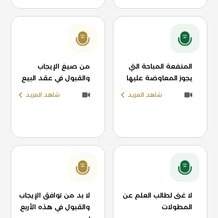
المنفعة المباحة التي
من صيغ الإيجاب
يجوز المعاوضة عليها
والقبول في عقد البيع
شاهد المزيد
شاهد المزيد
لا غنى لطالب العلم عن
لا بد من توافق الإيجاب
المطولات
والقبول في هذه الأربع