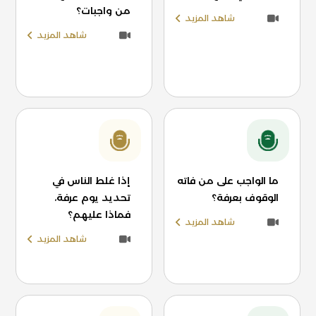
من واجبات؟
شاهد المزيد
شاهد المزيد
ما الواجب على من فاته
إذا غلط الناس في
الوقوف بعرفة؟
تحديد يوم عرفة،
فماذا عليهم؟
شاهد المزيد
شاهد المزيد