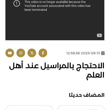
2025-09-13 12:58:58
الاحتجاج بالمراسيل عند أهل
العلم
المضاف حديثا