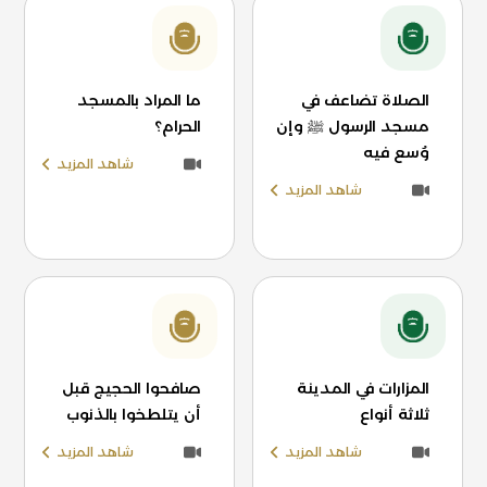
الصلاة تضاعف في
ما المراد بالمسجد
مسجد الرسول ﷺ وإن
الحرام؟
وُسع فيه
شاهد المزيد
شاهد المزيد
المزارات في المدينة
صافحوا الحجيج قبل
ثلاثة أنواع
أن يتلطخوا بالذنوب
شاهد المزيد
شاهد المزيد