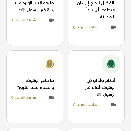
الأفضل للحاج إن كان
ما هو الذكر الوارد عند
متطوعا أن يبدأ
زيارة قبر الرسول ﷺ؟
بالمدينة
شاهد المزيد
شاهد المزيد
أحكام وآداب في
ما حكم الوقوف
الوقوف أمام قبر
والدعاء عند القبور؟
الرسول ﷺ
شاهد المزيد
شاهد المزيد