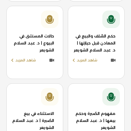
حكم السَّلف والبيع في
حالات المستثنى في
المعادن قبل حيازتها |
البيوع | د. عبد السلام
د. عبد السلام الشويعر
الشويعر
شاهد المزيد
شاهد المزيد
مفهوم الصُبرة وحكم
الاستثناء في بيع
بيعها | د. عبد السلام
الصُبرة | د. عبد السلام
الشويعر
الشويعر