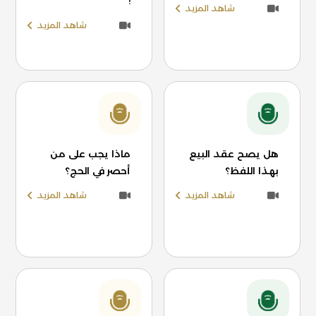
!
شاهد المزيد
شاهد المزيد
هل يصح عقد البيع
ماذا يجب على من
بهذا اللفظ؟
أحصر في الحج؟
شاهد المزيد
شاهد المزيد