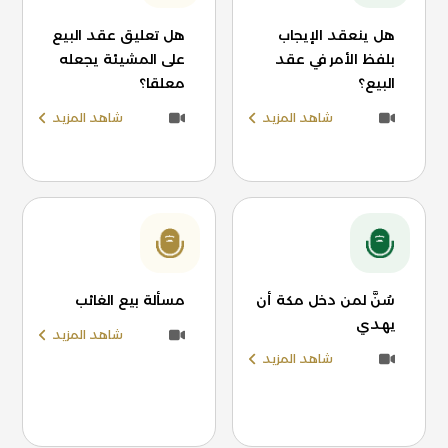
هل ينعقد الإيجاب
هل تعليق عقد البيع
بلفظ الأمر في عقد
على المشيئة يجعله
البيع؟
معلقا؟
شاهد المزيد
شاهد المزيد
سُنَّ لمن دخل مكة أن
مسألة بيع الغائب
يهدي
شاهد المزيد
شاهد المزيد