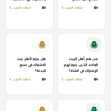
شاهد المزيد
شاهد المزيد
من هم أهل البيت
هل يجوز لأهل بيت
الواحد الذين يجوز لهم
الاشتراك في سبع
الإشتراك في الشاة؟
البدنة؟
شاهد المزيد
شاهد المزيد