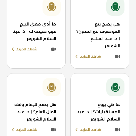
هل يصح بيع
ما أدى معنى البيع
الموصوف غير المعين؟
فهو صيغة له | د. عبد
| د. عبد السلام
السلام الشويعر
الشويعر
شاهد المزيد
شاهد المزيد
ما هي بيوع
هل يصح للإمام وقف
المستقبليات؟ | د. عبد
المال العام؟ | د. عبد
السلام الشويعر
السلام الشويعر
شاهد المزيد
شاهد المزيد