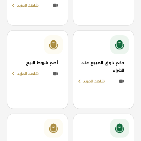
شاهد المزيد
حكم ذوق المبيع عند
أهم شروط البيع
الشراء
شاهد المزيد
شاهد المزيد