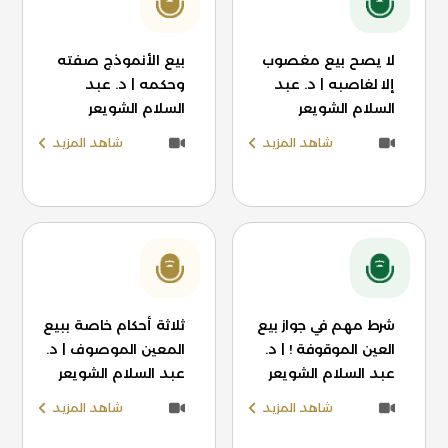
لا يصح بيع مغصوب
بيع الأنموذج صفته
إلا لغاصبه | د. عبد
وحكمه | د. عبد
السلام الشويعر
السلام الشويعر
شاهد المزيد
شاهد المزيد
شرط مهم في جواز بيع
ثلاثة أحكام خاصة ببيع
العين الموقوفة ! | د.
المعين الموصوف | د.
عبد السلام الشويعر
عبد السلام الشويعر
شاهد المزيد
شاهد المزيد