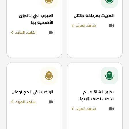
المبيت بمزدلفة حالتان
العيوب التي لا تجزئ
الأضحية بها
شاهد المزيد
شاهد المزيد
تجزئ الشاة ما لم
الواجبات في الحج نوعان
تذهب نصف إليتها
شاهد المزيد
شاهد المزيد