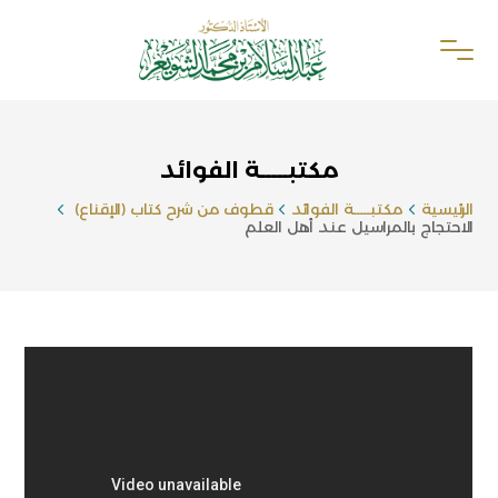
مكتبـــــة الفوائد
الرئيسية
مكتبـــــة الفوائد
قطوف من شرح كتاب (الإقناع)
الاحتجاج بالمراسيل عند أهل العلم