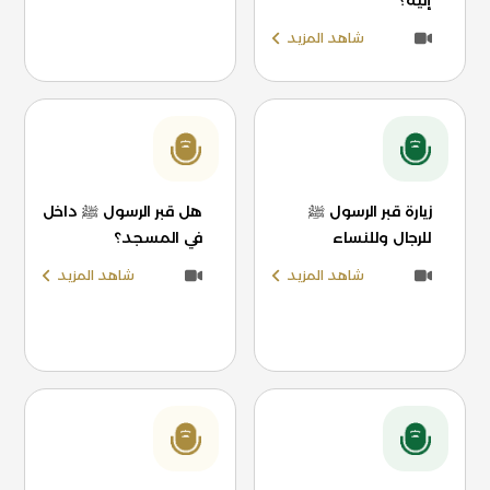
إليه؟
شاهد المزيد
زيارة قبر الرسول ﷺ
هل قبر الرسول ﷺ داخل
للرجال وللنساء
في المسجد؟
شاهد المزيد
شاهد المزيد