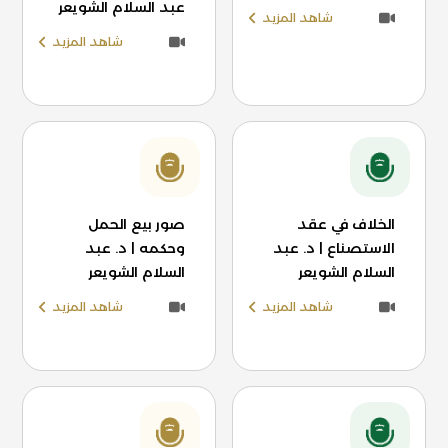
عبد السلام الشويعر
شاهد المزيد
شاهد المزيد
الخلاف في عقد
صور بيع الحمل
الاستصناع | د. عبد
وحكمه | د. عبد
السلام الشويعر
السلام الشويعر
شاهد المزيد
شاهد المزيد