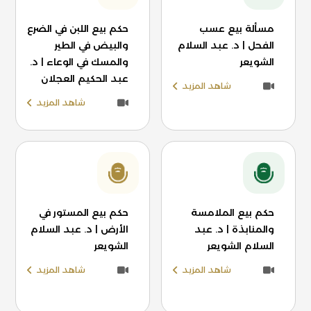
مسألة بيع عسب
حكم بيع اللبن في الضرع
الفحل | د. عبد السلام
والبيض في الطير
الشويعر
والمسك في الوعاء | د.
عبد الحكيم العجلان
شاهد المزيد
شاهد المزيد
حكم بيع الملامسة
حكم بيع المستور في
والمنابذة | د. عبد
الأرض | د. عبد السلام
السلام الشويعر
الشويعر
شاهد المزيد
شاهد المزيد