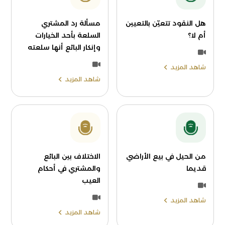
هل النقود تتعيّن بالتعيين
مسألة رد المشتري
أم لا؟
السلعة بأحد الخيارات
وإنكار البائع أنها سلعته
شاهد المزيد
شاهد المزيد
من الحيل في بيع الأراضي
الاختلاف بين البائع
قديما
والمشتري في أحكام
العيب
شاهد المزيد
شاهد المزيد