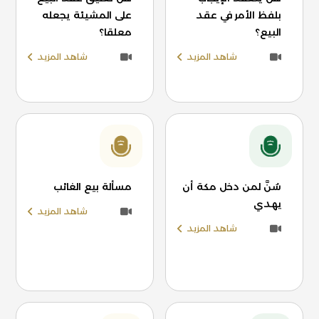
بلفظ الأمر في عقد
على المشيئة يجعله
البيع؟
معلقا؟
شاهد المزيد
شاهد المزيد
سُنَّ لمن دخل مكة أن
مسألة بيع الغائب
يهدي
شاهد المزيد
شاهد المزيد