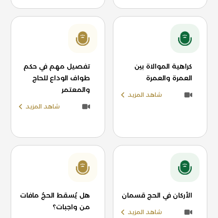
كراهية الموالاة بين
تفصيل مهم في حكم
العمرة والعمرة
طواف الوداع للحاج
والمعتمر
شاهد المزيد
شاهد المزيد
الأركان في الحج قسمان
هل يُسقط الحجُ مافات
من واجبات؟
شاهد المزيد