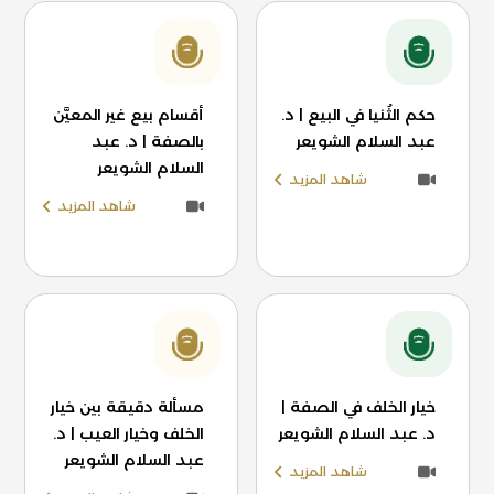
حكم الثُنيا في البيع | د.
أقسام بيع غير المعيَّن
عبد السلام الشويعر
بالصفة | د. عبد
السلام الشويعر
شاهد المزيد
شاهد المزيد
خيار الخلف في الصفة |
مسألة دقيقة بين خيار
د. عبد السلام الشويعر
الخلف وخيار العيب | د.
عبد السلام الشويعر
شاهد المزيد