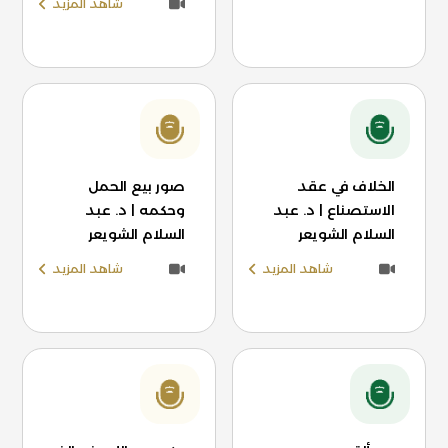
شاهد المزيد
الخلاف في عقد
صور بيع الحمل
الاستصناع | د. عبد
وحكمه | د. عبد
السلام الشويعر
السلام الشويعر
شاهد المزيد
شاهد المزيد