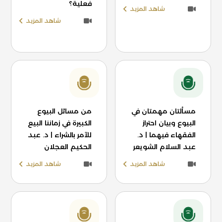
فعلية؟
شاهد المزيد
شاهد المزيد
مسألتان مهمتان في
من مسائل البيوع
البيوع وبيان احتراز
الكبيرة في زماننا البيع
الفقهاء فيهما | د.
للآمر بالشراء | د. عبد
عبد السلام الشويعر
الحكيم العجلان
شاهد المزيد
شاهد المزيد