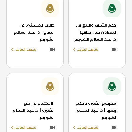
حكم السَّلف والبيع في
حالات المستثنى في
المعادن قبل حيازتها |
البيوع | د. عبد السلام
د. عبد السلام الشويعر
الشويعر
شاهد المزيد
شاهد المزيد
مفهوم الصُبرة وحكم
الاستثناء في بيع
بيعها | د. عبد السلام
الصُبرة | د. عبد السلام
الشويعر
الشويعر
شاهد المزيد
شاهد المزيد