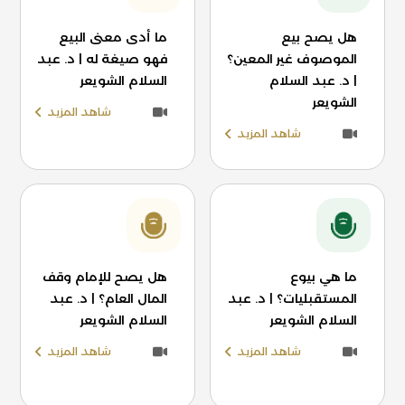
هل يصح بيع
ما أدى معنى البيع
الموصوف غير المعين؟
فهو صيغة له | د. عبد
| د. عبد السلام
السلام الشويعر
الشويعر
شاهد المزيد
شاهد المزيد
ما هي بيوع
هل يصح للإمام وقف
المستقبليات؟ | د. عبد
المال العام؟ | د. عبد
السلام الشويعر
السلام الشويعر
شاهد المزيد
شاهد المزيد