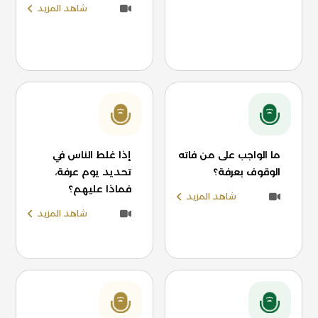
شاهد المزيد
ما الواجب على من فاته
إذا غلط الناس في
الوقوف بعرفة؟
تحديد يوم عرفة،
فماذا عليهم؟
شاهد المزيد
شاهد المزيد