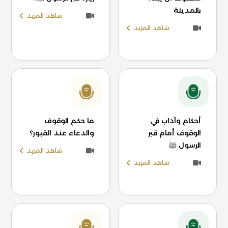
بالمدينة
شاهد المزيد
شاهد المزيد
أحكام وآداب في
ما حكم الوقوف
الوقوف أمام قبر
والدعاء عند القبور؟
الرسول ﷺ
شاهد المزيد
شاهد المزيد