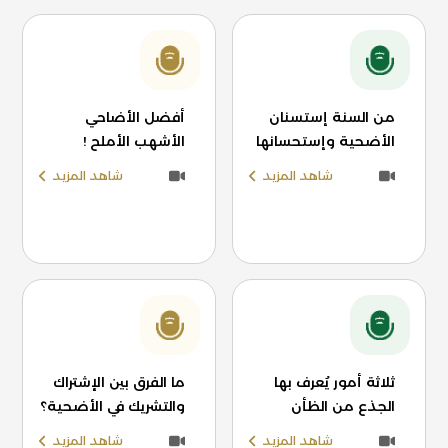
من السنة إستسنان
أفضل الأضاحي
الأضحية وإستحسانها
الأشهب الأملح !
شاهد المزيد
شاهد المزيد
ثلاثة أمور يُعرف بها
ما الفرق بين الإشتراك
الجذع من الظأن
والتشريك في الأضحية؟
شاهد المزيد
شاهد المزيد