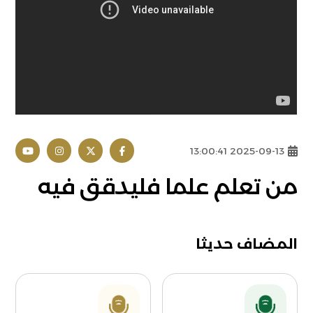
2025-09-13 13:00:41
من تعلم علما فليدقق فيه
المضاف حديثا