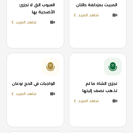
المبيت بمزدلفة حالتان
العيوب التي لا تجزئ
الأضحية بها
شاهد المزيد
شاهد المزيد
تجزئ الشاة ما لم
الواجبات في الحج نوعان
تذهب نصف إليتها
شاهد المزيد
شاهد المزيد