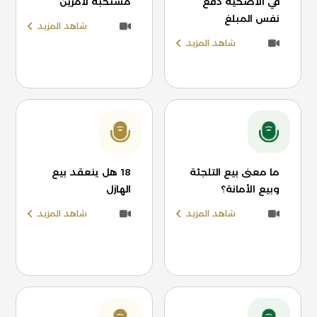
في الأضحية دفع
مستحبة لأمرين
نفس المبلغ
شاهد المزيد
شاهد المزيد
ما معنى بيع التلجئة
18 هل ينعقد بيع
وبيع الأمانة؟
الهازل
شاهد المزيد
شاهد المزيد