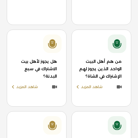
من هم أهل البيت
هل يجوز لأهل بيت
الواحد الذين يجوز لهم
الاشتراك في سبع
الإشتراك في الشاة؟
البدنة؟
شاهد المزيد
شاهد المزيد