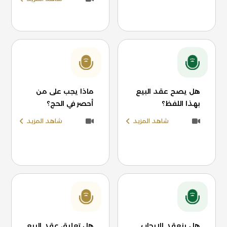
هل يصح عقد البيع
ماذا يجب على من
بهذا اللفظ؟
أحصر في الحج؟
شاهد المزيد
شاهد المزيد
هل ينعقد الإيجاب
هل تعليق عقد البيع