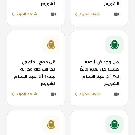
الشويعر
الشويعر
شاهد المزيد
شاهد المزيد
من وجد في أرضه
مَن جمع الماء في
صيدًا هل يعتبر مالكًا
الخزانات حازه وجاز له
له؟ | د. عبد السلام
بيعه ! | د. عبد السلام
الشويعر
الشويعر
شاهد المزيد
شاهد المزيد