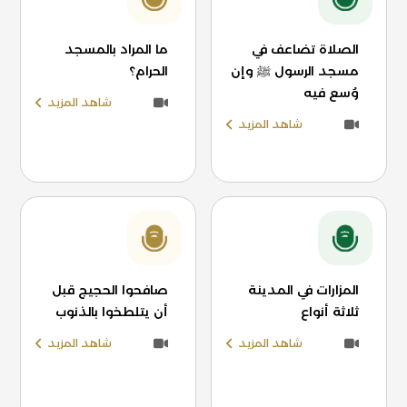
الصلاة تضاعف في
ما المراد بالمسجد
مسجد الرسول ﷺ وإن
الحرام؟
وُسع فيه
شاهد المزيد
شاهد المزيد
المزارات في المدينة
صافحوا الحجيج قبل
ثلاثة أنواع
أن يتلطخوا بالذنوب
شاهد المزيد
شاهد المزيد