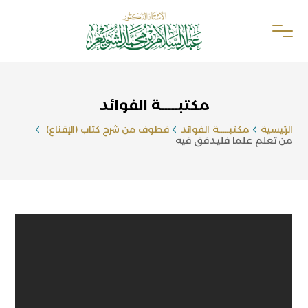
مكتبـــــة الفوائد
الرئيسية
مكتبـــــة الفوائد
قطوف من شرح كتاب (الإقناع)
من تعلم علما فليدقق فيه