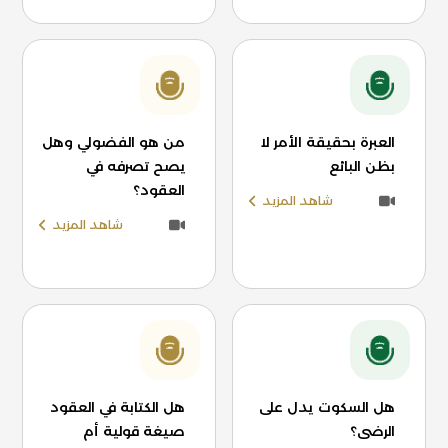
العبرة بحقيقة الأمر لا
من هو الفضولي وهل
بظن البائع
يصح تصرفه في
العقود؟
شاهد المزيد
شاهد المزيد
هل السكوت يدل على
هل الكتابة في العقود
الرضى؟
صيغة قولية أم