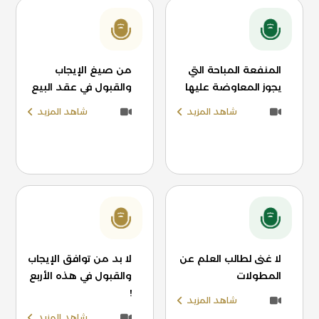
المنفعة المباحة التي
من صيغ الإيجاب
يجوز المعاوضة عليها
والقبول في عقد البيع
شاهد المزيد
شاهد المزيد
لا غنى لطالب العلم عن
لا بد من توافق الإيجاب
المطولات
والقبول في هذه الأربع
!
شاهد المزيد
شاهد المزيد