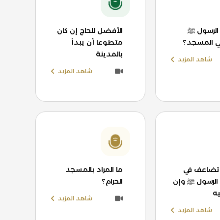
الرسول ﷺ
الأفضل للحاج إن كان
ي المسجد؟
متطوعا أن يبدأ
بالمدينة
شاهد المزيد
شاهد المزيد
 تضاعف في
ما المراد بالمسجد
لرسول ﷺ وإن
الحرام؟
ه
شاهد المزيد
شاهد المزيد