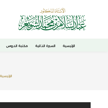
الرئيسية
السيرة الذاتية
مكتبة الدروس
الرئيسية