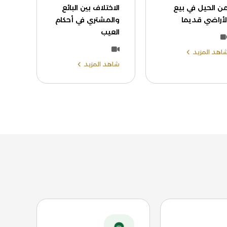
ن الحيل في بيع
الاختلاف بين البائع
لأراضي قديما
والمشتري في أحكام
العيب
اهد المزيد
شاهد المزيد