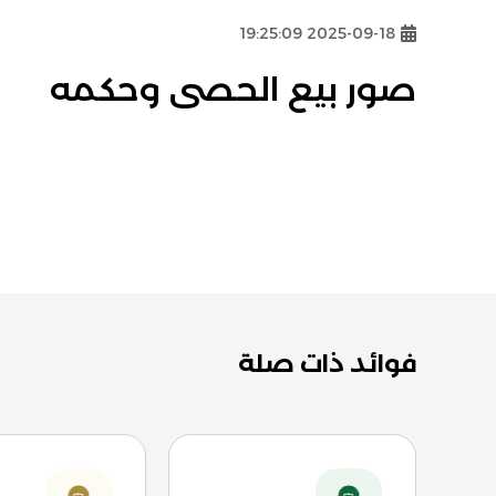
2025-09-18 19:25:09
صور بيع الحصى وحكمه
فوائد ذات صلة