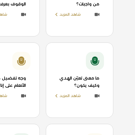
من واجبات؟
الوقوف بعرفة
شاهد المزيد
شاهد
ما معنى تعيّن الهدي
وجه تفضيل ذ
وكيف يكون؟
الأنعام على إن
شاهد المزيد
شاهد