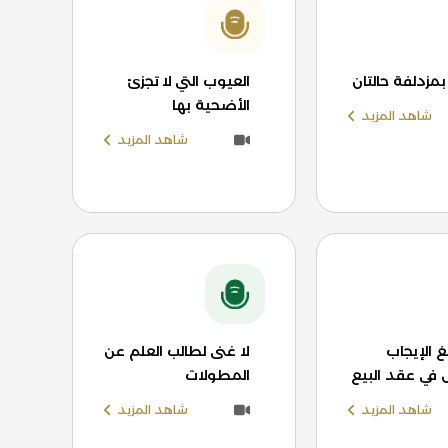
بمزدلفة حالتان
العيوب التي لا تجزئ
الأضحية بها
شاهد المزيد
شاهد المزيد
الإيجاب
لا غنى لطالب العلم عن
 في عقد البيع
المطولات
شاهد المزيد
شاهد المزيد