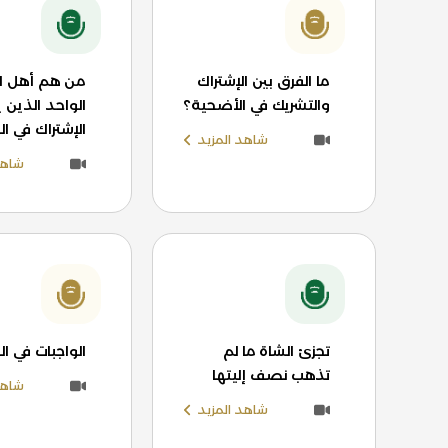
ما الفرق بين الإشتراك
من هم أهل ا
والتشريك في الأضحية؟
الواحد الذين 
الإشتراك في ا
شاهد المزيد
شاهد
تجزئ الشاة ما لم
الواجبات في ا
تذهب نصف إليتها
شاهد
شاهد المزيد