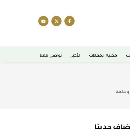
ب
مكتبة المقالات
الأخبار
تواصل معنا
 وحكمه
ضاف حديثا