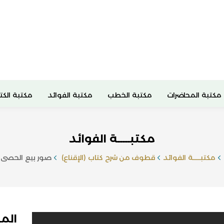
مكتبة المحاضرات
مكتبة الخطب
مكتبة الفوائد
مكتبة الكت
مكتبـــــة الفوائد
مكتبـــــة الفوائد
قطوف من شرح كتاب (الإقناع)
صور بيع الحصى
الم