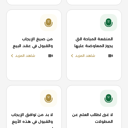
المنفعة المباحة التي
من صيغ الإيجاب
يجوز المعاوضة عليها
والقبول في عقد البيع
شاهد المزيد
شاهد المزيد
لا غنى لطالب العلم عن
لا بد من توافق الإيجاب
المطولات
والقبول في هذه الأربع