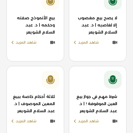
لا يصح بيع مغصوب
بيع الأنموذج صفته
إلا لغاصبه | د. عبد
وحكمه | د. عبد
السلام الشويعر
السلام الشويعر
شاهد المزيد
شاهد المزيد
شرط مهم في جواز بيع
ثلاثة أحكام خاصة ببيع
العين الموقوفة ! | د.
المعين الموصوف | د.
عبد السلام الشويعر
عبد السلام الشويعر
شاهد المزيد
شاهد المزيد