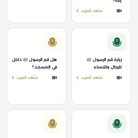
إليه؟
شاهد المزيد
زيارة قبر الرسول ﷺ
هل قبر الرسول ﷺ داخل
للرجال وللنساء
في المسجد؟
شاهد المزيد
شاهد المزيد