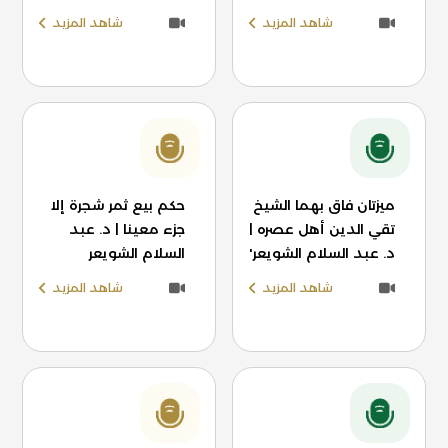
شاهد المزيد
شاهد المزيد
ميزتان فاق بهما الشيخ
حكم بيع ثمر شجرة إلا
تقي الدين أهل عصره |
جزء معينا | د. عبد
د. عبد السلام الشويعر'
السلام الشويعر
شاهد المزيد
شاهد المزيد