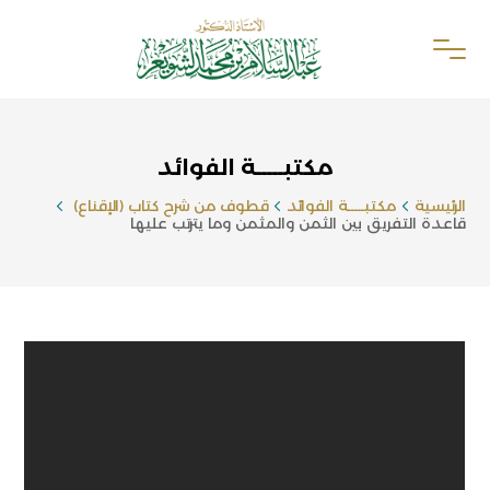
مكتبـــــة الفوائد
الرئيسية
مكتبـــــة الفوائد
قطوف من شرح كتاب (الإقناع)
قاعدة التفريق بين الثمن والمثمن وما يترتب عليها