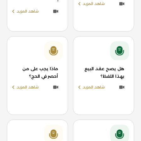
!
شاهد المزيد
شاهد المزيد
هل يصح عقد البيع
ماذا يجب على من
بهذا اللفظ؟
أحصر في الحج؟
شاهد المزيد
شاهد المزيد