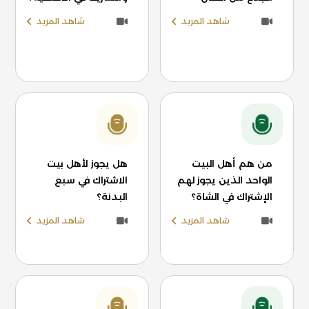
شاهد المزيد
شاهد المزيد
من هم أهل البيت
هل يجوز لأهل بيت
الواحد الذين يجوز لهم
الاشتراك في سبع
الإشتراك في الشاة؟
البدنة؟
شاهد المزيد
شاهد المزيد