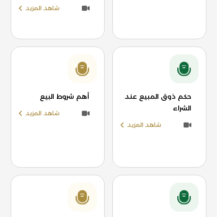
شاهد المزيد
حكم ذوق المبيع عند
أهم شروط البيع
الشراء
شاهد المزيد
شاهد المزيد