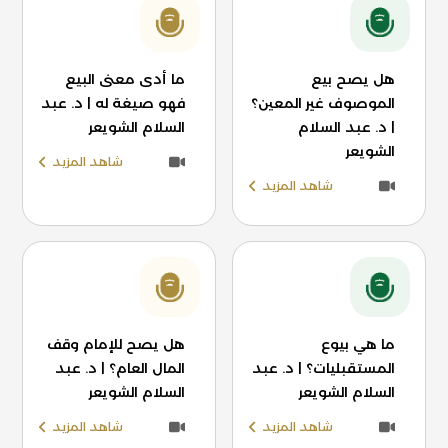
هل يصح بيع
ما أدى معنى البيع
الموصوف غير المعين؟
فهو صيغة له | د. عبد
| د. عبد السلام
السلام الشويعر
الشويعر
شاهد المزيد
شاهد المزيد
ما هي بيوع
هل يصح للإمام وقف
المستقبليات؟ | د. عبد
المال العام؟ | د. عبد
السلام الشويعر
السلام الشويعر
شاهد المزيد
شاهد المزيد