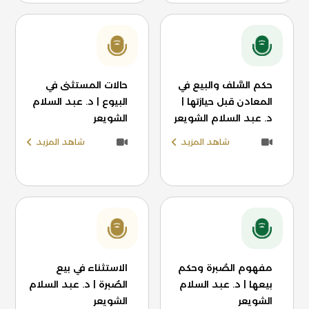
حكم السَّلف والبيع في
حالات المستثنى في
المعادن قبل حيازتها |
البيوع | د. عبد السلام
د. عبد السلام الشويعر
الشويعر
شاهد المزيد
شاهد المزيد
مفهوم الصُبرة وحكم
الاستثناء في بيع
بيعها | د. عبد السلام
الصُبرة | د. عبد السلام
الشويعر
الشويعر