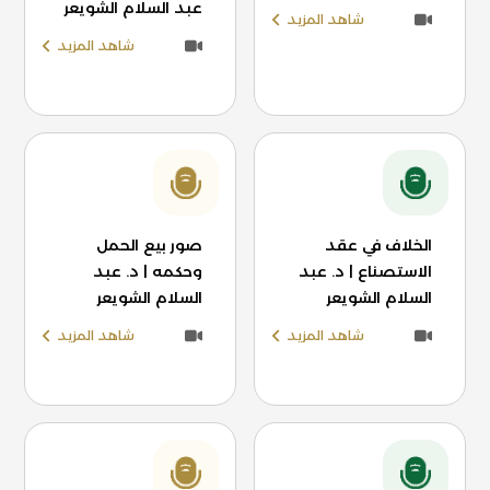
عبد السلام الشويعر
شاهد المزيد
شاهد المزيد
الخلاف في عقد
صور بيع الحمل
الاستصناع | د. عبد
وحكمه | د. عبد
السلام الشويعر
السلام الشويعر
شاهد المزيد
شاهد المزيد