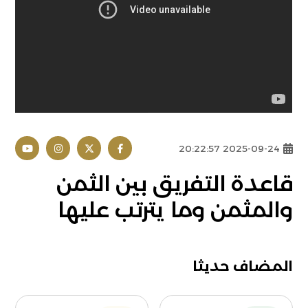
2025-09-24 20:22:57
قاعدة التفريق بين الثمن
والمثمن وما يترتب عليها
المضاف حديثا