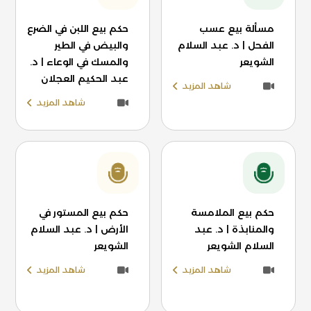
مسألة بيع عسب
حكم بيع اللبن في الضرع
الفحل | د. عبد السلام
والبيض في الطير
الشويعر
والمسك في الوعاء | د.
عبد الحكيم العجلان
شاهد المزيد
شاهد المزيد
حكم بيع الملامسة
حكم بيع المستور في
والمنابذة | د. عبد
الأرض | د. عبد السلام
السلام الشويعر
الشويعر
شاهد المزيد
شاهد المزيد