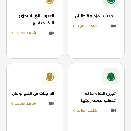
المبيت بمزدلفة حالتان
العيوب التي لا تجزئ
الأضحية بها
شاهد المزيد
شاهد المزيد
تجزئ الشاة ما لم
الواجبات في الحج نوعان
تذهب نصف إليتها
شاهد المزيد
شاهد المزيد