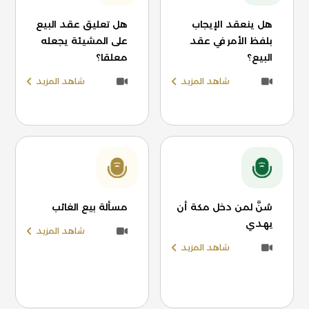
هل ينعقد الإيجاب
هل تعليق عقد البيع
بلفظ الأمر في عقد
على المشيئة يجعله
البيع؟
معلقا؟
شاهد المزيد
شاهد المزيد
سُنَّ لمن دخل مكة أن
مسألة بيع الغائب
يهدي
شاهد المزيد
شاهد المزيد