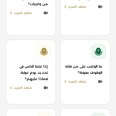
من واجبات؟
شاهد المزيد
شاهد المزيد
ما الواجب على من فاته
إذا غلط الناس في
الوقوف بعرفة؟
تحديد يوم عرفة،
فماذا عليهم؟
شاهد المزيد
شاهد المزيد