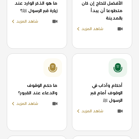
الأفضل للحاج إن كان
ما هو الذكر الوارد عند
متطوعا أن يبدأ
زيارة قبر الرسول ﷺ؟
بالمدينة
شاهد المزيد
شاهد المزيد
أحكام وآداب في
ما حكم الوقوف
الوقوف أمام قبر
والدعاء عند القبور؟
الرسول ﷺ
شاهد المزيد
شاهد المزيد