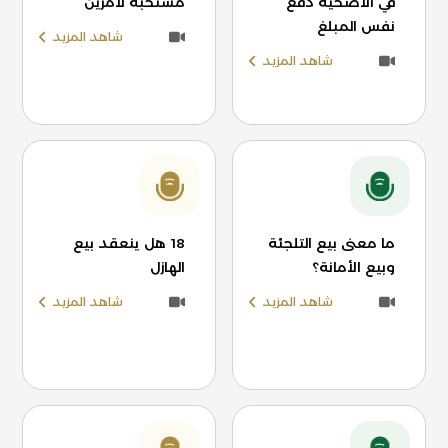
في الأضحية دفع
مستحبة لأمرين
نفس المبلغ
شاهد المزيد
شاهد المزيد
ما معنى بيع التلجئة
18 هل ينعقد بيع
وبيع الأمانة؟
الهازل
شاهد المزيد
شاهد المزيد