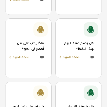
هل يصح عقد البيع
ماذا يجب على من
بهذا اللفظ؟
أحصر في الحج؟
شاهد المزيد
شاهد المزيد
هل ينعقد الإيجاب
هل تعليق عقد البيع