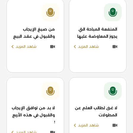
المنفعة المباحة التي
من صيغ الإيجاب
يجوز المعاوضة عليها
والقبول في عقد البيع
شاهد المزيد
شاهد المزيد
لا غنى لطالب العلم عن
لا بد من توافق الإيجاب
المطولات
والقبول في هذه الأربع
!
شاهد المزيد
شاهد المزيد