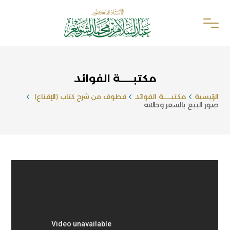
مكتبـــــة الفوائد
الرئيسية
مكتبـــــة الفوائد
قطوف من شرح كتاب (الإقناع)
صور البيع بالسعر وحالاته