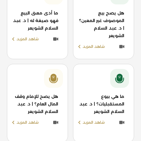
هل يصح بيع
ما أدى معنى البيع
الموصوف غير المعين؟
فهو صيغة له | د. عبد
| د. عبد السلام
السلام الشويعر
الشويعر
شاهد المزيد
شاهد المزيد
ما هي بيوع
هل يصح للإمام وقف
المستقبليات؟ | د. عبد
المال العام؟ | د. عبد
السلام الشويعر
السلام الشويعر
شاهد المزيد
شاهد المزيد