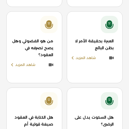
العبرة بحقيقة الأمر لا
من هو الفضولي وهل
بظن البائع
يصح تصرفه في
العقود؟
شاهد المزيد
شاهد المزيد
هل السكوت يدل على
هل الكتابة في العقود
الرضى؟
صيغة قولية أم