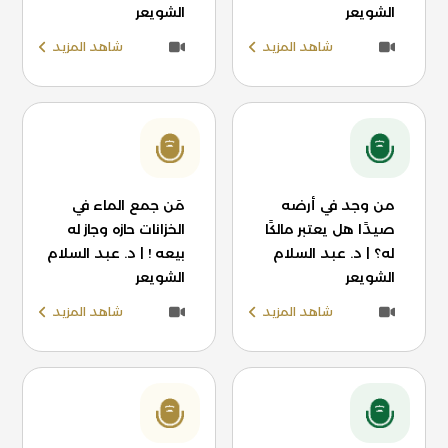
الشويعر
الشويعر
شاهد المزيد
شاهد المزيد
من وجد في أرضه
مَن جمع الماء في
صيدًا هل يعتبر مالكًا
الخزانات حازه وجاز له
له؟ | د. عبد السلام
بيعه ! | د. عبد السلام
الشويعر
الشويعر
شاهد المزيد
شاهد المزيد