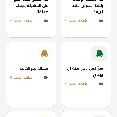
بلفظ الأمر في عقد
على المشيئة يجعله
البيع؟
معلقا؟
شاهد المزيد
شاهد المزيد
سُنَّ لمن دخل مكة أن
مسألة بيع الغائب
يهدي
شاهد المزيد
شاهد المزيد