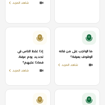
شاهد المزيد
ما الواجب على من فاته
إذا غلط الناس في
الوقوف بعرفة؟
تحديد يوم عرفة،
فماذا عليهم؟
شاهد المزيد
شاهد المزيد