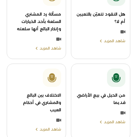
هل النقود تتعيّن بالتعيين
مسألة رد المشتري
أم لا؟
السلعة بأحد الخيارات
وإنكار البائع أنها سلعته
شاهد المزيد
شاهد المزيد
من الحيل في بيع الأراضي
الاختلاف بين البائع
قديما
والمشتري في أحكام
العيب
شاهد المزيد
شاهد المزيد