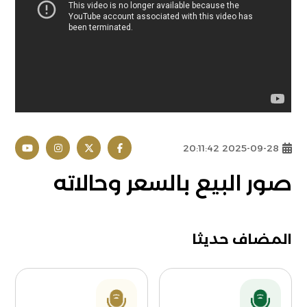
2025-09-28 20:11:42
صور البيع بالسعر وحالاته
المضاف حديثا