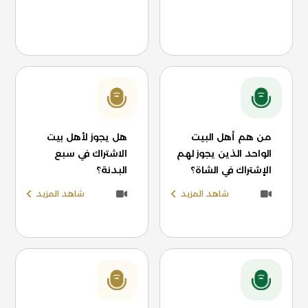
من هم أهل البيت
هل يجوز لأهل بيت
الواحد الذين يجوز لهم
الاشتراك في سبع
الإشتراك في الشاة؟
البدنة؟
شاهد المزيد
شاهد المزيد