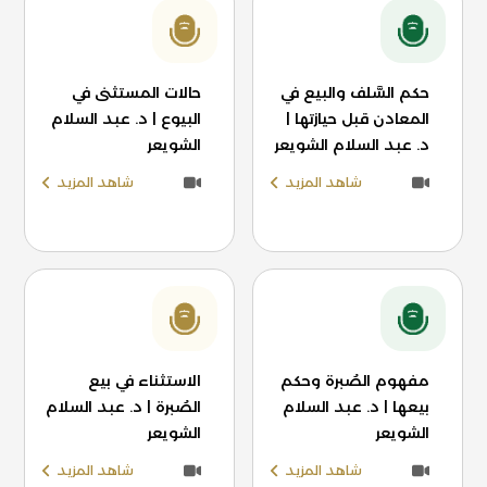
حكم السَّلف والبيع في
حالات المستثنى في
المعادن قبل حيازتها |
البيوع | د. عبد السلام
د. عبد السلام الشويعر
الشويعر
شاهد المزيد
شاهد المزيد
مفهوم الصُبرة وحكم
الاستثناء في بيع
بيعها | د. عبد السلام
الصُبرة | د. عبد السلام
الشويعر
الشويعر
شاهد المزيد
شاهد المزيد