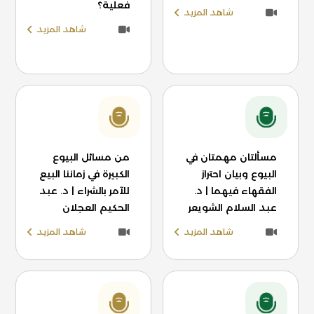
فعلية؟
شاهد المزيد
شاهد المزيد
مسألتان مهمتان في
من مسائل البيوع
البيوع وبيان احتراز
الكبيرة في زماننا البيع
الفقهاء فيهما | د.
للآمر بالشراء | د. عبد
عبد السلام الشويعر
الحكيم العجلان
شاهد المزيد
شاهد المزيد