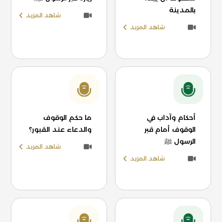
بالمدينة
شاهد المزيد
شاهد المزيد
أحكام وآداب في
ما حكم الوقوف
الوقوف أمام قبر
والدعاء عند القبور؟
الرسول ﷺ
شاهد المزيد
شاهد المزيد