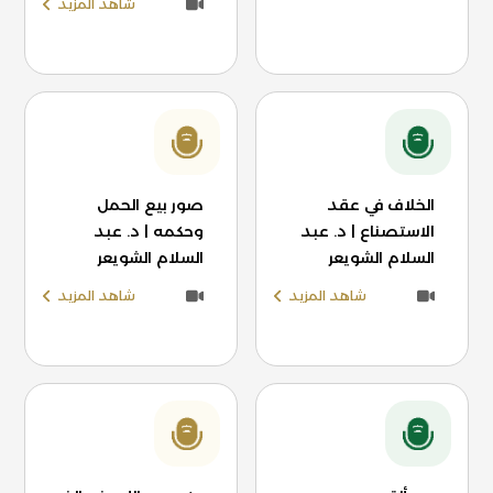
شاهد المزيد
الخلاف في عقد
صور بيع الحمل
الاستصناع | د. عبد
وحكمه | د. عبد
السلام الشويعر
السلام الشويعر
شاهد المزيد
شاهد المزيد