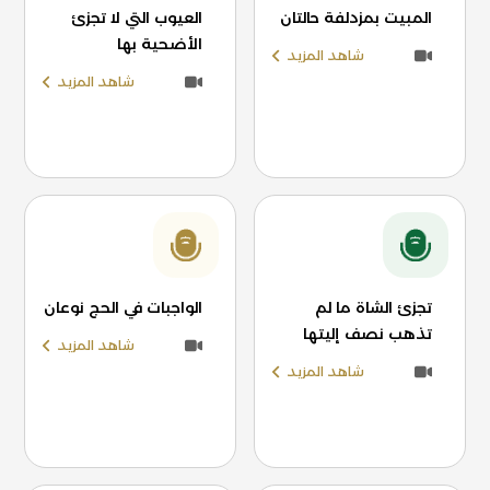
المبيت بمزدلفة حالتان
العيوب التي لا تجزئ
الأضحية بها
شاهد المزيد
شاهد المزيد
تجزئ الشاة ما لم
الواجبات في الحج نوعان
تذهب نصف إليتها
شاهد المزيد
شاهد المزيد