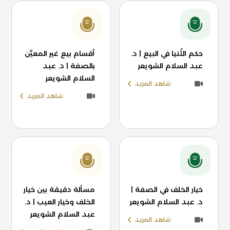
حكم الثُنيا في البيع | د.
أقسام بيع غير المعيَّن
عبد السلام الشويعر
بالصفة | د. عبد
السلام الشويعر
شاهد المزيد
شاهد المزيد
خيار الخلف في الصفة |
مسألة دقيقة بين خيار
د. عبد السلام الشويعر
الخلف وخيار العيب | د.
عبد السلام الشويعر
شاهد المزيد