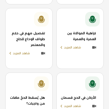
كراهية الموالاة بين
تفصيل مهم في حكم
العمرة والعمرة
طواف الوداع للحاج
والمعتمر
شاهد المزيد
شاهد المزيد
الأركان في الحج قسمان
هل يُسقط الحجُ مافات
من واجبات؟
شاهد المزيد