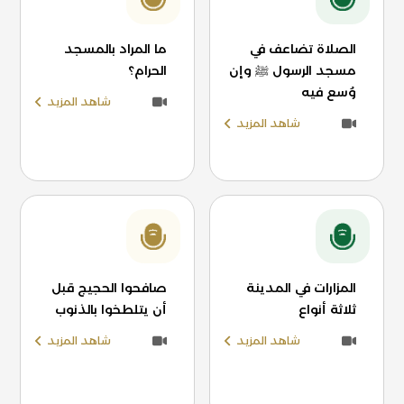
الصلاة تضاعف في
ما المراد بالمسجد
مسجد الرسول ﷺ وإن
الحرام؟
وُسع فيه
شاهد المزيد
شاهد المزيد
المزارات في المدينة
صافحوا الحجيج قبل
ثلاثة أنواع
أن يتلطخوا بالذنوب
شاهد المزيد
شاهد المزيد