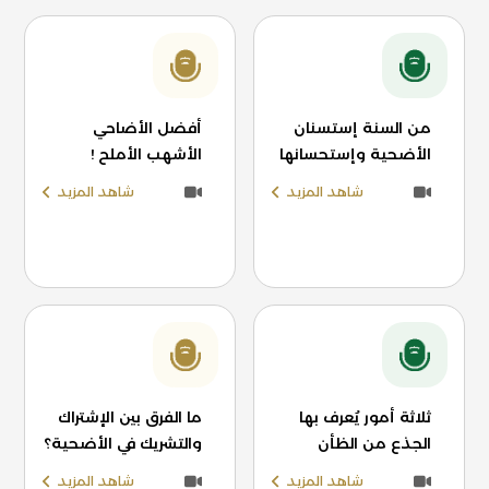
من السنة إستسنان
أفضل الأضاحي
الأضحية وإستحسانها
الأشهب الأملح !
شاهد المزيد
شاهد المزيد
ثلاثة أمور يُعرف بها
ما الفرق بين الإشتراك
الجذع من الظأن
والتشريك في الأضحية؟
شاهد المزيد
شاهد المزيد