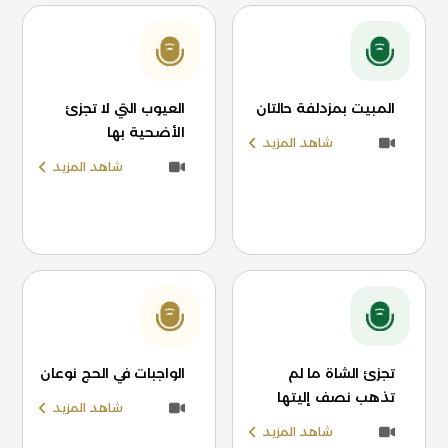
المبيت بمزدلفة حالتان
العيوب التي لا تجزئ
الأضحية بها
شاهد المزيد
شاهد المزيد
تجزئ الشاة ما لم
الواجبات في الحج نوعان
تذهب نصف إليتها
شاهد المزيد
شاهد المزيد