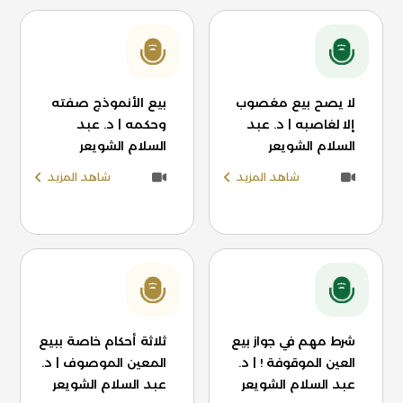
لا يصح بيع مغصوب
بيع الأنموذج صفته
إلا لغاصبه | د. عبد
وحكمه | د. عبد
السلام الشويعر
السلام الشويعر
شاهد المزيد
شاهد المزيد
شرط مهم في جواز بيع
ثلاثة أحكام خاصة ببيع
العين الموقوفة ! | د.
المعين الموصوف | د.
عبد السلام الشويعر
عبد السلام الشويعر