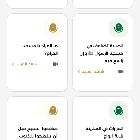
الصلاة تضاعف في
ما المراد بالمسجد
مسجد الرسول ﷺ وإن
الحرام؟
وُسع فيه
شاهد المزيد
شاهد المزيد
المزارات في المدينة
صافحوا الحجيج قبل
ثلاثة أنواع
أن يتلطخوا بالذنوب