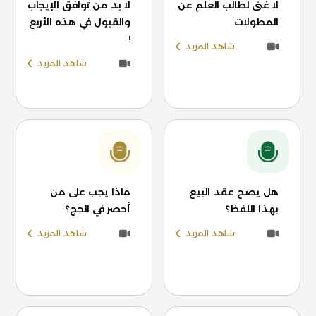
لا غنى لطالب العلم عن
لا بد من توافق الإيجاب
المطولات
والقبول في هذه الأربع
!
شاهد المزيد
شاهد المزيد
هل يصح عقد البيع
ماذا يجب على من
بهذا اللفظ؟
أحصر في الحج؟
شاهد المزيد
شاهد المزيد