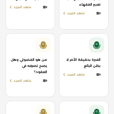
تعبير الفقهاء
شاهد المزيد
شاهد المزيد
العبرة بحقيقة الأمر لا
من هو الفضولي وهل
بظن البائع
يصح تصرفه في
العقود؟
شاهد المزيد
شاهد المزيد