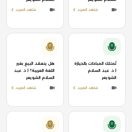
شاهد المزيد
شاهد المزيد
تُمتلك المباحات بالحيازة
هل ينعقد البيع بغير
| د. عبد السلام
اللغة العربية؟ | د. عبد
الشويعر
السلام الشويعر
شاهد المزيد
شاهد المزيد