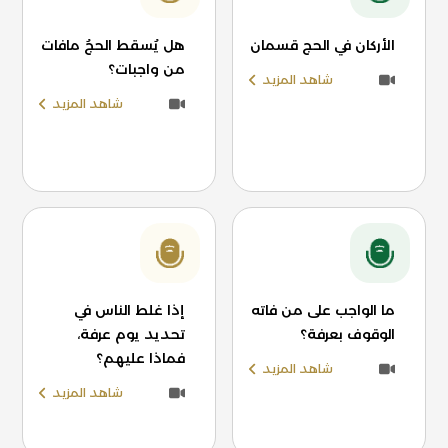
الأركان في الحج قسمان
هل يُسقط الحجُ مافات
من واجبات؟
شاهد المزيد
شاهد المزيد
ما الواجب على من فاته
إذا غلط الناس في
الوقوف بعرفة؟
تحديد يوم عرفة،
فماذا عليهم؟
شاهد المزيد
شاهد المزيد