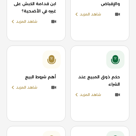
والإقباض
ابن قدامة الكبش على
غيره في الأضحية؟
شاهد المزيد
شاهد المزيد
حكم ذوق المبيع عند
أهم شروط البيع
الشراء
شاهد المزيد
شاهد المزيد