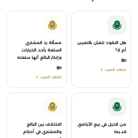
هل النقود تتعيّن بالتعيين
مسألة رد المشتري
أم لا؟
السلعة بأحد الخيارات
وإنكار البائع أنها سلعته
شاهد المزيد
شاهد المزيد
من الحيل في بيع الأراضي
الاختلاف بين البائع
قديما
والمشتري في أحكام