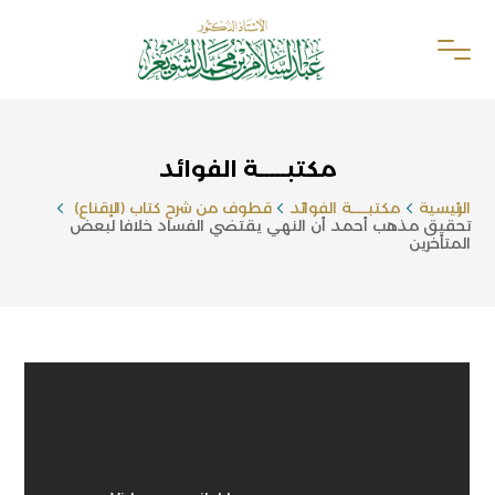
مكتبـــــة الفوائد
الرئيسية
مكتبـــــة الفوائد
قطوف من شرح كتاب (الإقناع)
تحقيق مذهب أحمد أن النهي يقتضي الفساد خلافا لبعض
المتأخرين