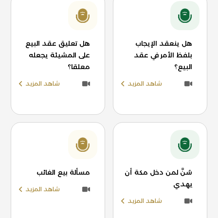
هل ينعقد الإيجاب
هل تعليق عقد البيع
بلفظ الأمر في عقد
على المشيئة يجعله
البيع؟
معلقا؟
شاهد المزيد
شاهد المزيد
سُنَّ لمن دخل مكة أن
مسألة بيع الغائب
يهدي
شاهد المزيد
شاهد المزيد