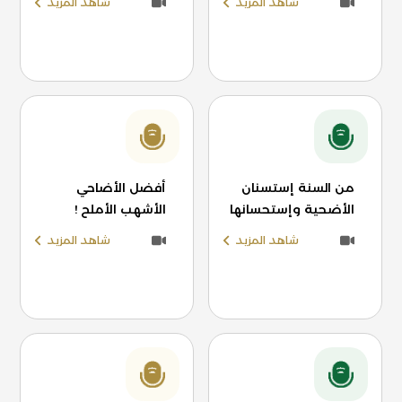
شاهد المزيد
شاهد المزيد
من السنة إستسنان
أفضل الأضاحي
الأضحية وإستحسانها
الأشهب الأملح !
شاهد المزيد
شاهد المزيد