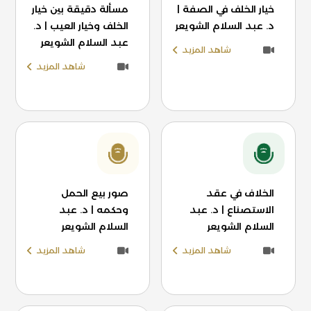
خيار الخلف في الصفة |
مسألة دقيقة بين خيار
د. عبد السلام الشويعر
الخلف وخيار العيب | د.
عبد السلام الشويعر
شاهد المزيد
شاهد المزيد
الخلاف في عقد
صور بيع الحمل
الاستصناع | د. عبد
وحكمه | د. عبد
السلام الشويعر
السلام الشويعر
شاهد المزيد
شاهد المزيد