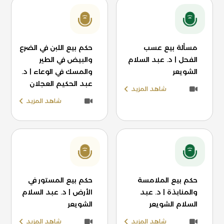
مسألة بيع عسب
حكم بيع اللبن في الضرع
الفحل | د. عبد السلام
والبيض في الطير
الشويعر
والمسك في الوعاء | د.
عبد الحكيم العجلان
شاهد المزيد
شاهد المزيد
حكم بيع الملامسة
حكم بيع المستور في
والمنابذة | د. عبد
الأرض | د. عبد السلام
السلام الشويعر
الشويعر
شاهد المزيد
شاهد المزيد