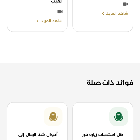
العيب
شاهد المزيد
شاهد المزيد
فوائد ذات صلة
هل استحباب زيارة قبر
أحوال شد الرحال إلى