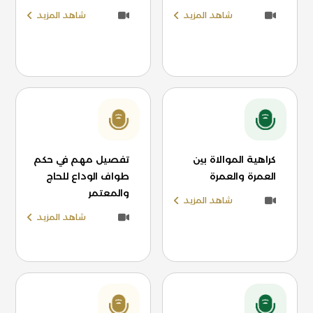
شاهد المزيد
شاهد المزيد
كراهية الموالاة بين
تفصيل مهم في حكم
العمرة والعمرة
طواف الوداع للحاج
والمعتمر
شاهد المزيد
شاهد المزيد