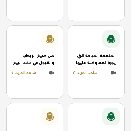
المنفعة المباحة التي
من صيغ الإيجاب
يجوز المعاوضة عليها
والقبول في عقد البيع
شاهد المزيد
شاهد المزيد