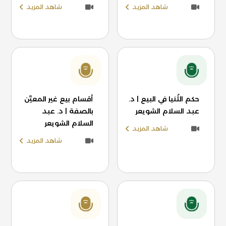
شاهد المزيد
شاهد المزيد
حكم الثُنيا في البيع | د.
أقسام بيع غير المعيَّن
عبد السلام الشويعر
بالصفة | د. عبد
السلام الشويعر
شاهد المزيد
شاهد المزيد