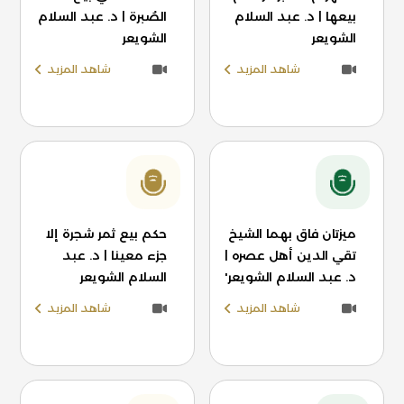
بيعها | د. عبد السلام
الصُبرة | د. عبد السلام
الشويعر
الشويعر
شاهد المزيد
شاهد المزيد
ميزتان فاق بهما الشيخ
حكم بيع ثمر شجرة إلا
تقي الدين أهل عصره |
جزء معينا | د. عبد
د. عبد السلام الشويعر'
السلام الشويعر
شاهد المزيد
شاهد المزيد