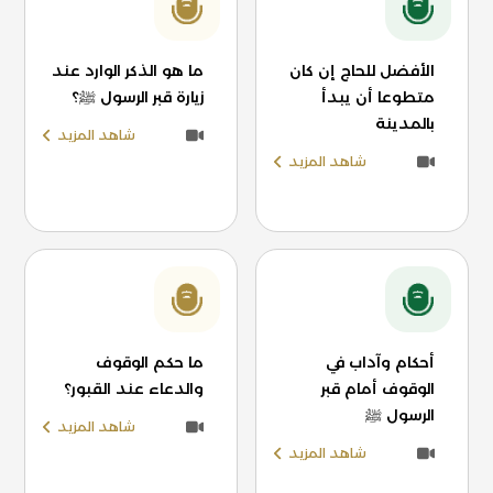
الأفضل للحاج إن كان
ما هو الذكر الوارد عند
متطوعا أن يبدأ
زيارة قبر الرسول ﷺ؟
بالمدينة
شاهد المزيد
شاهد المزيد
أحكام وآداب في
ما حكم الوقوف
الوقوف أمام قبر
والدعاء عند القبور؟
الرسول ﷺ
شاهد المزيد
شاهد المزيد