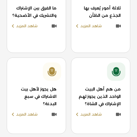
ثلاثة أمور يُعرف بها
ما الفرق بين الإشتراك
الجذع من الظأن
والتشريك في الأضحية؟
شاهد المزيد
شاهد المزيد
من هم أهل البيت
هل يجوز لأهل بيت
الواحد الذين يجوز لهم
الاشتراك في سبع
الإشتراك في الشاة؟
البدنة؟
شاهد المزيد
شاهد المزيد