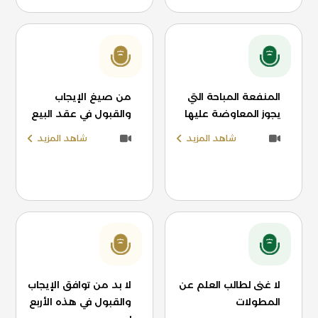
المنفعة المباحة التي
من صيغ الإيجاب
يجوز المعاوضة عليها
والقبول في عقد البيع
شاهد المزيد
شاهد المزيد
لا غنى لطالب العلم عن
لا بد من توافق الإيجاب
المطولات
والقبول في هذه الأربع