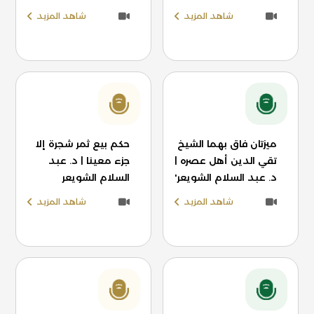
شاهد المزيد
شاهد المزيد
ميزتان فاق بهما الشيخ
حكم بيع ثمر شجرة إلا
تقي الدين أهل عصره |
جزء معينا | د. عبد
د. عبد السلام الشويعر'
السلام الشويعر
شاهد المزيد
شاهد المزيد