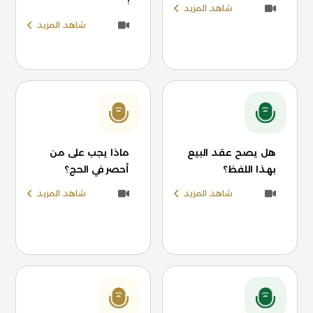
!
شاهد المزيد
شاهد المزيد
هل يصح عقد البيع
ماذا يجب على من
بهذا اللفظ؟
أحصر في الحج؟
شاهد المزيد
شاهد المزيد