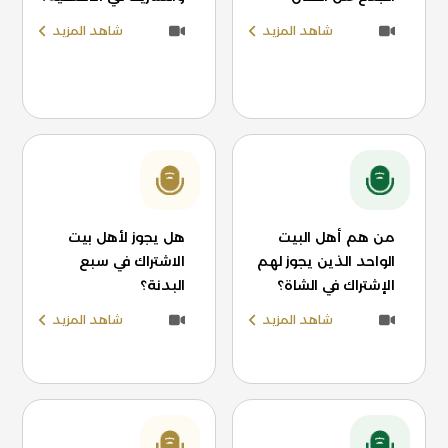
شاهد المزيد
شاهد المزيد
من هم أهل البيت
هل يجوز لأهل بيت
الواحد الذين يجوز لهم
الاشتراك في سبع
الإشتراك في الشاة؟
البدنة؟
شاهد المزيد
شاهد المزيد