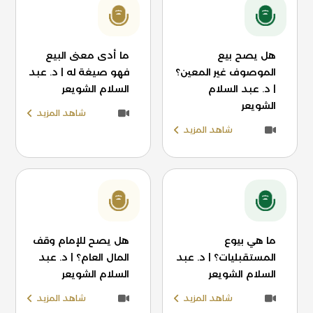
هل يصح بيع
ما أدى معنى البيع
الموصوف غير المعين؟
فهو صيغة له | د. عبد
| د. عبد السلام
السلام الشويعر
الشويعر
شاهد المزيد
شاهد المزيد
ما هي بيوع
هل يصح للإمام وقف
المستقبليات؟ | د. عبد
المال العام؟ | د. عبد
السلام الشويعر
السلام الشويعر
شاهد المزيد
شاهد المزيد