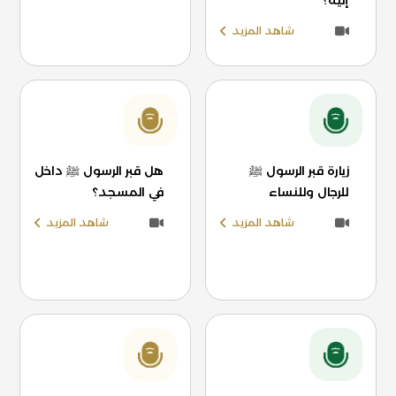
إليه؟
شاهد المزيد
زيارة قبر الرسول ﷺ
هل قبر الرسول ﷺ داخل
للرجال وللنساء
في المسجد؟
شاهد المزيد
شاهد المزيد