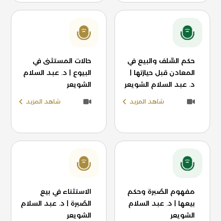
حكم السَّلف والبيع في
حالات المستثنى في
المعادن قبل حيازتها |
البيوع | د. عبد السلام
د. عبد السلام الشويعر
الشويعر
شاهد المزيد
شاهد المزيد
مفهوم الصُبرة وحكم
الاستثناء في بيع
بيعها | د. عبد السلام
الصُبرة | د. عبد السلام
الشويعر
الشويعر