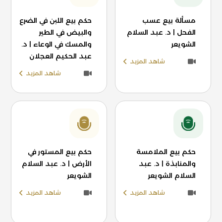
مسألة بيع عسب
حكم بيع اللبن في الضرع
الفحل | د. عبد السلام
والبيض في الطير
الشويعر
والمسك في الوعاء | د.
عبد الحكيم العجلان
شاهد المزيد
شاهد المزيد
حكم بيع الملامسة
حكم بيع المستور في
والمنابذة | د. عبد
الأرض | د. عبد السلام
السلام الشويعر
الشويعر
شاهد المزيد
شاهد المزيد