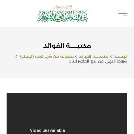
مكتبـــــة الفوائد
الرئيسية
مكتبـــــة الفوائد
قطوف من شرح كتاب (الإقناع)
شروط النهي عن بيع الحاضر للباد