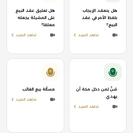
هل ينعقد الإيجاب
هل تعليق عقد البيع
بلفظ الأمر في عقد
على المشيئة يجعله
البيع؟
معلقا؟
شاهد المزيد
شاهد المزيد
سُنَّ لمن دخل مكة أن
مسألة بيع الغائب
يهدي
شاهد المزيد
شاهد المزيد