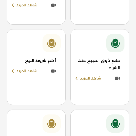
شاهد المزيد
حكم ذوق المبيع عند
أهم شروط البيع
الشراء
شاهد المزيد
شاهد المزيد