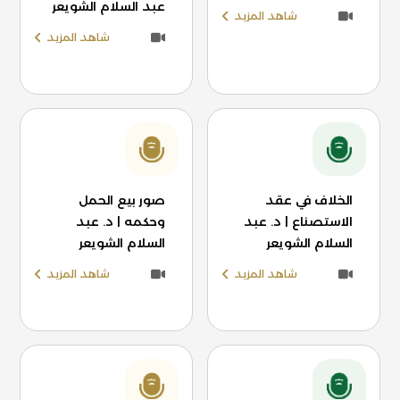
عبد السلام الشويعر
شاهد المزيد
شاهد المزيد
الخلاف في عقد
صور بيع الحمل
الاستصناع | د. عبد
وحكمه | د. عبد
السلام الشويعر
السلام الشويعر
شاهد المزيد
شاهد المزيد