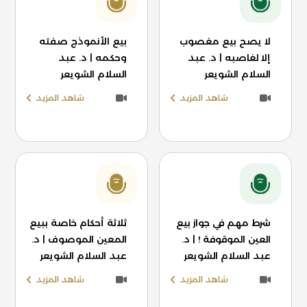
لا يصح بيع مغصوب
بيع الأنموذج صفته
إلا لغاصبه | د. عبد
وحكمه | د. عبد
السلام الشويعر
السلام الشويعر
شاهد المزيد
شاهد المزيد
شرط مهم في جواز بيع
ثلاثة أحكام خاصة ببيع
العين الموقوفة ! | د.
المعين الموصوف | د.
عبد السلام الشويعر
عبد السلام الشويعر
شاهد المزيد
شاهد المزيد