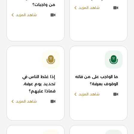
من واجبات؟
شاهد المزيد
شاهد المزيد
ما الواجب على من فاته
إذا غلط الناس في
الوقوف بعرفة؟
تحديد يوم عرفة،
فماذا عليهم؟
شاهد المزيد
شاهد المزيد