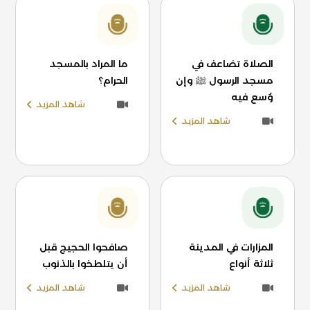
الصلاة تضاعف في
ما المراد بالمسجد
مسجد الرسول ﷺ وإن
الحرام؟
وُسع فيه
شاهد المزيد
شاهد المزيد
المزارات في المدينة
صافحوا الحجيج قبل
ثلاثة أنواع
أن يتلطخوا بالذنوب
شاهد المزيد
شاهد المزيد