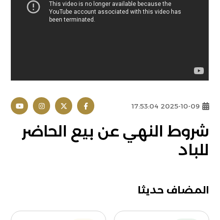
2025-10-09 17:53:04
شروط النهي عن بيع الحاضر
للباد
المضاف حديثا