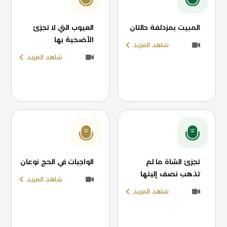
المبيت بمزدلفة حالتان
العيوب التي لا تجزئ
الأضحية بها
شاهد المزيد
شاهد المزيد
تجزئ الشاة ما لم
الواجبات في الحج نوعان
تذهب نصف إليتها
شاهد المزيد
شاهد المزيد