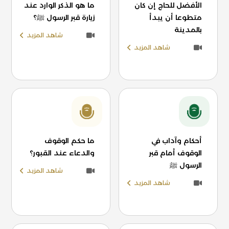
الأفضل للحاج إن كان
ما هو الذكر الوارد عند
متطوعا أن يبدأ
زيارة قبر الرسول ﷺ؟
بالمدينة
شاهد المزيد
شاهد المزيد
أحكام وآداب في
ما حكم الوقوف
الوقوف أمام قبر
والدعاء عند القبور؟
الرسول ﷺ
شاهد المزيد
شاهد المزيد