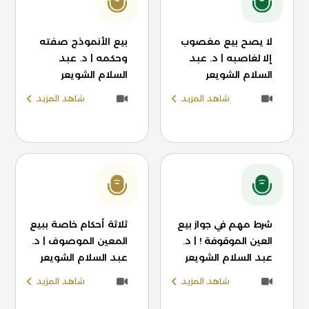
لا يصح بيع مغصوب
بيع الأنموذج صفته
إلا لغاصبه | د. عبد
وحكمه | د. عبد
السلام الشويعر
السلام الشويعر
شاهد المزيد
شاهد المزيد
شرط مهم في جواز بيع
ثلاثة أحكام خاصة ببيع
العين الموقوفة ! | د.
المعين الموصوف | د.
عبد السلام الشويعر
عبد السلام الشويعر
شاهد المزيد
شاهد المزيد