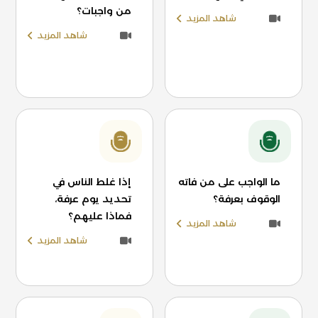
من واجبات؟
شاهد المزيد
شاهد المزيد
ما الواجب على من فاته
إذا غلط الناس في
الوقوف بعرفة؟
تحديد يوم عرفة،
فماذا عليهم؟
شاهد المزيد
شاهد المزيد