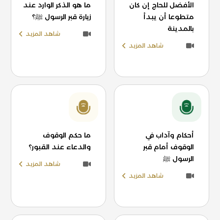
الأفضل للحاج إن كان
ما هو الذكر الوارد عند
متطوعا أن يبدأ
زيارة قبر الرسول ﷺ؟
بالمدينة
شاهد المزيد
شاهد المزيد
أحكام وآداب في
ما حكم الوقوف
الوقوف أمام قبر
والدعاء عند القبور؟
الرسول ﷺ
شاهد المزيد
شاهد المزيد