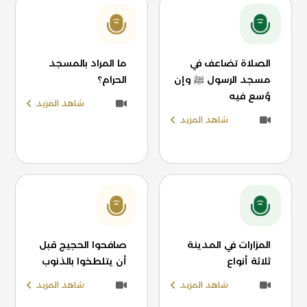
الصلاة تضاعف في
ما المراد بالمسجد
مسجد الرسول ﷺ وإن
الحرام؟
وُسع فيه
شاهد المزيد
شاهد المزيد
المزارات في المدينة
صافحوا الحجيج قبل
ثلاثة أنواع
أن يتلطخوا بالذنوب
شاهد المزيد
شاهد المزيد