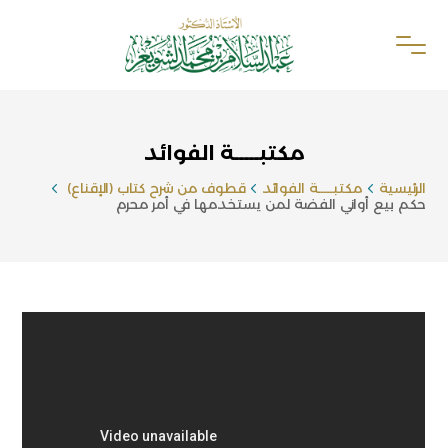
مكتبـــــة الفوائد
الرئيسية
مكتبـــــة الفوائد
قطوف من شرح كتاب (الإقناع)
حكم بيع أواني الفضة لمن يستخدمها في أمر محرم