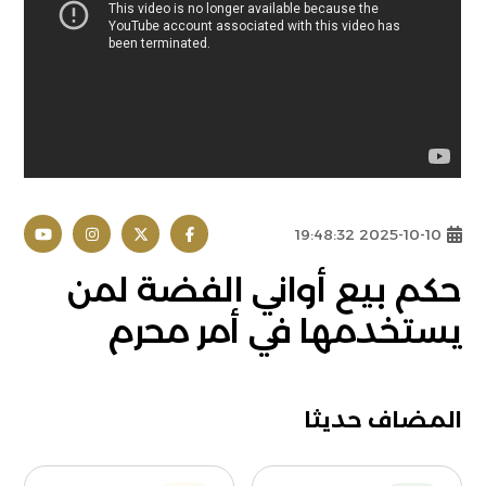
2025-10-10 19:48:32
حكم بيع أواني الفضة لمن
يستخدمها في أمر محرم
المضاف حديثا