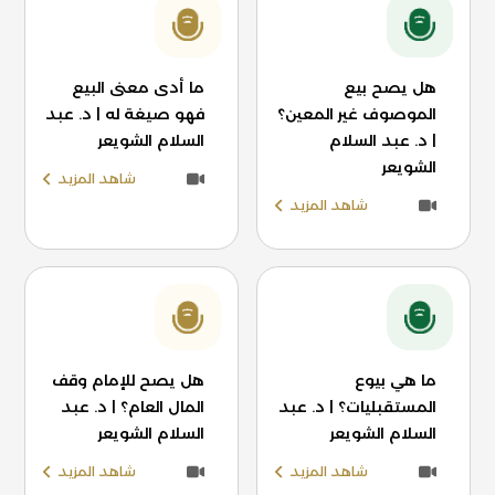
هل يصح بيع
ما أدى معنى البيع
الموصوف غير المعين؟
فهو صيغة له | د. عبد
| د. عبد السلام
السلام الشويعر
الشويعر
شاهد المزيد
شاهد المزيد
ما هي بيوع
هل يصح للإمام وقف
المستقبليات؟ | د. عبد
المال العام؟ | د. عبد
السلام الشويعر
السلام الشويعر
شاهد المزيد
شاهد المزيد