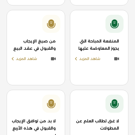
المنفعة المباحة التي
من صيغ الإيجاب
يجوز المعاوضة عليها
والقبول في عقد البيع
شاهد المزيد
شاهد المزيد
لا غنى لطالب العلم عن
لا بد من توافق الإيجاب
المطولات
والقبول في هذه الأربع