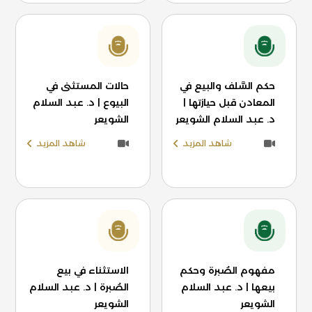
حكم السَّلف والبيع في
حالات المستثنى في
المعادن قبل حيازتها |
البيوع | د. عبد السلام
د. عبد السلام الشويعر
الشويعر
شاهد المزيد
شاهد المزيد
مفهوم الصُبرة وحكم
الاستثناء في بيع
بيعها | د. عبد السلام
الصُبرة | د. عبد السلام
الشويعر
الشويعر