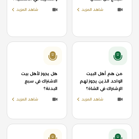
شاهد المزيد
شاهد المزيد
من هم أهل البيت
هل يجوز لأهل بيت
الواحد الذين يجوز لهم
الاشتراك في سبع
الإشتراك في الشاة؟
البدنة؟
شاهد المزيد
شاهد المزيد