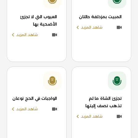
المبيت بمزدلفة حالتان
العيوب التي لا تجزئ
الأضحية بها
شاهد المزيد
شاهد المزيد
تجزئ الشاة ما لم
الواجبات في الحج نوعان
تذهب نصف إليتها
شاهد المزيد
شاهد المزيد