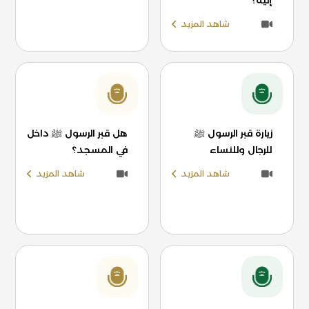
إليه؟
شاهد المزيد
زيارة قبر الرسول ﷺ
هل قبر الرسول ﷺ داخل
للرجال وللنساء
في المسجد؟
شاهد المزيد
شاهد المزيد