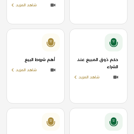
شاهد المزيد
حكم ذوق المبيع عند
أهم شروط البيع
الشراء
شاهد المزيد
شاهد المزيد