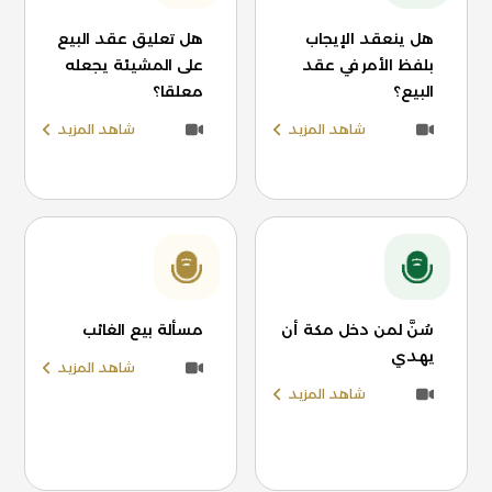
هل ينعقد الإيجاب
هل تعليق عقد البيع
بلفظ الأمر في عقد
على المشيئة يجعله
البيع؟
معلقا؟
شاهد المزيد
شاهد المزيد
سُنَّ لمن دخل مكة أن
مسألة بيع الغائب
يهدي
شاهد المزيد
شاهد المزيد