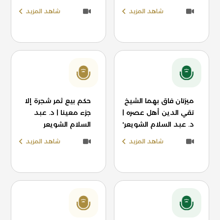
شاهد المزيد
شاهد المزيد
ميزتان فاق بهما الشيخ
حكم بيع ثمر شجرة إلا
تقي الدين أهل عصره |
جزء معينا | د. عبد
د. عبد السلام الشويعر'
السلام الشويعر
شاهد المزيد
شاهد المزيد