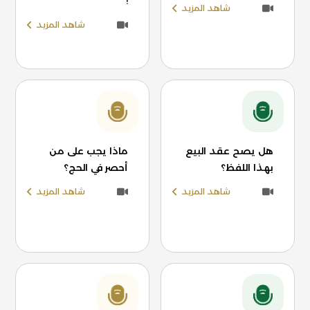
!
شاهد المزيد
شاهد المزيد
هل يصح عقد البيع
ماذا يجب على من
بهذا اللفظ؟
أحصر في الحج؟
شاهد المزيد
شاهد المزيد