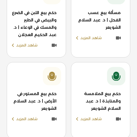
مسألة بيع عسب
حكم بيع اللبن في الضرع
الفحل | د. عبد السلام
والبيض في الطير
الشويعر
والمسك في الوعاء | د.
عبد الحكيم العجلان
شاهد المزيد
شاهد المزيد
حكم بيع الملامسة
حكم بيع المستور في
والمنابذة | د. عبد
الأرض | د. عبد السلام
السلام الشويعر
الشويعر
شاهد المزيد
شاهد المزيد