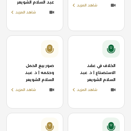
عبد السلام الشويعر
شاهد المزيد
شاهد المزيد
الخلاف في عقد
صور بيع الحمل
الاستصناع | د. عبد
وحكمه | د. عبد
السلام الشويعر
السلام الشويعر
شاهد المزيد
شاهد المزيد