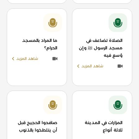
الصلاة تضاعف في
ما المراد بالمسجد
مسجد الرسول ﷺ وإن
الحرام؟
وُسع فيه
شاهد المزيد
شاهد المزيد
المزارات في المدينة
صافحوا الحجيج قبل
ثلاثة أنواع
أن يتلطخوا بالذنوب