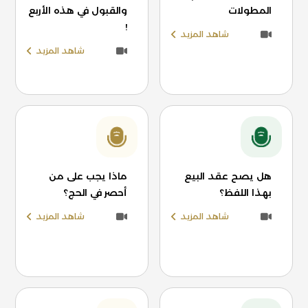
المطولات
والقبول في هذه الأربع
!
شاهد المزيد
شاهد المزيد
هل يصح عقد البيع
ماذا يجب على من
بهذا اللفظ؟
أحصر في الحج؟
شاهد المزيد
شاهد المزيد