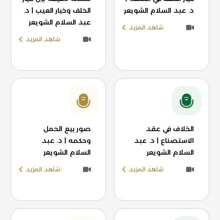
د. عبد السلام الشويعر
الخلف وخيار العيب | د.
عبد السلام الشويعر
شاهد المزيد
شاهد المزيد
الخلاف في عقد
صور بيع الحمل
الاستصناع | د. عبد
وحكمه | د. عبد
السلام الشويعر
السلام الشويعر
شاهد المزيد
شاهد المزيد