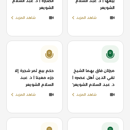
بيعها | د. عبد السلام
الصُبرة | د. عبد السلام
الشويعر
الشويعر
شاهد المزيد
شاهد المزيد
ميزتان فاق بهما الشيخ
حكم بيع ثمر شجرة إلا
تقي الدين أهل عصره |
جزء معينا | د. عبد
د. عبد السلام الشويعر'
السلام الشويعر
شاهد المزيد
شاهد المزيد