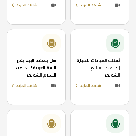
شاهد المزيد
شاهد المزيد
تُمتلك المباحات بالحيازة
هل ينعقد البيع بغير
| د. عبد السلام
اللغة العربية؟ | د. عبد
الشويعر
السلام الشويعر
شاهد المزيد
شاهد المزيد