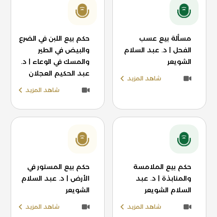
مسألة بيع عسب
حكم بيع اللبن في الضرع
الفحل | د. عبد السلام
والبيض في الطير
الشويعر
والمسك في الوعاء | د.
عبد الحكيم العجلان
شاهد المزيد
شاهد المزيد
حكم بيع الملامسة
حكم بيع المستور في
والمنابذة | د. عبد
الأرض | د. عبد السلام
السلام الشويعر
الشويعر
شاهد المزيد
شاهد المزيد