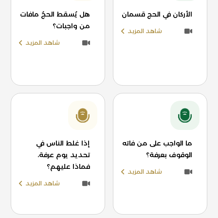
الأركان في الحج قسمان
هل يُسقط الحجُ مافات
من واجبات؟
شاهد المزيد
شاهد المزيد
ما الواجب على من فاته
إذا غلط الناس في
الوقوف بعرفة؟
تحديد يوم عرفة،
فماذا عليهم؟
شاهد المزيد
شاهد المزيد