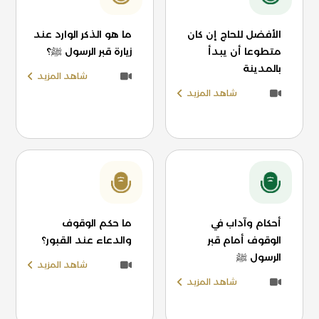
الأفضل للحاج إن كان
ما هو الذكر الوارد عند
متطوعا أن يبدأ
زيارة قبر الرسول ﷺ؟
بالمدينة
شاهد المزيد
شاهد المزيد
أحكام وآداب في
ما حكم الوقوف
الوقوف أمام قبر
والدعاء عند القبور؟
الرسول ﷺ
شاهد المزيد
شاهد المزيد