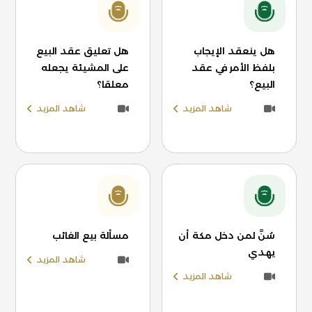
هل ينعقد الإيجاب
هل تعليق عقد البيع
بلفظ الأمر في عقد
على المشيئة يجعله
البيع؟
معلقا؟
شاهد المزيد
شاهد المزيد
سُنَّ لمن دخل مكة أن
مسألة بيع الغائب
يهدي
شاهد المزيد
شاهد المزيد