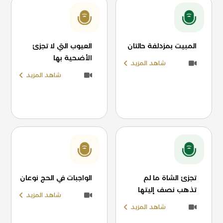
المبيت بمزدلفة حالتان
العيوب التي لا تجزئ
الأضحية بها
شاهد المزيد
شاهد المزيد
تجزئ الشاة ما لم
الواجبات في الحج نوعان
تذهب نصف إليتها
شاهد المزيد
شاهد المزيد