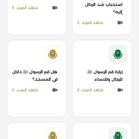
استحباب شد الرحال
شاهد المزيد
إليه؟
شاهد المزيد
زيارة قبر الرسول ﷺ
هل قبر الرسول ﷺ داخل
للرجال وللنساء
في المسجد؟
شاهد المزيد
شاهد المزيد