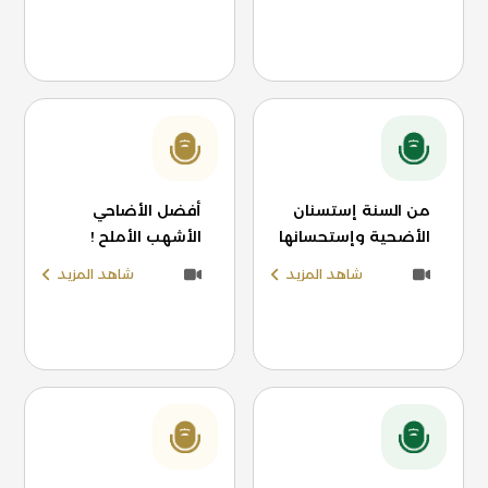
من السنة إستسنان
أفضل الأضاحي
الأضحية وإستحسانها
الأشهب الأملح !
شاهد المزيد
شاهد المزيد