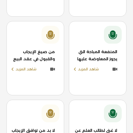
المنفعة المباحة التي
من صيغ الإيجاب
يجوز المعاوضة عليها
والقبول في عقد البيع
شاهد المزيد
شاهد المزيد
لا غنى لطالب العلم عن
لا بد من توافق الإيجاب