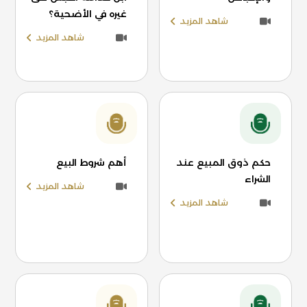
غيره في الأضحية؟
شاهد المزيد
شاهد المزيد
حكم ذوق المبيع عند
أهم شروط البيع
الشراء
شاهد المزيد
شاهد المزيد