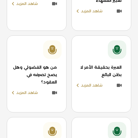
تعبير الفقهاء
شاهد المزيد
شاهد المزيد
العبرة بحقيقة الأمر لا
من هو الفضولي وهل
بظن البائع
يصح تصرفه في
العقود؟
شاهد المزيد
شاهد المزيد