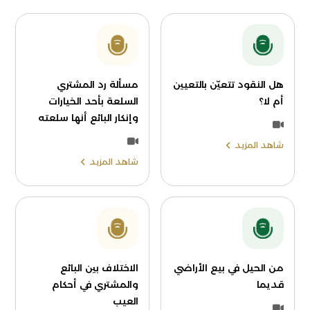
هل النقود تتعيّن بالتعيين
مسألة رد المشتري
أم لا؟
السلعة بأحد الخيارات
وإنكار البائع أنها سلعته
شاهد المزيد
شاهد المزيد
من الحيل في بيع الأراضي
الاختلاف بين البائع
قديما
والمشتري في أحكام
العيب