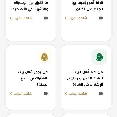
ثلاثة أمور يُعرف بها
ما الفرق بين الإشتراك
الجذع من الظأن
والتشريك في الأضحية؟
شاهد المزيد
شاهد المزيد
من هم أهل البيت
هل يجوز لأهل بيت
الواحد الذين يجوز لهم
الاشتراك في سبع
الإشتراك في الشاة؟
البدنة؟
شاهد المزيد
شاهد المزيد