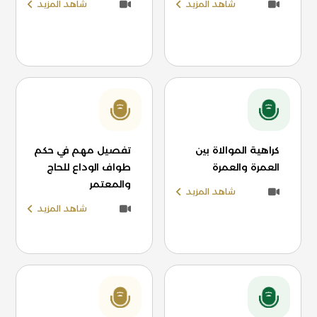
شاهد المزيد
شاهد المزيد
كراهية الموالاة بين
تفصيل مهم في حكم
العمرة والعمرة
طواف الوداع للحاج
والمعتمر
شاهد المزيد
شاهد المزيد