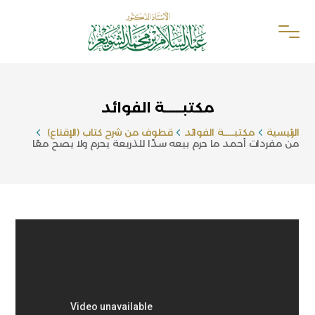
مكتبـــــة الفوائد
الرئيسية
مكتبـــــة الفوائد
قطوف من شرح كتاب (الإقناع)
من مفردات أحمد ما حرم بيعه سدًا للذريعة يحرم ولا يصح معًا