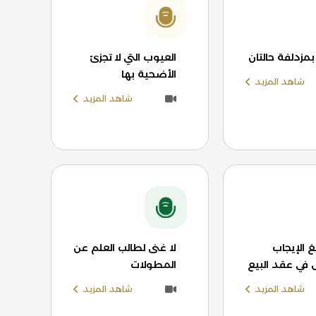
بمزدلفة حالتان
العيوب التي لا تجزئ
الأضحية بها
شاهد المزيد
شاهد المزيد
الإيجاب
لا غنى لطالب العلم عن
 في عقد البيع
المطولات
شاهد المزيد
شاهد المزيد