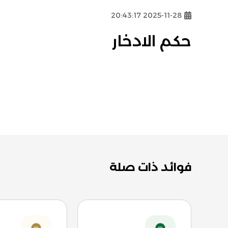
2025-11-28 20:43:17
حكم الادخار
فوائد ذات صلة