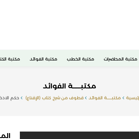
مكتبة المحاضرات
مكتبة الخطب
مكتبة الفوائد
مكتبة الكت
مكتبـــــة الفوائد
رئيسية
مكتبـــــة الفوائد
قطوف من شرح كتاب (الإقناع)
حكم الادخا
الم