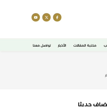
ب
مكتبة المقالات
الأخبار
تواصل معنا
ر
ضاف حديثا