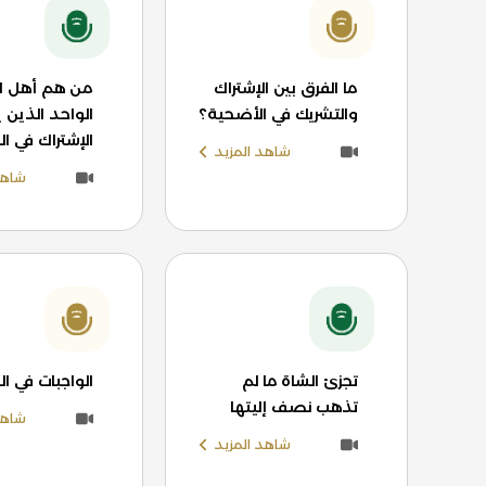
ما الفرق بين الإشتراك
من هم أهل ا
والتشريك في الأضحية؟
الواحد الذين 
الإشتراك في ا
شاهد المزيد
شاهد
تجزئ الشاة ما لم
الواجبات في ا
تذهب نصف إليتها
شاهد
شاهد المزيد