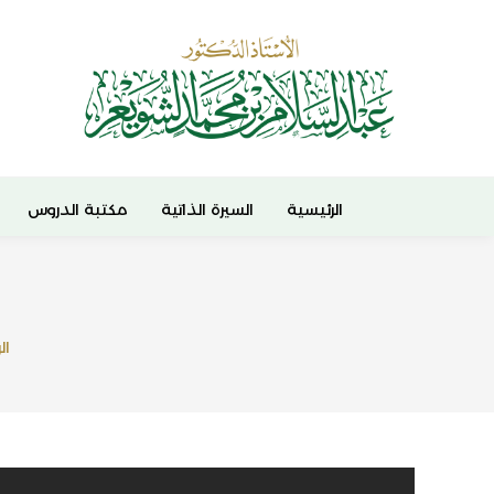
الرئيسية
السيرة الذاتية
مكتبة الدروس
ال