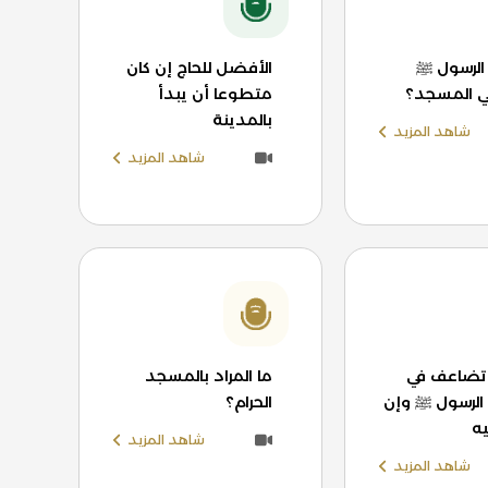
الرسول ﷺ
الأفضل للحاج إن كان
ي المسجد؟
متطوعا أن يبدأ
بالمدينة
شاهد المزيد
شاهد المزيد
 تضاعف في
ما المراد بالمسجد
لرسول ﷺ وإن
الحرام؟
ه
شاهد المزيد
شاهد المزيد