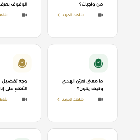
من واجبات؟
الوقوف بعرفة
شاهد المزيد
شاهد
ما معنى تعيّن الهدي
وجه تفضيل ذ
وكيف يكون؟
الأنعام على إن
شاهد المزيد
شاهد