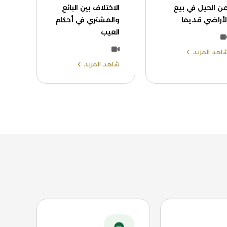
ن الحيل في بيع
الاختلاف بين البائع
لأراضي قديما
والمشتري في أحكام
العيب
اهد المزيد
شاهد المزيد