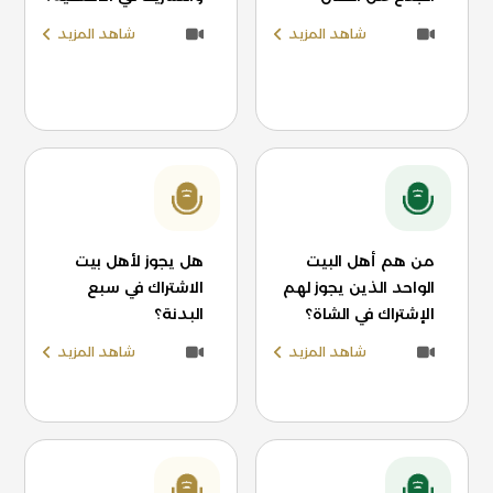
شاهد المزيد
شاهد المزيد
من هم أهل البيت
هل يجوز لأهل بيت
الواحد الذين يجوز لهم
الاشتراك في سبع
الإشتراك في الشاة؟
البدنة؟
شاهد المزيد
شاهد المزيد