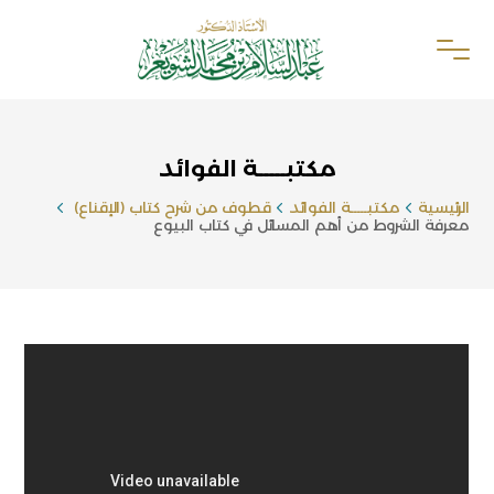
مكتبـــــة الفوائد
الرئيسية
مكتبـــــة الفوائد
قطوف من شرح كتاب (الإقناع)
معرفة الشروط من أهم المسائل في كتاب البيوع