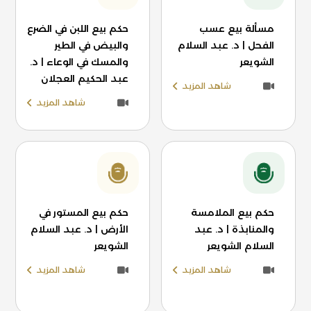
مسألة بيع عسب
حكم بيع اللبن في الضرع
الفحل | د. عبد السلام
والبيض في الطير
الشويعر
والمسك في الوعاء | د.
عبد الحكيم العجلان
شاهد المزيد
شاهد المزيد
حكم بيع الملامسة
حكم بيع المستور في
والمنابذة | د. عبد
الأرض | د. عبد السلام
السلام الشويعر
الشويعر
شاهد المزيد
شاهد المزيد