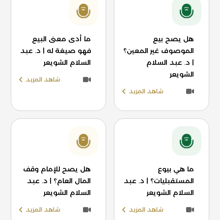
هل يصح بيع
ما أدى معنى البيع
الموصوف غير المعين؟
فهو صيغة له | د. عبد
| د. عبد السلام
السلام الشويعر
الشويعر
شاهد المزيد
شاهد المزيد
ما هي بيوع
هل يصح للإمام وقف
المستقبليات؟ | د. عبد
المال العام؟ | د. عبد
السلام الشويعر
السلام الشويعر
شاهد المزيد
شاهد المزيد