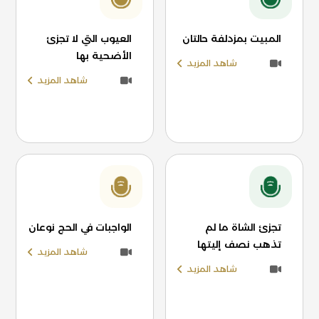
المبيت بمزدلفة حالتان
العيوب التي لا تجزئ
الأضحية بها
شاهد المزيد
شاهد المزيد
تجزئ الشاة ما لم
الواجبات في الحج نوعان
تذهب نصف إليتها
شاهد المزيد
شاهد المزيد