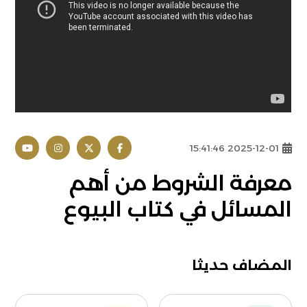
2025-12-01 15:41:46
معرفة الشروط من أهم
المسائل في كتاب البيوع
المضاف حديثا