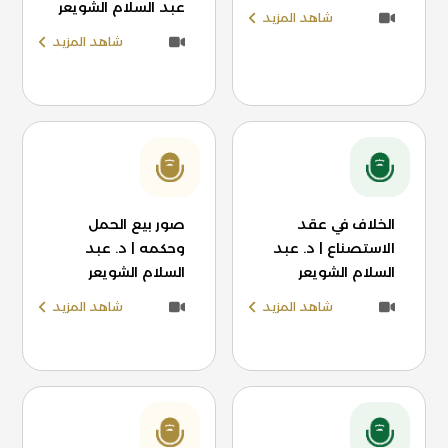
عبد السلام الشويعر
شاهد المزيد
شاهد المزيد
الخلاف في عقد
صور بيع الحمل
الاستصناع | د. عبد
وحكمه | د. عبد
السلام الشويعر
السلام الشويعر
شاهد المزيد
شاهد المزيد