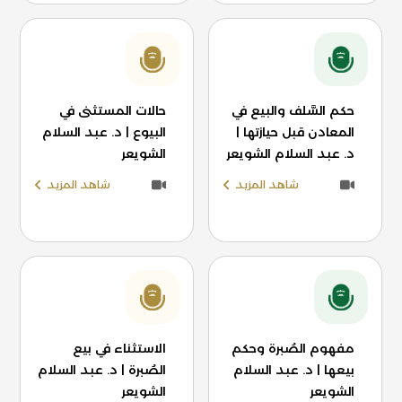
حكم السَّلف والبيع في
حالات المستثنى في
المعادن قبل حيازتها |
البيوع | د. عبد السلام
د. عبد السلام الشويعر
الشويعر
شاهد المزيد
شاهد المزيد
مفهوم الصُبرة وحكم
الاستثناء في بيع
بيعها | د. عبد السلام
الصُبرة | د. عبد السلام
الشويعر
الشويعر