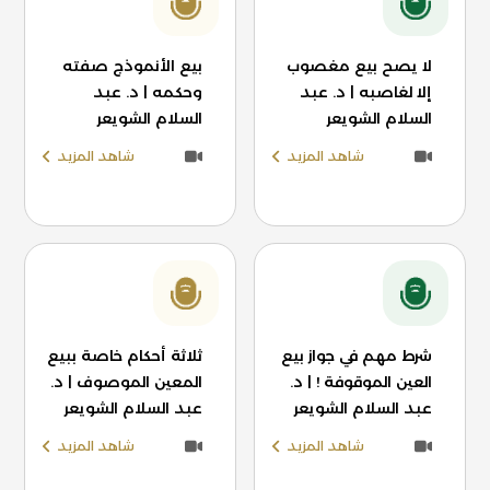
لا يصح بيع مغصوب
بيع الأنموذج صفته
إلا لغاصبه | د. عبد
وحكمه | د. عبد
السلام الشويعر
السلام الشويعر
شاهد المزيد
شاهد المزيد
شرط مهم في جواز بيع
ثلاثة أحكام خاصة ببيع
العين الموقوفة ! | د.
المعين الموصوف | د.
عبد السلام الشويعر
عبد السلام الشويعر
شاهد المزيد
شاهد المزيد