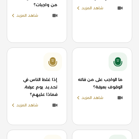
من واجبات؟
شاهد المزيد
شاهد المزيد
ما الواجب على من فاته
إذا غلط الناس في
الوقوف بعرفة؟
تحديد يوم عرفة،
فماذا عليهم؟
شاهد المزيد
شاهد المزيد