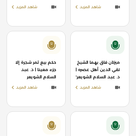
شاهد المزيد
شاهد المزيد
ميزتان فاق بهما الشيخ
حكم بيع ثمر شجرة إلا
تقي الدين أهل عصره |
جزء معينا | د. عبد
د. عبد السلام الشويعر'
السلام الشويعر
شاهد المزيد
شاهد المزيد