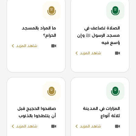
الصلاة تضاعف في
ما المراد بالمسجد
مسجد الرسول ﷺ وإن
الحرام؟
وُسع فيه
شاهد المزيد
شاهد المزيد
المزارات في المدينة
صافحوا الحجيج قبل
ثلاثة أنواع
أن يتلطخوا بالذنوب
شاهد المزيد
شاهد المزيد