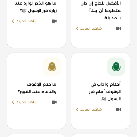
الأفضل للحاج إن كان
ما هو الذكر الوارد عند
متطوعا أن يبدأ
زيارة قبر الرسول ﷺ؟
بالمدينة
شاهد المزيد
شاهد المزيد
أحكام وآداب في
ما حكم الوقوف
الوقوف أمام قبر
والدعاء عند القبور؟
الرسول ﷺ
شاهد المزيد
شاهد المزيد