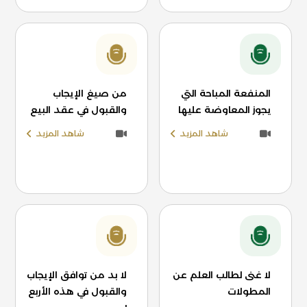
المنفعة المباحة التي
من صيغ الإيجاب
يجوز المعاوضة عليها
والقبول في عقد البيع
شاهد المزيد
شاهد المزيد
لا غنى لطالب العلم عن
لا بد من توافق الإيجاب
المطولات
والقبول في هذه الأربع