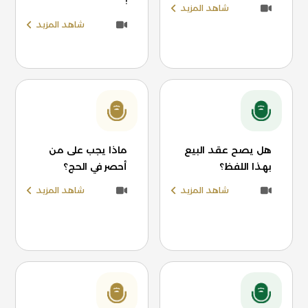
!
شاهد المزيد
شاهد المزيد
هل يصح عقد البيع
ماذا يجب على من
بهذا اللفظ؟
أحصر في الحج؟
شاهد المزيد
شاهد المزيد