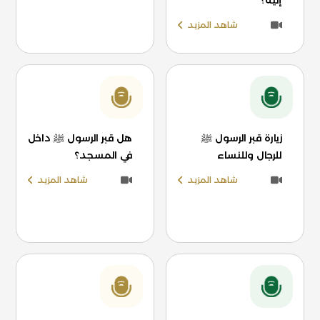
إليه؟
شاهد المزيد
زيارة قبر الرسول ﷺ
هل قبر الرسول ﷺ داخل
للرجال وللنساء
في المسجد؟
شاهد المزيد
شاهد المزيد