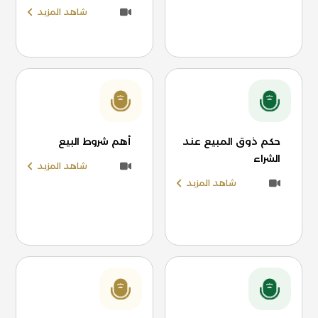
شاهد المزيد
حكم ذوق المبيع عند
أهم شروط البيع
الشراء
شاهد المزيد
شاهد المزيد