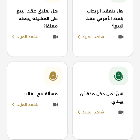
هل ينعقد الإيجاب
هل تعليق عقد البيع
بلفظ الأمر في عقد
على المشيئة يجعله
البيع؟
معلقا؟
شاهد المزيد
شاهد المزيد
سُنَّ لمن دخل مكة أن
مسألة بيع الغائب
يهدي
شاهد المزيد
شاهد المزيد