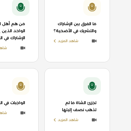
ما الفرق بين الإشتراك
من هم أهل ا
والتشريك في الأضحية؟
الواحد الذين 
الإشتراك في ا
شاهد المزيد
شاهد
تجزئ الشاة ما لم
الواجبات في ا
تذهب نصف إليتها
شاهد
شاهد المزيد