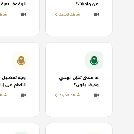
من واجبات؟
الوقوف بعرفة
شاهد المزيد
شاهد
ما معنى تعيّن الهدي
وجه تفضيل ذ
وكيف يكون؟
الأنعام على إن
شاهد المزيد
شاهد