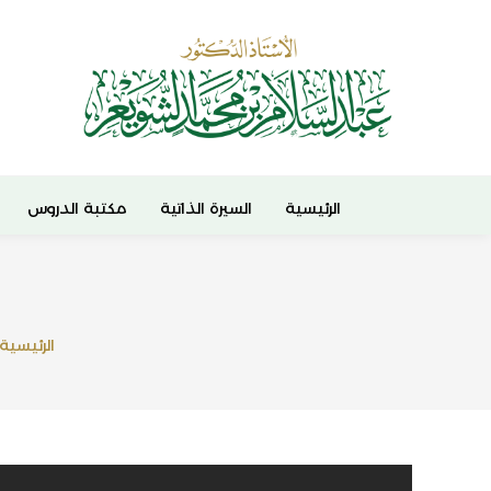
الرئيسية
السيرة الذاتية
مكتبة الدروس
الرئيسية