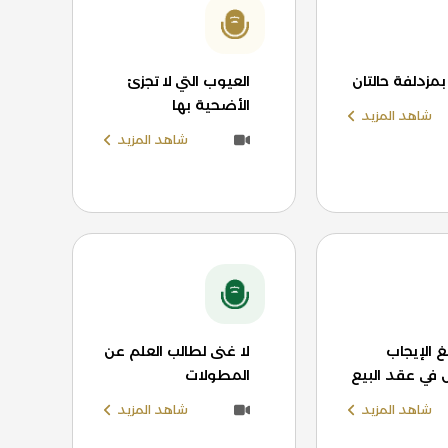
بمزدلفة حالتان
العيوب التي لا تجزئ
الأضحية بها
شاهد المزيد
شاهد المزيد
الإيجاب
لا غنى لطالب العلم عن
 في عقد البيع
المطولات
شاهد المزيد
شاهد المزيد