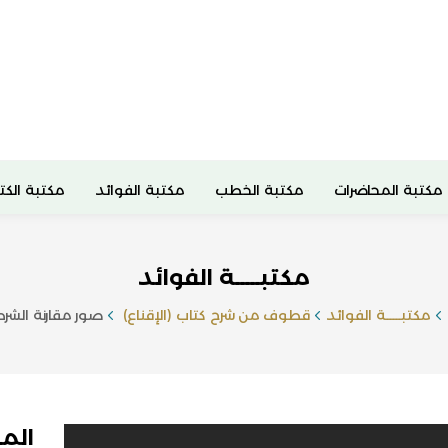
مكتبة المحاضرات
مكتبة الخطب
مكتبة الفوائد
مكتبة الكت
مكتبـــــة الفوائد
مكتبـــــة الفوائد
قطوف من شرح كتاب (الإقناع)
صور مقارنة الشر
الم