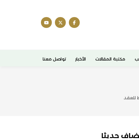
ب
مكتبة المقالات
الأخبار
تواصل معنا
ط للعقد
ضاف حديثا