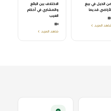
ن الحيل في بيع
الاختلاف بين البائع
لأراضي قديما
والمشتري في أحكام
العيب
اهد المزيد
شاهد المزيد