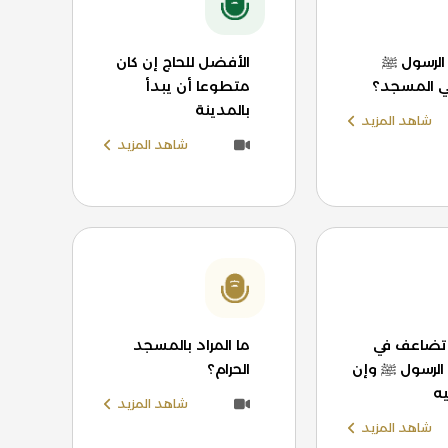
الرسول ﷺ
الأفضل للحاج إن كان
ي المسجد؟
متطوعا أن يبدأ
بالمدينة
شاهد المزيد
شاهد المزيد
 تضاعف في
ما المراد بالمسجد
لرسول ﷺ وإن
الحرام؟
ه
شاهد المزيد
شاهد المزيد