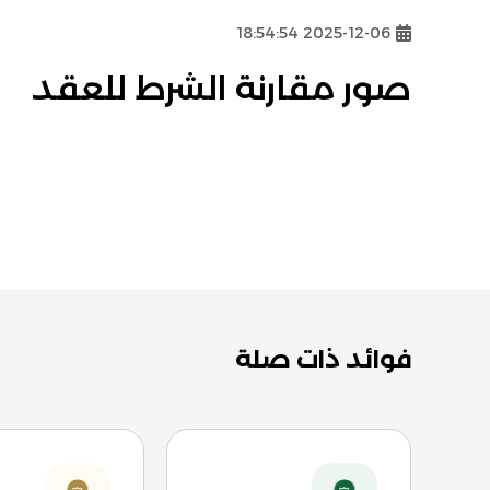
2025-12-06 18:54:54
صور مقارنة الشرط للعقد
فوائد ذات صلة