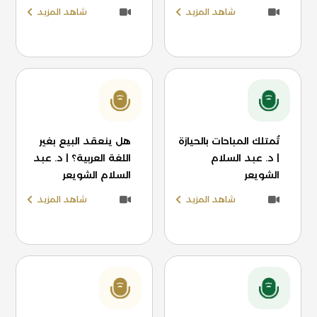
شاهد المزيد
شاهد المزيد
تُمتلك المباحات بالحيازة
هل ينعقد البيع بغير
| د. عبد السلام
اللغة العربية؟ | د. عبد
الشويعر
السلام الشويعر
شاهد المزيد
شاهد المزيد