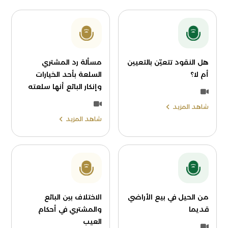
هل النقود تتعيّن بالتعيين
مسألة رد المشتري
أم لا؟
السلعة بأحد الخيارات
وإنكار البائع أنها سلعته
شاهد المزيد
شاهد المزيد
من الحيل في بيع الأراضي
الاختلاف بين البائع
قديما
والمشتري في أحكام
العيب