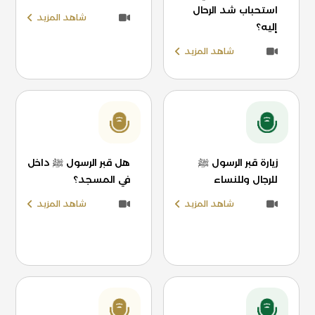
استحباب شد الرحال
شاهد المزيد
إليه؟
شاهد المزيد
زيارة قبر الرسول ﷺ
هل قبر الرسول ﷺ داخل
للرجال وللنساء
في المسجد؟
شاهد المزيد
شاهد المزيد