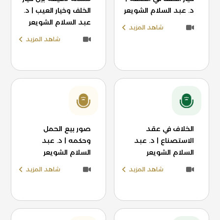
د. عبد السلام الشويعر
الخلف وخيار العيب | د.
عبد السلام الشويعر
شاهد المزيد
شاهد المزيد
الخلاف في عقد
صور بيع الحمل
الاستصناع | د. عبد
وحكمه | د. عبد
السلام الشويعر
السلام الشويعر
شاهد المزيد
شاهد المزيد