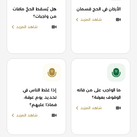
الأركان في الحج قسمان
هل يُسقط الحجُ مافات
من واجبات؟
شاهد المزيد
شاهد المزيد
ما الواجب على من فاته
إذا غلط الناس في
الوقوف بعرفة؟
تحديد يوم عرفة،
فماذا عليهم؟
شاهد المزيد
شاهد المزيد