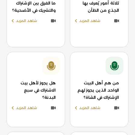
ثلاثة أمور يُعرف بها
ما الفرق بين الإشتراك
الجذع من الظأن
والتشريك في الأضحية؟
شاهد المزيد
شاهد المزيد
من هم أهل البيت
هل يجوز لأهل بيت
الواحد الذين يجوز لهم
الاشتراك في سبع
الإشتراك في الشاة؟
البدنة؟
شاهد المزيد
شاهد المزيد