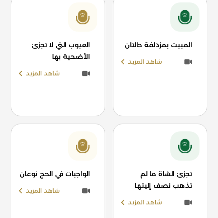
المبيت بمزدلفة حالتان
العيوب التي لا تجزئ
الأضحية بها
شاهد المزيد
شاهد المزيد
تجزئ الشاة ما لم
الواجبات في الحج نوعان
تذهب نصف إليتها
شاهد المزيد
شاهد المزيد