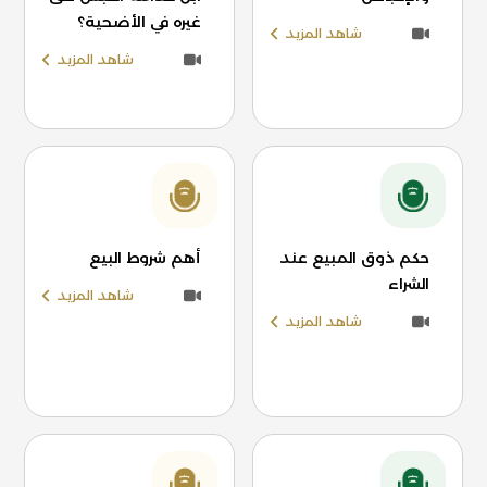
غيره في الأضحية؟
شاهد المزيد
شاهد المزيد
حكم ذوق المبيع عند
أهم شروط البيع
الشراء
شاهد المزيد
شاهد المزيد