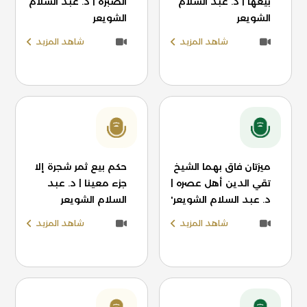
بيعها | د. عبد السلام
الصُبرة | د. عبد السلام
الشويعر
الشويعر
شاهد المزيد
شاهد المزيد
ميزتان فاق بهما الشيخ
حكم بيع ثمر شجرة إلا
تقي الدين أهل عصره |
جزء معينا | د. عبد
د. عبد السلام الشويعر'
السلام الشويعر
شاهد المزيد
شاهد المزيد