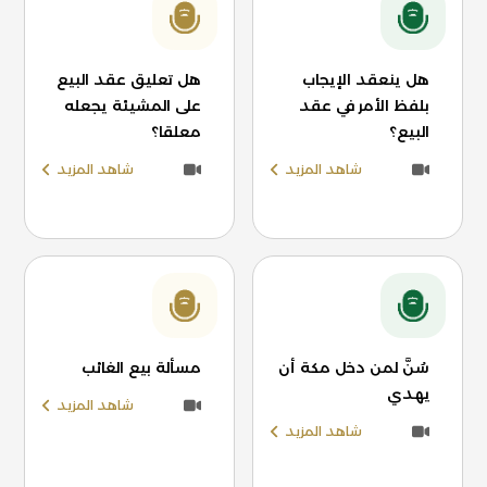
هل ينعقد الإيجاب
هل تعليق عقد البيع
بلفظ الأمر في عقد
على المشيئة يجعله
البيع؟
معلقا؟
شاهد المزيد
شاهد المزيد
سُنَّ لمن دخل مكة أن
مسألة بيع الغائب
يهدي
شاهد المزيد
شاهد المزيد