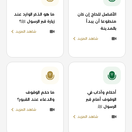
الأفضل للحاج إن كان
ما هو الذكر الوارد عند
متطوعا أن يبدأ
زيارة قبر الرسول ﷺ؟
بالمدينة
شاهد المزيد
شاهد المزيد
أحكام وآداب في
ما حكم الوقوف
الوقوف أمام قبر
والدعاء عند القبور؟
الرسول ﷺ
شاهد المزيد
شاهد المزيد