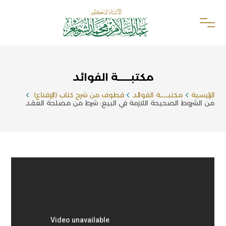
مكتبـــــة الفوائد
الرئيسية
مكتبـــــة الفوائد
قطوف من شرح كتاب (الإقناع)
من الشروط الصحيحة اللازمة في البيع: شرط من مصلحة العقد