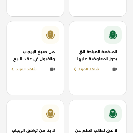
المنفعة المباحة التي
من صيغ الإيجاب
يجوز المعاوضة عليها
والقبول في عقد البيع
شاهد المزيد
شاهد المزيد
لا غنى لطالب العلم عن
لا بد من توافق الإيجاب