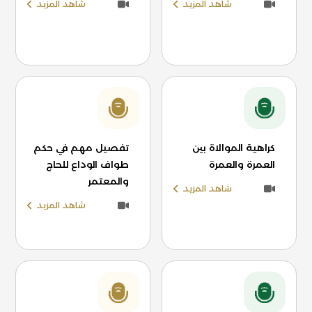
شاهد المزيد
شاهد المزيد
كراهية الموالاة بين
تفصيل مهم في حكم
العمرة والعمرة
طواف الوداع للحاج
والمعتمر
شاهد المزيد
شاهد المزيد