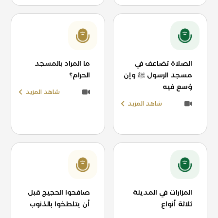
الصلاة تضاعف في
ما المراد بالمسجد
مسجد الرسول ﷺ وإن
الحرام؟
وُسع فيه
شاهد المزيد
شاهد المزيد
المزارات في المدينة
صافحوا الحجيج قبل
ثلاثة أنواع
أن يتلطخوا بالذنوب