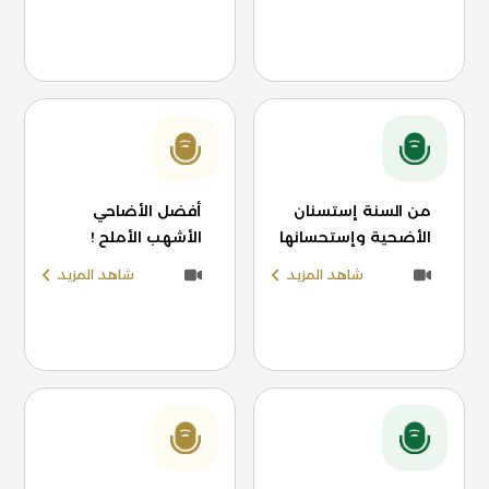
من السنة إستسنان
أفضل الأضاحي
الأضحية وإستحسانها
الأشهب الأملح !
شاهد المزيد
شاهد المزيد