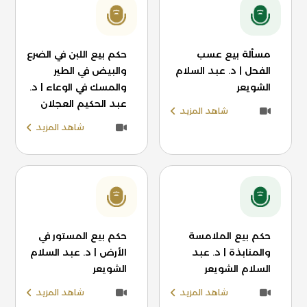
مسألة بيع عسب
حكم بيع اللبن في الضرع
الفحل | د. عبد السلام
والبيض في الطير
الشويعر
والمسك في الوعاء | د.
عبد الحكيم العجلان
شاهد المزيد
شاهد المزيد
حكم بيع الملامسة
حكم بيع المستور في
والمنابذة | د. عبد
الأرض | د. عبد السلام
السلام الشويعر
الشويعر
شاهد المزيد
شاهد المزيد