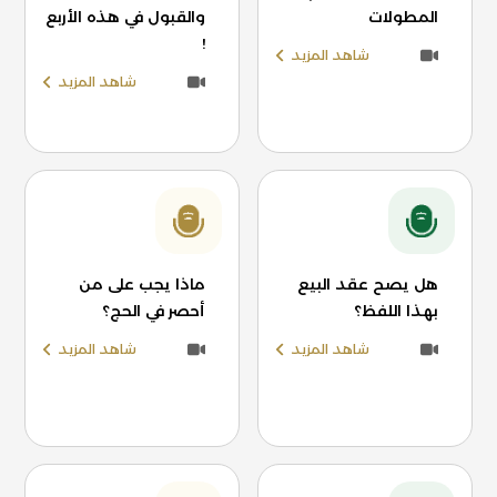
المطولات
والقبول في هذه الأربع
!
شاهد المزيد
شاهد المزيد
هل يصح عقد البيع
ماذا يجب على من
بهذا اللفظ؟
أحصر في الحج؟
شاهد المزيد
شاهد المزيد