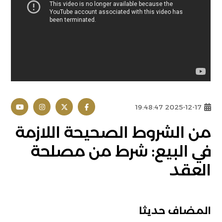
2025-12-17 19:48:47
من الشروط الصحيحة اللازمة
في البيع: شرط من مصلحة
العقد
المضاف حديثا