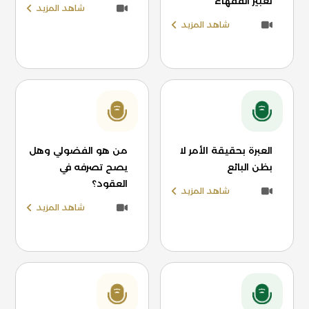
تعبير الفقهاء
شاهد المزيد
شاهد المزيد
العبرة بحقيقة الأمر لا
من هو الفضولي وهل
بظن البائع
يصح تصرفه في
العقود؟
شاهد المزيد
شاهد المزيد