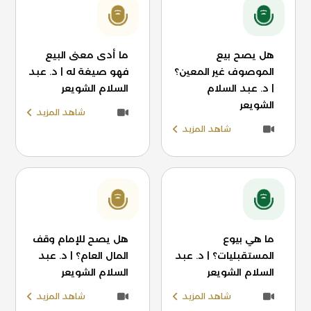
هل يصح بيع
ما أدى معنى البيع
الموصوف غير المعين؟
فهو صيغة له | د. عبد
| د. عبد السلام
السلام الشويعر
الشويعر
شاهد المزيد
شاهد المزيد
ما هي بيوع
هل يصح للإمام وقف
المستقبليات؟ | د. عبد
المال العام؟ | د. عبد
السلام الشويعر
السلام الشويعر
شاهد المزيد
شاهد المزيد