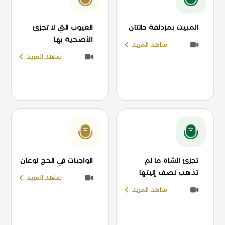
المبيت بمزدلفة حالتان
العيوب التي لا تجزئ
الأضحية بها
شاهد المزيد
شاهد المزيد
تجزئ الشاة ما لم
الواجبات في الحج نوعان
تذهب نصف إليتها
شاهد المزيد
شاهد المزيد