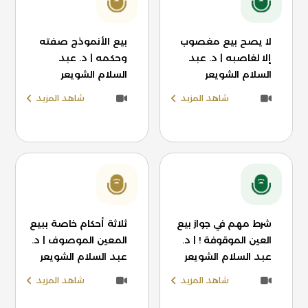
لا يصح بيع مغصوب
بيع الأنموذج صفته
إلا لغاصبه | د. عبد
وحكمه | د. عبد
السلام الشويعر
السلام الشويعر
شاهد المزيد
شاهد المزيد
شرط مهم في جواز بيع
ثلاثة أحكام خاصة ببيع
العين الموقوفة ! | د.
المعين الموصوف | د.
عبد السلام الشويعر
عبد السلام الشويعر
شاهد المزيد
شاهد المزيد