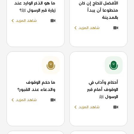
الأفضل للحاج إن كان
ما هو الذكر الوارد عند
متطوعا أن يبدأ
زيارة قبر الرسول ﷺ؟
بالمدينة
شاهد المزيد
شاهد المزيد
أحكام وآداب في
ما حكم الوقوف
الوقوف أمام قبر
والدعاء عند القبور؟
الرسول ﷺ
شاهد المزيد
شاهد المزيد