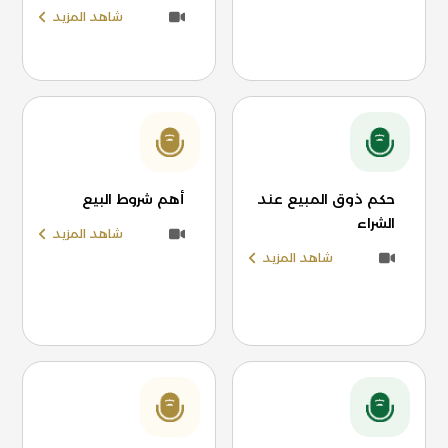
شاهد المزيد
حكم ذوق المبيع عند
أهم شروط البيع
الشراء
شاهد المزيد
شاهد المزيد