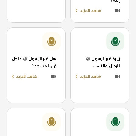
إليه؟
شاهد المزيد
زيارة قبر الرسول ﷺ
هل قبر الرسول ﷺ داخل
للرجال وللنساء
في المسجد؟
شاهد المزيد
شاهد المزيد