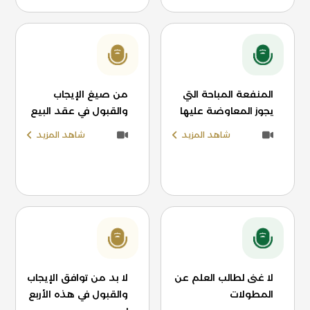
المنفعة المباحة التي
من صيغ الإيجاب
يجوز المعاوضة عليها
والقبول في عقد البيع
شاهد المزيد
شاهد المزيد
لا غنى لطالب العلم عن
لا بد من توافق الإيجاب
المطولات
والقبول في هذه الأربع