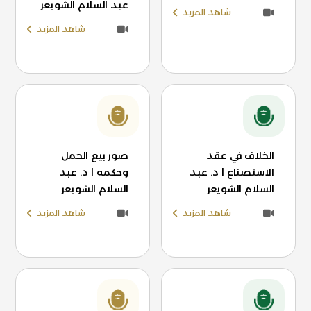
عبد السلام الشويعر
شاهد المزيد
شاهد المزيد
الخلاف في عقد
صور بيع الحمل
الاستصناع | د. عبد
وحكمه | د. عبد
السلام الشويعر
السلام الشويعر
شاهد المزيد
شاهد المزيد