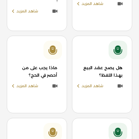
!
شاهد المزيد
شاهد المزيد
هل يصح عقد البيع
ماذا يجب على من
بهذا اللفظ؟
أحصر في الحج؟
شاهد المزيد
شاهد المزيد