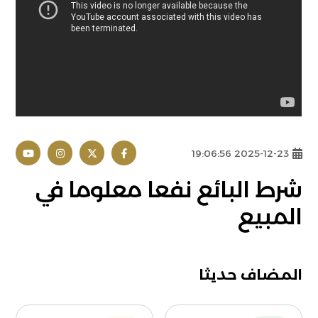
2025-12-23 19:06:56
شرط البائع نفعا معلوما في
المبيع
المضاف حديثا