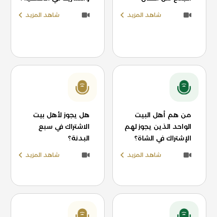
شاهد المزيد
شاهد المزيد
من هم أهل البيت
هل يجوز لأهل بيت
الواحد الذين يجوز لهم
الاشتراك في سبع
الإشتراك في الشاة؟
البدنة؟
شاهد المزيد
شاهد المزيد