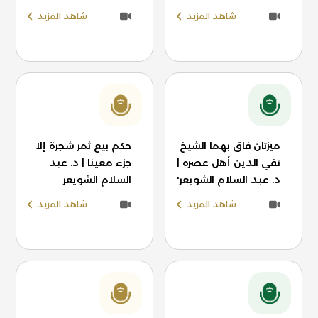
شاهد المزيد
شاهد المزيد
ميزتان فاق بهما الشيخ
حكم بيع ثمر شجرة إلا
تقي الدين أهل عصره |
جزء معينا | د. عبد
د. عبد السلام الشويعر'
السلام الشويعر
شاهد المزيد
شاهد المزيد