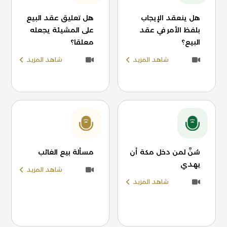
هل ينعقد الإيجاب
هل تعليق عقد البيع
بلفظ الأمر في عقد
على المشيئة يجعله
البيع؟
معلقا؟
شاهد المزيد
شاهد المزيد
سُنَّ لمن دخل مكة أن
مسألة بيع الغائب
يهدي
شاهد المزيد
شاهد المزيد