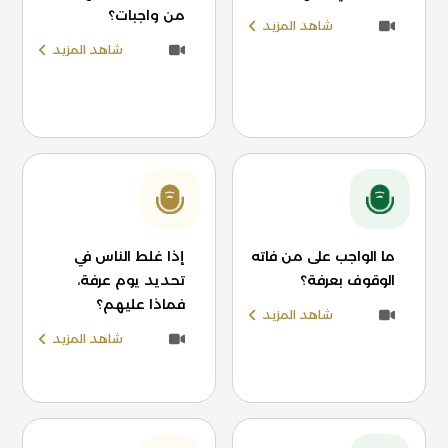
من واجبات؟
شاهد المزيد
شاهد المزيد
ما الواجب على من فاته
إذا غلط الناس في
الوقوف بعرفة؟
تحديد يوم عرفة،
فماذا عليهم؟
شاهد المزيد
شاهد المزيد