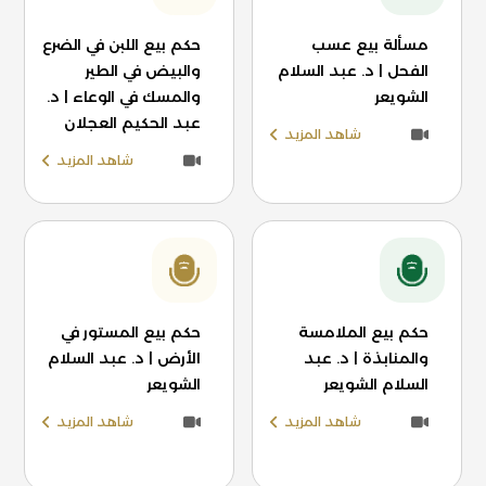
مسألة بيع عسب
حكم بيع اللبن في الضرع
الفحل | د. عبد السلام
والبيض في الطير
الشويعر
والمسك في الوعاء | د.
عبد الحكيم العجلان
شاهد المزيد
شاهد المزيد
حكم بيع الملامسة
حكم بيع المستور في
والمنابذة | د. عبد
الأرض | د. عبد السلام
السلام الشويعر
الشويعر
شاهد المزيد
شاهد المزيد