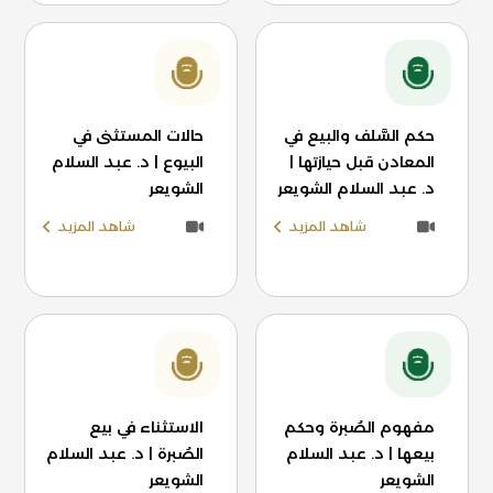
حكم السَّلف والبيع في
حالات المستثنى في
المعادن قبل حيازتها |
البيوع | د. عبد السلام
د. عبد السلام الشويعر
الشويعر
شاهد المزيد
شاهد المزيد
مفهوم الصُبرة وحكم
الاستثناء في بيع
بيعها | د. عبد السلام
الصُبرة | د. عبد السلام
الشويعر
الشويعر