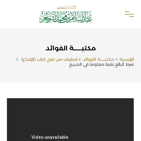
مكتبـــــة الفوائد
الرئيسية
مكتبـــــة الفوائد
قطوف من شرح كتاب (الإقناع)
شرط البائع نفعا معلوما في المبيع