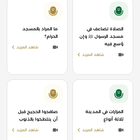
الصلاة تضاعف في
ما المراد بالمسجد
مسجد الرسول ﷺ وإن
الحرام؟
وُسع فيه
شاهد المزيد
شاهد المزيد
المزارات في المدينة
صافحوا الحجيج قبل
ثلاثة أنواع
أن يتلطخوا بالذنوب
شاهد المزيد
شاهد المزيد