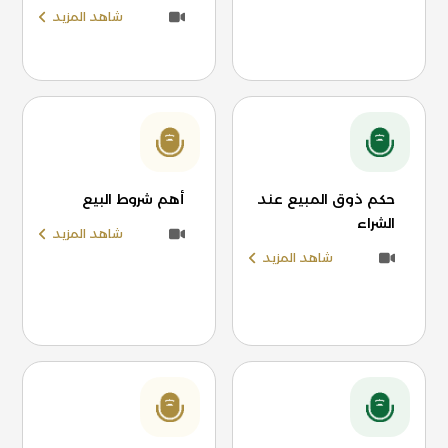
شاهد المزيد
حكم ذوق المبيع عند
أهم شروط البيع
الشراء
شاهد المزيد
شاهد المزيد