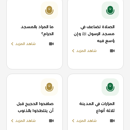
الصلاة تضاعف في
ما المراد بالمسجد
مسجد الرسول ﷺ وإن
الحرام؟
وُسع فيه
شاهد المزيد
شاهد المزيد
المزارات في المدينة
صافحوا الحجيج قبل
ثلاثة أنواع
أن يتلطخوا بالذنوب
شاهد المزيد
شاهد المزيد