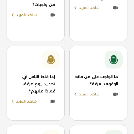
من واجبات؟
شاهد المزيد
شاهد المزيد
ما الواجب على من فاته
إذا غلط الناس في
الوقوف بعرفة؟
تحديد يوم عرفة،
فماذا عليهم؟
شاهد المزيد
شاهد المزيد