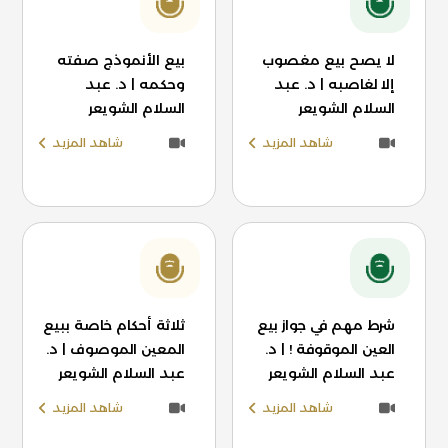
لا يصح بيع مغصوب
بيع الأنموذج صفته
إلا لغاصبه | د. عبد
وحكمه | د. عبد
السلام الشويعر
السلام الشويعر
شاهد المزيد
شاهد المزيد
شرط مهم في جواز بيع
ثلاثة أحكام خاصة ببيع
العين الموقوفة ! | د.
المعين الموصوف | د.
عبد السلام الشويعر
عبد السلام الشويعر
شاهد المزيد
شاهد المزيد