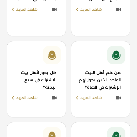
شاهد المزيد
شاهد المزيد
من هم أهل البيت
هل يجوز لأهل بيت
الواحد الذين يجوز لهم
الاشتراك في سبع
الإشتراك في الشاة؟
البدنة؟
شاهد المزيد
شاهد المزيد