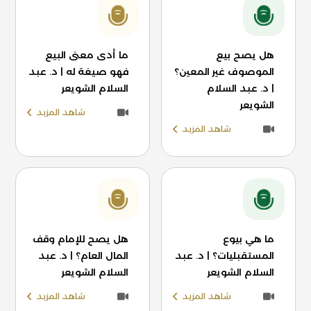
هل يصح بيع
ما أدى معنى البيع
الموصوف غير المعين؟
فهو صيغة له | د. عبد
| د. عبد السلام
السلام الشويعر
الشويعر
شاهد المزيد
شاهد المزيد
ما هي بيوع
هل يصح للإمام وقف
المستقبليات؟ | د. عبد
المال العام؟ | د. عبد
السلام الشويعر
السلام الشويعر
شاهد المزيد
شاهد المزيد