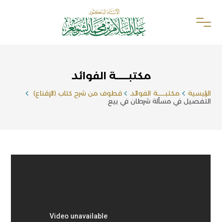
مكتبـــــة الفوائد
الرئيسية
مكتبـــــة الفوائد
قطوف من شرح كتاب (الإقناع)
التفصيل في مسألة شرطان في بيع