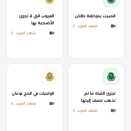
المبيت بمزدلفة حالتان
العيوب التي لا تجزئ
الأضحية بها
شاهد المزيد
شاهد المزيد
تجزئ الشاة ما لم
الواجبات في الحج نوعان
تذهب نصف إليتها
شاهد المزيد
شاهد المزيد