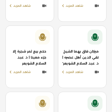
شاهد المزيد
شاهد المزيد
ميزتان فاق بهما الشيخ
حكم بيع ثمر شجرة إلا
تقي الدين أهل عصره |
جزء معينا | د. عبد
د. عبد السلام الشويعر'
السلام الشويعر
شاهد المزيد
شاهد المزيد