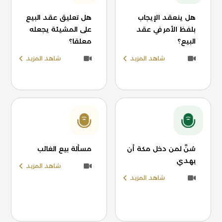
هل ينعقد الإيجاب
هل تعليق عقد البيع
بلفظ الأمر في عقد
على المشيئة يجعله
البيع؟
معلقا؟
شاهد المزيد
شاهد المزيد
سُنَّ لمن دخل مكة أن
مسألة بيع الغائب
يهدي
شاهد المزيد
شاهد المزيد