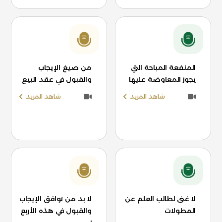
المنفعة المباحة التي
من صيغ الإيجاب
يجوز المعاوضة عليها
والقبول في عقد البيع
شاهد المزيد
شاهد المزيد
لا غنى لطالب العلم عن
لا بد من توافق الإيجاب
المطولات
والقبول في هذه الأربع