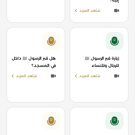
إليه؟
شاهد المزيد
زيارة قبر الرسول ﷺ
هل قبر الرسول ﷺ داخل
للرجال وللنساء
في المسجد؟
شاهد المزيد
شاهد المزيد