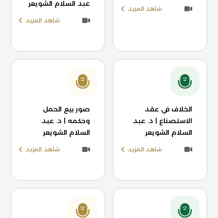
عبد السلام الشويعر
شاهد المزيد
شاهد المزيد
الخلاف في عقد
صور بيع الحمل
الاستصناع | د. عبد
وحكمه | د. عبد
السلام الشويعر
السلام الشويعر
شاهد المزيد
شاهد المزيد