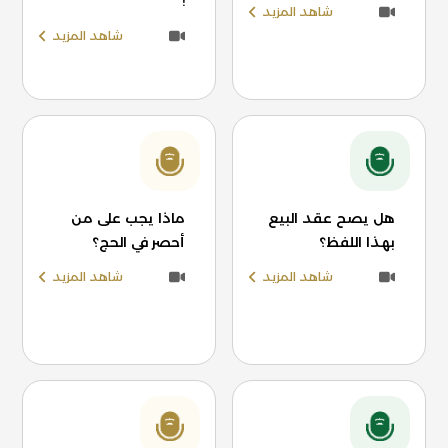
!
شاهد المزيد
شاهد المزيد
هل يصح عقد البيع
ماذا يجب على من
بهذا اللفظ؟
أحصر في الحج؟
شاهد المزيد
شاهد المزيد