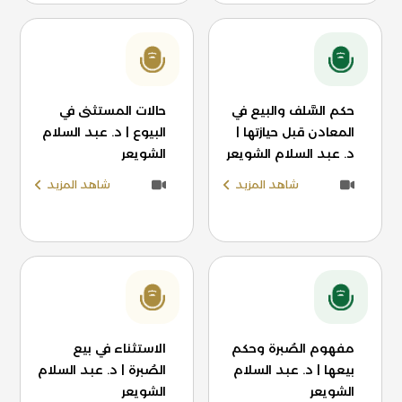
حكم السَّلف والبيع في
حالات المستثنى في
المعادن قبل حيازتها |
البيوع | د. عبد السلام
د. عبد السلام الشويعر
الشويعر
شاهد المزيد
شاهد المزيد
مفهوم الصُبرة وحكم
الاستثناء في بيع
بيعها | د. عبد السلام
الصُبرة | د. عبد السلام
الشويعر
الشويعر