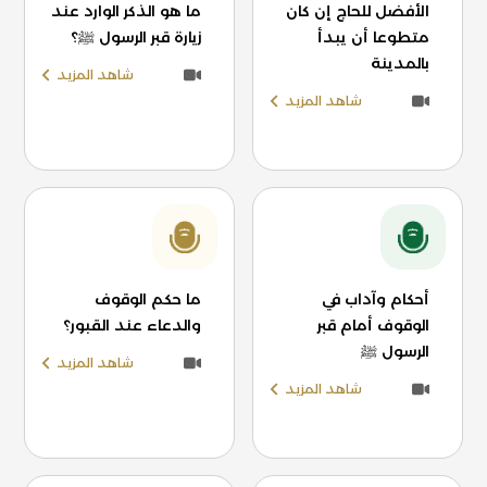
الأفضل للحاج إن كان
ما هو الذكر الوارد عند
متطوعا أن يبدأ
زيارة قبر الرسول ﷺ؟
بالمدينة
شاهد المزيد
شاهد المزيد
أحكام وآداب في
ما حكم الوقوف
الوقوف أمام قبر
والدعاء عند القبور؟
الرسول ﷺ
شاهد المزيد
شاهد المزيد