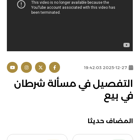
2025-12-27 19:42:03
التفصيل في مسألة شرطان
في بيع
المضاف حديثا