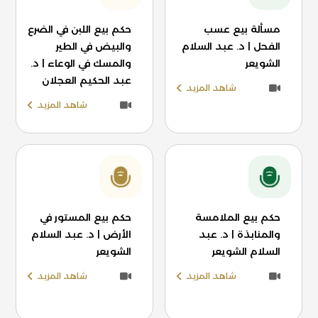
مسألة بيع عسب
حكم بيع اللبن في الضرع
الفحل | د. عبد السلام
والبيض في الطير
الشويعر
والمسك في الوعاء | د.
عبد الحكيم العجلان
شاهد المزيد
شاهد المزيد
حكم بيع الملامسة
حكم بيع المستور في
والمنابذة | د. عبد
الأرض | د. عبد السلام
السلام الشويعر
الشويعر
شاهد المزيد
شاهد المزيد