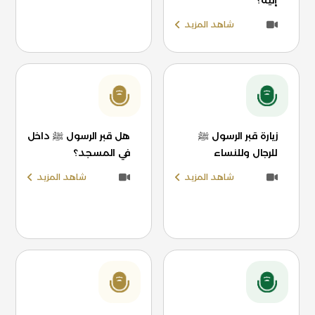
إليه؟
شاهد المزيد
زيارة قبر الرسول ﷺ
هل قبر الرسول ﷺ داخل
للرجال وللنساء
في المسجد؟
شاهد المزيد
شاهد المزيد