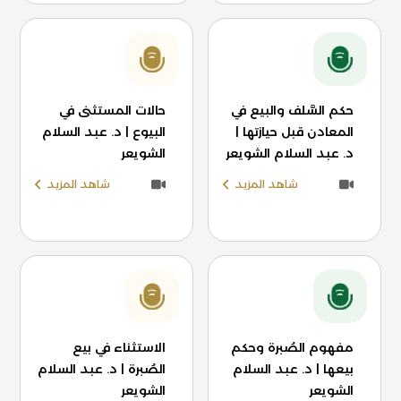
حكم السَّلف والبيع في
حالات المستثنى في
المعادن قبل حيازتها |
البيوع | د. عبد السلام
د. عبد السلام الشويعر
الشويعر
شاهد المزيد
شاهد المزيد
مفهوم الصُبرة وحكم
الاستثناء في بيع
بيعها | د. عبد السلام
الصُبرة | د. عبد السلام
الشويعر
الشويعر