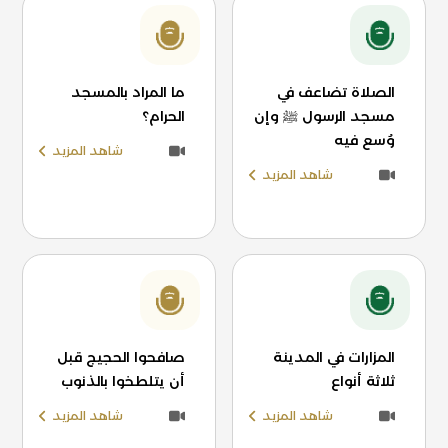
الصلاة تضاعف في
ما المراد بالمسجد
مسجد الرسول ﷺ وإن
الحرام؟
وُسع فيه
شاهد المزيد
شاهد المزيد
المزارات في المدينة
صافحوا الحجيج قبل
ثلاثة أنواع
أن يتلطخوا بالذنوب
شاهد المزيد
شاهد المزيد