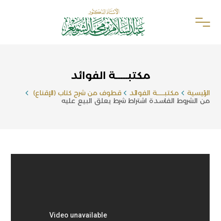
مكتبـــــة الفوائد
الرئيسية
مكتبـــــة الفوائد
قطوف من شرح كتاب (الإقناع)
من الشروط الفاسدة اشتراط شرط يعلق البيع عليه