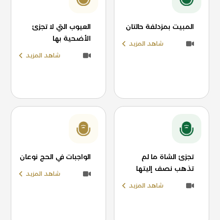
المبيت بمزدلفة حالتان
العيوب التي لا تجزئ
الأضحية بها
شاهد المزيد
شاهد المزيد
تجزئ الشاة ما لم
الواجبات في الحج نوعان
تذهب نصف إليتها
شاهد المزيد
شاهد المزيد