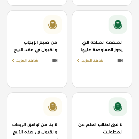
المنفعة المباحة التي
من صيغ الإيجاب
يجوز المعاوضة عليها
والقبول في عقد البيع
شاهد المزيد
شاهد المزيد
لا غنى لطالب العلم عن
لا بد من توافق الإيجاب
المطولات
والقبول في هذه الأربع