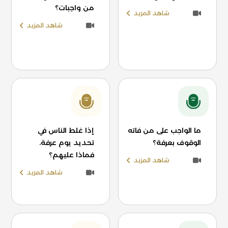
من واجبات؟
شاهد المزيد
شاهد المزيد
ما الواجب على من فاته
إذا غلط الناس في
الوقوف بعرفة؟
تحديد يوم عرفة،
فماذا عليهم؟
شاهد المزيد
شاهد المزيد