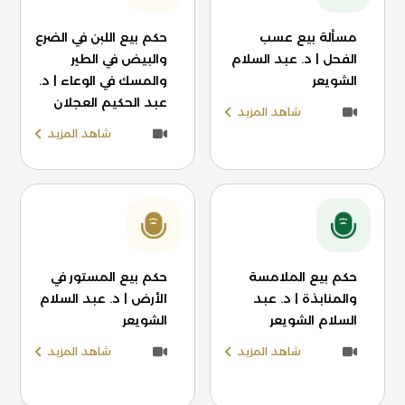
مسألة بيع عسب
حكم بيع اللبن في الضرع
الفحل | د. عبد السلام
والبيض في الطير
الشويعر
والمسك في الوعاء | د.
عبد الحكيم العجلان
شاهد المزيد
شاهد المزيد
حكم بيع الملامسة
حكم بيع المستور في
والمنابذة | د. عبد
الأرض | د. عبد السلام
السلام الشويعر
الشويعر
شاهد المزيد
شاهد المزيد