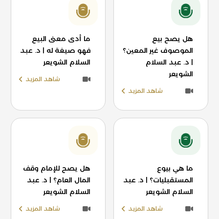
هل يصح بيع
ما أدى معنى البيع
الموصوف غير المعين؟
فهو صيغة له | د. عبد
| د. عبد السلام
السلام الشويعر
الشويعر
شاهد المزيد
شاهد المزيد
ما هي بيوع
هل يصح للإمام وقف
المستقبليات؟ | د. عبد
المال العام؟ | د. عبد
السلام الشويعر
السلام الشويعر
شاهد المزيد
شاهد المزيد