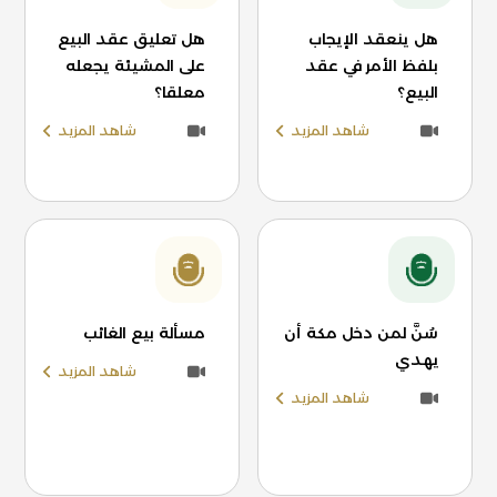
هل ينعقد الإيجاب
هل تعليق عقد البيع
بلفظ الأمر في عقد
على المشيئة يجعله
البيع؟
معلقا؟
شاهد المزيد
شاهد المزيد
سُنَّ لمن دخل مكة أن
مسألة بيع الغائب
يهدي
شاهد المزيد
شاهد المزيد