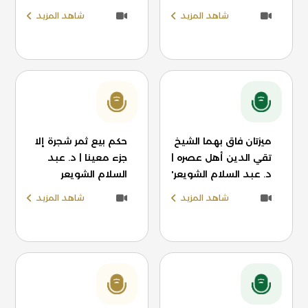
شاهد المزيد
شاهد المزيد
ميزتان فاق بهما الشيخ
حكم بيع ثمر شجرة إلا
تقي الدين أهل عصره |
جزء معينا | د. عبد
د. عبد السلام الشويعر'
السلام الشويعر
شاهد المزيد
شاهد المزيد