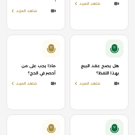
!
شاهد المزيد
شاهد المزيد
هل يصح عقد البيع
ماذا يجب على من
بهذا اللفظ؟
أحصر في الحج؟
شاهد المزيد
شاهد المزيد