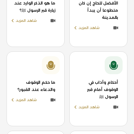
الأفضل للحاج إن كان
ما هو الذكر الوارد عند
متطوعا أن يبدأ
زيارة قبر الرسول ﷺ؟
بالمدينة
شاهد المزيد
شاهد المزيد
أحكام وآداب في
ما حكم الوقوف
الوقوف أمام قبر
والدعاء عند القبور؟
الرسول ﷺ
شاهد المزيد
شاهد المزيد