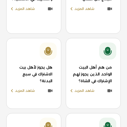
شاهد المزيد
شاهد المزيد
من هم أهل البيت
هل يجوز لأهل بيت
الواحد الذين يجوز لهم
الاشتراك في سبع
الإشتراك في الشاة؟
البدنة؟
شاهد المزيد
شاهد المزيد