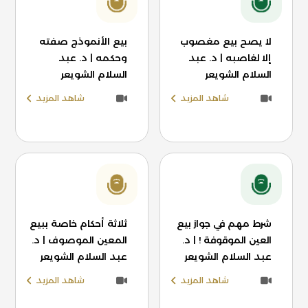
لا يصح بيع مغصوب
بيع الأنموذج صفته
إلا لغاصبه | د. عبد
وحكمه | د. عبد
السلام الشويعر
السلام الشويعر
شاهد المزيد
شاهد المزيد
شرط مهم في جواز بيع
ثلاثة أحكام خاصة ببيع
العين الموقوفة ! | د.
المعين الموصوف | د.
عبد السلام الشويعر
عبد السلام الشويعر
شاهد المزيد
شاهد المزيد