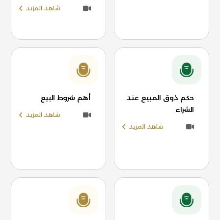
شاهد المزيد
حكم ذوق المبيع عند
أهم شروط البيع
الشراء
شاهد المزيد
شاهد المزيد