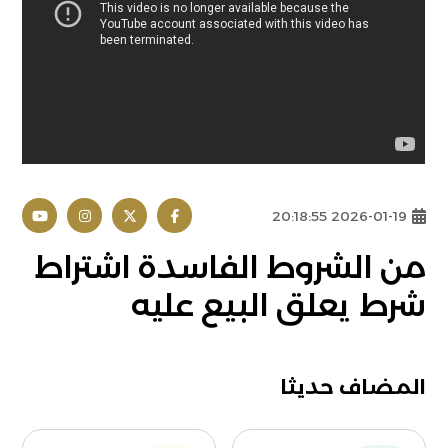
2026-01-19 20:18:55
من الشروط الفاسدة اشتراط
شرط يعلق البيع عليه
المضاف حديثا