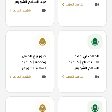
عبد السلام الشويعر
شاهد المزيد
شاهد المزيد
الخلاف في عقد
صور بيع الحمل
الاستصناع | د. عبد
وحكمه | د. عبد
السلام الشويعر
السلام الشويعر
شاهد المزيد
شاهد المزيد