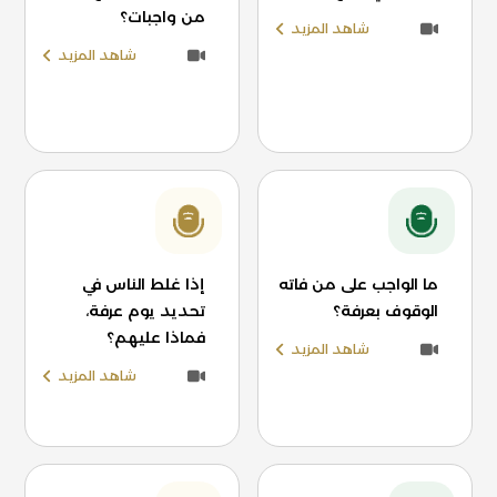
من واجبات؟
شاهد المزيد
شاهد المزيد
ما الواجب على من فاته
إذا غلط الناس في
الوقوف بعرفة؟
تحديد يوم عرفة،
فماذا عليهم؟
شاهد المزيد
شاهد المزيد