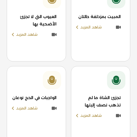
المبيت بمزدلفة حالتان
العيوب التي لا تجزئ
الأضحية بها
شاهد المزيد
شاهد المزيد
تجزئ الشاة ما لم
الواجبات في الحج نوعان
تذهب نصف إليتها
شاهد المزيد
شاهد المزيد