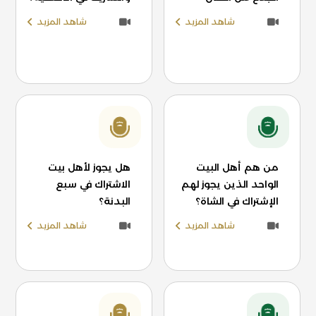
شاهد المزيد
شاهد المزيد
من هم أهل البيت
هل يجوز لأهل بيت
الواحد الذين يجوز لهم
الاشتراك في سبع
الإشتراك في الشاة؟
البدنة؟
شاهد المزيد
شاهد المزيد