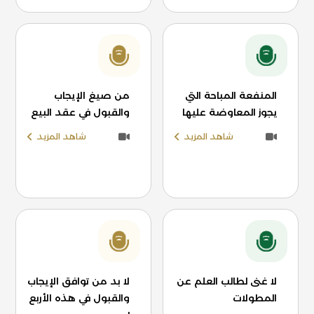
المنفعة المباحة التي
من صيغ الإيجاب
يجوز المعاوضة عليها
والقبول في عقد البيع
شاهد المزيد
شاهد المزيد
لا غنى لطالب العلم عن
لا بد من توافق الإيجاب
المطولات
والقبول في هذه الأربع