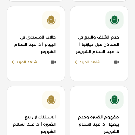
حكم السَّلف والبيع في
حالات المستثنى في
المعادن قبل حيازتها |
البيوع | د. عبد السلام
د. عبد السلام الشويعر
الشويعر
شاهد المزيد
شاهد المزيد
مفهوم الصُبرة وحكم
الاستثناء في بيع
بيعها | د. عبد السلام
الصُبرة | د. عبد السلام
الشويعر
الشويعر