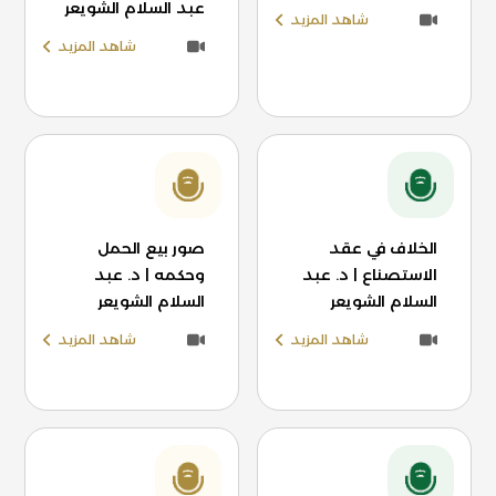
عبد السلام الشويعر
شاهد المزيد
شاهد المزيد
الخلاف في عقد
صور بيع الحمل
الاستصناع | د. عبد
وحكمه | د. عبد
السلام الشويعر
السلام الشويعر
شاهد المزيد
شاهد المزيد