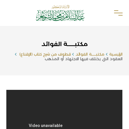
مكتبـــــة الفوائد
الرئيسية
مكتبـــــة الفوائد
قطوف من شرح كتاب (الإقناع)
العقود التي يختلف فيها الاجتهاد أو المذهب