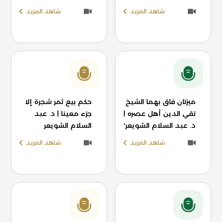
شاهد المزيد
شاهد المزيد
ميزتان فاق بهما الشيخ
حكم بيع ثمر شجرة إلا
تقي الدين أهل عصره |
جزء معينا | د. عبد
د. عبد السلام الشويعر'
السلام الشويعر
شاهد المزيد
شاهد المزيد