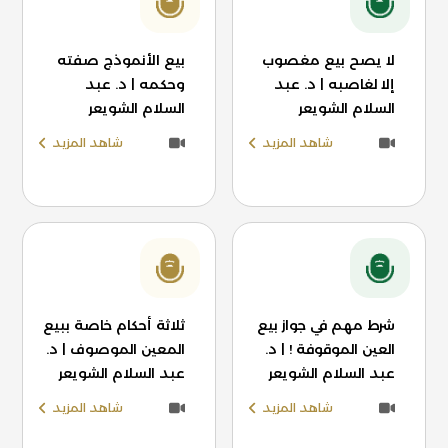
لا يصح بيع مغصوب
بيع الأنموذج صفته
إلا لغاصبه | د. عبد
وحكمه | د. عبد
السلام الشويعر
السلام الشويعر
شاهد المزيد
شاهد المزيد
شرط مهم في جواز بيع
ثلاثة أحكام خاصة ببيع
العين الموقوفة ! | د.
المعين الموصوف | د.
عبد السلام الشويعر
عبد السلام الشويعر
شاهد المزيد
شاهد المزيد