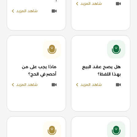
!
شاهد المزيد
شاهد المزيد
هل يصح عقد البيع
ماذا يجب على من
بهذا اللفظ؟
أحصر في الحج؟
شاهد المزيد
شاهد المزيد