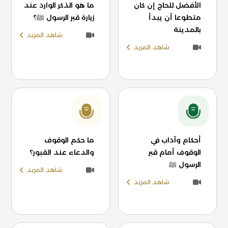
الأفضل للحاج إن كان
ما هو الذكر الوارد عند
متطوعا أن يبدأ
زيارة قبر الرسول ﷺ؟
بالمدينة
شاهد المزيد
شاهد المزيد
أحكام وآداب في
ما حكم الوقوف
الوقوف أمام قبر
والدعاء عند القبور؟
الرسول ﷺ
شاهد المزيد
شاهد المزيد