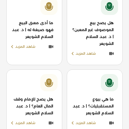
هل يصح بيع
ما أدى معنى البيع
الموصوف غير المعين؟
فهو صيغة له | د. عبد
| د. عبد السلام
السلام الشويعر
الشويعر
شاهد المزيد
شاهد المزيد
ما هي بيوع
هل يصح للإمام وقف
المستقبليات؟ | د. عبد
المال العام؟ | د. عبد
السلام الشويعر
السلام الشويعر
شاهد المزيد
شاهد المزيد