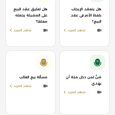
هل ينعقد الإيجاب
هل تعليق عقد البيع
بلفظ الأمر في عقد
على المشيئة يجعله
البيع؟
معلقا؟
شاهد المزيد
شاهد المزيد
سُنَّ لمن دخل مكة أن
مسألة بيع الغائب
يهدي
شاهد المزيد
شاهد المزيد