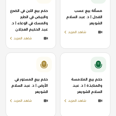
مسألة بيع عسب
حكم بيع اللبن في الضرع
الفحل | د. عبد السلام
والبيض في الطير
الشويعر
والمسك في الوعاء | د.
عبد الحكيم العجلان
شاهد المزيد
شاهد المزيد
حكم بيع الملامسة
حكم بيع المستور في
والمنابذة | د. عبد
الأرض | د. عبد السلام
السلام الشويعر
الشويعر
شاهد المزيد
شاهد المزيد