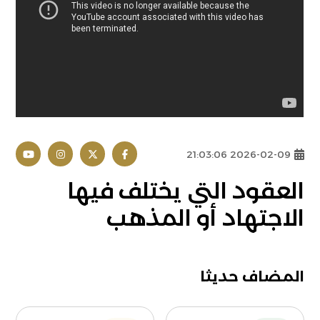
2026-02-09 21:03:06
العقود التي يختلف فيها
الاجتهاد أو المذهب
المضاف حديثا