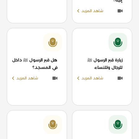
إليه؟
شاهد المزيد
زيارة قبر الرسول ﷺ
هل قبر الرسول ﷺ داخل
للرجال وللنساء
في المسجد؟
شاهد المزيد
شاهد المزيد