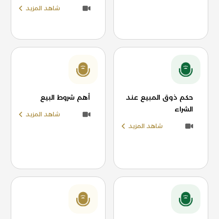
شاهد المزيد
حكم ذوق المبيع عند
أهم شروط البيع
الشراء
شاهد المزيد
شاهد المزيد