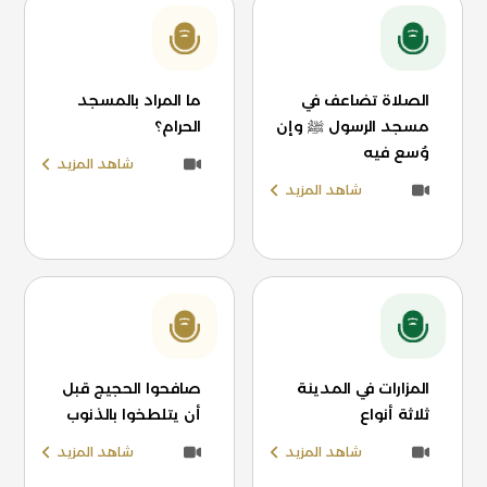
الصلاة تضاعف في
ما المراد بالمسجد
مسجد الرسول ﷺ وإن
الحرام؟
وُسع فيه
شاهد المزيد
شاهد المزيد
المزارات في المدينة
صافحوا الحجيج قبل
ثلاثة أنواع
أن يتلطخوا بالذنوب
شاهد المزيد
شاهد المزيد