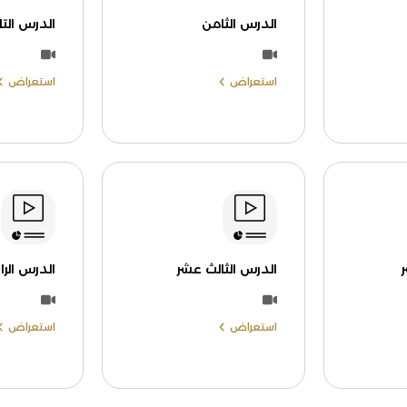
الدرس الثامن
الدرس الت
استعراض
استعراض
الدرس الثالث عشر
الدرس الرا
استعراض
استعراض