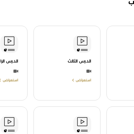
ب
الدرس الثالث
الدرس الرا
استعراض
استعراض