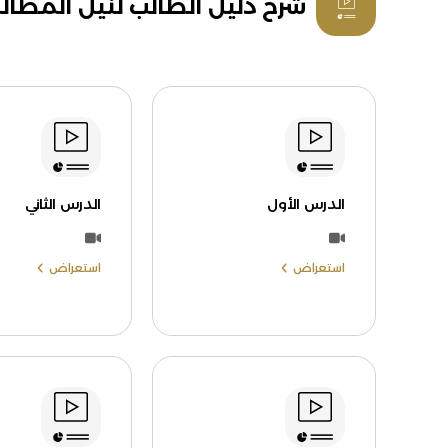
شرح دليل الطالب لنيل المطال
الدرس الأول
الدرس الثاني
استعراض
استعراض