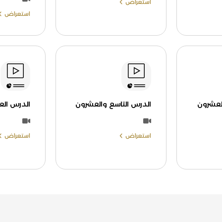
استعراض
استعراض
لعشرون
الدرس التاسع والعشرون
الدرس ال
استعراض
استعراض