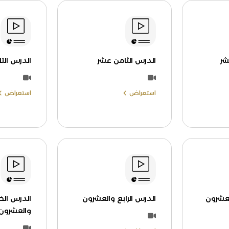
شر
الدرس الثامن عشر
الدرس الت
استعراض
استعراض
لعشرون
الدرس الرابع والعشرون
الدرس ال
والعشرون