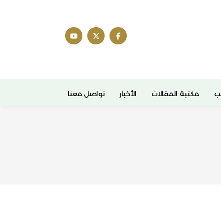
ب
مكتبة المقالات
الأخبار
تواصل معنا