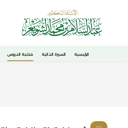
الرئيسية
السيرة الذاتية
مكتبة الدروس