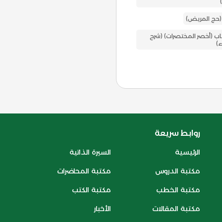
 (حج المريض)
اب (أخصر المختصرات) (شرح
ء)
روابط سريعة
الرئيسية
السيرة الذاتية
مكتبة الدروس
مكتبة المحاضرات
مكتبة الخطب
مكتبة الكتب
مكتبة المقالات
الأخبار