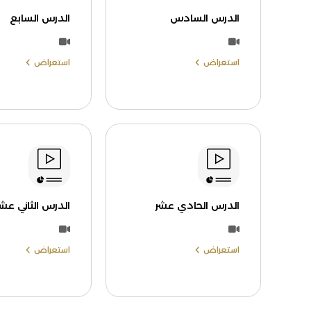
الدرس السادس
الدرس السابع
استعراض
استعراض
الدرس الحادي عشر
الدرس الثاني عشر
استعراض
استعراض