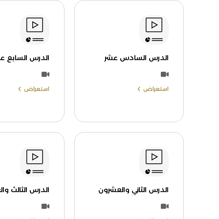
الدرس السادس عشر
الدرس السابع ع
استعراض
استعراض
الدرس الثاني والعشرون
الدرس الثالث وا