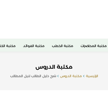
مكتبة المحاضرات
مكتبة الخطب
مكتبة الفوائد
مكتبة الكت
مكتبة الدروس
الرئيسية
مكتبة الدروس
شرح دليل الطالب لنيل المطالب