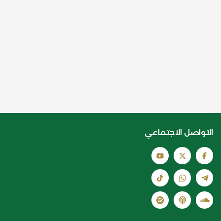
التواصل الاجتماعي