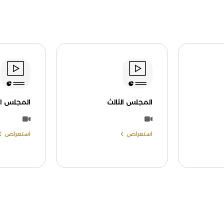
المجلس الثالث
المجلس الر
استعراض
استعراض