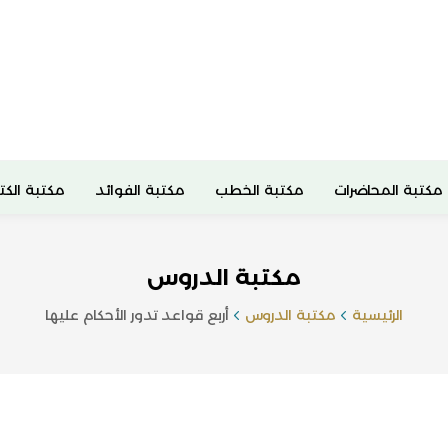
مكتبة المحاضرات
مكتبة الخطب
مكتبة الفوائد
مكتبة الكت
مكتبة الدروس
الرئيسية
مكتبة الدروس
أربع قواعد تدور الأحكام عليها