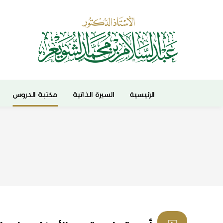
الرئيسية
السيرة الذاتية
مكتبة الدروس