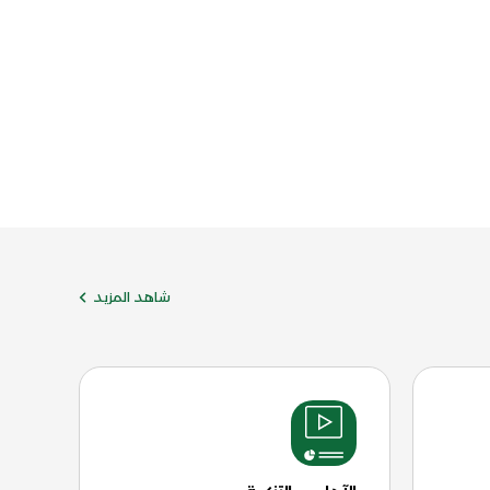
شاهد المزيد