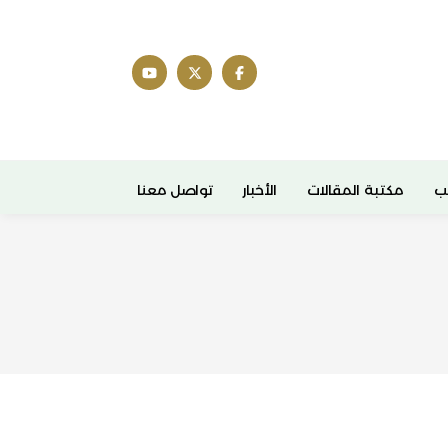
ب
مكتبة المقالات
الأخبار
تواصل معنا