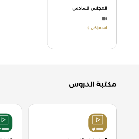
المجلس السادس
استعراض
مكتبة الدروس